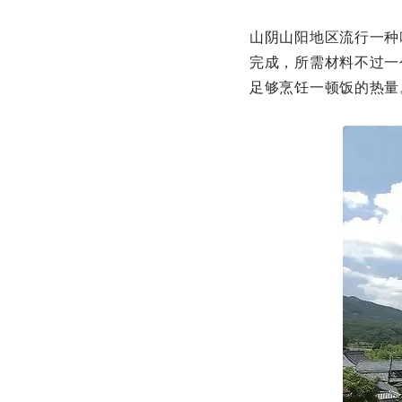
山阴山阳地区流行一种
完成，所需材料不过一
足够烹饪一顿饭的热量