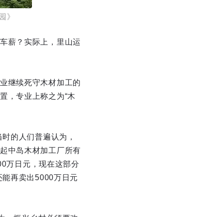
园》
车薪？实际上，里山运
业继续死守木材加工的
置，专业上称之为“木
当时的人们普遍认为，
起中岛木材加工厂所有
00万日元，现在这部分
能再卖出5000万日元