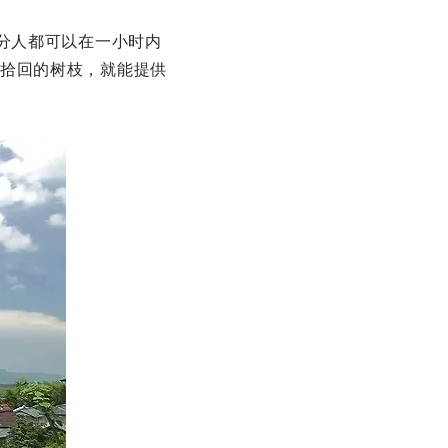
分人都可以在一小时内
拾回的树枝，就能提供