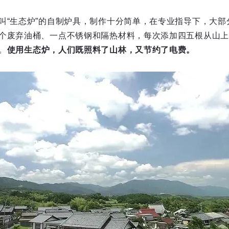
叫“生态炉”的自制炉具，制作十分简单，在专业指导下，大部
个废弃油桶、一点不锈钢和隔热材料，每次添加四五根从山上
。
使用生态炉，人们既照料了山林，又节约了电费。