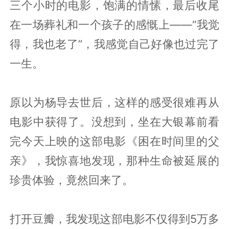
三个小时的电影，饱满的情愫，最后收尾
在一场葬礼和一个孩子的感慨上——“我觉
得，我也老了”，我感觉自己好像也过完了
一生。
原以为杨导去世后，这样的感受很难再从
电影中获得了。没想到，坐在大银幕前看
完今天上映的这部电影《困在时间里的父
亲》，我惊喜地发现，那种生命被延展的
珍贵体验，竟然回来了。
打开豆瓣，我发现这部电影不仅得到5万多