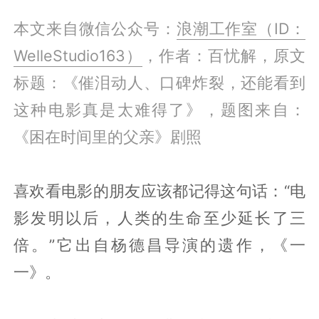
本文来自微信公众号：
浪潮工作室（ID：
WelleStudio163）
，作者：百忧解，原文
标题：《催泪动人、口碑炸裂，还能看到
这种电影真是太难得了》，题图来自：
《困在时间里的父亲》剧照
喜欢看电影的朋友应该都记得这句话：“电
影发明以后，人类的生命至少延长了三
倍。”它出自杨德昌导演的遗作，《一
一》。