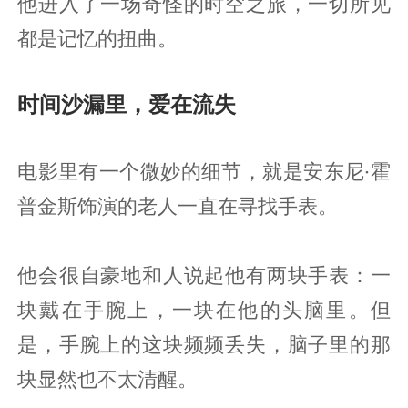
他进入了一场奇怪的时空之旅，一切所见
都是记忆的扭曲。
时间沙漏里，爱在流失
电影里有一个微妙的细节，就是安东尼·霍
普金斯饰演的老人一直在寻找手表。
他会很自豪地和人说起他有两块手表：一
块戴在手腕上，一块在他的头脑里。但
是，手腕上的这块频频丢失，脑子里的那
块显然也不太清醒。