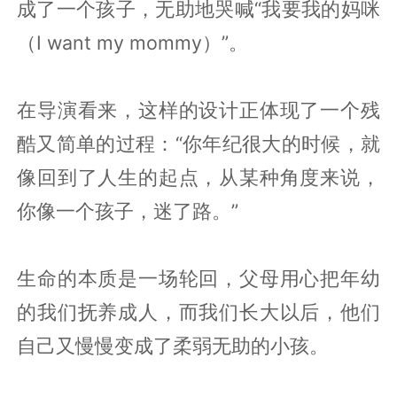
成了一个孩子，无助地哭喊“我要我的妈咪
（I want my mommy）”。
在导演看来，这样的设计正体现了一个残
酷又简单的过程：“你年纪很大的时候，就
像回到了人生的起点，从某种角度来说，
你像一个孩子，迷了路。”
生命的本质是一场轮回，父母用心把年幼
的我们抚养成人，而我们长大以后，他们
自己又慢慢变成了柔弱无助的小孩。