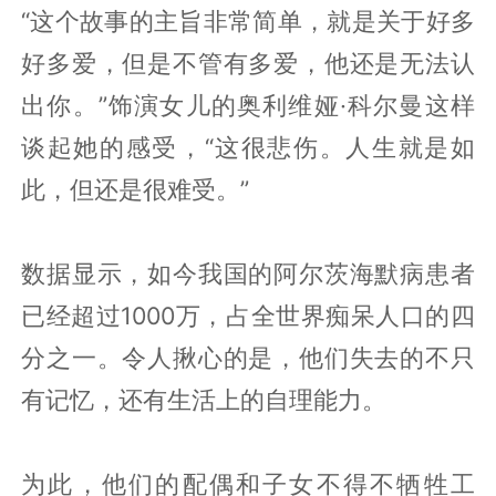
“这个故事的主旨非常简单，就是关于好多
好多爱，但是不管有多爱，他还是无法认
出你。”饰演女儿的奥利维娅·科尔曼这样
谈起她的感受，“这很悲伤。人生就是如
此，但还是很难受。”
数据显示，如今我国的阿尔茨海默病患者
已经超过1000万，占全世界痴呆人口的四
分之一。令人揪心的是，他们失去的不只
有记忆，还有生活上的自理能力。
为此，他们的配偶和子女不得不牺牲工