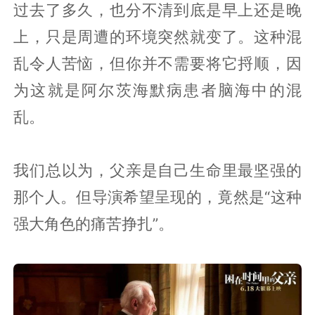
过去了多久，也分不清到底是早上还是晚
上，只是周遭的环境突然就变了。这种混
乱令人苦恼，但你并不需要将它捋顺，因
为这就是阿尔茨海默病患者脑海中的混
乱。
我们总以为，父亲是自己生命里最坚强的
那个人。但导演希望呈现的，竟然是“这种
强大角色的痛苦挣扎”。