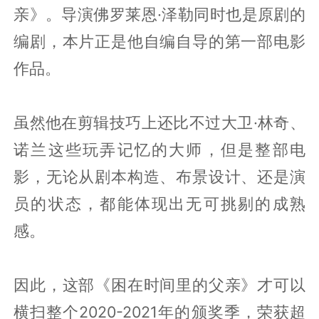
亲》。导演佛罗莱恩·泽勒同时也是原剧的
编剧，本片正是他自编自导的第一部电影
作品。
虽然他在剪辑技巧上还比不过大卫·林奇、
诺兰这些玩弄记忆的大师，但是整部电
影，无论从剧本构造、布景设计、还是演
员的状态，都能体现出无可挑剔的成熟
感。
因此，这部《困在时间里的父亲》才可以
横扫整个2020-2021年的颁奖季，荣获超