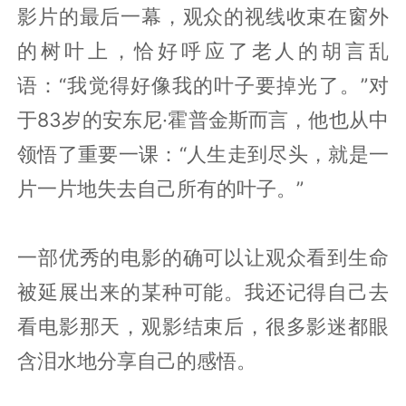
影片的最后一幕，观众的视线收束在窗外
的树叶上，恰好呼应了老人的胡言乱
语：“我觉得好像我的叶子要掉光了。”对
于83岁的安东尼·霍普金斯而言，他也从中
领悟了重要一课：“人生走到尽头，就是一
片一片地失去自己所有的叶子。”
一部优秀的电影的确可以让观众看到生命
被延展出来的某种可能。我还记得自己去
看电影那天，观影结束后，很多影迷都眼
含泪水地分享自己的感悟。