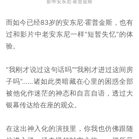
影帝安东尼·霍普金斯
而如今已经83岁的安东尼·霍普金斯，也有
过和影片中老安东尼一样“短暂失忆”的体
验。
“我刚才说过这句话吗”“我刚才进过这间房
子吗”……诸如此类暗藏在心里的困惑全部
被他化作迷茫的神态和自言自语，透过大
银幕传达给在座的观众。
在这出神入化的演技里，你我也仿佛跟随