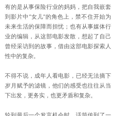
有的是从事保险行业的妈妈，把自我嵌套
到影片中“女儿”的角色上，禁不住开始为
未来生活的保障而担忧；也有从事媒体行
业的编辑，从这部电影发散，想起了自己
曾经采访到的故事，借由这部电影探索人
性中的复杂。
不得不说，成年人看电影，已经无法摘下
岁月赋予的滤镜，他们的感受也往往从当
下出发，更务实，也更矛盾和复杂。
轮到最后一个发言机会时，话筒传到了一