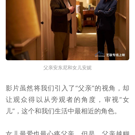
父亲安东尼和女儿安妮
影片虽然将我们引入了“父亲”的视角，却
让观众得以从旁观者的角度，审视“女
儿”，这个和我们生活中最相近的角色。
女儿最爱也最心疼父亲，但是，父亲越糊