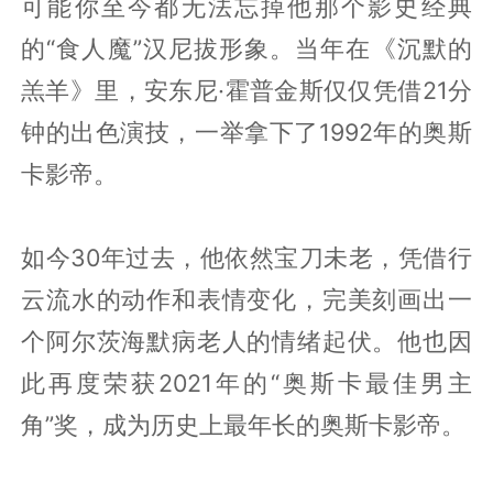
可能你至今都无法忘掉他那个影史经典
的“食人魔”汉尼拔形象。当年在《沉默的
羔羊》里，安东尼·霍普金斯仅仅凭借21分
钟的出色演技，一举拿下了1992年的奥斯
卡影帝。
如今30年过去，他依然宝刀未老，凭借行
云流水的动作和表情变化，完美刻画出一
个阿尔茨海默病老人的情绪起伏。他也因
此再度荣获2021年的“奥斯卡最佳男主
角”奖，成为历史上最年长的奥斯卡影帝。