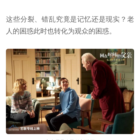
这些分裂、错乱究竟是记忆还是现实？老
人的困惑此时也转化为观众的困惑。