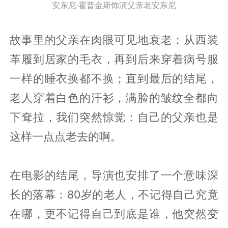
安东尼·霍普金斯饰演父亲老安东尼
故事里的父亲在肉眼可见地衰老：从西装
革履到居家的毛衣，再到后来穿着病号服
一样的睡衣换都不换；直到最后的结尾，
老人穿着白色的汗衫，满脸的皱纹全都向
下耷拉，我们突然惊觉：自己的父亲也是
这样一点点老去的啊。
在电影的结尾，导演也安排了一个意味深
长的落幕：80岁的老人，不记得自己究竟
在哪，更不记得自己到底是谁，他突然变