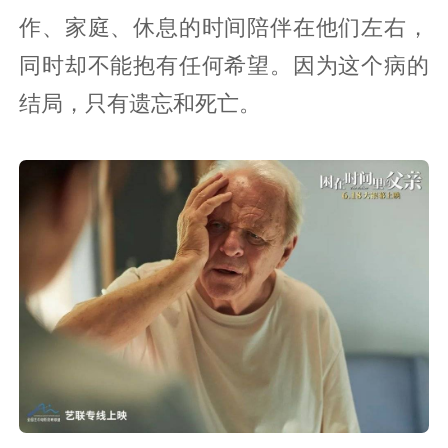
作、家庭、休息的时间陪伴在他们左右，
同时却不能抱有任何希望。因为这个病的
结局，只有遗忘和死亡。