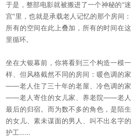
于是，整部电影就被搬进了一个神秘的“迷
宫”里，也就是承载老人记忆的那个房间：
所有的空间在此上叠加，所有的时间在这
里循环。
坐在大银幕前，你将看到三个构造一模一
样、但风格截然不同的房间：暖色调的家
——老人住了三十年的老屋、冷色调的家
——老人寄住的女儿家、养老院——老人
最后的归宿。而为数不多的角色，是陌生
的女儿、素未谋面的男人、叫不出名字的
护工……