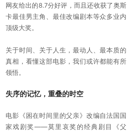
网友给出的8.7分好评，而且还收获了奥斯
卡最佳男主角、最佳改编剧本等众多业内
顶级大奖。
关于时间、关于人生，最动人、最本质的
真相，看懂这部电影，我们或许都能有所
领悟。
失序的记忆，重叠的时空
电影《困在时间里的父亲》改编自法国国
家戏剧奖——莫里哀奖的经典剧目《父