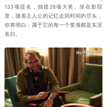
133项提名，独揽26项大奖。坐在影院
里，随着主人公的记忆走回时间的尽头，
你将明白：属于它的每一个奖项都是实至
名归。