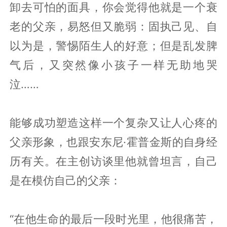
卸去可怕的面具，你会觉得他就是一个衰
老的父亲，易怒但又脆弱：固执己见、自
以为是，警惕陌生人的好意；但是乱发脾
气后，又突然像小孩子一样无助地哭
泣……
能够成功塑造这样一个复杂又让人心疼的
父亲形象，也跟安东尼·霍普金斯的自身经
历有关。在主创访谈里他就曾坦言，自己
是在模仿自己的父亲：
“在他生命的最后一段时光里，他很痛苦，