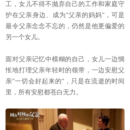
工，女儿不得不抛弃自己的工作和家庭守
护在父亲身边、成为“父亲的妈妈”，可是
最令父亲念念不忘的，仍然是他更偏爱的
另一个女儿。
面对父亲记忆中模糊的自己，女儿一边惆
怅地打理父亲年轻时的领带，一边安慰父
亲“一切会好起来的”，只是在流逝的时间
里，所有安慰都苍白无力。