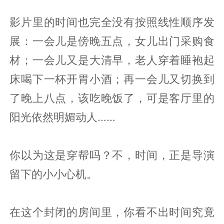
影片里的时间也完全没有按照线性顺序发
展：一会儿是傍晚五点，女儿出门采购食
材；一会儿又是大清早，老人穿着睡袍起
床喝下一杯开胃小酒；再一会儿又切换到
了晚上八点，该吃晚饭了，可是客厅里的
阳光依然明媚动人……
你以为这是穿帮吗？不，时间，正是导演
留下的小小心机。
在这个封闭的房间里，你看不出时间究竟