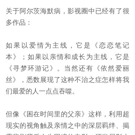
关于阿尔茨海默病，影视圈中已经有了很
多作品：
如果以爱情为主线，它是《恋恋笔记
本》；如果以亲情和成长为主线，它是
《寻梦环游记》。当然还有《依然爱丽
丝》，悉数展现了这种不治之症怎样将我
们最爱的人一点点吞噬。
但像《困在时间里的父亲》这样，利用超
现实的视角触及亲情之中的深层羁绊、揭