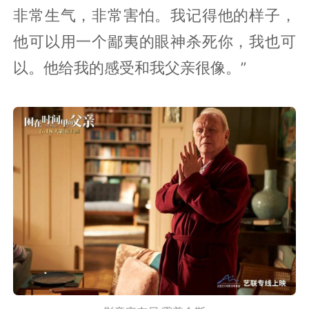
非常生气，非常害怕。我记得他的样子，
他可以用一个鄙夷的眼神杀死你，我也可
以。他给我的感受和我父亲很像。”