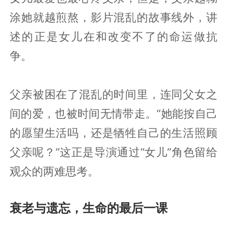
涂她就越煎熬，影片混乱的故事线外，讲
述的正是女儿在和改变不了的命运做抗
争。
父亲被困在了混乱的时间里，连同父女之
间的爱，也被时间无情带走。“她能按自己
的愿望生活吗，还是牺牲自己的生活照顾
父亲呢？”这正是导演通过“女儿”角色留给
观众的两难思考。
衰老与遗忘，生命的最后一课