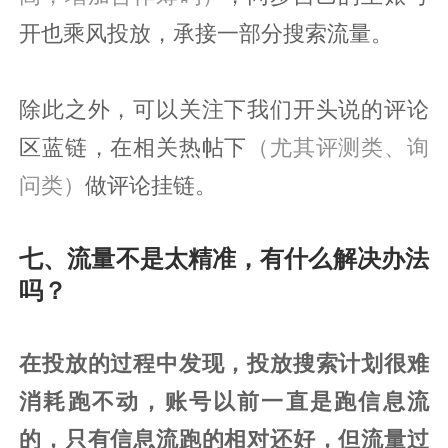
开也乘风投放，承接一部分搜索流量。
除此之外，可以关注下我们开头说的评论
区蓝链，在相关热帖下
（尤其评测类、询
问类）
做评论挂链。
七、流量不是太精准，有什么解决办法
吗？
在投放的过程中发现，投放搜索计划很难
消耗跑不动，账号以前一直是跑信息流
的，只有信息流跑的相对还好，但流量过