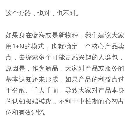
这个套路，也对，也不对。
如果身在蓝海或是新物种，我们建议大家
用1+N的模式，也就确定一个核心产品卖
点，去探索多个可能更感兴趣的人群包，
原因是，作为新品，大家对产品或服务的
基本认知还未形成，如果产品的利益点过
于分散、千人千面，导致大家对产品本身
的认知极端模糊，不利于中长期的心智占
位和有效记忆。