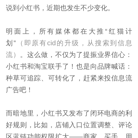
说到小红书，近期也发生不少变化。
明面上，所有媒体都在大推“红猫计
划”
（即原有cid的升级，从搜索到信息
流）
。这么做，不仅为了提振业界信心：
小红书和淘宝联手了！也是向品牌喊话：
种草可追踪、可转化了，赶紧来投信息流
广告吧！
而暗地里，小红书又发布了闭环电商的利
好规则，比如，店铺入口位置调整、评论
区蓝链功能权限扩大——商家、买手、用