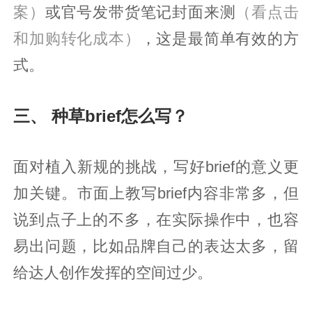
案）
或官号发带货笔记封面来测
（看点击
和加购转化成本）
，这是最简单有效的方
式。
三、 种草brief怎么写？
面对植入新规的挑战，写好brief的意义更
加关键。市面上教写brief内容非常多，但
说到点子上的不多，在实际操作中，也容
易出问题，比如品牌自己的表达太多，留
给达人创作发挥的空间过少。