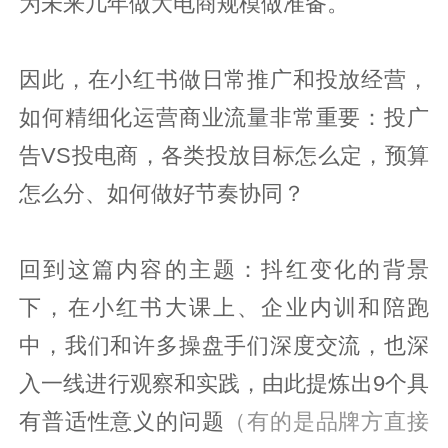
为未来几年做大电商规模做准备。
因此，在小红书做日常推广和投放经营，
如何精细化运营商业流量非常重要：投广
告VS投电商，各类投放目标怎么定，预算
怎么分、如何做好节奏协同？
回到这篇内容的主题：抖红变化的背景
下，在小红书大课上、企业内训和陪跑
中，我们和许多操盘手们深度交流，也深
入一线进行观察和实践，由此提炼出9个具
有普适性意义的问题
（有的是品牌方直接