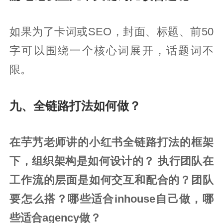
如果为了卡词或SEO，封面、标题、前50
字可以围绕一个核心词展开，话题词不
限。
九、全链路打法如何做？
在芋艿老师讲的小红书全链路打法的框架
下，组织架构是如何设计的？ 执行团队在
工作流的层面是如何交互和配合的？团队
要怎么搭？哪些适合inhouse自己做，哪
些适合agency做？