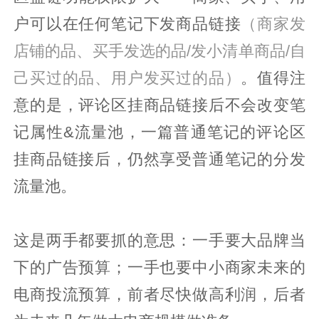
户可以在任何笔记下发商品链接
（商家发
店铺的品、买手发选的品/发小清单商品/自
己买过的品、用户发买过的品）
。值得注
意的是，评论区挂商品链接后不会改变笔
记属性&流量池，一篇普通笔记的评论区
挂商品链接后，仍然享受普通笔记的分发
流量池
。
这是两手都要抓的意思：一手要大品牌当
下的广告预算；一手也要中小商家未来的
电商投流预算，前者尽快做高利润，后者