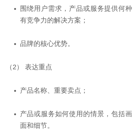
围绕用户需求，产品或服务提供何种
有竞争力的解决方案；
品牌的核心优势。
（2） 表达重点
产品名称、重要卖点；
产品或服务如何使用的情景，包括画
面和细节。