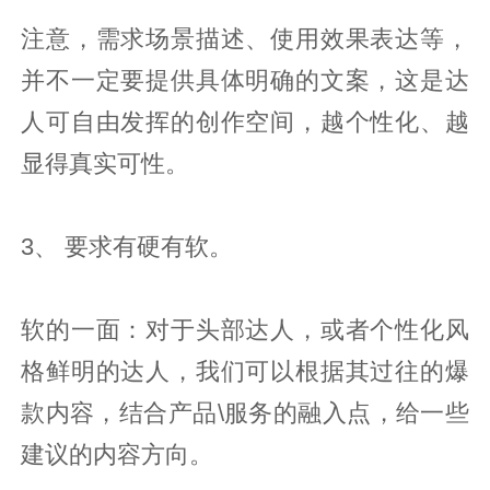
注意，需求场景描述、使用效果表达等，
并不一定要提供具体明确的文案，这是达
人可自由发挥的创作空间，越个性化、越
显得真实可性。
3、 要求有硬有软。
软的一面：对于头部达人，或者个性化风
格鲜明的达人，我们可以根据其过往的爆
款内容，结合产品\服务的融入点，给一些
建议的内容方向。