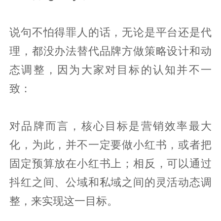
说句不怕得罪人的话，无论是平台还是代
理，都没办法替代品牌方做策略设计和动
态调整，因为大家对目标的认知并不一
致：
对品牌而言，核心目标是营销效率最大
化，为此，并不一定要做小红书，或者把
固定预算放在小红书上；相反，可以通过
抖红之间、公域和私域之间的灵活动态调
整，来实现这一目标。