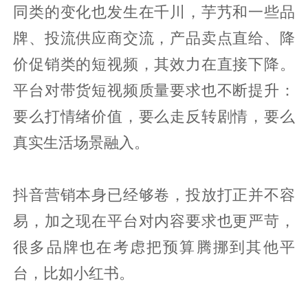
同类的变化也发生在千川，芋艿和一些品
牌、投流供应商交流，产品卖点直给、降
价促销类的短视频，其效力在直接下降。
平台对带货短视频质量要求也不断提升：
要么打情绪价值，要么走反转剧情，要么
真实生活场景融入。
抖音营销本身已经够卷，投放打正并不容
易，加之现在平台对内容要求也更严苛，
很多品牌也在考虑把预算腾挪到其他平
台，比如小红书。