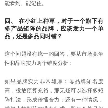
能看到、能记住。
四、 在小红上种草，对于一个旗下有
多产品矩阵的品牌，应该发力一个单
品，还是多品同时铺？
这个问题没有统一的回答，要从市场竞争
性和品牌实力两个维度分析：
如果品牌实力非常雄厚：母品牌知名度
高，投放预算充裕，那无疑可以选择多矩
阵打法，形成传播合力；还有一种情况，