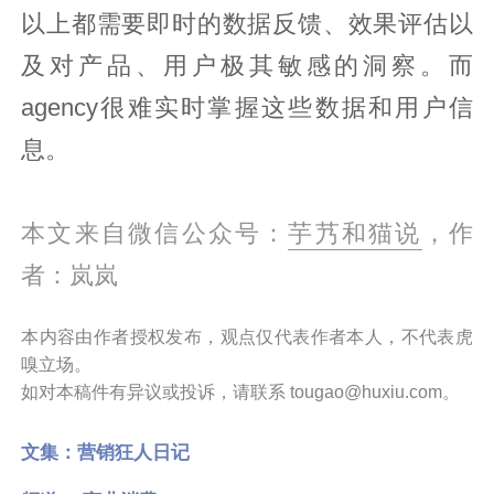
以上都需要即时的数据反馈、效果评估以
及对产品、用户极其敏感的洞察。而
agency很难实时掌握这些数据和用户信
息。
本文来自微信公众号：
芋艿和猫说
，作
者：岚岚
本内容由作者授权发布，观点仅代表作者本人，不代表虎
嗅立场。
如对本稿件有异议或投诉，请联系 tougao@huxiu.com。
文集：
营销狂人日记