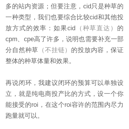
多的站内资源；但要注意，cid只是种草的
一种类型，我们也要综合比较cid和其他投
放方式的效率：如果cid
（种草直达）
的
cpm、cpe高了许多，说明也需要补充一部
分自然种草
（不挂链）
的投放内容，保证
整体的种草体量和效果。
再说闭环，我建议闭环的预算可以单独设
立，就是纯电商投产比的方式，设一个你
能接受的roi，在这个roi容许的范围内尽力
跑量就可以。