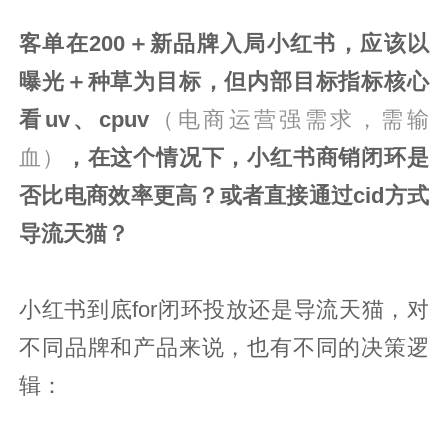
客单在
200
＋新品牌入局小红书，应该以
曝光＋种草为目标，但内部目标指标核心
看uv、cpuv
（电商运营强需求，需输
血）
，在这个情况下，小红书商销闭环是
否比电商效率更高？或者直接通过cid方式
导流天猫？
小红书到底for闭环投放还是导流天猫，对
不同品牌和产品来说，也有不同的决策逻
辑：