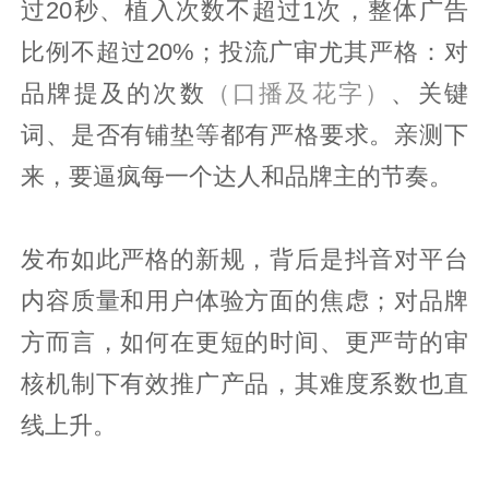
过20秒、植入次数不超过1次，整体广告
比例不超过20%；投流广审尤其严格：对
品牌提及的次数
（口播及花字）
、关键
词、是否有铺垫等都有严格要求。亲测下
来，要逼疯每一个达人和品牌主的节奏。
发布如此严格的新规，背后是抖音对平台
内容质量和用户体验方面的焦虑；对品牌
方而言，如何在更短的时间、更严苛的审
核机制下有效推广产品，其难度系数也直
线上升。