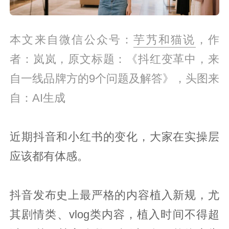
本文来自微信公众号：
芋艿和猫说
，作
者：岚岚，原文标题：《抖红变革中，来
自一线品牌方的9个问题及解答》，头图来
自：AI生成
近期抖音和小红书的变化，大家在实操层
应该都有体感。
抖音发布史上最严格的内容植入新规，尤
其剧情类、vlog类内容，植入时间不得超