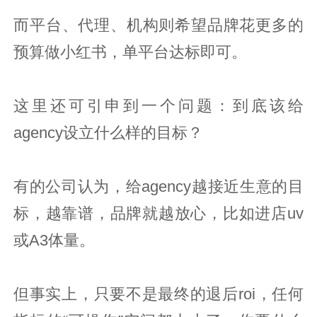
而平台、代理、机构则希望品牌花更多的
预算做小红书，单平台达标即可。
这里还可引申到一个问题：到底该给
agency设立什么样的目标？
有的公司认为，给agency越接近生意的目
标，越靠谱，品牌就越放心，比如进店uv
或A3体量。
但事实上，只要不是最终的退后roi，任何