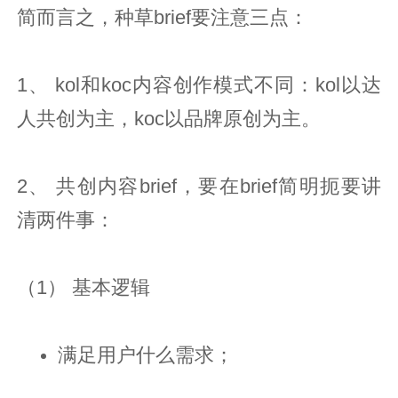
简而言之，种草brief要注意三点：
1、 kol和koc内容创作模式不同：kol以达
人共创为主，koc以品牌原创为主。
2、 共创内容brief，要在brief简明扼要讲
清两件事：
（1） 基本逻辑
满足用户什么需求；