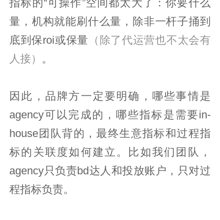
指标的“可操作”空间都太大了：你要什么
量，机构就能刷什么量，除非一杆子捅到
底到保roi或保量
（除了代运营也不太会有
人接）
。
因此，品牌方一定要明确，哪些事情是
agency可以完成的，哪些指标是需要in-
house团队背的，最终生意指标和过程指
标的关联度如何建立。比如我们团队，
agency只负责bd达人和投放账户，只对过
程指标负责。