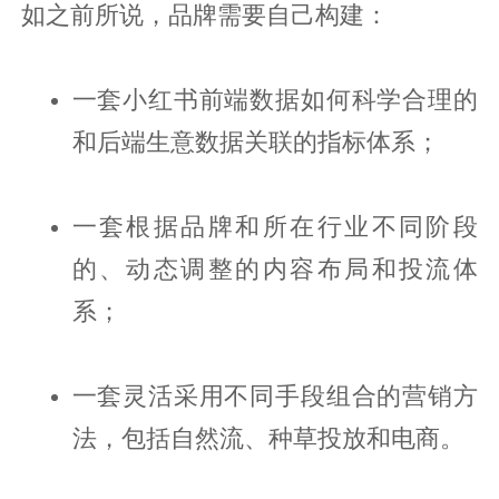
如之前所说，品牌需要自己构建：
一套小红书前端数据如何科学合理的
和后端生意数据关联的指标体系；
一套根据品牌和所在行业不同阶段
的、动态调整的内容布局和投流体
系；
一套灵活采用不同手段组合的营销方
法，包括自然流、种草投放和电商。