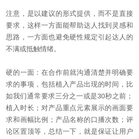
注意，是以建议的形式提供，而不是直接
要求，这样一方面能帮助达人找到灵感和
思路，一方面也避免硬性规定引起达人的
不满或抵触情绪。
硬的一面：在合作前就沟通清楚并明确要
求的事项，包括植入产品出现的时间，比
如我们通常要求三分之一或是30秒之前；
植入时长；对产品重点元素展示的画面要
求和画幅比例；产品名称的口播次数；评
论区置顶等，总结一下，就是保证让用户