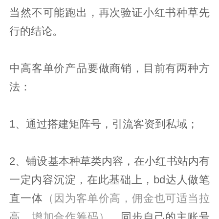
当然不可能跑出，再次验证小红书种草先
行的结论。
中高客单价产品要做商销，目前有两种方
法：
1、通过搭建矩阵号，引流客资到私域；
2、铺设基本种草类内容，在小红书站内有
一定内容沉淀，在此基础上，bd达人做笔
直一体
（因为客单价高，佣金也可适当拉
高，增加合作筹码）
，同步自己的主账号