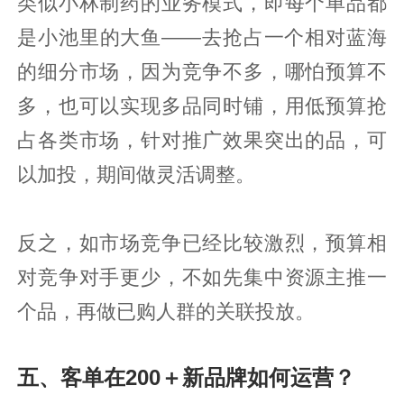
类似小林制药的业务模式，即每个单品都
是小池里的大鱼——去抢占一个相对蓝海
的细分市场，因为竞争不多，哪怕预算不
多，也可以实现多品同时铺，用低预算抢
占各类市场，针对推广效果突出的品，可
以加投，期间做灵活调整。
反之，如市场竞争已经比较激烈，预算相
对竞争对手更少，不如先集中资源主推一
个品，再做已购人群的关联投放。
五、客单在200＋新品牌如何运营？