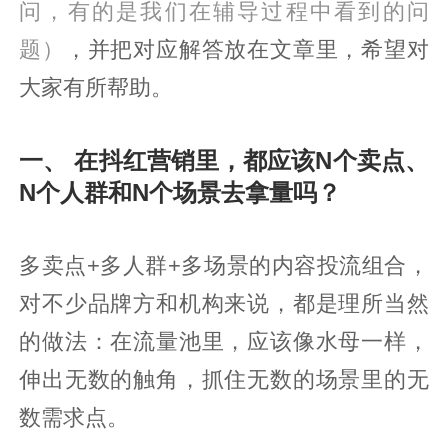
问，有的是我们在辅导过程中看到的问
题）
，并把对应解答放在文章里，希望对
大家有所帮助。
一、 在抖红营销里，都应该N个卖点、
N个人群和N个场景去拿量吗？
多卖点+多人群+多场景的内容投流组合，
对不少品牌方和机构来说，都是理所当然
的做法：在流量池里，应该像水母一样，
伸出无数的触角，抓住无数的场景里的无
数需求点。