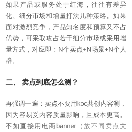
如果产品或服务处于红海，往往有差异
化、细分市场和增量打法几种策略。如果
面对激烈竞争，产品知名度和预算又不占
优势，可采取攻占若干细分市场或采用增
量方式，对应即：N个卖点+N场景+N个人
群。
二、 卖点到底怎么测？
再强调一遍：卖点不要用koc共创内容测，
因为容易受内容质量影响，且成本更高。
不如直接用电商banner
（放不同卖点文