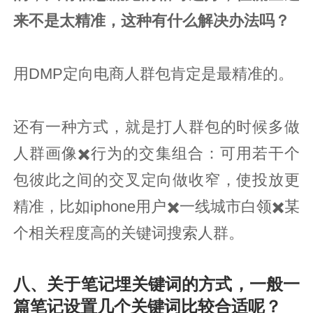
来不是太精准，这种有什么解决办法吗？
用DMP定向电商人群包肯定是最精准的。
还有一种方式，就是打人群包的时候多做
人群画像✖️行为的交集组合：可用若干个
包彼此之间的交叉定向做收窄，使投放更
精准，比如iphone用户✖️一线城市白领✖️某
个相关程度高的关键词搜索人群。
八、关于笔记埋关键词的方式，一般一
篇笔记设置几个关键词比较合适呢？