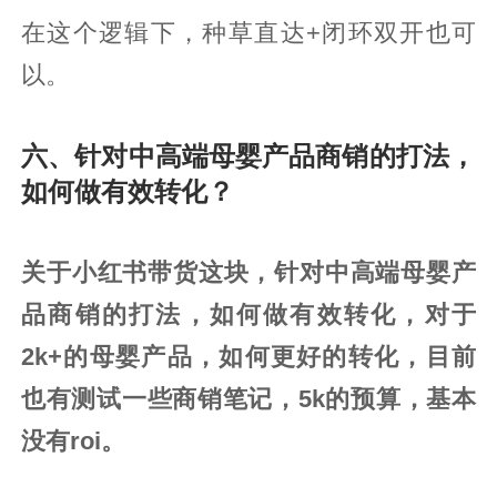
在这个逻辑下，种草直达+闭环双开也可
以。
六、针对中高端母婴产品商销的打法，
如何做有效转化？
关于小红书带货这块，针对中高端母婴产
品商销的打法，如何做有效转化，对于
2k+的母婴产品，如何更好的转化，目前
也有测试一些商销笔记，5k的预算，基本
没有roi。