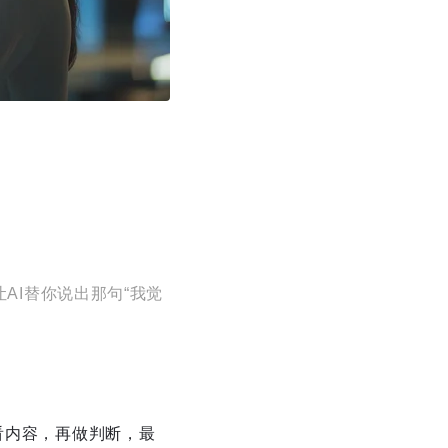
AI替你说出那句“我觉
看内容，再做判断，最