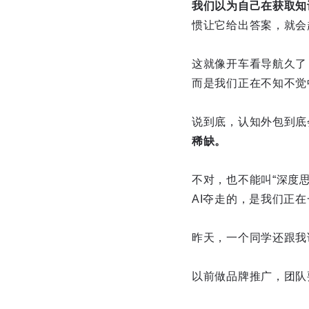
我们以为自己在获取知
惯让它给出答案，就会
这就像开车看导航久了
而是我们正在不知不觉
说到底，认知外包到底
稀缺。
不对，也不能叫“深度
AI夺走的，是我们正在
昨天，一个同学还跟我
以前做品牌推广，团队