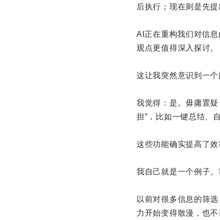
后执行；现在则是先提
AI正在重构我们对信
观点更值得深入探讨。
这让我突然意识到一个
我觉得：是。毋庸置疑
担”，比如一键总结、
这些功能确实提高了效
我自己就是一个例子。我
以前对很多信息的筛选
力开始变得散漫，也不