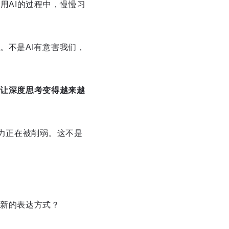
用AI的过程中，慢慢习
。不是AI有意害我们，
让深度思考变得越来越
力正在被削弱。这不是
新的表达方式？