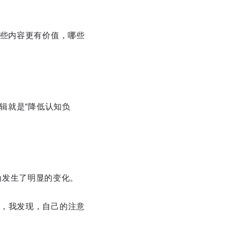
哪些内容更有价值，哪些
辑就是“降低认知负
行为发生了明显的变化。
，我发现，自己的注意