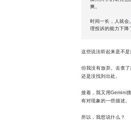
爽。
时间一长，人就会
理投诉的能力下降了
这些说法听起来是不是
但我没有放弃。去查了
还是没找到出处。
接着，我又用Gemi
有对现象的一些描述。
所以，我想说什么？