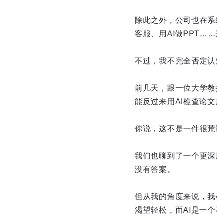
除此之外，公司也在系
客服、用AI做PPT
不过，我不完全否定认
前几天，跟一位大学教
能反过来用AI检查论
你说，这不是一件很荒
我们也聊到了一个更深
没有答案。
但从我的角度来说，我
渴望轻松，而AI是一个