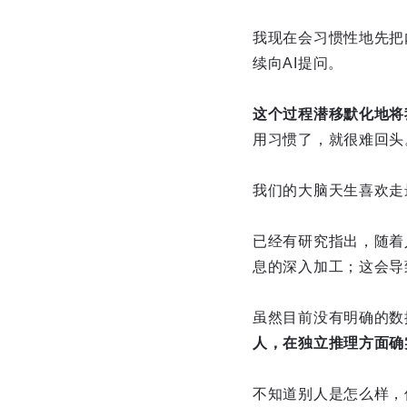
我现在会习惯性地先把
续向AI提问。
这个过程潜移默化地将
用习惯了，就很难回头
我们的大脑天生喜欢走
已经有研究指出，随着
息的深入加工；这会导
虽然目前没有明确的数
人，在独立推理方面确
不知道别人是怎么样，