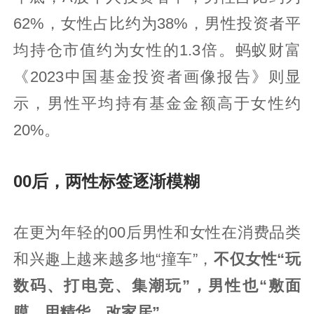
62%，女性占比约为38%，男性投资者平
均持仓市值约为女性的1.3倍。蚂蚁财富
《2023中国基金投资者画像报告》则显
示，男性平均持有基金金额高于女性约
20%。
00后，两性标签逐渐模糊
在更为年轻的00后男性和女性在消费品类
和兴趣上越来越多地“撞车”，
不仅女性“玩
数码、打电竞、集潮玩”，男性也“敷面
膜、用精华、改家居”，