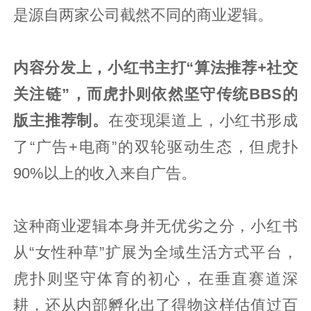
是源自两家公司截然不同的商业逻辑。
内容分发上，小红书主打“算法推荐+社交
关注链”，而虎扑则依然坚守传统BBS的
版主推荐制。
在变现渠道上，小红书形成
了“广告+电商”的双轮驱动生态，但虎扑
90%以上的收入来自广告。
这种商业逻辑本身并无优劣之分，小红书
从“女性种草”扩展为全域生活方式平台，
虎扑则坚守体育的初心，在垂直赛道深
耕，还从内部孵化出了得物这样估值过百