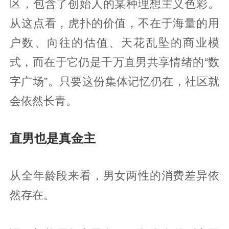
区，包含了创始人的某种理想主义色彩。
从这点看，虎扑的价值，不在于海量的用
户数、向往的估值、天花乱坠的商业模
式，而在于它仍是千万直男共享情绪的“数
字广场”。只要这份集体记忆仍在，社区就
会依然长青。
直男也是真金主
从全年龄段来看，男女两性的消费差异依
然存在。