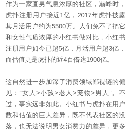
作为一家直男气息浓厚的社区，巅峰时，
虎扑注册用户接近1亿，2017年虎扑披露
其月活用户约为5500万。人们免不了把它
和女性气质浓厚的小红书做对比，小红书
注册用户如今已超5亿，月活用户超3亿，
而估值更是虎扑的近4百倍达1900亿。
这自然进一步加深了消费领域鄙视链的偏
见：“女人>小孩>老人>宠物>男人”。不
过，事实远非如此。小红书与虎扑在用户
数和估值的巨大差异，既不代表社区的没
落，也无法说明男女消费力的差异，更多