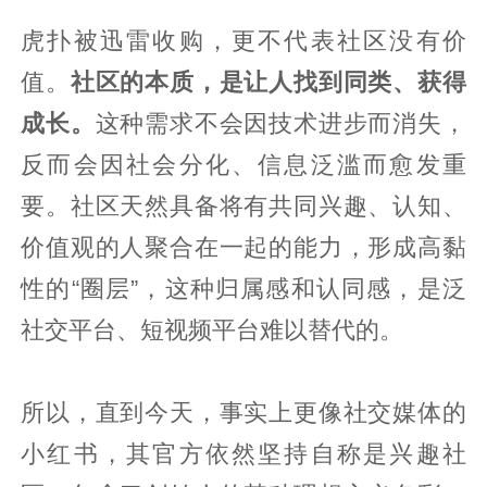
虎扑被迅雷收购，更不代表社区没有价
值。
社区的本质，是让人找到同类、获得
成长。
这种需求不会因技术进步而消失，
反而会因社会分化、信息泛滥而愈发重
要。社区天然具备将有共同兴趣、认知、
价值观的人聚合在一起的能力，形成高黏
性的“圈层”，这种归属感和认同感，是泛
社交平台、短视频平台难以替代的。
所以，直到今天，事实上更像社交媒体的
小红书，其官方依然坚持自称是兴趣社