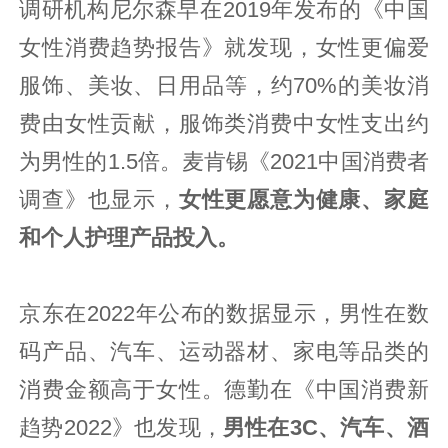
调研机构尼尔森早在2019年发布的《中国
女性消费趋势报告》就发现，女性更偏爱
服饰、美妆、日用品等，约70%的美妆消
费由女性贡献，服饰类消费中女性支出约
为男性的1.5倍。麦肯锡《2021中国消费者
调查》也显示，
女性更愿意为健康、家庭
和个人护理产品投入。
京东在2022年公布的数据显示，男性在数
码产品、汽车、运动器材、家电等品类的
消费金额高于女性。德勤在《中国消费新
趋势2022》也发现，
男性在3C、汽车、酒