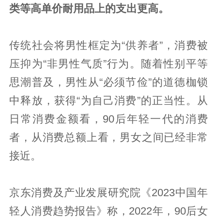
类等高单价耐用品上的支出更高。
传统社会将男性框定为“供养者”，消费被
压抑为“非男性气质”行为。随着性别平等
思潮普及，男性从“必须节俭”的道德枷锁
中释放，获得“为自己消费”的正当性。从
日常消费金额看，90后年轻一代的消费
者，从消费总额上看，男女之间已经非常
接近。
京东消费及产业发展研究院《2023中国年
轻人消费趋势报告》称，2022年，90后女