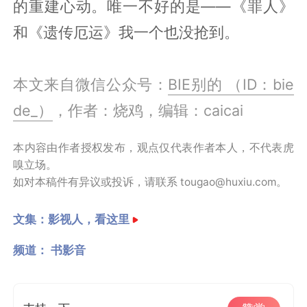
的重建心动。唯一不好的是——《罪人》
和《遗传厄运》我一个也没抢到。
本文来自微信公众号：
BIE别的 （ID：bie
de_）
，作者：烧鸡，编辑：caicai
本内容由作者授权发布，观点仅代表作者本人，不代表虎
嗅立场。
如对本稿件有异议或投诉，请联系 tougao@huxiu.com。
文集：
影视人，看这里
频道：
书影音