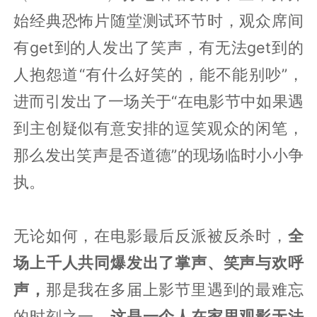
始经典恐怖片随堂测试环节时，观众席间
有get到的人发出了笑声，有无法get到的
人抱怨道“有什么好笑的，能不能别吵”，
进而引发出了一场关于“在电影节中如果遇
到主创疑似有意安排的逗笑观众的闲笔，
那么发出笑声是否道德”的现场临时小小争
执。
无论如何，在电影最后反派被反杀时，
全
场上千人共同爆发出了掌声、笑声与欢呼
声，
那是我在多届上影节里遇到的最难忘
的时刻之一。
这是一个人在家里观影无法