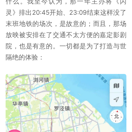
什么。我至今认为，那一年主办将《闪
灵》排出20:45开始、23:09结束这样没了
末班地铁的场次，是故意的；而且，那场
放映被安排在了交通不太方便的嘉定影剧
院，也是有意的。一切都是为了打造与世
隔绝的体验：