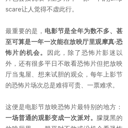
scare让人觉得不虚此行。
最重要的是，
电影节是全年为数不多、甚
至可算是一年一次能在放映厅里观摩真·恐
怖片的机会。
因此，除了恐怖片影迷以
外，还有很多平日不敢看恐怖片但把放映
厅当鬼屋、想来试胆的观众，每年上影节
的恐怖片场次总是难得可贵、一票难求。
这便是电影节放映恐怖片最特别的地方：
一场普通的观影变成一次派对。
朦胧黑的