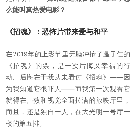
么能叫真热爱电影？
《招魂》：恐怖片带来爱与和平
在2019年的上影节里无脑冲抢了温子仁的
《招魂》的票，是一次后悔又幸福的行
动。后悔在于我从未看过《招魂》——因
为我知道它很吓人——而我第一次观看它
就得在声效和视觉全面拉满的放映厅里，
而且，还是独自一人，在大光明一号厅一
楼的第五排。