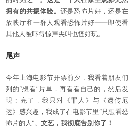
拥有的共振体验。
还是恐怖片好，还是在
放映厅和一群人观看恐怖片好——即使看
其他人被吓得惊声尖叫也怪好玩。
尾声
今年上海电影节开票前夕，我看着朋友们
列的“想看”片单，再看看自己的，然后发
现：完了，我只对《罪人》与《遗传厄
运》感兴趣，我成了在电影节里“只想看恐
怖片的人”。
文艺，我彻底告别你了！