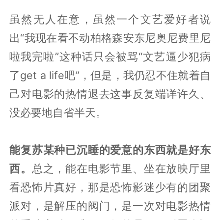
虽然无人在意，虽然一个文艺爱好者说
出“我现在看不动柏格森安东尼奥尼费里尼
啦我完啦”这种话只会被骂“文艺逼少犯病
了get a life吧”，但是，我仍忍不住就着自
己对电影的热情退去这事反复端详许久、
没必要地自省半天。
能复苏某种已沉睡的爱意的东西就是好东
西。
总之，能在电影节里、坐在放映厅里
看恐怖片真好，那是恐怖影迷少有的团聚
派对，是解压的阀门，是一次对电影热情