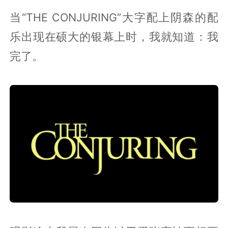
当“THE CONJURING”大字配上阴森的配
乐出现在硕大的银幕上时，我就知道：我
完了。