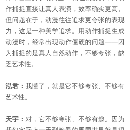
作捕捉直接让真人表演，效率确实更高。
但问题在于，动漫往往追求更夸张的表现
力，这是一种美学追求。用动作捕捉生成
动漫时，经常出现动作僵硬的问题——因
为捕捉的是真人自然动作，不够夸张，缺
乏艺术性。
泓君：
我懂了，就是它不够夸张、不够有
艺术性。
天宇：
对，它不够夸张、不够有趣。因为
我们实际上一天到晚看的周围世界就是很