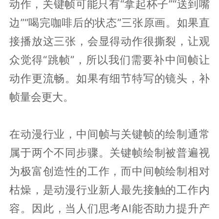
动作，关键帧可能只有“拿起杯子”“送到嘴
边”“喝完咖啡后的状态”三张原画。如果直
接播放这三张，会显得动作很撕裂，让观
众觉得“跳帧”，所以我们需要补中间帧让
动作更流畅。如果有细节特写的镜头，补
帧量会更大。
在动漫行业，中间帧与关键帧的绘制通常
属于两个不同步骤。关键帧绘制被普遍视
为极富创造性的工作，而中间帧绘制相对
枯燥，是动漫行业新人最先接触的工作内
容。因此，当人们思考AI能否助力提升产