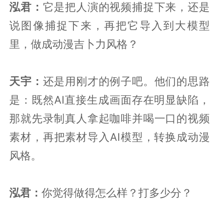
泓君：
它是把人演的视频捕捉下来，还是
说图像捕捉下来，再把它导入到大模型
里，做成动漫吉卜力风格？
天宇：
还是用刚才的例子吧。他们的思路
是：既然AI直接生成画面存在明显缺陷，
那就先录制真人拿起咖啡并喝一口的视频
素材，再把素材导入AI模型，转换成动漫
风格。
泓君：
你觉得做得怎么样？打多少分？