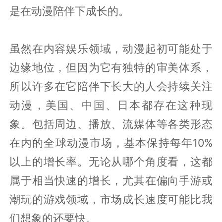
是在动漫陪伴下成长的。
虽然在内容娱乐领域，动漫起初可能处于
边缘地位，但因为它有独特的审美体系，
所以许多在它陪伴下长大的人会持续关注
动漫，美国、中国、日本都存在这种现
象。包括周边、播放、流媒体等各类形态
在内的全球动漫市场，基本保持每年10%
以上的增长率。无论从哪个角度看，这都
属于相当快速的增长，尤其在偏向手游或
潮玩的游戏领域，市场成长速度可能比我
们想象的还要快。