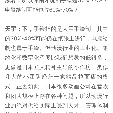
电脑绘制可能也占60%-70%？
天宇：
不，手绘指的是人用手绘制，其中
的30%-40%可能仍在纸张上进行，电脑绘
制也属于手绘。但动漫行业的工业化、集
约化和数字化程度比我们想象的低很多，
更像是日本匠人精神主导的小作坊，类似
几人的小团队经营一家精品拉面店的模
式。正因如此，日本很多动画公司在营收
和团队规模上存在各种问题，所以动漫行
业的绝对供给实际上受到人才、管理体制