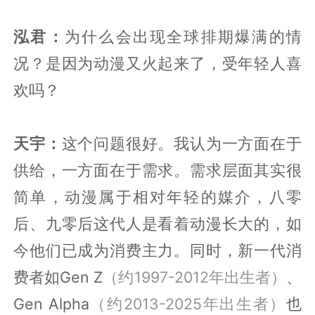
泓君：
为什么会出现全球排期爆满的情
况？是因为动漫又火起来了，受年轻人喜
欢吗？
天宇：
这个问题很好。我认为一方面在于
供给，一方面在于需求。需求层面其实很
简单，动漫属于相对年轻的媒介，八零
后、九零后这代人是看着动漫长大的，如
今他们已成为消费主力。同时，新一代消
费者如Gen Z
（约1997-2012年出生者）
、
Gen Alpha
（约2013-2025年出生者）
也