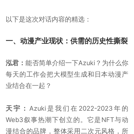
以下是这次对话内容的精选：
一、动漫产业现状：供需的历史性撕裂
泓君：
能否简单介绍一下Azuki？为什么你
每天的工作会把大模型生成和日本动漫产
业结合在一起？
天宇：
Azuki是我们在2022-2023年的
Web3叙事热潮下创立的。它是NFT与动
漫结合的品牌，整体采用二次元风格，所