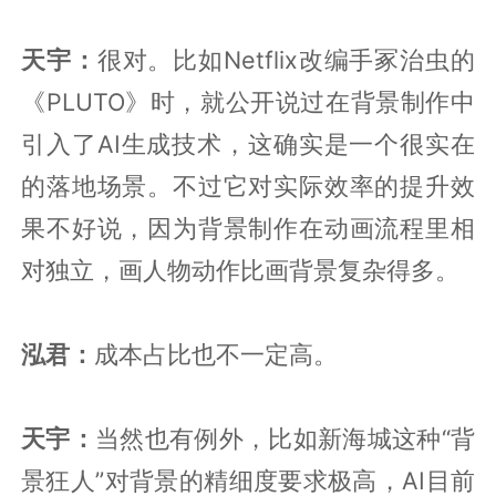
天宇：
很对。比如Netflix改编手冢治虫的
《PLUTO》时，就公开说过在背景制作中
引入了AI生成技术，这确实是一个很实在
的落地场景。不过它对实际效率的提升效
果不好说，因为背景制作在动画流程里相
对独立，画人物动作比画背景复杂得多。
泓君：
成本占比也不一定高。
天宇：
当然也有例外，比如新海城这种“背
景狂人”对背景的精细度要求极高，AI目前