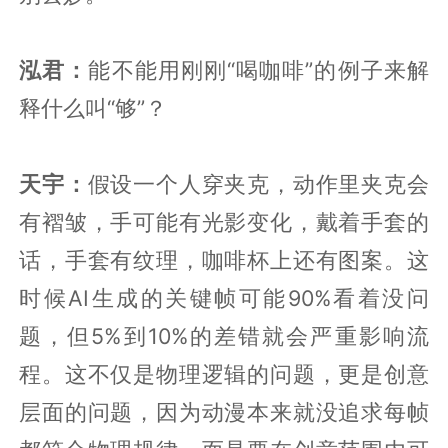
泓君：
能不能用刚刚“喝咖啡”的例子来解
释什么叫“够”？
天宇：
假设一个人穿夹克，动作里夹克会
有褶皱，手可能有光影变化，戴着手套的
话，手套有纹理，咖啡杯上还有图案。这
时候AI生成的关键帧可能90%看着没问
题，但5%到10%的差错就会严重影响流
程。这不仅是物理逻辑的问题，更是创意
层面的问题，因为动漫本来就没追求每帧