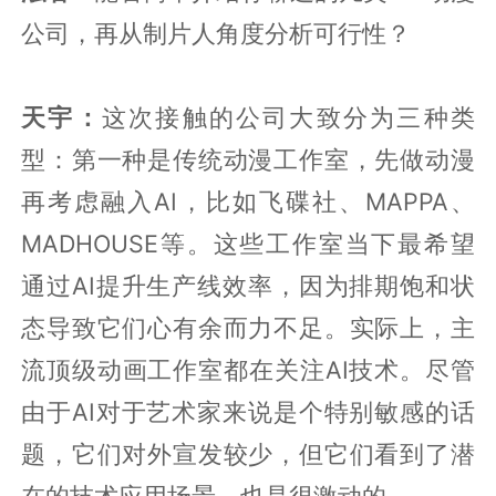
公司，再从制片人角度分析可行性？
天宇：
这次接触的公司大致分为三种类
型：第一种是传统动漫工作室，先做动漫
再考虑融入AI，比如飞碟社、MAPPA、
MADHOUSE等。这些工作室当下最希望
通过AI提升生产线效率，因为排期饱和状
态导致它们心有余而力不足。实际上，主
流顶级动画工作室都在关注AI技术。尽管
由于AI对于艺术家来说是个特别敏感的话
题，它们对外宣发较少，但它们看到了潜
在的技术应用场景，也是很激动的。