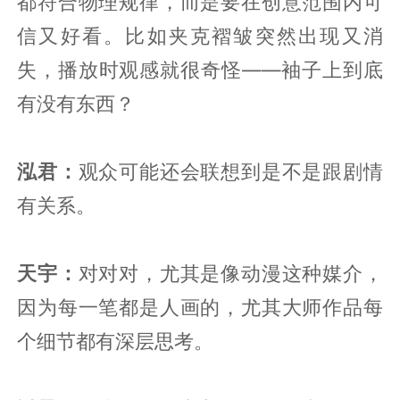
都符合物理规律，而是要在创意范围内可
信又好看。比如夹克褶皱突然出现又消
失，播放时观感就很奇怪——袖子上到底
有没有东西？
泓君：
观众可能还会联想到是不是跟剧情
有关系。
天宇：
对对对，尤其是像动漫这种媒介，
因为每一笔都是人画的，尤其大师作品每
个细节都有深层思考。