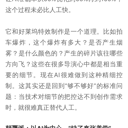
这个过程未必比人工快。
它和好莱坞特效制作是一个道理。比如拍
车爆炸，这个爆炸有多大？是否产生烟
雾？是什么颜色的？产生的碎片该往哪些
方向飞？这些在很多导演心中都是相当重
要的细节。现在AI很难做到这种精细控
制。这其实还是回到“够不够好”的标准问
题：当技术对细节的把控达不到创作需求
时，就很难真正替代人工。