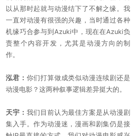
以从那时起就与动漫结下了不解之缘。我
一直对动漫有很强的兴趣，当时通过各种
机缘巧合参与到Azuki中，现在在Azuki负
责整个内容开发，尤其是动漫方向的制
作。
泓君：
你们打算做成类似动漫连续剧还是
动漫电影？这两种叙事逻辑差异挺大的。
天宇：
我们目前认为最佳方案是从动漫剧
集入手。作为动漫迷，漫画和剧集仍是接
触IP最直接的方式。我们对动漫电影感兴