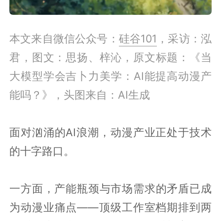
本文来自微信公众号：
硅谷101
，采访：泓
君，
图文：思扬、梓沁，原文标题：《当
大模型学会吉卜力美学：AI能提高动漫产
能吗？》，头图来自：AI生成
面对汹涌的AI浪潮，动漫产业正处于技术
的十字路口。
一方面，产能瓶颈与市场需求的矛盾已成
为动漫业痛点——顶级工作室档期排到两