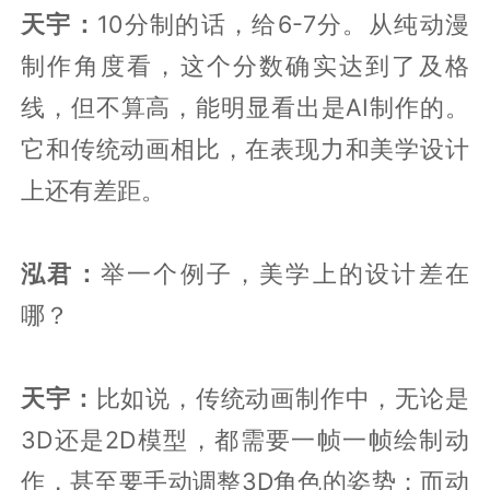
天宇：
10分制的话，给6-7分。从纯动漫
制作角度看，这个分数确实达到了及格
线，但不算高，能明显看出是AI制作的。
它和传统动画相比，在表现力和美学设计
上还有差距。
泓君：
举一个例子，美学上的设计差在
哪？
天宇：
比如说，传统动画制作中，无论是
3D还是2D模型，都需要一帧一帧绘制动
作，甚至要手动调整3D角色的姿势；而动