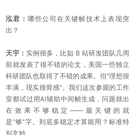
泓君：
哪些公司在关键帧技术上表现突
出？
天宇：
实例很多，比如 B 站研发团队几周
前就发表了很不错的论文，美国一些独立
科研团队也取得了不错的成果。但“理想很
丰满，现实很骨感”。我们这次参观的工作
室都试过用AI辅助中间帧生成，问题就出
在效果不够稳定——最关键的就
是“够”字。到底多稳定才算能用？标准特
别玄妙。