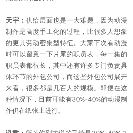
天宇：
供给层面也是一大难题，因为动漫
制作是高度手工化的过程，比很多人想象
的更具劳动密集型特征。大家下次看动漫
时可以留意一下片尾的职员表，每一集的
职员表都很长，其中还有许多专门负责具
体环节的外包公司，而这些外包公司展开
来看，很多都是几百人的规模。即便在这
种情况下，目前可能有30%-40%的动漫制
作仍在纸张上进行。
泓君：
所以你刚才说的手绘是30%-40%？