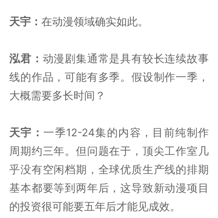
天宇：
在动漫领域确实如此。
泓君：
动漫剧集通常是具有较长连续故事
线的作品，可能有多季。假设制作一季，
大概需要多长时间？
天宇：
一季12-24集的内容，目前纯制作
周期约三年。但问题在于，顶尖工作室几
乎没有空闲档期，全球优质生产线的排期
基本都要等到两年后，这导致新动漫项目
的投资很可能要五年后才能见成效。