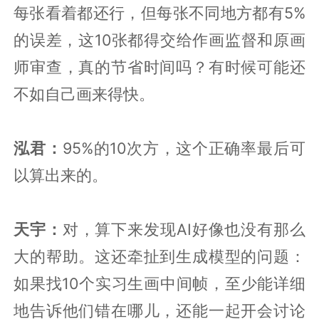
每张看着都还行，但每张不同地方都有5%
的误差，这10张都得交给作画监督和原画
师审查，真的节省时间吗？有时候可能还
不如自己画来得快。
泓君：
95%的10次方，这个正确率最后可
以算出来的。
天宇：
对，算下来发现AI好像也没有那么
大的帮助。这还牵扯到生成模型的问题：
如果找10个实习生画中间帧，至少能详细
地告诉他们错在哪儿，还能一起开会讨论