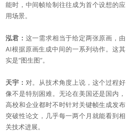
能时，中间帧绘制往往成为首个设想的应
用场景。
泓君：
这一需求相当于给定两张原画，由
AI根据原画生成中间的一系列动作。这其
实是“图生图”。
天宇：
对。从技术角度上说，这个过程好
像不是特别困难。无论在美国还是国内，
高校和企业都时不时针对关键帧生成发布
突破性论文，几乎每一两个月就能看到相
关技术进展。