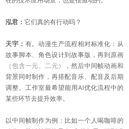
泓君：
它们真的有行动吗？
天宇：
有。动漫生产流程相对标准化：从
故事脚本、角色设计到故事版，再到原画
（包含一元、二元）
，然后中间帧动画和
背景同时制作，再搭配音乐、配音及后期
调整。工作室最希望能用AI优化流程中的
某些环节去提升效率。
以中间帧制作为例：比如一个人喝咖啡的