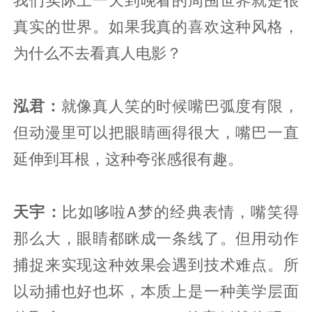
真实的世界。如果我真的喜欢这种风格，
为什么不去看真人电影？
泓君：
就像真人笑的时候嘴巴弧度有限，
但动漫里可以把眼睛画得很大，嘴巴一直
延伸到耳根，这种夸张感很有趣。
天宇：
比如哆啦A梦的经典表情，嘴笑得
那么大，眼睛都眯成一条线了。但用动作
捕捉来实现这种效果会遇到技术难点。所
以动捕也好也坏，本质上是一种美学层面