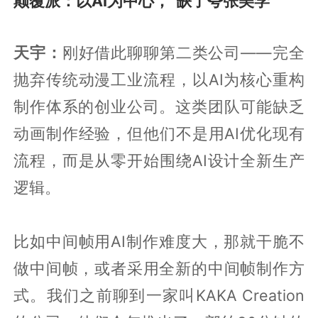
颠覆派：以AI为中心，“缺了夸张美学”
天宇：
刚好借此聊聊第二类公司——完全
抛弃传统动漫工业流程，以AI为核心重构
制作体系的创业公司。这类团队可能缺乏
动画制作经验，但他们不是用AI优化现有
流程，而是从零开始围绕AI设计全新生产
逻辑。
比如中间帧用AI制作难度大，那就干脆不
做中间帧，或者采用全新的中间帧制作方
式。我们之前聊到一家叫KAKA Creation