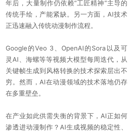
年后，大量制作仍依赖“工匠精神”主导的
传统手绘，产能紧缺。另一方面，AI技术
正迅速融入传统动漫制作流程。
Google的Veo 3、OpenAI的Sora以及可
灵AI、海螺等等视频大模型每周迭代，从
关键帧生成到风格转换的技术探索层出不
穷。然而，AI在动漫领域的技术落地仍存
在多重壁垒。
在产业如此供需失衡的背景下，AI正如何
渗透进动漫制作？AI生成视频的稳定性、