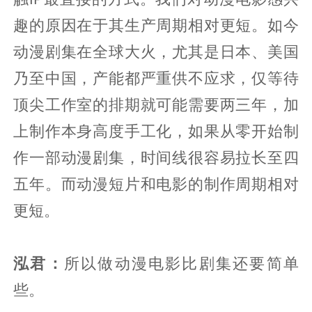
趣的原因在于其生产周期相对更短。如今
动漫剧集在全球大火，尤其是日本、美国
乃至中国，产能都严重供不应求，仅等待
顶尖工作室的排期就可能需要两三年，加
上制作本身高度手工化，如果从零开始制
作一部动漫剧集，时间线很容易拉长至四
五年。而动漫短片和电影的制作周期相对
更短。
泓君：
所以做动漫电影比剧集还要简单
些。