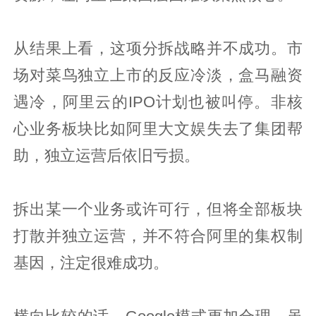
从结果上看，这项分拆战略并不成功。市
场对菜鸟独立上市的反应冷淡，盒马融资
遇冷，阿里云的IPO计划也被叫停。非核
心业务板块比如阿里大文娱失去了集团帮
助，独立运营后依旧亏损。
拆出某一个业务或许可行，但将全部板块
打散并独立运营，并不符合阿里的集权制
基因，注定很难成功。