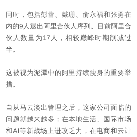
同时，包括彭蕾、戴珊、俞永福和张勇在
内的9人退出阿里合伙人序列。目前阿里合
伙人数量为17人，相较巅峰时期削减过
半。
这被视为泥潭中的阿里持续瘦身的重要举
措。
自从马云淡出管理之后，这家公司面临的
问题就越来越多：在本地生活、国际市场
和AI等新战场上进攻乏力，在电商和云计