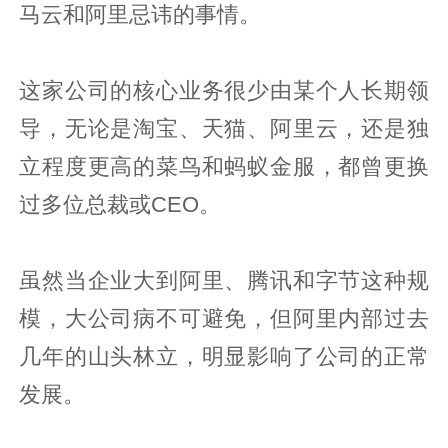
马云和阿里忌讳的事情。
这家公司的核心业务很少由某个人长期领
导，无论是淘宝、天猫、阿里云，还是独
立程度更高的菜鸟和蚂蚁金服，都曾更换
过多位总裁或CEO。
虽然当企业大到阿里、腾讯和字节这种规
模，大公司病不可避免，但阿里内部过去
几年的山头林立，明显影响了公司的正常
发展。