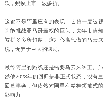
软，蚂蚁上市一波多折。
这都不是阿里应有的表现。它曾一度被视
为能挑战亚马逊霸权的巨头，去年市值却
被拼多多所超越，这对心高气傲的马云来
说，无异于巨大的讽刺。
最终阿里的路线还是需要马云来纠正。虽
然他2023年的回归是非正式状态，没有重
回董事会，但依然对阿里有精神领袖式的
影响力。