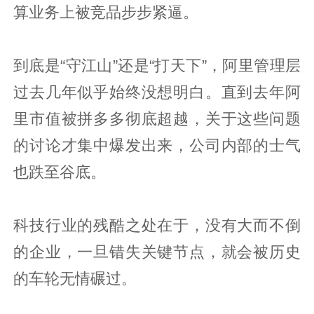
算业务上被竞品步步紧逼。
到底是“守江山”还是“打天下”，阿里管理层
过去几年似乎始终没想明白。直到去年阿
里市值被拼多多彻底超越，关于这些问题
的讨论才集中爆发出来，公司内部的士气
也跌至谷底。
科技行业的残酷之处在于，没有大而不倒
的企业，一旦错失关键节点，就会被历史
的车轮无情碾过。