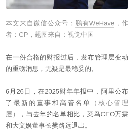
本文来自微信公众号：
鹏有WeHave
，作
者：CP，题图来自：视觉中国
在一份合格的财报过后，发布管理层变动
的重磅消息，无疑是最稳妥的。
6月26日，在2025财年年报中，阿里公布
了最新的董事和高管名单
（核心管理
层）
，与去年的名单相比，菜鸟CEO万霖
和大文娱董事长樊路远退出。