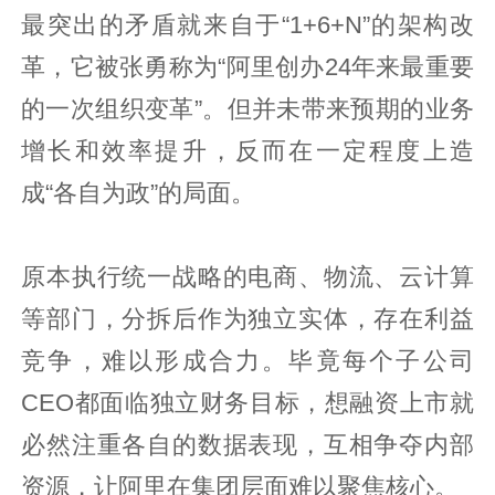
最突出的矛盾就来自于“1+6+N”的架构改
革，它被张勇称为“阿里创办24年来最重要
的一次组织变革”。但并未带来预期的业务
增长和效率提升，反而在一定程度上造
成“各自为政”的局面。
原本执行统一战略的电商、物流、云计算
等部门，分拆后作为独立实体，存在利益
竞争，难以形成合力。毕竟每个子公司
CEO都面临独立财务目标，想融资上市就
必然注重各自的数据表现，互相争夺内部
资源，让阿里在集团层面难以聚焦核心。