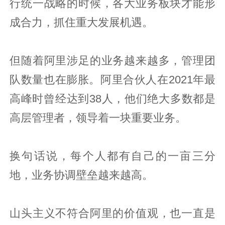
行统一战略的时候，各大业务板块才能形
成合力，抓住重大发展机遇。
但随着阿里涉足的业务越来越多，管理团
队数量也在膨胀。阿里合伙人在2021年最
高峰时曾经达到38人，他们绝大多数都是
高层管理者，领导着一块重要业务。
换句话说，每个人都有自己的一亩三分
地，业务协调壁垒越来越高。
山头主义不符合阿里的价值观，也一直是