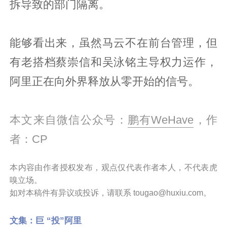
拆导致的部门隔离。
能够看出来，虽然马云不在前台管理，但
有老搭档蔡崇信和吴泳铭主导权力运作，
阿里正在向外界释放从零开始的信号。
本文来自微信公众号：
鹏有WeHave
，作
者：CP
本内容由作者授权发布，观点仅代表作者本人，不代表虎
嗅立场。
如对本稿件有异议或投诉，请联系 tougao@huxiu.com。
文集：
巨 “投”阿里