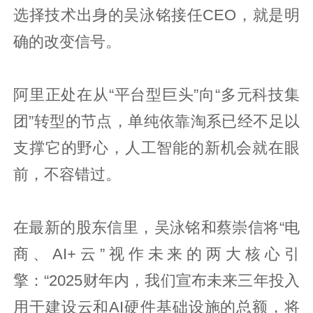
选择技术出身的吴泳铭接任CEO，就是明
确的改变信号。
阿里正处在从“平台型巨头”向“多元科技集
团”转型的节点，单纯依靠淘系已经不足以
支撑它的野心，人工智能的新机会就在眼
前，不容错过。
在最新的股东信里，吴泳铭和蔡崇信将“电
商、AI+云”视作未来的两大核心引
擎：“2025财年内，我们宣布未来三年投入
用于建设云和AI硬件基础设施的总额，将