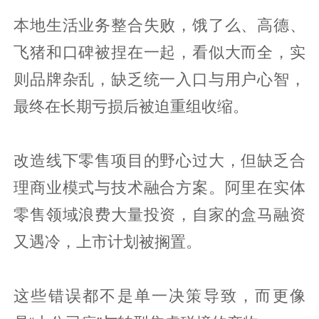
本地生活业务整合失败，饿了么、高德、
飞猪和口碑被捏在一起，看似大而全，实
则品牌杂乱，缺乏统一入口与用户心智，
最终在长期亏损后被迫重组收缩。
改造线下零售项目的野心过大，但缺乏合
理商业模式与技术融合方案。阿里在实体
零售领域浪费大量投资，自家的盒马融资
又遇冷，上市计划被搁置。
这些错误都不是单一决策导致，而更像