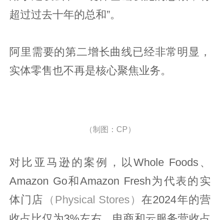
超过过去十年的总和”。
阿里需要的第二增长曲线已经非常明显，
实体零售也不再是核心聚焦业务。
（制图：CP）
对比亚马逊的案例，以Whole Foods、
Amazon Go和Amazon Fresh为代表的实
体门店
（Physical Stores）
在2024年的营
收占比仅为3%左右，电商和云服务营收占