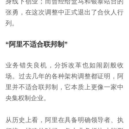
身线下创业；而曾经给盒马和银泰站台的
张勇，在这次调整中正式退出了合伙人行
列。
“阿里不适合联邦制”
业务错失良机，分拆改革也如闹剧般收
场。过去几年的各种架构调整都证明，阿
里并不适合联邦制，它本质上更像一家中
央集权制企业。
从历史上看，阿里在具备明确领导者、执