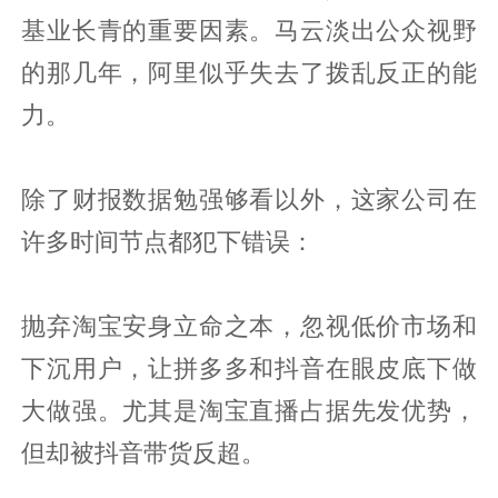
基业长青的重要因素。马云淡出公众视野
的那几年，阿里似乎失去了拨乱反正的能
力。
除了财报数据勉强够看以外，这家公司在
许多时间节点都犯下错误：
抛弃淘宝安身立命之本，忽视低价市场和
下沉用户，让拼多多和抖音在眼皮底下做
大做强。尤其是淘宝直播占据先发优势，
但却被抖音带货反超。