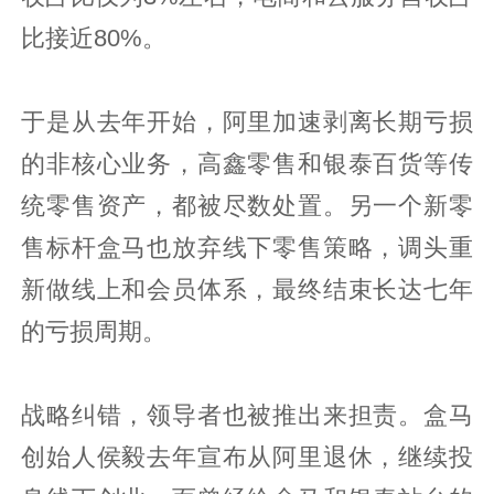
比接近80%。
于是从去年开始，阿里加速剥离长期亏损
的非核心业务，高鑫零售和银泰百货等传
统零售资产，都被尽数处置。另一个新零
售标杆盒马也放弃线下零售策略，调头重
新做线上和会员体系，最终结束长达七年
的亏损周期。
战略纠错，领导者也被推出来担责。盒马
创始人侯毅去年宣布从阿里退休，继续投