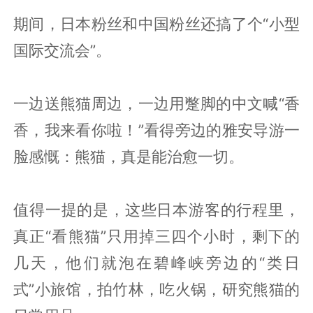
期间，日本粉丝和中国粉丝还搞了个“小型
国际交流会”。
一边送熊猫周边，一边用蹩脚的中文喊“香
香，我来看你啦！”看得旁边的雅安导游一
脸感慨：熊猫，真是能治愈一切。
值得一提的是，这些日本游客的行程里，
真正“看熊猫”只用掉三四个小时，剩下的
几天，他们就泡在碧峰峡旁边的“类日
式”小旅馆，拍竹林，吃火锅，研究熊猫的