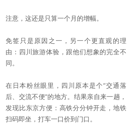
注意，这还是只算一个月的增幅。
免签只是原因之一，另一个更直观的理
由：四川旅游体验，跟他们想象的完全不
同。
在日本粉丝眼里，四川原本是个“交通落
后、交流不便”的地方。结果亲自来一趟，
发现比东京方便：高铁分分钟开走，地铁
扫码即坐，打车一口价到门口。