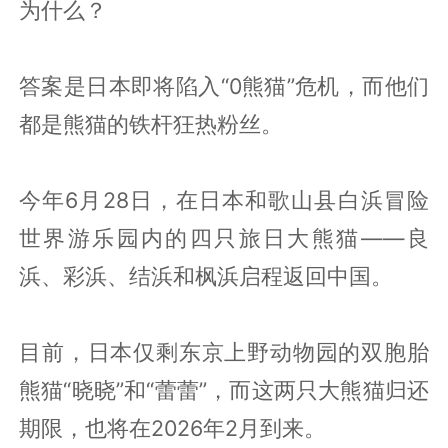
为什么？
答案是日本即将陷入“0熊猫”危机，而他们
都是熊猫的铁杆狂热粉丝。
今年6月28日，在日本和歌山县白浜冒险
世界游乐园内的四只旅日大熊猫——良
浜、彩浜、结浜和枫浜启程返回中国。
目前，日本仅剩东京上野动物园的双胞胎
熊猫“晓晓”和“蕾蕾”，而这两只大熊猫归还
期限，也将在2026年2月到来。