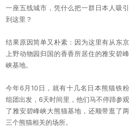
一座五线城市，凭什么把一群日本人吸引
到这里？
结果原因简单又朴素：因为这里有从东京
上野动物园归国的香香所居住的雅安碧峰
峡基地。
今年6月10日，就有十几名日本熊猫铁粉
组团出发，6天时间里，他们马不停蹄参观
了雅安碧峰峡大熊猫基地，还顺带逛了两
三个熊猫相关的场所。