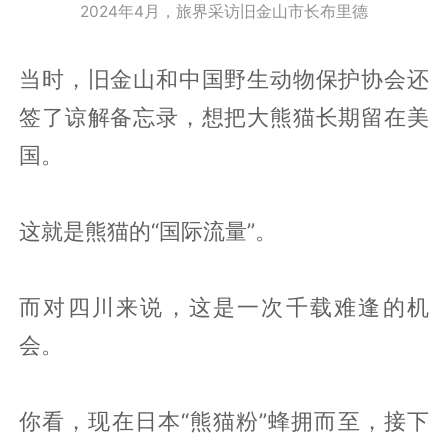
2024年4月，旅界采访旧金山市长布里德
当时，旧金山和中国野生动物保护协会还
签了谅解备忘录，想把大熊猫长期留在美
国。
这就是熊猫的“国际流量”。
而对四川来说，这是一次千载难逢的机
会。
你看，现在日本“熊猫粉”蜂拥而至，接下