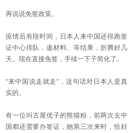
再说说免签政策。
疫情后有段时间，日本人来中国还得跑签
证中心排队，递材料、等结果，折腾好几
天。现在直接免签，手续一下子简化了。
“来中国说走就走”，这句话对日本人是真
实的。
有一位叫古屋优子的熊猫粉，前两次去中
国都还需要办签证，她第三次来时，恰好