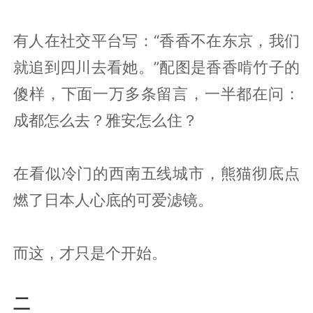
有人在社交平台写：“香香不在东京，我们
就追到四川去看她。”配图是香香啃竹子的
傻样，下面一万多条留言，一半都在问：
成都怎么去？雅安怎么住？
在看似冷门的西南五线城市，熊猫彻底点
燃了日本人心底的可爱滤镜。
而这，才只是个开始。
二