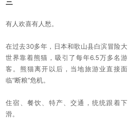
三
有人欢喜有人愁。
在过去30多年，日本和歌山县白滨冒险大
世界靠着熊猫，吸引了每年6.5万多名游
客。熊猫离开以后，当地旅游业直接面
临“断粮”危机。
住宿、餐饮、特产、交通，统统跟着下
滑。