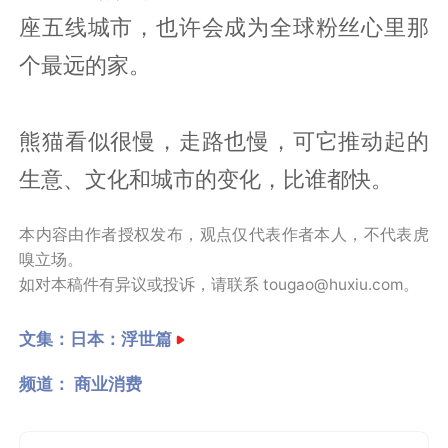
座五线城市，也许会成为全球粉丝心里那
个最远的家。
熊猫看似很慢，走路也慢，可它推动起的
生意、文化和城市的变化，比谁都快。
本内容由作者授权发布，观点仅代表作者本人，不代表虎
嗅立场。
如对本稿件有异议或投诉，请联系 tougao@huxiu.com。
文集：
日本：浮世篇
频道：
商业消费