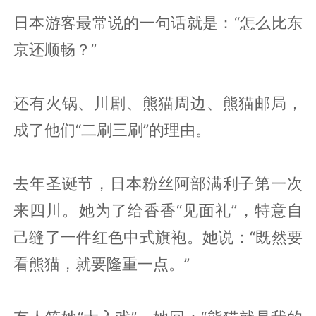
日本游客最常说的一句话就是：“怎么比东
京还顺畅？”
还有火锅、川剧、熊猫周边、熊猫邮局，
成了他们“二刷三刷”的理由。
去年圣诞节，日本粉丝阿部满利子第一次
来四川。她为了给香香“见面礼”，特意自
己缝了一件红色中式旗袍。她说：“既然要
看熊猫，就要隆重一点。”