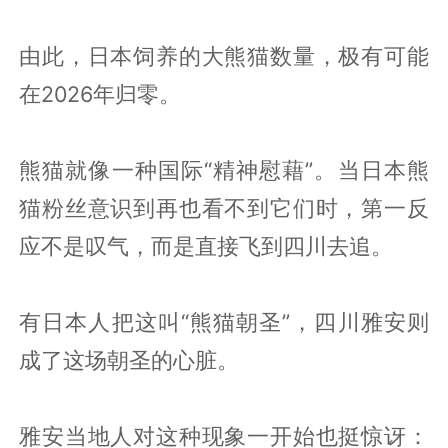
由此，日本饲养的大熊猫数量，极有可能
在2026年归零。
熊猫就像一种国际“精神慰藉”。当日本熊
猫粉丝意识到再也看不到它们时，第一反
应不是叹气，而是直接飞到四川去追。
有日本人把这叫“熊猫朝圣”，四川雅安则
成了这场朝圣的心脏。
雅安当地人对这种现象一开始也挺惊讶：