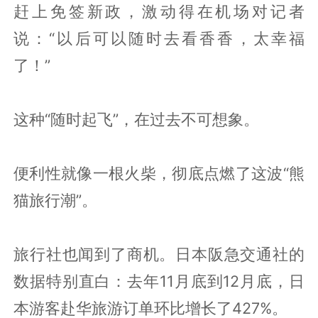
赶上免签新政，激动得在机场对记者
说：“以后可以随时去看香香，太幸福
了！”
这种“随时起飞”，在过去不可想象。
便利性就像一根火柴，彻底点燃了这波“熊
猫旅行潮”。
旅行社也闻到了商机。日本阪急交通社的
数据特别直白：去年11月底到12月底，日
本游客赴华旅游订单环比增长了427%。