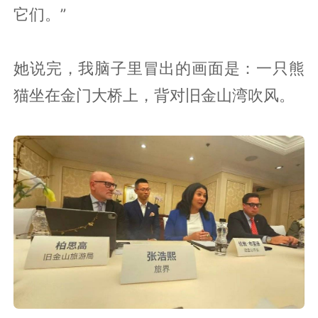
它们。”
她说完，我脑子里冒出的画面是：一只熊
猫坐在金门大桥上，背对旧金山湾吹风。