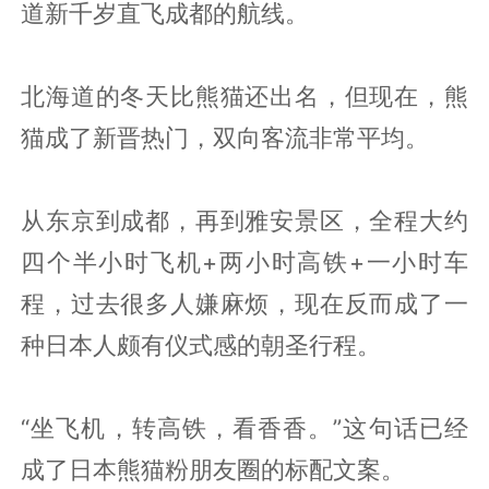
道新千岁直飞成都的航线。
北海道的冬天比熊猫还出名，但现在，熊
猫成了新晋热门，双向客流非常平均。
从东京到成都，再到雅安景区，全程大约
四个半小时飞机+两小时高铁+一小时车
程，过去很多人嫌麻烦，现在反而成了一
种日本人颇有仪式感的朝圣行程。
“坐飞机，转高铁，看香香。”这句话已经
成了日本熊猫粉朋友圈的标配文案。