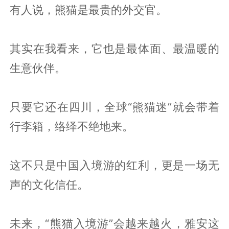
有人说，熊猫是最贵的外交官。
其实在我看来，它也是最体面、最温暖的
生意伙伴。
只要它还在四川，全球“熊猫迷”就会带着
行李箱，络绎不绝地来。
这不只是中国入境游的红利，更是一场无
声的文化信任。
未来，“熊猫入境游”会越来越火，雅安这