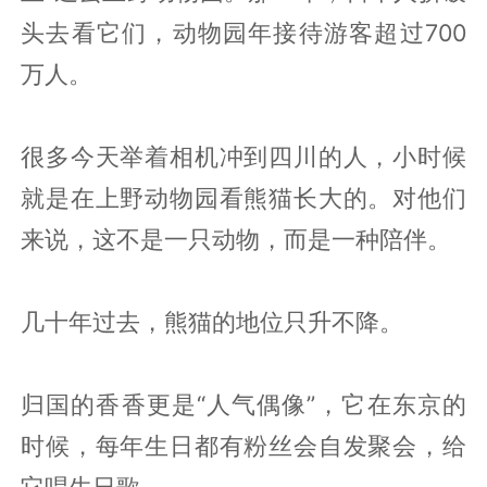
头去看它们，动物园年接待游客超过700
万人。
很多今天举着相机冲到四川的人，小时候
就是在上野动物园看熊猫长大的。对他们
来说，这不是一只动物，而是一种陪伴。
几十年过去，熊猫的地位只升不降。
归国的香香更是“人气偶像”，它在东京的
时候，每年生日都有粉丝会自发聚会，给
它唱生日歌。