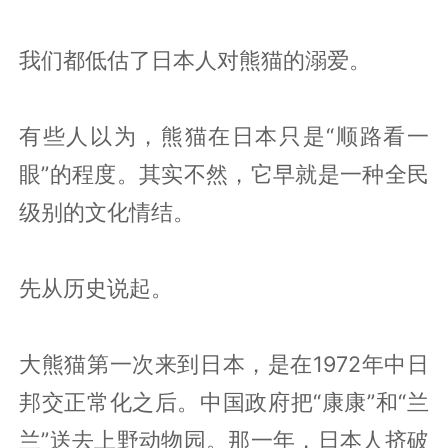
我们都低估了日本人对熊猫的溺爱。
有些人以为，熊猫在日本只是“顺路看一
眼”的程度。其实不然，它早就是一种全民
级别的文化情结。
先从历史说起。
大熊猫第一次来到日本，是在1972年中日
邦交正常化之后。中国政府把“康康”和“兰
兰”送去上野动物园。那一年，日本人挤破