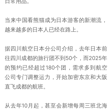
日常用品。
当来中国看熊猫成为日本游客的新潮流，
越来越多的日本人已经在路上。
据四川航空日本分公司介绍，去年日本前
往四川成都的旅行团不到50个，而2025年
的预约已经超过180个团，需求多到航空
公司专门调整运力，开始加密东京和大阪
直飞成都的航班。
从去年10月起，甚至会新增每周三班北海