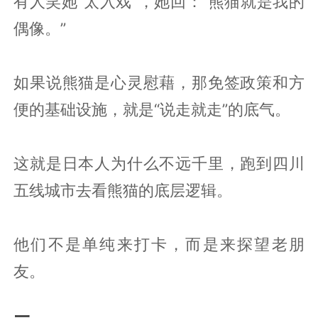
有人笑她“太入戏”，她回：“熊猫就是我的
偶像。”
如果说熊猫是心灵慰藉，那免签政策和方
便的基础设施，就是“说走就走”的底气。
这就是日本人为什么不远千里，跑到四川
五线城市去看熊猫的底层逻辑。
他们不是单纯来打卡，而是来探望老朋
友。