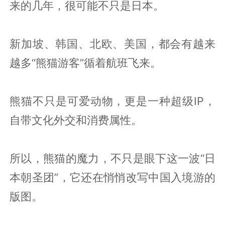
来的几年，很可能不只是日本。
新加坡、韩国、北欧、美国，都会有越来
越多“熊猫游客”循着航班飞来。
熊猫不只是可爱动物，更是一种超级IP，
自带文化外交和消费属性。
所以，熊猫的魔力，不只是眼下这一波“日
本朝圣团”，它还在悄悄改写中国入境游的
版图。