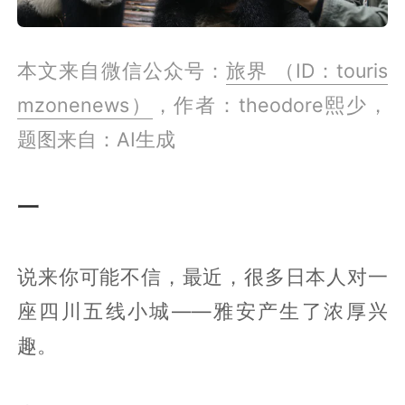
本文来自微信公众号：
旅界 （ID：touris
mzonenews）
，作者：theodore熙少，
题图来自：AI生成
一
说来你可能不信，最近，很多日本人对一
座四川五线小城——雅安产生了浓厚兴
趣。