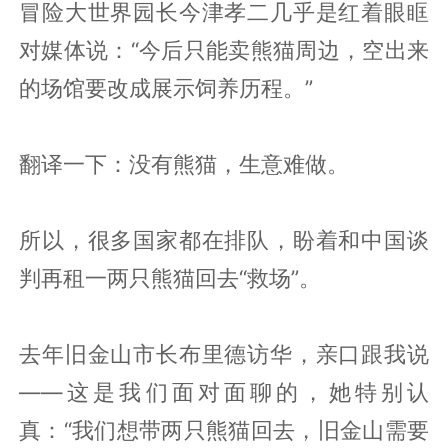
冒险大世界园长今津孝二几乎是红着眼眶
对媒体说：“今后只能卖熊猫周边，空出来
的场馆要改成展示饲养历程。”
翻译一下：没有熊猫，生意难做。
所以，很多国家都在排队，盼着和中国谈
判再租一两只熊猫回去“救场”。
去年旧金山市长布里德访华，亲口跟我说
——这是我们面对面聊的，她特别认
真：“我们想带两只熊猫回去，旧金山需要