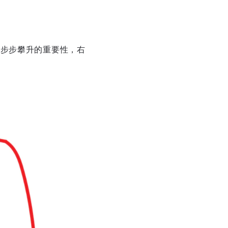
它步步攀升的重要性，右