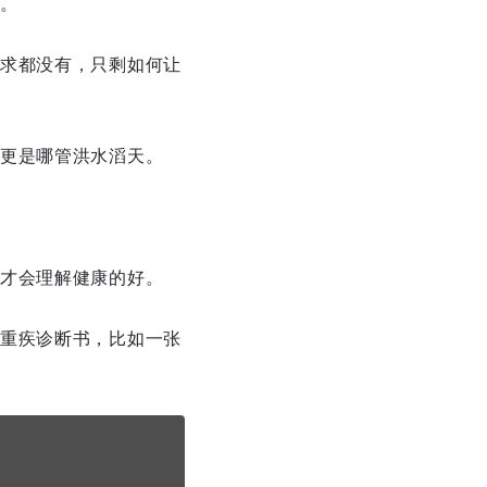
。
求都没有，只剩如何让
更是哪管洪水滔天。
才会理解健康的好。
重疾诊断书，比如一张