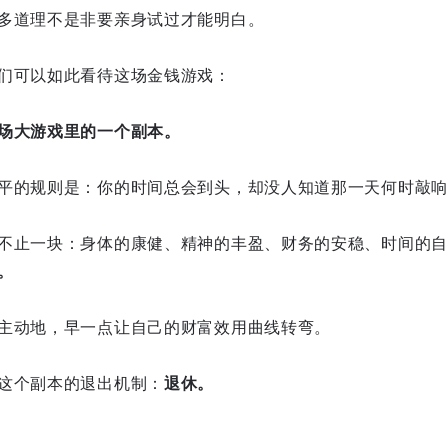
多道理不是非要亲身试过才能明白。
们可以如此看待这场金钱游戏：
场大游戏里的一个副本。
平的规则是：你的时间总会到头，却没人知道那一天何时敲响
不止一块：身体的康健、精神的丰盈、财务的安稳、时间的自
。
主动地，早一点让自己的财富效用曲线转弯。
这个副本的退出机制：
退休。