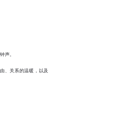
钟声。
由、关系的温暖，以及