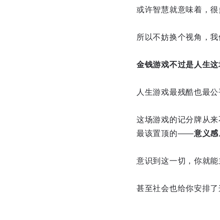
或许智慧就意味着，很
所以不妨换个视角，我
金钱游戏不过是人生这
人生游戏最残酷也最公
这场游戏的记分牌从来
最该置顶的——
意义感
意识到这一切，你就能
甚至社会也给你安排了