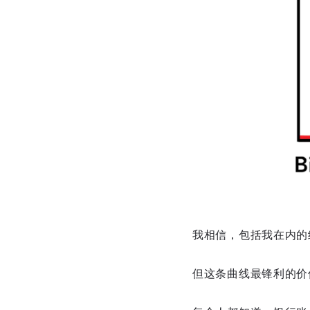
我相信，包括我在内的
但这条曲线最锋利的价