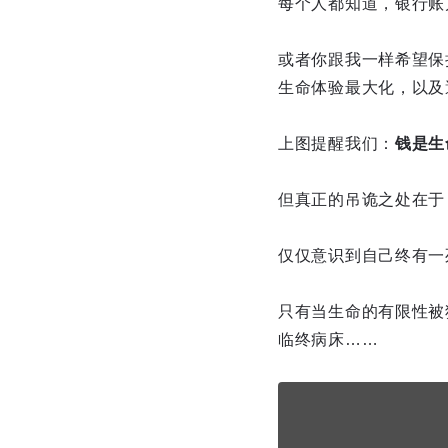
每个人都知道，银行账
或者你跟我一样希望保
生命体验最大化，以及
上图提醒我们：
钱是生
但真正的吊诡之处在于
仅仅意识到自己终有一
只有当生命的有限性被
临终病床……