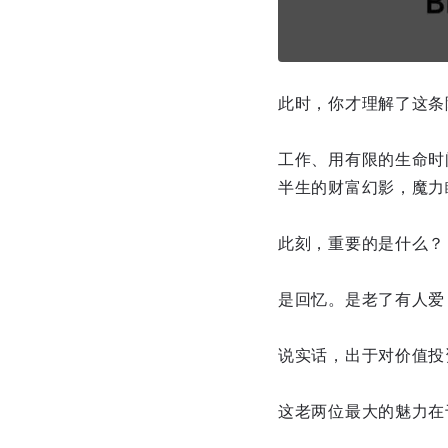
此时，你才理解了这条
工作、用有限的生命时
半生的财富幻影，魔力
此刻，重要的是什么？
是回忆。是老了有人爱
说实话，出于对价值投
这老两位最大的魅力在