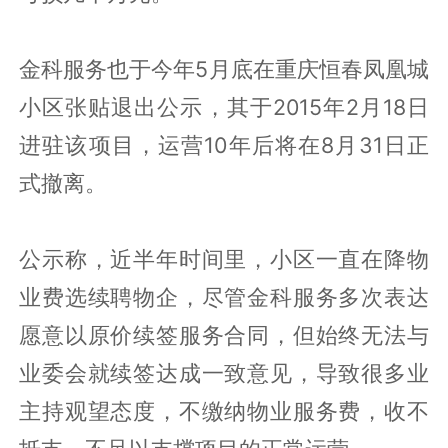
金科服务也于今年5月底在重庆恒春凤凰城
小区张贴退出公示，其于2015年2月18日
进驻该项目，运营10年后将在8月31日正
式撤离。
公示称，近半年时间里，小区一直在降物
业费选续聘物企，尽管金科服务多次表达
愿意以原价续签服务合同，但始终无法与
业委会就续签达成一致意见，导致很多业
主持观望态度，不缴纳物业服务费，收不