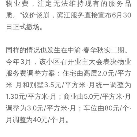
物业费，注定无法维持现有的服务品
质。”议价谈崩，滨江服务直接宣布6月30
日正式撤场。
同样的情况也发生在中渝·春华秋实二期。
今年3月，该小区召开业主大会表决物业
服务费调整方案：住宅由高层2.0元/平方
米·月和别墅3.5元/平方米·月统一调整为
1.30元/平方米·月；商业由5.0元/平方米·月
调整为3.0元/平方米·月；车位由80元/个·
月调整为40元/个·月。