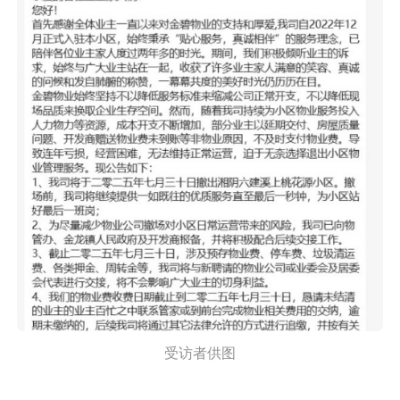
受访者供图