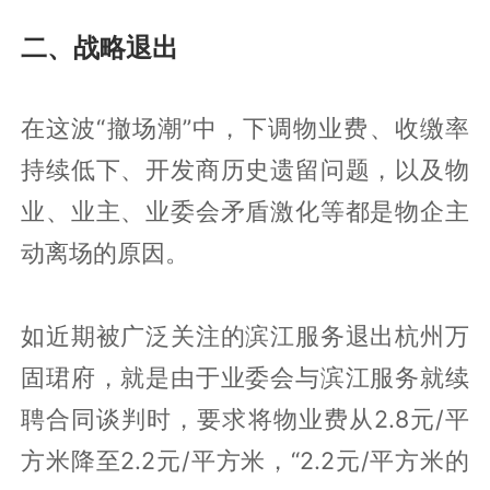
二、战略退出
在这波“撤场潮”中，下调物业费、收缴率
持续低下、开发商历史遗留问题，以及物
业、业主、业委会矛盾激化等都是物企主
动离场的原因。
如近期被广泛关注的滨江服务退出杭州万
固珺府，就是由于业委会与滨江服务就续
聘合同谈判时，要求将物业费从2.8元/平
方米降至2.2元/平方米，“2.2元/平方米的