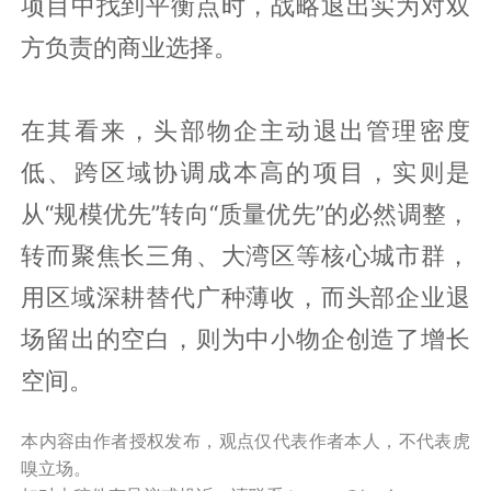
项目中找到平衡点时，战略退出实为对双
方负责的商业选择。
在其看来，头部物企主动退出管理密度
低、跨区域协调成本高的项目，实则是
从“规模优先”转向“质量优先”的必然调整，
转而聚焦长三角、大湾区等核心城市群，
用区域深耕替代广种薄收，而头部企业退
场留出的空白，则为中小物企创造了增长
空间。
本内容由作者授权发布，观点仅代表作者本人，不代表虎
嗅立场。