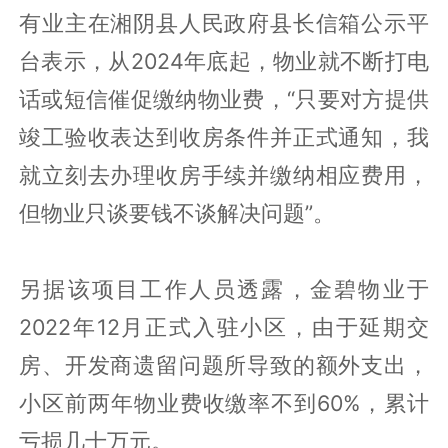
有业主在湘阴县人民政府县长信箱公示平
台表示，从2024年底起，物业就不断打电
话或短信催促缴纳物业费，“只要对方提供
竣工验收表达到收房条件并正式通知，我
就立刻去办理收房手续并缴纳相应费用，
但物业只谈要钱不谈解决问题”。
另据该项目工作人员透露，金碧物业于
2022年12月正式入驻小区，由于延期交
房、开发商遗留问题所导致的额外支出，
小区前两年物业费收缴率不到60%，累计
亏损几十万元。