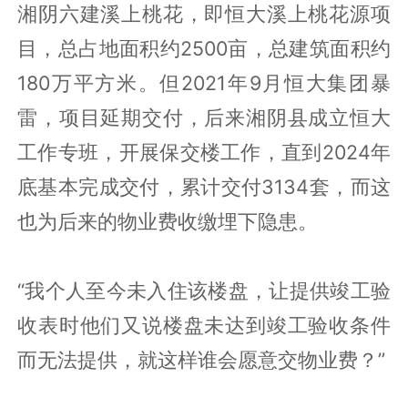
湘阴六建溪上桃花，即恒大溪上桃花源项
目，总占地面积约2500亩，总建筑面积约
180万平方米。但2021年9月恒大集团暴
雷，项目延期交付，后来湘阴县成立恒大
工作专班，开展保交楼工作，直到2024年
底基本完成交付，累计交付3134套，而这
也为后来的物业费收缴埋下隐患。
“我个人至今未入住该楼盘，让提供竣工验
收表时他们又说楼盘未达到竣工验收条件
而无法提供，就这样谁会愿意交物业费？”