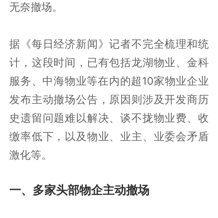
无奈撤场。
据《每日经济新闻》记者不完全梳理和统
计，这段时间，已有包括龙湖物业、金科
服务、中海物业等在内的超10家物业企业
发布主动撤场公告，原因则涉及开发商历
史遗留问题难以解决、谈不拢物业费、收
缴率低下，以及物业、业主、业委会矛盾
激化等。
一、多家头部物企主动撤场