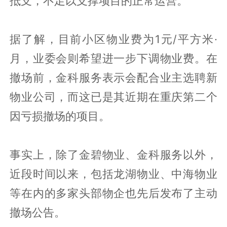
抵支，不足以支撑项目的正常运营。
据了解，目前小区物业费为1元/平方米·
月，业委会则希望进一步下调物业费。在
撤场前，金科服务表示会配合业主选聘新
物业公司，而这已是其近期在重庆第二个
因亏损撤场的项目。
事实上，除了金碧物业、金科服务以外，
近段时间以来，包括龙湖物业、中海物业
等在内的多家头部物企也先后发布了主动
撤场公告。