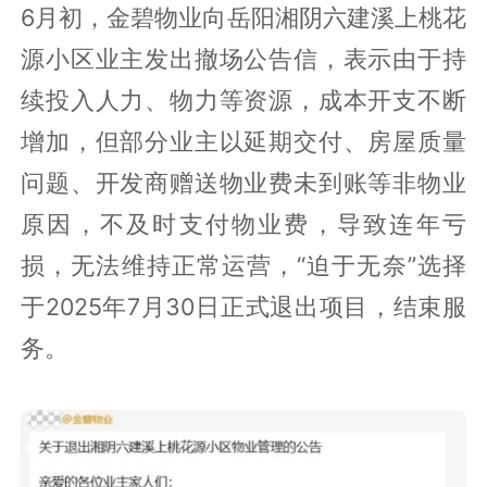
6月初，金碧物业向岳阳湘阴六建溪上桃花
源小区业主发出撤场公告信，表示由于持
续投入人力、物力等资源，成本开支不断
增加，但部分业主以延期交付、房屋质量
问题、开发商赠送物业费未到账等非物业
原因，不及时支付物业费，导致连年亏
损，无法维持正常运营，“迫于无奈”选择
于2025年7月30日正式退出项目，结束服
务。