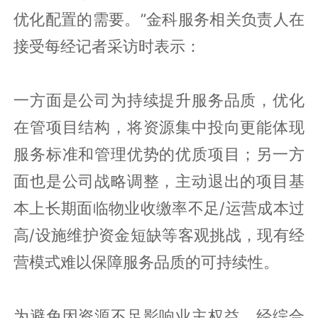
优化配置的需要。”金科服务相关负责人在
接受每经记者采访时表示：
一方面是公司为持续提升服务品质，优化
在管项目结构，将资源集中投向更能体现
服务标准和管理优势的优质项目；另一方
面也是公司战略调整，主动退出的项目基
本上长期面临物业收缴率不足/运营成本过
高/设施维护资金短缺等客观挑战，现有经
营模式难以保障服务品质的可持续性。
为避免因资源不足影响业主权益，经综合