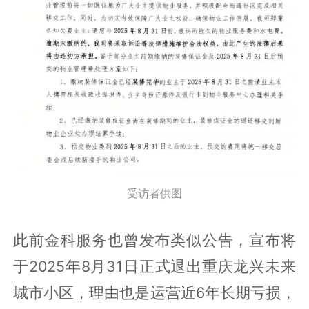
受访者供图
此前金科服务也曾发布类似公告，宣布将
于2025年8月31日正式退出重庆龙兴未来
城市小区，理由也是运营近6年长期亏损，