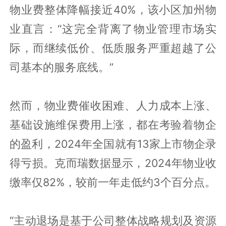
物业费整体降幅接近40%，该小区加州物
业直言：“这完全背离了物业管理市场实
际，而继续低价、低质服务严重超越了公
司基本的服务底线。”
然而，物业费催收困难、人力成本上涨、
基础设施维保费用上涨，都在考验着物企
的盈利，2024年全国就有13家上市物企录
得亏损。克而瑞数据显示，2024年物业收
缴率仅82%，较前一年走低约3个百分点。
“主动退场是基于公司整体战略规划及资源