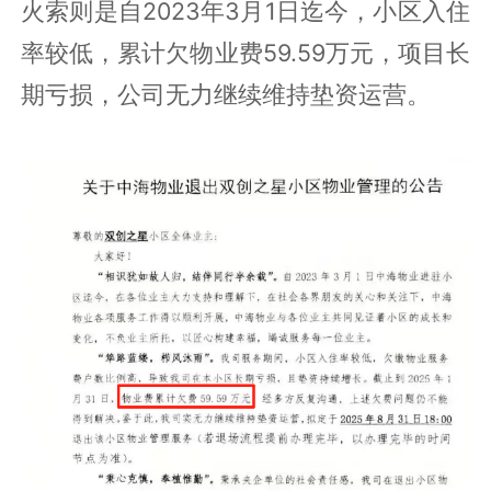
火索则是自2023年3月1日迄今，小区入住
率较低，累计欠物业费59.59万元，项目长
期亏损，公司无力继续维持垫资运营。