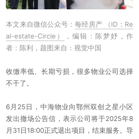
本文来自微信公众号：
每经房产 （ID：Re
al-estate-Circle）
，编辑：陈梦妤，作
者：陈利，题图来自：视觉中国
收缴率低、长期亏损，很多物业公司选择
不干了。
6月25日，中海物业向鄂州双创之星小区
发出撤场公告信，表示公司将于2025年8
月31日18:00正式退出项目，结束服务。导