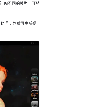
订阅不同的模型，开销
辨率处理，然后再生成视