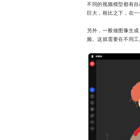
不同的视频模型都有自
巨大，相比之下，在一
另外，一般做图像生成，
频。这就需要在不同工