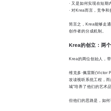
· 又是如何实现在短期
· 对Krea而言，竞
简言之，Krea能够
创作者的分成机制。
Krea的创立：
Krea的两位创始人，
维克多·佩雷斯(Victo
攻读视听系统工程，而
城”培养了他们的艺术
但他们的思路是，如何