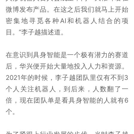
微博发布产品。在这之后我们就马上开始
密集地寻觅各种AI和机器人结合的项
目。”李子越描述道。
在意识到具身智能是一个极有潜力的赛道
后，华兴便开始大量地投入人力和资源。
2021年的时候，李子越团队里仅有不到3
个人关注机器人，到后来，人数翻了一
倍，现在团队单是看具身智能的人就有6
个。