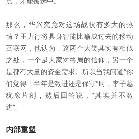
点，才能被选中。”
那么，华兴究竟对这场战役有多大的热
情？王力行将具身智能比喻成过去的移动
互联网，他认为，这两个大类其实有相似
之处，一个是大家对终局的信仰，另一个
是都有大量的资金需求。所以当我问道”你
们觉得上半年是激进还是保守“时，李子越
犹豫片刻，然后回答说，“其实并不激
进”。
内部重塑