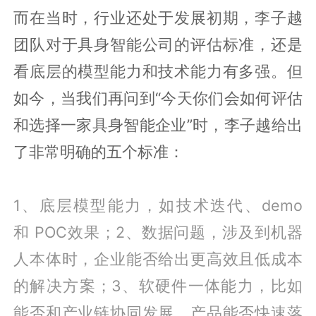
而在当时，行业还处于发展初期，李子越
团队对于具身智能公司的评估标准，还是
看底层的模型能力和技术能力有多强。但
如今，当我们再问到“今天你们会如何评估
和选择一家具身智能企业”时，李子越给出
了非常明确的五个标准：
1、底层模型能力，如技术迭代、demo
和 POC效果；2、数据问题，涉及到机器
人本体时，企业能否给出更高效且低成本
的解决方案；3、软硬件一体能力，比如
能否和产业链协同发展，产品能否快速落