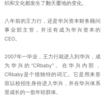
织和文化都发生了翻天覆地的变化。
八年前的王力行，还是华兴资本财务顾问
事业部主管，并没有成为华兴资本的
CEO。
2007年一毕业，王力行就进入到华兴，成
为华兴的“CRbaby”。在华兴内部，
CRbaby是个很独特的词汇。它是用来形
容以校招生身份进入华兴，并在华兴体系
里成长的一批年轻群体。