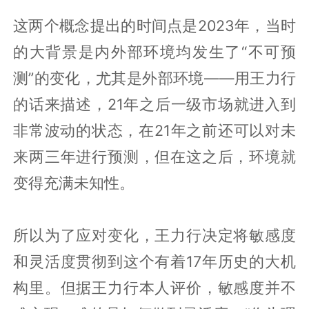
这两个概念提出的时间点是2023年，当时
的大背景是内外部环境均发生了“不可预
测”的变化，尤其是外部环境——用王力行
的话来描述，21年之后一级市场就进入到
非常波动的状态，在21年之前还可以对未
来两三年进行预测，但在这之后，环境就
变得充满未知性。
所以为了应对变化，王力行决定将敏感度
和灵活度贯彻到这个有着17年历史的大机
构里。但据王力行本人评价，敏感度并不