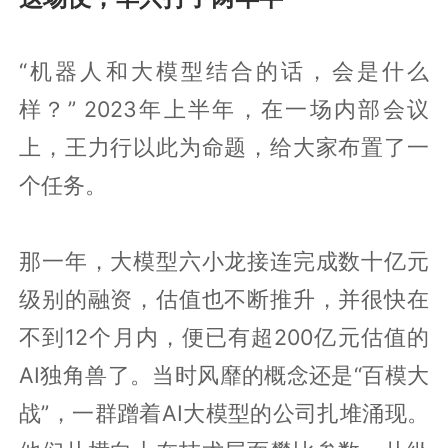
“机器人和大模型结合的话，会是什么
样？” 2023年上半年，在一场内部会议
上，王力行以此为命题，给大家布置了一
个任务。
那一年，大模型六小龙接连完成数十亿元
级别的融资，估值也不断推升，并很快在
不到12个月内，便已有超200亿元估值的
AI独角兽了。当时风靡的概念还是“百模大
战”，一群蹭着AI大模型的公司扎堆涌现。