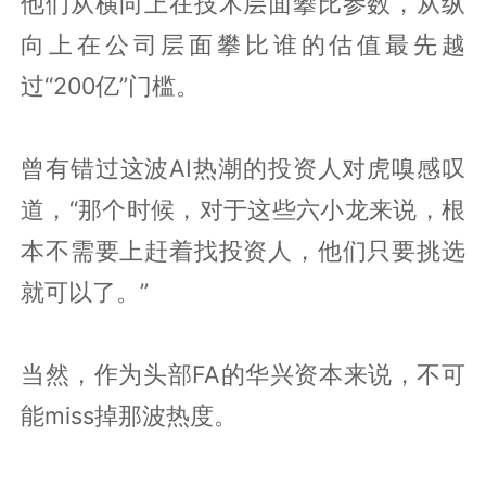
他们从横向上在技术层面攀比参数，从纵
向上在公司层面攀比谁的估值最先越
过“200亿”门槛。
曾有错过这波AI热潮的投资人对虎嗅感叹
道，“那个时候，对于这些六小龙来说，根
本不需要上赶着找投资人，他们只要挑选
就可以了。”
当然，作为头部FA的华兴资本来说，不可
能miss掉那波热度。