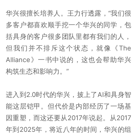
华兴很擅长培养人。王力行透露，“我们很
多客户都喜欢顺手挖一个华兴的同学，包
括具身的客户很多团队里都有我们的人，
但我们并不排斥这个状态，就像《The
Alliance》一书中说的，这也会帮助华兴
构筑生态和影响力。”
进入到2.0时代的华兴，披上了AI和具身智
能这层铠甲。但代价是内部经历了一场基
因重塑，而这还要从2017年说起。从2017
年到2025年，将近八年的时间，华兴的组