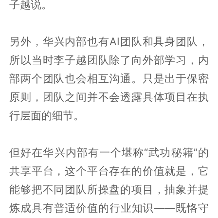
子越说。
另外，华兴内部也有AI团队和具身团队，
所以当时李子越团队除了向外部学习，内
部两个团队也会相互沟通。只是出于保密
原则，团队之间并不会透露具体项目在执
行层面的细节。
但好在华兴内部有一个堪称“武功秘籍”的
共享平台，这个平台存在的价值就是，它
能够把不同团队所操盘的项目，抽象并提
炼成具有普适价值的行业知识——既恪守