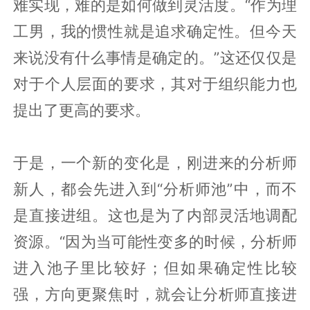
难实现，难的是如何做到灵活度。“作为理
工男，我的惯性就是追求确定性。但今天
来说没有什么事情是确定的。”这还仅仅是
对于个人层面的要求，其对于组织能力也
提出了更高的要求。
于是，一个新的变化是，刚进来的分析师
新人，都会先进入到“分析师池”中，而不
是直接进组。这也是为了内部灵活地调配
资源。“因为当可能性变多的时候，分析师
进入池子里比较好；但如果确定性比较
强，方向更聚焦时，就会让分析师直接进