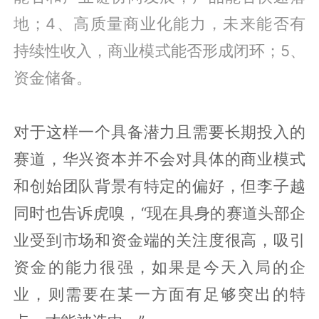
地；4、高质量商业化能力，未来能否有
持续性收入，商业模式能否形成闭环；5、
资金储备。
对于这样一个具备潜力且需要长期投入的
赛道，华兴资本并不会对具体的商业模式
和创始团队背景有特定的偏好，但李子越
同时也告诉虎嗅，“现在具身的赛道头部企
业受到市场和资金端的关注度很高，吸引
资金的能力很强，如果是今天入局的企
业，则需要在某一方面有足够突出的特