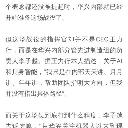
个概念都还没被提起时，华兴内部就已经
开始准备这场战役了。
但这场战役的指挥官却并不是CEO王力
行，而是在华兴内部分管先进制造组的负
责人李子越。据王力行本人描述，关于AI
和具身智能，“我只是在内部天天讲、月月
讲、年年讲，帮助团队指明大方向，但我
并没有指出具体路径”。
而关于这场仗到底打到什么程度，李子越
告诉虎嗅，“从华兴关注机器人以来到现