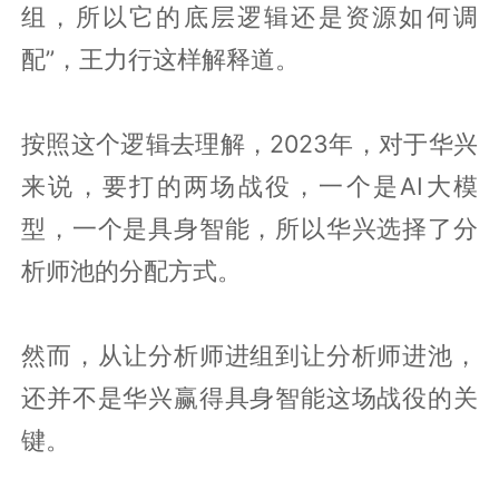
组，所以它的底层逻辑还是资源如何调
配”，王力行这样解释道。
按照这个逻辑去理解，2023年，对于华兴
来说，要打的两场战役，一个是AI大模
型，一个是具身智能，所以华兴选择了分
析师池的分配方式。
然而，从让分析师进组到让分析师进池，
还并不是华兴赢得具身智能这场战役的关
键。