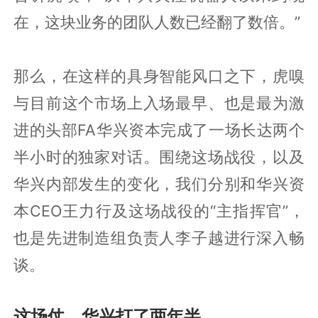
在，这块业务的团队人数已经翻了数倍。”
那么，在这样的具身智能风口之下，虎嗅
与目前这个市场上入场最早、也是最为激
进的头部FA华兴资本完成了一场长达两个
半小时的独家对话。围绕这场战役，以及
华兴内部发生的变化，我们分别和华兴资
本CEO王力行及这场战役的“主指挥官”，
也是先进制造组负责人李子越进行深入畅
谈。
这场仗，华兴打了两年半