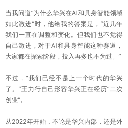
当我问道“为什么华兴在AI和具身智能领域
如此激进”时，他给我的答案是，“近几年
我们一直在调整和变化。但我们也不觉得
自己激进，对于AI和具身智能这种赛道，
大家都在探索阶段，投入再多也不为过。”
不过，“我们已经不是上一个时代的华兴
了。”王力行自己形容华兴正在经历“二次
创业”。
从2022年开始，不论是华兴内部，还是外