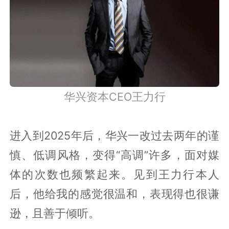
华兴资本CEO王力行
进入到2025年后，华兴一改过去两年的谨
慎、低调风格，变得“高调”许多，面对媒
体的次数也频繁起来。见到王力行本人
后，他给我的感觉很温和，表现得也很谦
逊，且善于倾听。