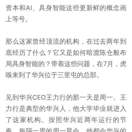
资本和AI、具身智能这些更新鲜的概念画
上等号。
那么这家曾经顶流的机构，在过去两年到
底经历了什么？它又是如何暗渡陈仓般布
局具身智能的？带着这些问题，在7月，虎
嗅来到了华兴位于三里屯的总部。
见到华兴CEO王力行的那一天是周一。王
力行是典型的华兴人，他大学毕业就进入
了这家机构。按照华兴近两年运行的节
奏，每隔一周的周一晨会，他都会华兴的