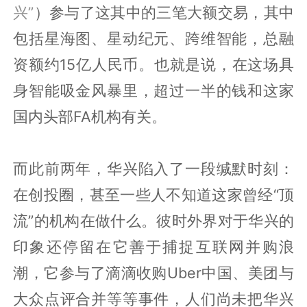
兴”
）参与了这其中的三笔大额交易，其中
包括星海图、星动纪元、跨维智能，总融
资额约15亿人民币。也就是说，在这场具
身智能吸金风暴里，超过一半的钱和这家
国内头部FA机构有关。
而此前两年，华兴陷入了一段缄默时刻：
在创投圈，甚至一些人不知道这家曾经“顶
流”的机构在做什么。彼时外界对于华兴的
印象还停留在它善于捕捉互联网并购浪
潮，它参与了滴滴收购Uber中国、美团与
大众点评合并等等事件，人们尚未把华兴