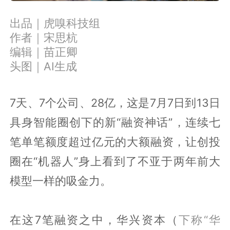
出品｜虎嗅科技组
作者｜宋思杭
编辑｜苗正卿
头图｜AI生成
7天、7个公司、28亿，这是7月7日到13日
具身智能圈创下的新“融资神话”，连续七
笔单笔额度超过亿元的大额融资，让创投
圈在“机器人”身上看到了不亚于两年前大
模型一样的吸金力。
在这7笔融资之中，华兴资本（
下称“华