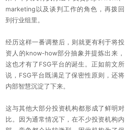
marketing以及谈判工作的角色，再拨回
到行业组里。
经历这样一番调整后，则就更有利于将投
资人的know-how部分抽象并提炼出来，
这也才有了FSG平台的诞生。正如前文所
说，FSG平台既满足了保密性原则，还将
内部智慧沉淀了下来。
这与其他大部分投资机构都形成了鲜明对
比。因为通常情况下，在不少投资机构内