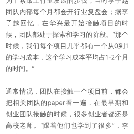
为了紧跟上行业发展的步伐，当时李子越
团队内部每个月都会开行业复盘会；据李
子越回忆，在华兴最开始接触项目的时
候，团队都处于探索和学习的阶段。“那个
时候，我们每个项目几乎都有一个从0到1
的学习成本，这个学习成本平均占1-2个月
的时间。”
通常情况，团队在接触一个项目前，都会
把相关团队的paper看一遍，在最早期和
创业团队接触的时候，很多创业者都还是
高校老师。“跟着他们也学到了很多”，李