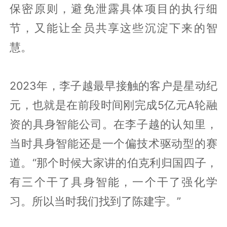
保密原则，避免泄露具体项目的执行细
节，又能让全员共享这些沉淀下来的智
慧。
2023年，李子越最早接触的客户是星动纪
元，也就是在前段时间刚完成5亿元A轮融
资的具身智能公司。在李子越的认知里，
当时具身智能还是一个偏技术驱动型的赛
道。“那个时候大家讲的伯克利归国四子，
有三个干了具身智能，一个干了强化学
习。所以当时我们找到了陈建宇。”