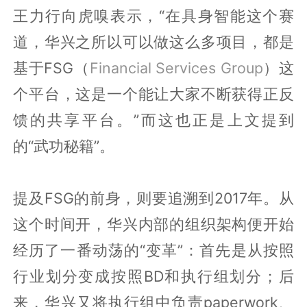
王力行向虎嗅表示，“在具身智能这个赛
道，华兴之所以可以做这么多项目，都是
基于FSG（
Financial Services Group
）这
个平台，这是一个能让大家不断获得正反
馈的共享平台。”而这也正是上文提到
的“武功秘籍”。
提及FSG的前身，则要追溯到2017年。从
这个时间开，华兴内部的组织架构便开始
经历了一番动荡的“变革”：首先是从按照
行业划分变成按照BD和执行组划分；后
来，华兴又将执行组中负责paperwork、