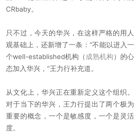
CRbaby。
只不过，今天的华兴，在这样严格的用人
观基础上，还新增了一条：“不能以进入一
个well-established机构（
成熟机构
）的心
态加入华兴，”王力行补充道。
从文化上，华兴正在重新定义这个组织。
对于当下的华兴，王力行提出了两个极为
重要的概念，一个是敏感度，一个是灵活
度。