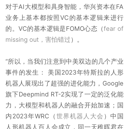
对于AI大模型和具身智能，华兴资本在FA
业务上基本都按照VC的基本逻辑来进行
的。VC的基本逻辑是FOMO心态（
fear of
missing out，害怕错过
）。
“所以，当我们注意到中美双边的几个产业
事件的发生： 美国2023年特斯拉的人形
机器人展现出了超强的进化能力，Google
旗下Deepmind RT-2实现了一定的泛化能
力，大模型和机器人的融合开始加速；国
内2023年WRC（
世界机器人大会
）中国
人形机器人百人会成立，同一天稚晖君在