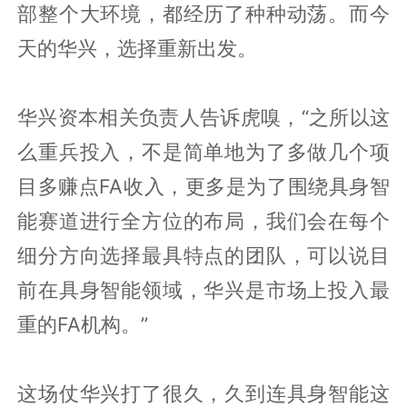
部整个大环境，都经历了种种动荡。而今
天的华兴，选择重新出发。
华兴资本相关负责人告诉虎嗅，“之所以这
么重兵投入，不是简单地为了多做几个项
目多赚点FA收入，更多是为了围绕具身智
能赛道进行全方位的布局，我们会在每个
细分方向选择最具特点的团队，可以说目
前在具身智能领域，华兴是市场上投入最
重的FA机构。”
这场仗华兴打了很久，久到连具身智能这