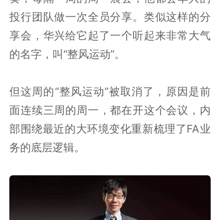
投行团队做一次全员分享。类似这样的分
享会，华兴给它起了一个听起来非常大气
的名字，叫“整风运动”。
但这周的“整风运动”被取消了，原因是前
面连续三周的周一，都在开这个会议，内
部围绕最近的大环境变化重新梳理了FA业
务的底层逻辑。