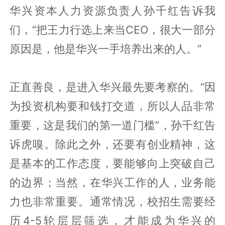
华兴资本人力资源负责人孙千红告诉我
们，“把王力行选上来当CEO，很大一部分
原因是，他是华兴一手培养出来的人。”
正直善良，是进入华兴最先要考察的。“因
为投资机构要和钱打交道，所以人品非常
重要，这是我们的第一道门槛”，孙千红告
诉虎嗅。除此之外，还要有创业精神，这
是基本的工作态度，要能够向上突破自己
的边界；当然，在华兴工作的人，业务能
力也非常重要。通常情况，校招生需要经
历4-5轮层层筛选，才能成为华兴的