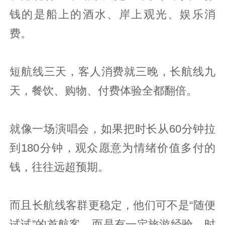
钱的是船上的酒水、岸上观光、娱乐消
费。
短航线三天，客人消费就三晚，长航线九
天，餐饮、购物、付费体验全都翻倍。
就像一场演唱会，如果把时长从60分钟拉
到180分钟，观众愿意为情绪价值多付的
钱，往往远超预期。
而且长航线客群更稳定，他们可不是“随便
试试”的首航客，而是有一定旅游经验、时