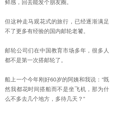
鲜感，回去能发个朋友圈。
但这种走马观花式的旅行，已经逐渐满足
不了更多有经验的国内邮轮老饕。
邮轮公司们在中国教育市场多年，很多人
都不是第一次搭邮轮了。
船上一个今年刚好60岁的阿姨和我说：“既
然我都花时间搭船而不是坐飞机，那为什
么不多去几个地方，多待几天？”