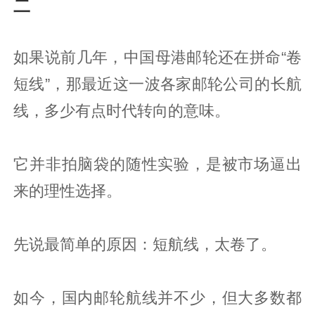
二
如果说前几年，中国母港邮轮还在拼命“卷
短线”，那最近这一波各家邮轮公司的长航
线，多少有点时代转向的意味。
它并非拍脑袋的随性实验，是被市场逼出
来的理性选择。
先说最简单的原因：短航线，太卷了。
如今，国内邮轮航线并不少，但大多数都