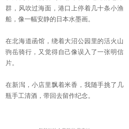
群，风吹过海面，港口上停着几十条小渔
船，像一幅安静的日本水墨画。
在北海道函馆，绕着大沼公园里的活火山
驹岳骑行，又觉得自己像误入了一张明信
片。
在新澙，小店里飘着米香，我随手挑了几
瓶手工清酒，带回去留作纪念。