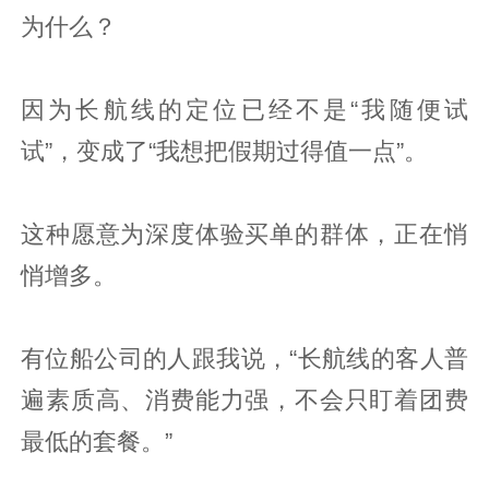
为什么？
因为长航线的定位已经不是“我随便试
试”，变成了“我想把假期过得值一点”。
这种愿意为深度体验买单的群体，正在悄
悄增多。
有位船公司的人跟我说，“长航线的客人普
遍素质高、消费能力强，不会只盯着团费
最低的套餐。”