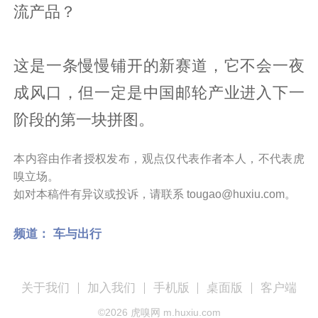
流产品？
这是一条慢慢铺开的新赛道，它不会一夜
成风口，但一定是中国邮轮产业进入下一
阶段的第一块拼图。
本内容由作者授权发布，观点仅代表作者本人，不代表虎
嗅立场。
如对本稿件有异议或投诉，请联系 tougao@huxiu.com。
频道：
车与出行
关于我们
加入我们
手机版
桌面版
客户端
©
2026
虎嗅网 m.huxiu.com