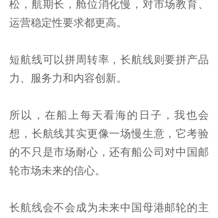
松，航期长，舱位消化慢，对市场教育、
运营稳定性要求都更高。
短航线可以拼周转率，长航线则要拼产品
力、服务力和内容创新。
所以，在船上每天看海的日子，我也会
想，长航线其实更像一场慢生意，它考验
的不只是市场耐心，还有船公司对中国邮
轮市场未来的信心。
长航线会不会成为未来中国母港邮轮的主