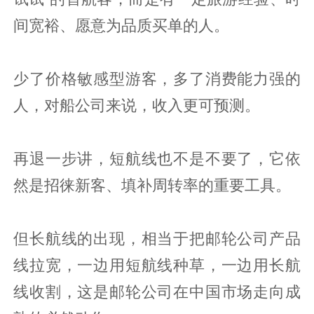
间宽裕、愿意为品质买单的人。
少了价格敏感型游客，多了消费能力强的
人，对船公司来说，收入更可预测。
再退一步讲，短航线也不是不要了，它依
然是招徕新客、填补周转率的重要工具。
但长航线的出现，相当于把邮轮公司产品
线拉宽，一边用短航线种草，一边用长航
线收割，这是邮轮公司在中国市场走向成