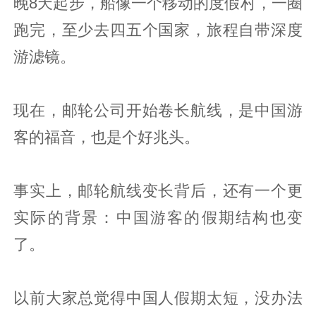
晚8天起步，船像一个移动的度假村，一圈
跑完，至少去四五个国家，旅程自带深度
游滤镜。
现在，邮轮公司开始卷长航线，是中国游
客的福音，也是个好兆头。
事实上，邮轮航线变长背后，还有一个更
实际的背景：中国游客的假期结构也变
了。
以前大家总觉得中国人假期太短，没办法