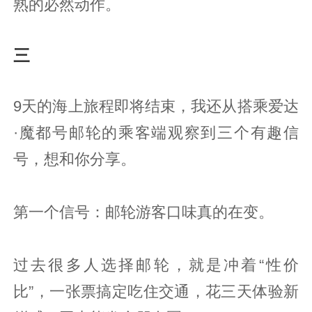
熟的必然动作。
三
9天的海上旅程即将结束，我还从搭乘爱达
·魔都号邮轮的乘客端观察到三个有趣信
号，想和你分享。
第一个信号：邮轮游客口味真的在变。
过去很多人选择邮轮，就是冲着“性价
比”，一张票搞定吃住交通，花三天体验新