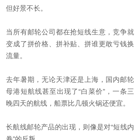
但好景不长。
当所有邮轮公司都在抢短线生意，竞争就
变成了拼价格、拼补贴、拼谁更敢亏钱换
流量。
去年暑期，无论天津还是上海，国内邮轮
母港短航线甚至出现了“白菜价”，一条三
晚四天的航线，船票比几顿火锅还便宜。
长航线邮轮产品的出现，则像是对“短线内
卷”的反叛。