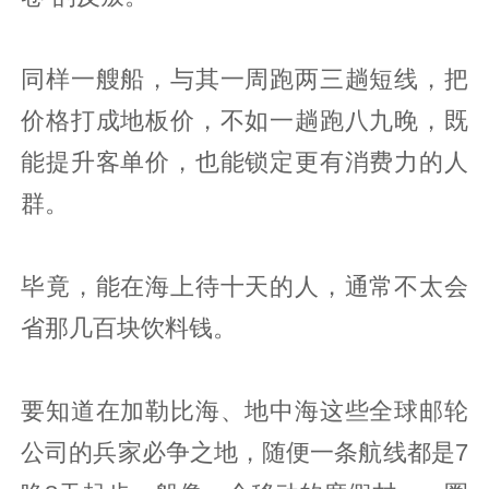
同样一艘船，与其一周跑两三趟短线，把
价格打成地板价，不如一趟跑八九晚，既
能提升客单价，也能锁定更有消费力的人
群。
毕竟，能在海上待十天的人，通常不太会
省那几百块饮料钱。
要知道在加勒比海、地中海这些全球邮轮
公司的兵家必争之地，随便一条航线都是7