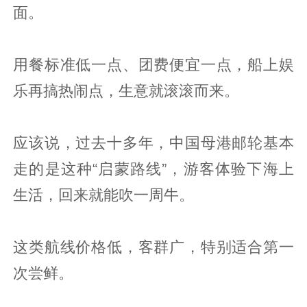
面。
用餐标准低一点、团费便宜一点，船上娱
乐再搞热闹点，生意就滚滚而来。
应该说，过去十多年，中国母港邮轮基本
走的是这种“启蒙路线”，游客体验下海上
生活，回来就能吹一周牛。
这类航线价格低，客群广，特别适合第一
次尝鲜。