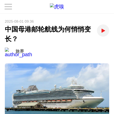
2025-08-01 09:36
中国母港邮轮航线为何悄悄变
长？
旅界