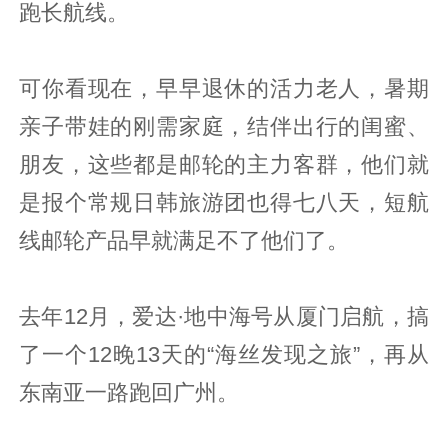
跑长航线。
可你看现在，早早退休的活力老人，暑期
亲子带娃的刚需家庭，结伴出行的闺蜜、
朋友，这些都是邮轮的主力客群，他们就
是报个常规日韩旅游团也得七八天，短航
线邮轮产品早就满足不了他们了。
去年12月，爱达·地中海号从厦门启航，搞
了一个12晚13天的“海丝发现之旅”，再从
东南亚一路跑回广州。