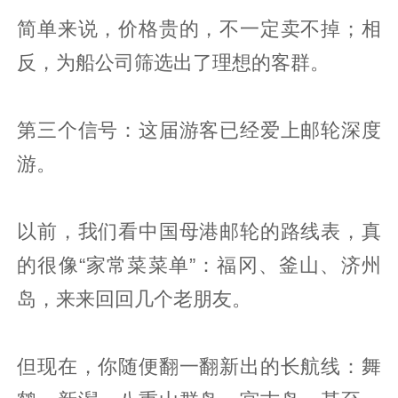
简单来说，价格贵的，不一定卖不掉；相
反，为船公司筛选出了理想的客群。
第三个信号：这届游客已经爱上邮轮深度
游。
以前，我们看中国母港邮轮的路线表，真
的很像“家常菜菜单”：福冈、釜山、济州
岛，来来回回几个老朋友。
但现在，你随便翻一翻新出的长航线：舞