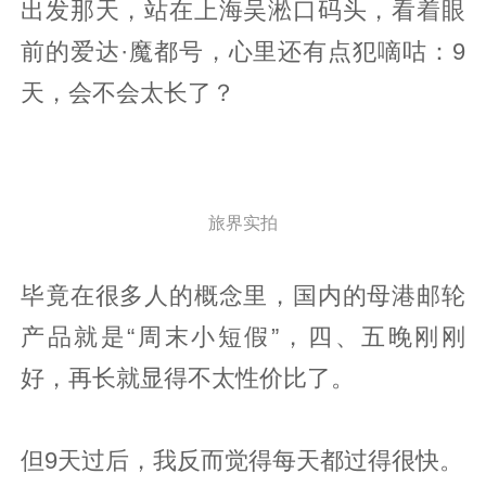
出发那天，站在上海吴淞口码头，看着眼
前的爱达·魔都号，心里还有点犯嘀咕：9
天，会不会太长了？
旅界实拍
毕竟在很多人的概念里，国内的母港邮轮
产品就是“周末小短假”，四、五晚刚刚
好，再长就显得不太性价比了。
但9天过后，我反而觉得每天都过得很快。