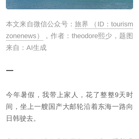
本文来自微信公众号：
旅界 （ID：tourism
zonenews）
，作者：theodore熙少，题图
来自：AI生成
一
今年暑假，我带上家人，花了整整9天时
间，坐上一艘国产大邮轮沿着东海一路向
日韩驶去。