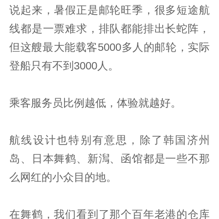
说起来，暑假正是邮轮旺季，很多短途航
线都是一票难求，排队都能排出长蛇阵，
但这艘最大能载客5000多人的邮轮，实际
登船只有不到3000人。
乘客服务员比例越低，体验就越好。
航线设计也特别有意思，除了韩国济州
岛、日本舞鹤、新澙、函馆都是一些不那
么网红的小众目的地。
在舞鹤，我们看到了那个百年老港的仓库