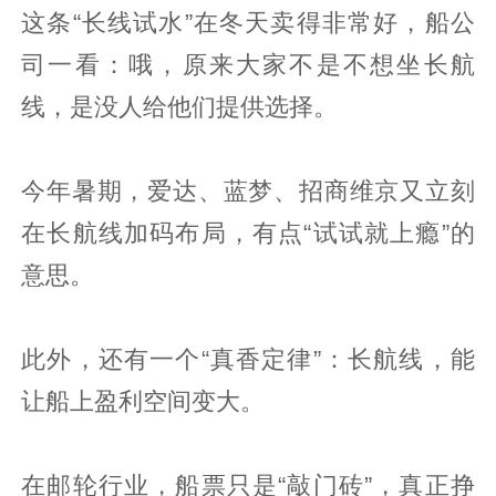
这条“长线试水”在冬天卖得非常好，船公
司一看：哦，原来大家不是不想坐长航
线，是没人给他们提供选择。
今年暑期，爱达、蓝梦、招商维京又立刻
在长航线加码布局，有点“试试就上瘾”的
意思。
此外，还有一个“真香定律”：长航线，能
让船上盈利空间变大。
在邮轮行业，船票只是“敲门砖”，真正挣