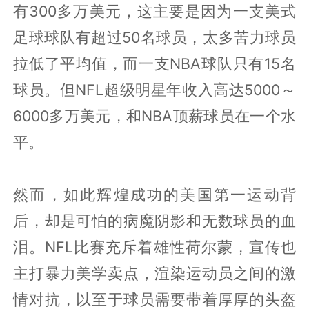
有300多万美元，这主要是因为一支美式
足球球队有超过50名球员，太多苦力球员
拉低了平均值，而一支NBA球队只有15名
球员。但NFL超级明星年收入高达5000～
6000多万美元，和NBA顶薪球员在一个水
平。
然而，如此辉煌成功的美国第一运动背
后，却是可怕的病魔阴影和无数球员的血
泪。NFL比赛充斥着雄性荷尔蒙，宣传也
主打暴力美学卖点，渲染运动员之间的激
情对抗，以至于球员需要带着厚厚的头盔