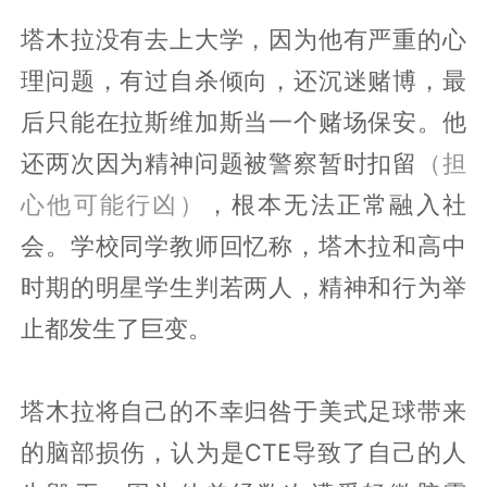
塔木拉没有去上大学，因为他有严重的心
理问题，有过自杀倾向，还沉迷赌博，最
后只能在拉斯维加斯当一个赌场保安。他
还两次因为精神问题被警察暂时扣留
（担
心他可能行凶）
，根本无法正常融入社
会。学校同学教师回忆称，塔木拉和高中
时期的明星学生判若两人，精神和行为举
止都发生了巨变。
塔木拉将自己的不幸归咎于美式足球带来
的脑部损伤，认为是CTE导致了自己的人