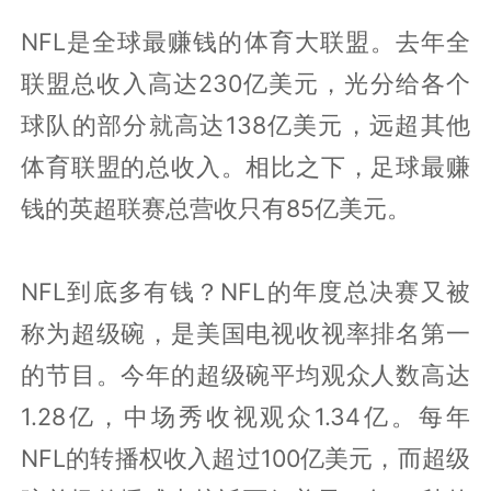
NFL是全球最赚钱的体育大联盟。去年全
联盟总收入高达230亿美元，光分给各个
球队的部分就高达138亿美元，远超其他
体育联盟的总收入。相比之下，足球最赚
钱的英超联赛总营收只有85亿美元。
NFL到底多有钱？NFL的年度总决赛又被
称为超级碗，是美国电视收视率排名第一
的节目。今年的超级碗平均观众人数高达
1.28亿，中场秀收视观众1.34亿。每年
NFL的转播权收入超过100亿美元，而超级