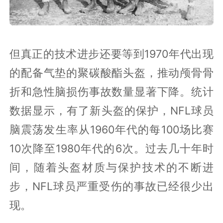
但真正的技术进步还要等到1970年代出现
的配备气垫的聚碳酸酯头盔，推动颅骨骨
折和急性脑损伤事故数量显著下降。统计
数据显示，有了新头盔的保护，NFL球员
脑震荡发生率从1960年代的每100场比赛
10次降至1980年代的6次。过去几十年时
间，随着头盔材质与保护技术的不断进
步，NFL球员严重受伤的事故已经很少出
现。