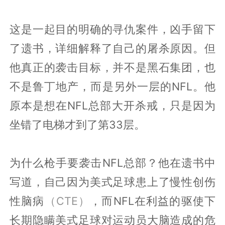
这是一起目的明确的寻仇案件，凶手留下
了遗书，详细解释了自己的屠杀原因。但
他真正的袭击目标，并不是黑石集团，也
不是鲁丁地产，而是另外一层的NFL。他
原本是想在NFL总部大开杀戒，只是因为
坐错了电梯才到了第33层。
为什么枪手要袭击NFL总部？他在遗书中
写道，自己因为美式足球患上了慢性创伤
性脑病
（CTE）
，而NFL在利益的驱使下
长期隐瞒美式足球对运动员大脑造成的危