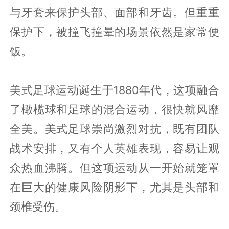
与牙套来保护头部、面部和牙齿。但重重
保护下，被撞飞撞晕的场景依然是家常便
饭。
美式足球运动诞生于1880年代，这项融合
了橄榄球和足球的混合运动，很快就风靡
全美。美式足球崇尚激烈对抗，既有团队
战术安排，又有个人英雄表现，容易让观
众热血沸腾。但这项运动从一开始就笼罩
在巨大的健康风险阴影下，尤其是头部和
颈椎受伤。