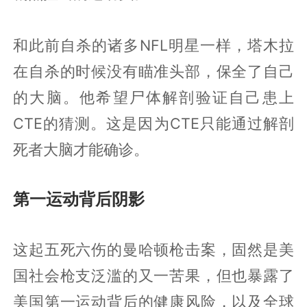
和此前自杀的诸多NFL明星一样，塔木拉
在自杀的时候没有瞄准头部，保全了自己
的大脑。他希望尸体解剖验证自己患上
CTE的猜测。这是因为CTE只能通过解剖
死者大脑才能确诊。
第一运动背后阴影
这起五死六伤的曼哈顿枪击案，固然是美
国社会枪支泛滥的又一苦果，但也暴露了
美国第一运动背后的健康风险，以及全球