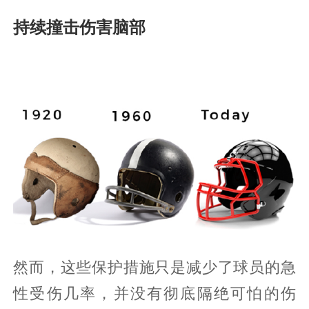
持续撞击伤害脑部
然而，这些保护措施只是减少了球员的急
性受伤几率，并没有彻底隔绝可怕的伤