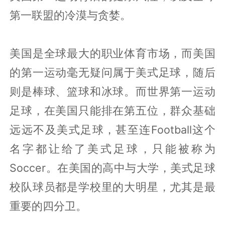
第一联盟的冷漠与贪婪。
美国是全球最大的职业体育市场，而美国
的第一运动毫无疑问属于美式足球，随后
则是棒球、篮球和冰球。而世界第一运动
足球，在美国只能排在第五位，群众基础
远远不及美式足球，甚至连Football这个
名字都让给了美式足球，只能被称为
Soccer。在美国的高中与大学，美式足球
校队球员都是学校里的大明星，尤其是最
重要的四分卫。