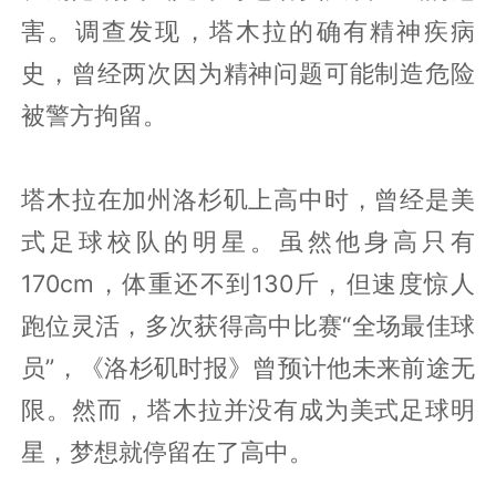
害。调查发现，塔木拉的确有精神疾病
史，曾经两次因为精神问题可能制造危险
被警方拘留。
塔木拉在加州洛杉矶上高中时，曾经是美
式足球校队的明星。虽然他身高只有
170cm，体重还不到130斤，但速度惊人
跑位灵活，多次获得高中比赛“全场最佳球
员”，《洛杉矶时报》曾预计他未来前途无
限。然而，塔木拉并没有成为美式足球明
星，梦想就停留在了高中。