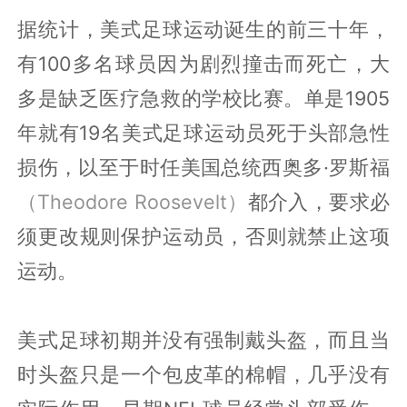
据统计，美式足球运动诞生的前三十年，
有100多名球员因为剧烈撞击而死亡，大
多是缺乏医疗急救的学校比赛。单是1905
年就有19名美式足球运动员死于头部急性
损伤，以至于时任美国总统西奥多·罗斯福
（Theodore Roosevelt）
都介入，要求必
须更改规则保护运动员，否则就禁止这项
运动。
美式足球初期并没有强制戴头盔，而且当
时头盔只是一个包皮革的棉帽，几乎没有