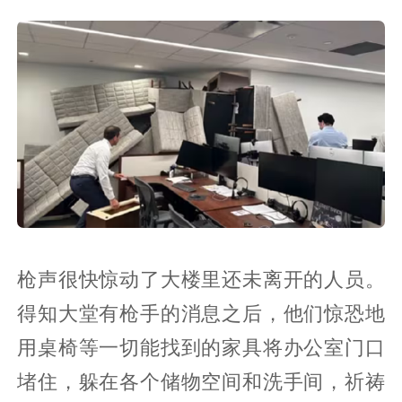
枪声很快惊动了大楼里还未离开的人员。
得知大堂有枪手的消息之后，他们惊恐地
用桌椅等一切能找到的家具将办公室门口
堵住，躲在各个储物空间和洗手间，祈祷