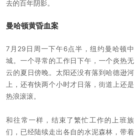
去的百年阴影。
曼哈顿黄昏血案
7月29日周一下午6点半，纽约曼哈顿中
城。一个寻常的工作日下午，一个炎热无
云的夏日傍晚。太阳还没有落到哈德逊河
上，还有快两个小时才日落，街道上还是
热浪滚滚。
和往常一样，结束了繁忙工作的上班族
们，已经陆续走出各自的水泥森林，带着