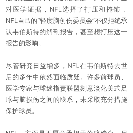
对医学证据，NFL选择了打压和掩饰，
NFL自己的“轻度脑创伤委员会”不仅拒绝承
认韦伯斯特的解剖报告，甚至想打压这一
报告的影响。
尽管研究日益增多，NFL在韦伯斯特去世
后的多年中依然面临质疑。许多前球员、
医学专家与球迷指责联盟刻意淡化美式足
球与脑损伤之间的联系，未采取充分措施
保护球员。