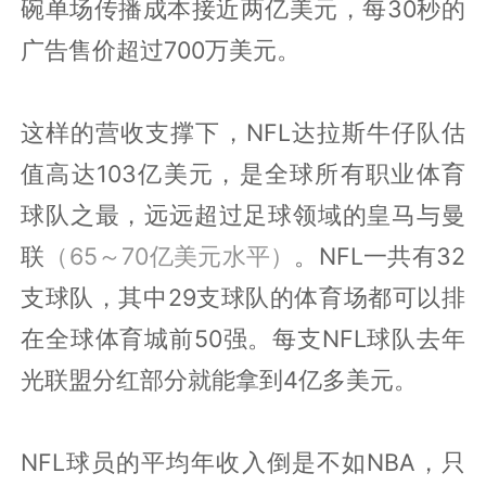
碗单场传播成本接近两亿美元，每30秒的
广告售价超过700万美元。
这样的营收支撑下，NFL达拉斯牛仔队估
值高达103亿美元，是全球所有职业体育
球队之最，远远超过足球领域的皇马与曼
联
（65～70亿美元水平）
。NFL一共有32
支球队，其中29支球队的体育场都可以排
在全球体育城前50强。每支NFL球队去年
光联盟分红部分就能拿到4亿多美元。
NFL球员的平均年收入倒是不如NBA，只