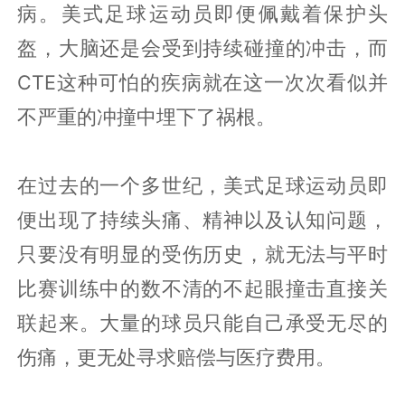
病。美式足球运动员即便佩戴着保护头
盔，大脑还是会受到持续碰撞的冲击，而
CTE这种可怕的疾病就在这一次次看似并
不严重的冲撞中埋下了祸根。
在过去的一个多世纪，美式足球运动员即
便出现了持续头痛、精神以及认知问题，
只要没有明显的受伤历史，就无法与平时
比赛训练中的数不清的不起眼撞击直接关
联起来。大量的球员只能自己承受无尽的
伤痛，更无处寻求赔偿与医疗费用。