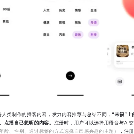
I去加持人类制作的播客内容，发力内容推荐与总结不同，
“来福”上
、点播自己想听的内容。
注册时，用户可以选择用语音与AI
年龄、性别、通过标签的方式选择自己感兴趣的主题）
，注册