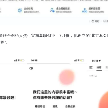
智能联合创始人焦可宣布离职创业，7月份，他创立的“北京耳朵
福”。