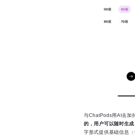
与ChatPods用A
的，用户可以随时生成
字形式提供基础信息
（