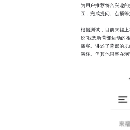
为用户推荐符合兴趣的播
互，完成提问、点播等
根据测试，目前来福上
说“我想听背部运动的
播客。讲述了背部的肌
演绎。但其他同事在测