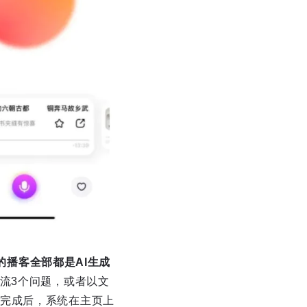
的播客全部都是AI生成
交流3个问题，或者以文
完成后，系统在主页上