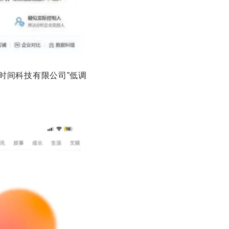
时间科技有限公司”低调