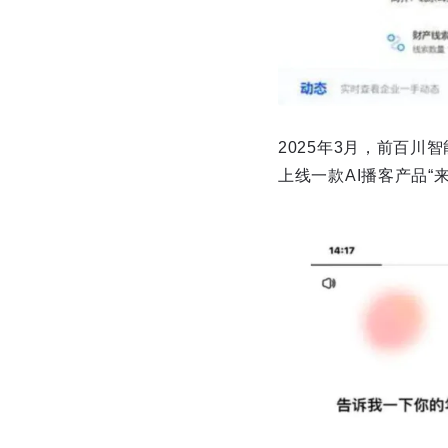
2025年3月，前百川
上线一款AI播客产品“来