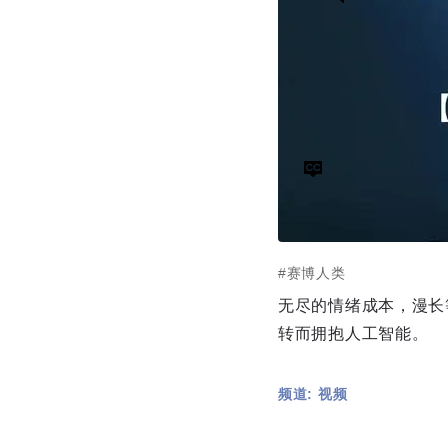
#赛博人类
无尽的情绪成本，漫长
转而拥抱人工智能。
频道: 视频