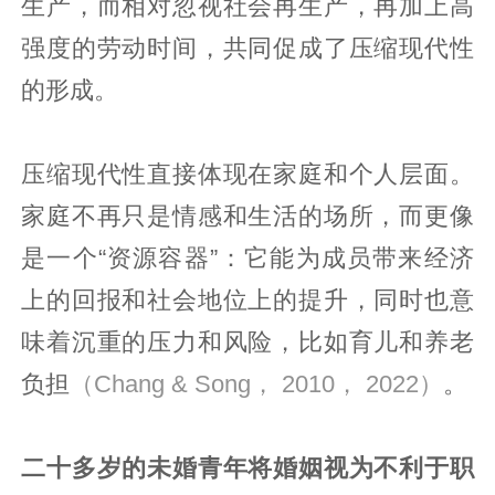
生产，而相对忽视社会再生产，再加上高
强度的劳动时间，共同促成了压缩现代性
的形成。
压缩现代性直接体现在家庭和个人层面。
家庭不再只是情感和生活的场所，而更像
是一个“资源容器”：它能为成员带来经济
上的回报和社会地位上的提升，同时也意
味着沉重的压力和风险，比如育儿和养老
负担
（Chang & Song， 2010， 2022）
。
二十多岁的未婚青年将婚姻视为不利于职