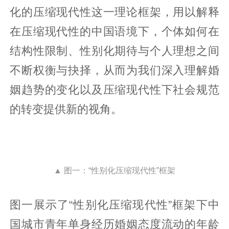
化的压缩现代性这一理论框架，用以解释
在压缩现代性的中国语境下，个体如何在
结构性限制、性别化期待与个人理想之间
不断权衡与抉择，从而为我们深入理解婚
姻趋势的变化以及压缩现代性下社会规范
的转变提供新的视角。
▲ 图一：“性别化压缩现代性”框架
图一展示了“性别化压缩现代性”框架下中
国城市青年单身经历婚姻态度流动的年龄