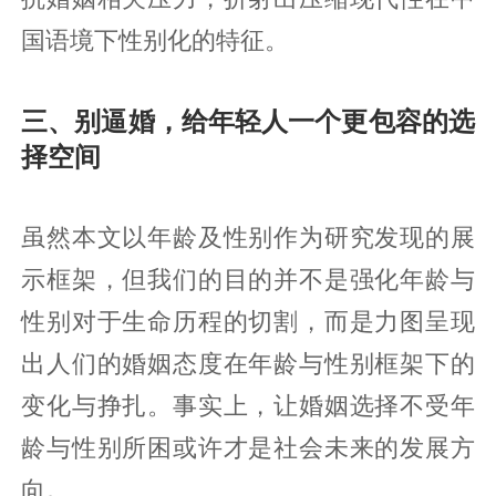
国语境下性别化的特征。
三、别逼婚，给年轻人一个更包容的选
择空间
虽然本文以年龄及性别作为研究发现的展
示框架，但我们的目的并不是强化年龄与
性别对于生命历程的切割，而是力图呈现
出人们的婚姻态度在年龄与性别框架下的
变化与挣扎。事实上，让婚姻选择不受年
龄与性别所困或许才是社会未来的发展方
向。