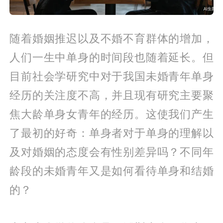
随着婚姻推迟以及不婚不育群体的增加，
人们一生中单身的时间段也随着延长。但
目前社会学研究中对于我国未婚青年单身
经历的关注度不高，并且现有研究主要聚
焦大龄单身女青年的经历。这使我们产生
了最初的好奇：单身者对于单身的理解以
及对婚姻的态度会有性别差异吗？不同年
龄段的未婚青年又是如何看待单身和结婚
的？