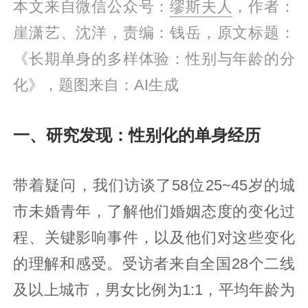
本文来自微信公众号：
缪斯夫人
，作者：
崖潇艺、沈洋，责编：钱岳，原文标题：
《长期单身的多样体验：性别与年龄的分
化》，题图来自：AI生成
一、研究发现：性别化的单身经历
带着疑问，我们访谈了58位25~45岁的城
市未婚青年，了解他们婚姻态度的变化过
程、关键影响事件，以及他们对这些变化
的理解和感受。受访者来自全国28个二线
及以上城市，男女比例为1:1，平均年龄为