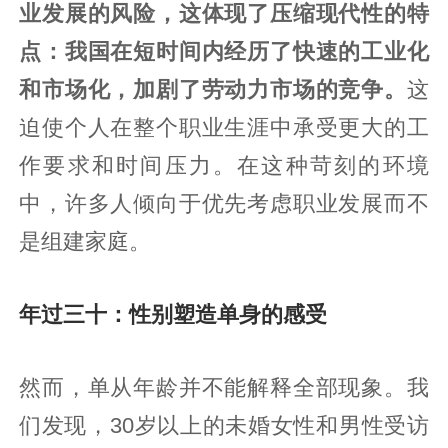
业发展的风险，这体现了压缩现代性的特
点
：我国在短时间内经历了快速的工业化
和市场化，加剧了劳动力市场的竞争。
这
迫使个人在整个职业生涯中承受更大的工
作要求和时间压力。在这种苛刻的环境
中，许多人倾向于优先考虑职业发展而不
是组建家庭。
年过三十：性别塑造单身的感受
然而，单从年龄并不能解释全部现象。我
们发现，30岁以上的未婚女性和男性受访