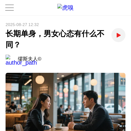
2025-08-27 12:32
长期单身，男女心态有什么不
同？
缪斯夫人©