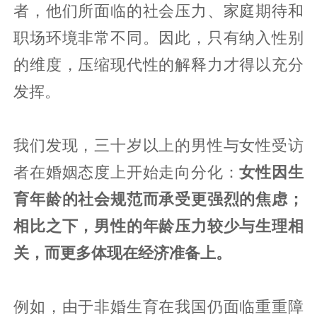
者，他们所面临的社会压力、家庭期待和
职场环境非常不同。因此，只有纳入性别
的维度，压缩现代性的解释力才得以充分
发挥。
我们发现，三十岁以上的男性与女性受访
者在婚姻态度上开始走向分化：
女性因生
育年龄的社会规范而承受更强烈的焦虑；
相比之下，男性的年龄压力较少与生理相
关，而更多体现在经济准备上。
例如，由于非婚生育在我国仍面临重重障