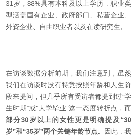
31岁，88%具有本科及以上学历，职业类
型涵盖国有企业、政府部门、私营企业、
外资企业、自由职业者以及在读研究生。
在访谈数据分析前期，我们注意到，虽然
我们在访谈时没有特意按照年龄和人生阶
段来提问，但几乎所有受访者都提到过“学
生时期”或“大学毕业”这一态度转折点，而
部分30岁以上的女性更是明确提及“30
岁”和“35岁”两个关键年龄节点。
因此，我