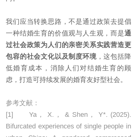
我们应当转换思路，不是通过政策去提倡
一种结婚生育的价值观与人生观，而是
通
过社会政策为人们的亲密关系实践营造更
包容的社会文化以及制度环境
，这包括降
低婚育成本，消除人们对结婚生育的顾
虑，打造可持续发展的婚育友好型社会。
参考文献：
[1] Ya， X.， & Shen， Y*. (2025).
Bifurcated experiences of single people in