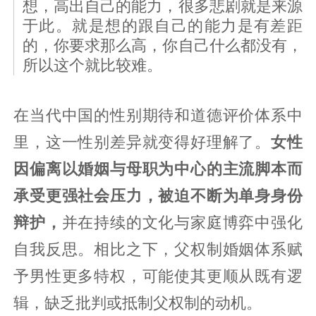
想，高出自己的能力，很多悲剧就是来源
于此。就是想的跟自己的能力是有差距
的，你要求那么高，你自己什么都没有，
所以这个就比较难。
在当代中国的性别期待和道德评价体系中
里，这一性别差异就变得好理解了。
女性
因偏离以婚姻与母职为中心的主流脚本而
承受更强社会压力，被迫不断为单身身份
辩护，
并在持续的文化与家庭博弈中强化
自我反思。相比之下，父权制婚姻体系赋
予男性更多特权，可能使其更顺从既有逻
辑，缺乏批判或抵制父权制的动机。