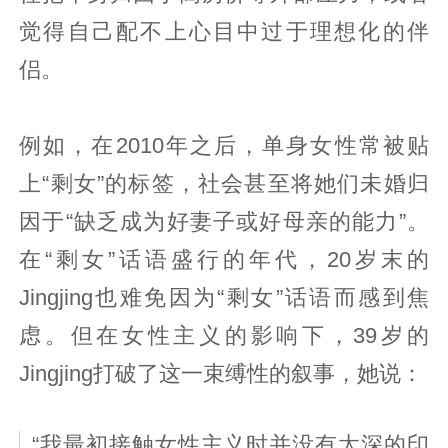
觉得自己配不上心目中过于理想化的伴
侣。
例如，在2010年之后，单身女性常被贴
上“剩女”的标签，社会甚至将她们未婚归
因于“缺乏成为好妻子或好母亲的能力”。
在“剩女”话语盛行的年代，20岁末的
Jingjing也难免因为“剩女”话语而感到焦
虑。但在女性主义的影响下，39岁的
Jingjing打破了这一束缚性的叙事，她说：
“我最初接触女性主义时并没有太深的印