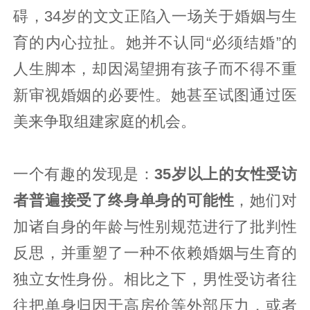
碍，34岁的文文正陷入一场关于婚姻与生
育的内心拉扯。她并不认同“必须结婚”的
人生脚本，却因渴望拥有孩子而不得不重
新审视婚姻的必要性。她甚至试图通过医
美来争取组建家庭的机会。
一个有趣的发现是：
35岁以上的女性受访
者普遍接受了终身单身的可能性
，她们对
加诸自身的年龄与性别规范进行了批判性
反思，并重塑了一种不依赖婚姻与生育的
独立女性身份。相比之下，男性受访者往
往把单身归因于高房价等外部压力，或者