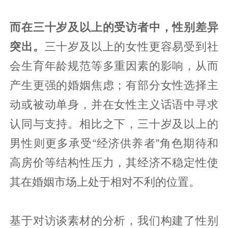
而在三十岁及以上的受访者中，性别差异
突出。
三十岁及以上的女性更容易受到社
会生育年龄规范等多重因素的影响，从而
产生更强的婚姻焦虑；有部分女性选择主
动或被动单身，并在女性主义话语中寻求
认同与支持。相比之下，三十岁及以上的
男性则更多承受“经济供养者”角色期待和
高房价等结构性压力，其经济不稳定性使
其在婚姻市场上处于相对不利的位置。
基于对访谈素材的分析，我们构建了性别