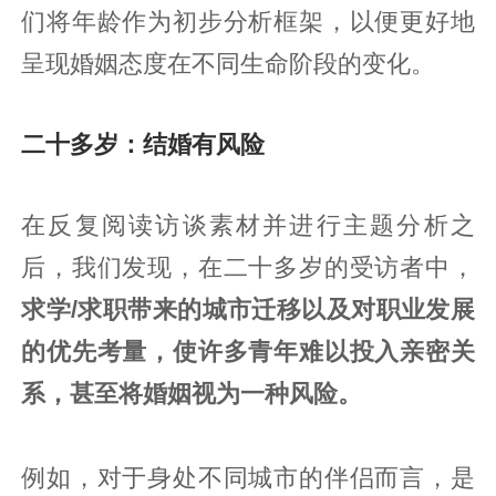
们将年龄作为初步分析框架，以便更好地
呈现婚姻态度在不同生命阶段的变化。
二十多岁：结婚有风险
在反复阅读访谈素材并进行主题分析之
后，我们发现，在二十多岁的受访者中，
求学/求职带来的城市迁移以及对职业发展
的优先考量，使许多青年难以投入亲密关
系，甚至将婚姻视为一种风险。
例如，对于身处不同城市的伴侣而言，是