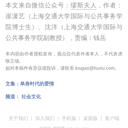
本文来自微信公众号：
缪斯夫人
，作者：
崖潇艺（上海交通大学国际与公共事务学
院博士生）、沈洋（上海交通大学国际与
公共事务学院副教授），责编：钱岳
本内容由作者授权发布，观点仅代表作者本人，不代表虎
嗅立场。
如对本稿件有异议或投诉，请联系 tougao@huxiu.com。
文集：
单身时代的爱情
频道：
社会文化
关于我们
加入我们
手机版
桌面版
客户端