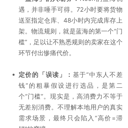
遇，并非唾手可得。72小时要将货物
送至指定仓库、48小时内完成库存上
架。物流规则，就是蓝海的第一个“门
槛”，足以让不熟悉规则的卖家在这个
环节付出惨痛代价。
定价的「误读」：
基于“中东人不差
钱”的粗暴假设进行选品，是第二
个“门槛”。现实是，高消费力不等于
无差别消费。不理解本地用户的真实
需求场景，最终只会陷入“高价=滞