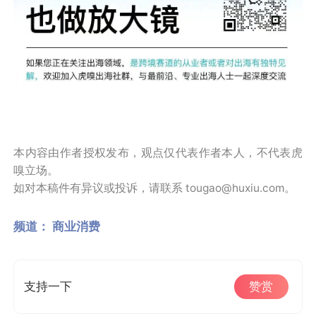
本内容由作者授权发布，观点仅代表作者本人，不代表虎
嗅立场。
如对本稿件有异议或投诉，请联系 tougao@huxiu.com。
频道：
商业消费
支持一下
赞赏