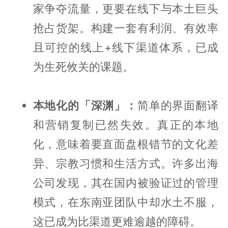
家争夺流量，更要在线下与本土巨头
抢占货架。构建一套有利润、有效率
且可控的线上+线下渠道体系，已成
为生死攸关的课题。
本地化的「深渊」：
简单的界面翻译
和营销复制已然失效。真正的本地
化，意味着要直面盘根错节的文化差
异、宗教习惯和生活方式。许多出海
公司发现，其在国内被验证过的管理
模式，在东南亚团队中却水土不服，
这已成为比渠道更难逾越的障碍。