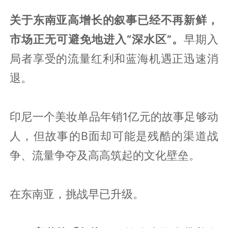
关于东南亚高增长的叙事已经不再新
鲜，
市场正无可避免地进入“深水区”。
早期入
局者享受的流量红利和蓝海机遇正迅速消
退。
印尼一个美妆单品年销1亿元的故事足够动
人，但故事的B面却可能是残酷的渠道战
争、流量争夺及高高筑起的文化壁垒。
在东南亚，挑战早已升级。