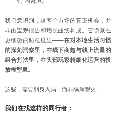
销”的窘境。
我们意识到，这两个市场的真正机会，并
非由宏观报告和增长曲线构成。它隐藏在
更细微的颗粒度里——
在对本地生活习惯
的深刻洞察里，在线下商超与线上流量的
组合打法里，在头部玩家精细化运营的投
放模型里。
这些，需要躬身入局，而非隔岸观火。
我们在找这样的同行者：