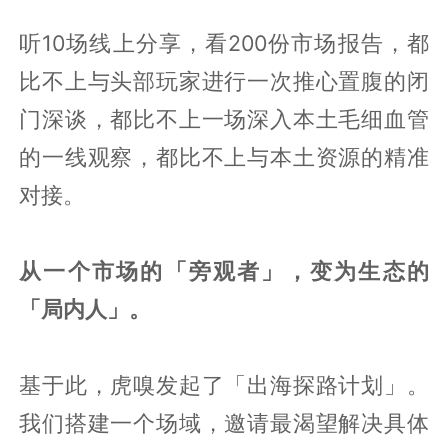
听10场线上分享，看200份市场报告，都
比不上与头部玩家进行一次推心置腹的闭
门深谈，都比不上一场深入本土毛细血管
的一线观察，都比不上与本土资源的精准
对接。
从一个市场的「旁观者」，变为生态的
「局内人」。
基于此，虎嗅发起了「出海探路计划」。
我们搭建一个场域，邀请最渴望解决具体