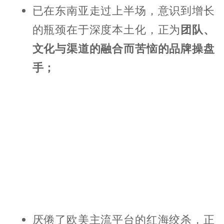
已在东南亚走过上半场，意识到增长
的瓶颈在于深度本土化，正为
团队、
文化与渠道的融合而苦恼的品牌操盘
手；
厌倦了欧美主流平台的红海绞杀，正