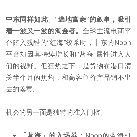
中东同样如此。“遍地富豪”的叙事，吸引
着一波又一波的淘金者。
全球主流电商平
台陷入残酷的“红海”绞杀时，中东的Noon
平台却因其持续增长和“蓝海”属性进入人
们的视野。但狂热之下，是货物在港口清
关半个月的焦灼，和高客单价产品销不出
去的落寞。
机会的另一面是独特的准入门槛。
「蓝海」的入场券：
Noon的蓝海机