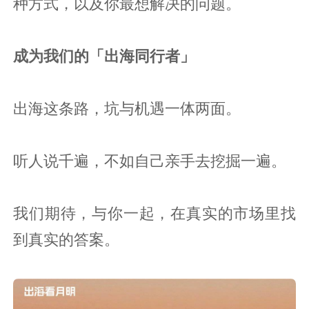
种方式，以及你最想解决的问题。
成为我们的「出海同行者」
出海这条路，坑与机遇一体两面。
听人说千遍，不如自己亲手去挖掘一遍。
我们期待，与你一起，在真实的市场里找
到真实的答案。