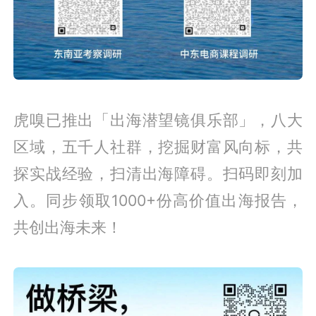
虎嗅已推出「出海潜望镜俱乐部」，八大
区域，五千人社群，挖掘财富风向标，共
探实战经验，扫清出海障碍。扫码即刻加
入。同步领取1000+份高价值出海报告，
共创出海未来！