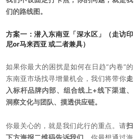
们的路线图。
方案一：潜入东南亚「深水区」（走访印
尼or马来西亚 或二者兼具）
如果你最大的困扰是如何在日趋“内卷”的
东南亚市场找寻增量机会，我们将带你
走
入标杆品牌内部、组合线上+线下渠道、
洞察文化与团队、摸透供应链。
你最关心的，就是我们此行的重点。请
扫
下方海报二维码告诉我们
，你最想通过海