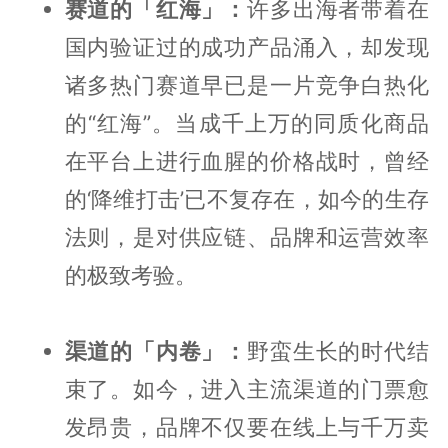
赛道的「红海」：
许多出海者带着在
国内验证过的成功产品涌入，却发现
诸多热门赛道早已是一片竞争白热化
的“红海”。当成千上万的同质化商品
在平台上进行血腥的价格战时，曾经
的‘降维打击’已不复存在，如今的生存
法则，是对供应链、品牌和运营效率
的极致考验。
渠道的「内卷」：
野蛮生长的时代结
束了。如今，进入主流渠道的门票愈
发昂贵，品牌不仅要在线上与千万卖