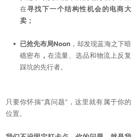
在
寻找下一个结构性机会的电商大
卖；
已抢先布局Noon
，却发现蓝海之下暗
礁密布
，
在流量、选品和物流上反复
踩坑的先行者。
只要你怀揣“真问题”，这里就有属于你的
位置。
我们不设固定打卡点，你的问题，就是我