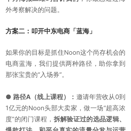
外考察解决的问题。
方案二：叩开中东电商「蓝海」
如果你的目标是抓住Noon这个尚存机会的
电商蓝海，我们提供两种路径，助你拿到
那张宝贵的“入场券”。
● 路径A（线上课程）：
邀请年营收从0到
1亿元的Noon头部大卖家，做一场“超高浓
度”的闭门课程，
拆解验证过的选品逻辑、
爆款打法、和平台真实的流量分发与运营