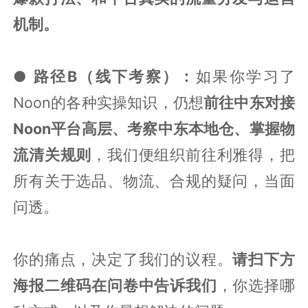
机制。
● 路径B（线下考察）：
如果你学习了
Noon的各种实操知识，仍想
前往中东对接
Noon平台高层、考察中东本地仓、掌握物
流清关规则
，我们便组织前往利雅得，把
所有关于选品、物流、合规的疑问，当面
问透。
你的痛点，决定了我们的议程。
请扫下方
海报二维码在问卷中告诉我们
，你选择哪