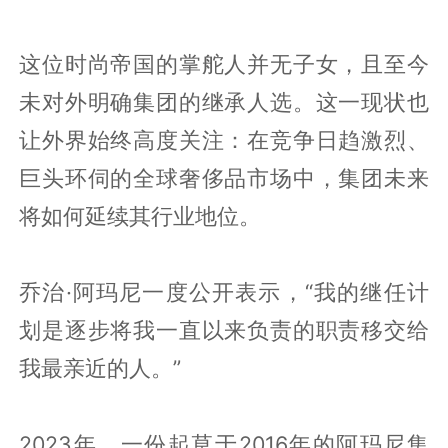
这位时尚帝国的掌舵人并无子女，且至今
未对外明确集团的继承人选。这一现状也
让外界始终高度关注：在竞争日趋激烈、
巨头环伺的全球奢侈品市场中，集团未来
将如何延续其行业地位。
乔治·阿玛尼一度公开表示，“我的继任计
划是逐步将我一直以来负责的职责移交给
我最亲近的人。”
2023年，一份起草于2016年的阿玛尼集