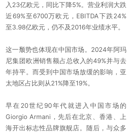
入23亿欧元，同比下降5%。营业利润大跌
近69%至6700万欧元，EBITDA下跌24%
至3.98亿欧元，仍不及2016年业绩水平。
这一颓势也体现在中国市场。2024年阿玛
尼集团欧洲销售额占总收入的49%并与去
年持平。而受到中国市场放缓的影响，亚
太地区占比则从21%降至19%。
早在20世纪90年代就进入中国市场的
Giorgio Armani，先后在北京、香港、上
海开出标志性品牌旗舰店。随后，与众多