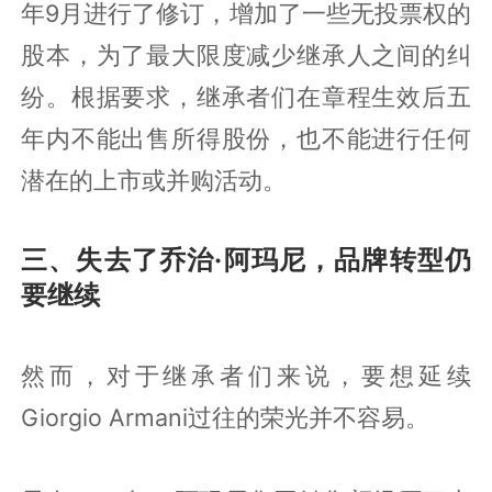
年9月进行了修订，增加了一些无投票权的
股本，为了最大限度减少继承人之间的纠
纷。根据要求，继承者们在章程生效后五
年内不能出售所得股份，也不能进行任何
潜在的上市或并购活动。
三、失去了乔治·阿玛尼，品牌转型仍
要继续
然而，对于继承者们来说，要想延续
Giorgio Armani过往的荣光并不容易。