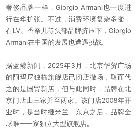
奢侈品牌一样，Giorgio Armani也一度进
行在华扩张。不过，消费环境复杂多变，
在LV、香奈儿等头部品牌挤压下，Giorgio
Armani在中国的发展也遭遇挑战。
据蓝鲸新闻，2025年3月，北京华贸广场
的阿玛尼独栋旗舰店已闭店撤场，取而代
之的是国贸新店，但与此同时，品牌在北
京门店由三家并至两家。该门店2008年开
业时，是当时继米兰、东京之后，品牌全
球唯一一家独立大型旗舰店。