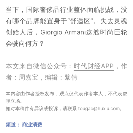
当下，国际奢侈品行业整体面临挑战，没
有哪个品牌能置身于“舒适区”。失去灵魂
创始人后，Giorgio Armani这艘时尚巨轮
会驶向何方？
本文来自微信公众号：
时代财经APP
，作
者：周嘉宝，编辑：黎倩
本内容由作者授权发布，观点仅代表作者本人，不代表虎
嗅立场。
如对本稿件有异议或投诉，请联系 tougao@huxiu.com。
频道：
商业消费