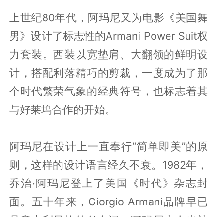
上世纪80年代，阿玛尼又为电影《美国舞
男》设计了标志性的Armani Power Suit权
力套装。西装以宽垫肩、大翻领的鲜明设
计，搭配利落精巧的剪裁，一度成为了那
个时代繁荣气象的经典符号，也标志着其
与好莱坞合作的开始。
阿玛尼在设计上一直奉行“简单即美”的原
则，这样的设计语言经久不衰。1982年，
乔治·阿玛尼登上了美国《时代》杂志封
面。五十年来，Giorgio Armani品牌早已