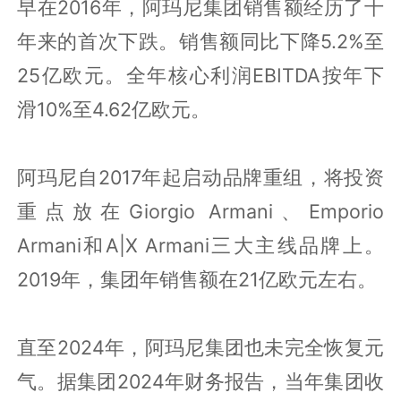
早在2016年，阿玛尼集团销售额经历了十
年来的首次下跌。销售额同比下降5.2%至
25亿欧元。全年核心利润EBITDA按年下
滑10%至4.62亿欧元。
阿玛尼自2017年起启动品牌重组，将投资
重点放在Giorgio Armani、Emporio
Armani和A|X Armani三大主线品牌上。
2019年，集团年销售额在21亿欧元左右。
直至2024年，阿玛尼集团也未完全恢复元
气。据集团2024年财务报告，当年集团收