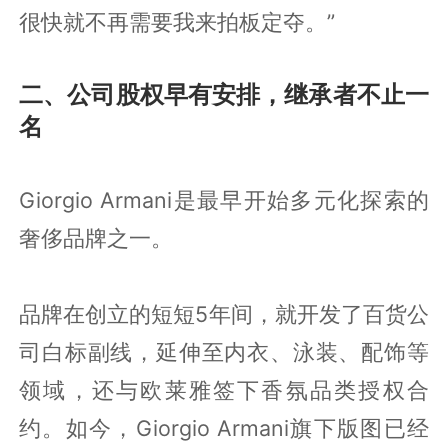
很快就不再需要我来拍板定夺。”
二、公司股权早有安排，继承者不止一
名
Giorgio Armani是最早开始多元化探索的
奢侈品牌之一。
品牌在创立的短短5年间，就开发了百货公
司白标副线，延伸至内衣、泳装、配饰等
领域，还与欧莱雅签下香氛品类授权合
约。如今，Giorgio Armani旗下版图已经