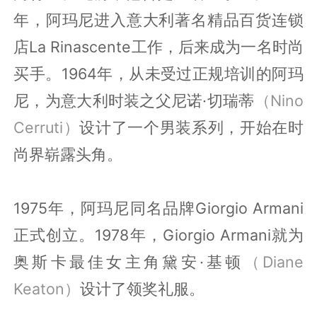
年，阿玛尼进入意大利著名精品百货连锁
店La Rinascente工作，后来成为一名时尚
买手。1964年，从未受过正规培训的阿玛
尼，为意大利时装之父尼诺·切瑞蒂
（Nino
Cerruti）
设计了一个男装系列，开始在时
尚界崭露头角。
1975年，阿玛尼同名品牌Giorgio Armani
正式创立。1978年，Giorgio Armani就为
奥斯卡最佳女主角黛安·基顿
（Diane
Keaton）
设计了领奖礼服。