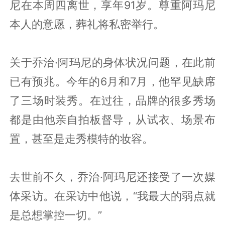
尼在本周四离世，享年91岁。尊重阿玛尼
本人的意愿，葬礼将私密举行。
关于乔治·阿玛尼的身体状况问题，在此前
已有预兆。今年的6月和7月，他罕见缺席
了三场时装秀。在过往，品牌的很多秀场
都是由他亲自拍板督导，从试衣、场景布
置，甚至是走秀模特的妆容。
去世前不久，乔治·阿玛尼还接受了一次媒
体采访。在采访中他说，“我最大的弱点就
是总想掌控一切。”