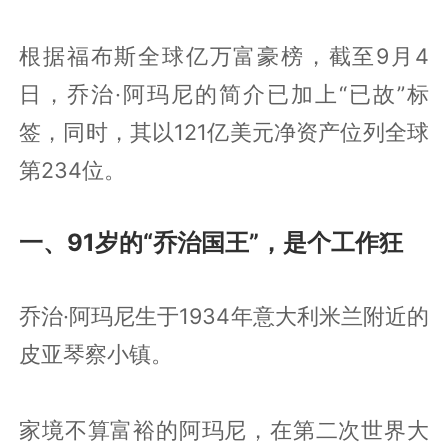
根据福布斯全球亿万富豪榜，截至9月4
日，乔治·阿玛尼的简介已加上“已故”标
签，同时，其以121亿美元净资产位列全球
第234位。
一、91岁的“乔治国王”，是个工作狂
乔治·阿玛尼生于1934年意大利米兰附近的
皮亚琴察小镇。
家境不算富裕的阿玛尼，在第二次世界大