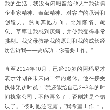
我的生活，我没有闲暇留给他人”“我钦佩
企业家精神、奉献精神、对客户的承诺和
创造力。然而其他方面，比如懒惰、疏
忽、草率让我感到厌烦，并使我变得非常
挑剔。我父母教给我的原则和我的成长经
历告诉我——要成功，你需要工作。”
直至2024年10月，已经90岁的阿玛尼才
表示计划在未来两三年内退休。他在接受
媒体采访时说：“我还能给自己2~3年的时
间执掌公司，不能再多了，否则就是个错
误了。”彼时他还透露，“我希望工作上，