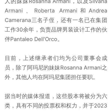
人的妹妹Rosanna Armani，以及Silvana
Armani、Roberta Armani和Andrea
Camerana三名子侄，还有一名已在集团
工作30余年，负责品牌男装设计工作的伙
伴Pantaleo Dell'Orco。
目前，上述继承者们均为公司董事会成
员，除了阿玛尼的妹妹Rosanna Armani之
外，其他人均在阿玛尼集团担任要职。
据当时的媒体报道，这些股本将被分为六
类，具有不同的投票权和权力，并于2023