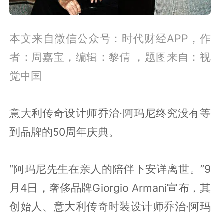
本文来自微信公众号：
时代财经APP
，作
者：周嘉宝，编辑：黎倩 ，题图来自：视
觉中国
意大利传奇设计师乔治·阿玛尼终究没有等
到品牌的50周年庆典。
“阿玛尼先生在亲人的陪伴下安详离世。”9
月4日，奢侈品牌Giorgio Armani宣布，其
创始人、意大利传奇时装设计师乔治·阿玛