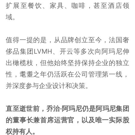
扩展至餐饮、家具、咖啡，甚至酒店领
域。
值得一提的是，从品牌创立至今，法国奢
侈品集团LVMH、开云等多次向阿玛尼伸
出橄榄枝，但他始终坚持保持企业的独立
性，耄耋之年仍活跃在公司管理第一线，
并深度参与企业设计和决策。
直至逝世前，乔治·阿玛尼仍是阿玛尼集团
的董事长兼首席运营官，以及唯一实际股
权持有人。