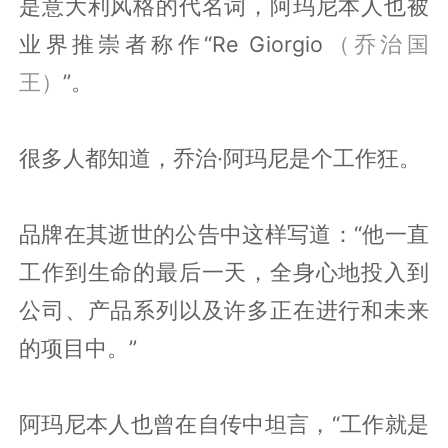
是意大利风格的代名词，阿玛尼本人也被
业界推崇者称作“Re Giorgio
（乔治国
王）
”。
很多人都知道，乔治·阿玛尼是个工作狂。
品牌在其逝世的公告中这样写道：“他一直
工作到生命的最后一天，全身心地投入到
公司、产品系列以及许多正在进行和未来
的项目中。”
阿玛尼本人也曾在自传中坦言，“工作就是