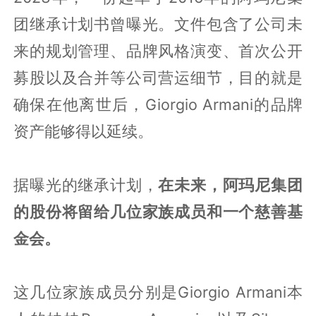
团继承计划书曾曝光。文件包含了公司未
来的规划管理、品牌风格演变、首次公开
募股以及合并等公司营运细节，目的就是
确保在他离世后，Giorgio Armani的品牌
资产能够得以延续。
据曝光的继承计划，
在未来，阿玛尼集团
的股份将留给几位家族成员和一个慈善基
金会。
这几位家族成员分别是Giorgio Armani本