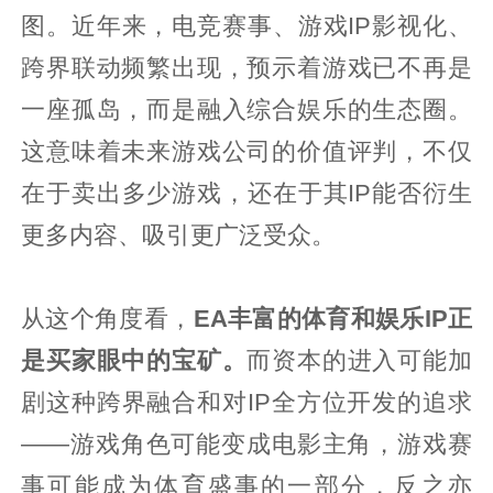
图。近年来，电竞赛事、游戏IP影视化、
跨界联动频繁出现，预示着游戏已不再是
一座孤岛，而是融入综合娱乐的生态圈。
这意味着未来游戏公司的价值评判，不仅
在于卖出多少游戏，还在于其IP能否衍生
更多内容、吸引更广泛受众。
从这个角度看，
EA丰富的体育和娱乐IP正
是买家眼中的宝矿。
而资本的进入可能加
剧这种跨界融合和对IP全方位开发的追求
——游戏角色可能变成电影主角，游戏赛
事可能成为体育盛事的一部分，反之亦