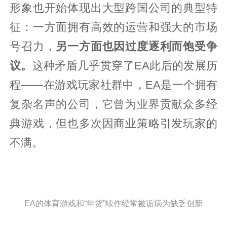
形象也开始体现出大型跨国公司的典型特
征：一方面拥有高效的运营和强大的市场
号召力，
另一方面也因过度逐利而饱受争
议。
这种矛盾几乎贯穿了EA此后的发展历
程——在游戏玩家社群中，EA是一个拥有
复杂名声的公司，它曾为业界贡献众多经
典游戏，但也多次因商业策略引发玩家的
不满。
EA的体育游戏和“年货”续作经常被诟病为缺乏创新