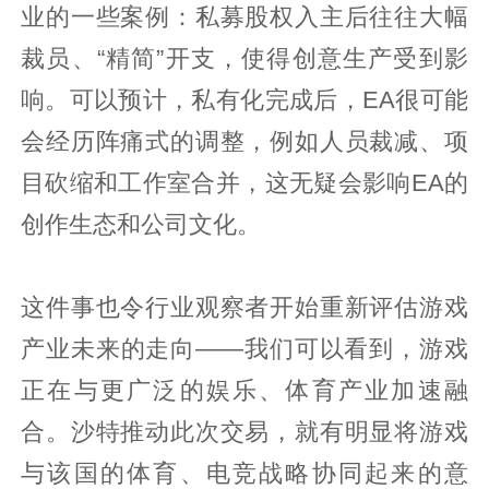
业的一些案例：私募股权入主后往往大幅
裁员、“精简”开支，使得创意生产受到影
响。可以预计，私有化完成后，EA很可能
会经历阵痛式的调整，例如人员裁减、项
目砍缩和工作室合并，这无疑会影响EA的
创作生态和公司文化。
这件事也令行业观察者开始重新评估游戏
产业未来的走向——我们可以看到，游戏
正在与更广泛的娱乐、体育产业加速融
合。沙特推动此次交易，就有明显将游戏
与该国的体育、电竞战略协同起来的意