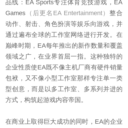
品线：EA Sports专注体育竞技游戏，EA
Games
（后更名EA Entertainment）
整合
动作、射击、角色扮演等娱乐向游戏，并
通过遍布全球的工作室网络进行开发。在
巅峰时期，EA每年推出的新作数量和覆盖
领域之广，在业界首屈一指。这种独特的
企业性质使EA既不像主机厂商有硬件销量
包袱，又不像小型工作室那样专注单一类
型创意，而是以多工作室、多系列并进的
方式，构筑起游戏内容帝国。
在商业上取得巨大成功的同时，EA的企业