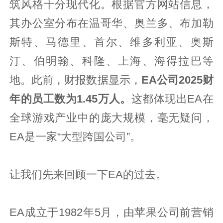
筑风格十分现代化。根据官方网站信息，
其办公室分布在温哥华、奥兰多、布加勒
斯特、马德里、首尔、维多利亚、奥斯
汀、伯明翰、科隆、上海、海得拉巴等
地。此前，财报数据显示，
EA公司2025财
年的员工数为1.45万人。
这都体现出EA在
全球游戏产业中的庞大规模，毫无疑问，
EA是一家“大型跨国公司”。
让我们先来回顾一下EA的过去。
EA成立于1982年5月，由苹果公司前营销