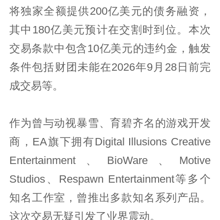
将独家全额提供200亿美元的债务融资，
其中180亿美元预计在交割时到位。本次
交易条款中包含10亿美元的违约金，触发
条件包括财团未能在2026年9月28日前完
成交易等。
作为曾与动视暴雪、育碧齐名的游戏开发
商，EA旗下拥有Digital Illusions Creative
Entertainment、BioWare、Motive
Studios、Respawn Entertainment等多个
知名工作室，曾推出多款知名系列产品。
这次交易无疑引发了业界震动。