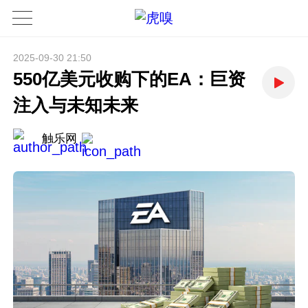
2025-09-30 21:50
550亿美元收购下的EA：巨资
注入与未知未来
触乐网