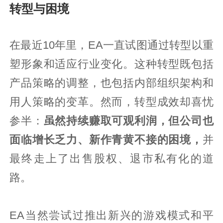
转型与困境
在最近10年里，EA一直试图通过转型以重
塑形象和适应行业变化。这种转型既包括
产品策略的调整，也包括内部组织架构和
用人策略的变革。然而，转型成效却喜忧
参半：
虽然持续赚取可观利润，但公司也
面临增长乏力、新作青黄不接的困境，
并
最终走上了出售股权、退市私有化的道
路。
EA当然尝试过推出新兴的游戏模式和平