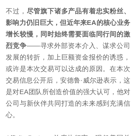
不过，
尽管旗下诸多产品有着忠实粉丝、
影响力仍旧巨大，但近年来EA的核心业务
增长较慢，同时始终需要面临同行间的激
烈竞争
——寻求外部资本介入、谋求公司
发展的转折，加上巨额资金报价的诱惑，
或许是本次交易可以达成的原因。在本次
交易信息公开后，安德鲁·威尔逊表示，这
是对EA团队所创造价值的强大认可，他对
公司与新伙伴共同打造的未来感到充满信
心。