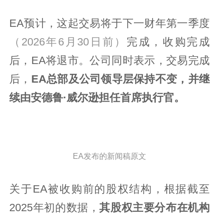
EA预计，这起交易将于下一财年第一季度
（2026年6月30日前）
完成，收购完成
后，EA将退市。公司同时表示，交易完成
后，
EA总部及公司领导层保持不变，并继
续由安德鲁·威尔逊担任首席执行官。
EA发布的新闻稿原文
关于EA被收购前的股权结构，根据截至
2025年初的数据，
其股权主要分布在机构