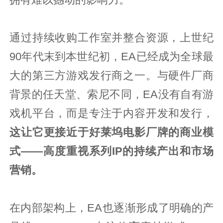
通过持续收购工作室并整合资源，上世纪
90年代末到本世纪初，EA已经成为全球最
大的第三方游戏发行商之一。与硬件厂商
背景的任天堂、索尼不同，EA没有自有游
戏机平台，而是专注于内容开发和发行，
这让它更接近于好莱坞电影厂牌的商业模
式——高度重视系列IP的持续产出和市场
营销。
在内部架构上，EA也逐渐形成了明确的产