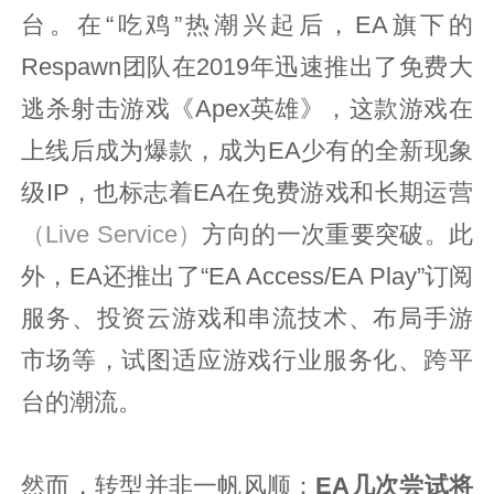
台。在“吃鸡”热潮兴起后，EA旗下的
Respawn团队在2019年迅速推出了免费大
逃杀射击游戏《Apex英雄》，这款游戏在
上线后成为爆款，成为EA少有的全新现象
级IP，也标志着EA在免费游戏和长期运营
（Live Service）
方向的一次重要突破。此
外，EA还推出了“EA Access/EA Play”订阅
服务、投资云游戏和串流技术、布局手游
市场等，试图适应游戏行业服务化、跨平
台的潮流。
然而，转型并非一帆风顺：
EA几次尝试将