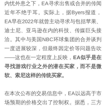
内忧外患之下，EA寻求出售或合并的传闻
近年不绝于耳。实际上，据Byers报道，
EA早在2022年就曾主动寻求与包括苹果、
迪士尼、亚马逊在内的科技、传媒巨头接
洽。其中与美国NBC环球集团的合并谈判
一度进展较深，但最终因定价等问题告吹
——这也在一定程度上反映，
EA似乎是在
寻找游戏行业之外的潜在买家，而不是微
软、索尼这样的传统买家。
在本次公布的交易信息中，EA以远高于市
场预期的价格交出了控制权。据悉，三方