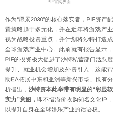
PIF官网界面
作为“愿景2030”的核心落实者，PIF资产配
置策略趋于多元化，并在近年将游戏产业
视为战略投资重点，并计划将沙特打造成
全球游戏产业中心。此前就有报告显示，
PIF的投资极大促进了沙特私营部门活跃度
提升、就业机会增加及外资引入，这能帮
助EA拓展中东和亚洲等新兴市场。也有分
析指出，
沙特资本此举带有明显的“彰显软
实力”意图，
即不惜溢价收购知名文化IP，
以提升自身在全球娱乐产业的话语权。