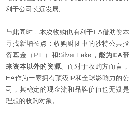
利于公司长远发展。
与此同时，本次收购也有利于EA借助资本
寻找新增长点：收购财团中的沙特公共投
资基金
（PIF）
和Silver Lake，
能为EA带
来资本以外的资源。
而对于收购方而言，
EA作为一家拥有顶级IP和全球影响力的公
司，其稳定的现金流和品牌价值也无疑是
理想的收购对象。