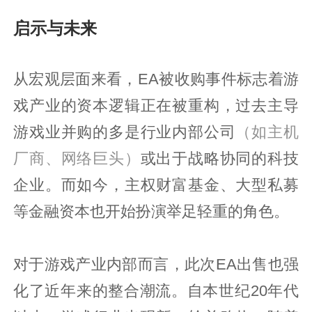
启示与未来
从宏观层面来看，EA被收购事件标志着游
戏产业的资本逻辑正在被重构，过去主导
游戏业并购的多是行业内部公司
（如主机
厂商、网络巨头）
或出于战略协同的科技
企业。而如今，主权财富基金、大型私募
等金融资本也开始扮演举足轻重的角色。
对于游戏产业内部而言，此次EA出售也强
化了近年来的整合潮流。自本世纪20年代