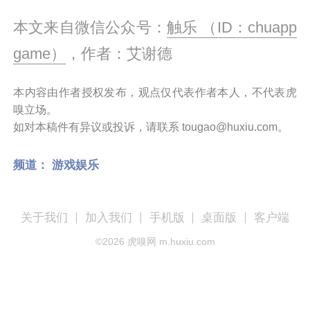
本文来自微信公众号：
触乐 （ID：chuapp
game）
，作者：艾谢德
本内容由作者授权发布，观点仅代表作者本人，不代表虎
嗅立场。
如对本稿件有异议或投诉，请联系 tougao@huxiu.com。
频道：
游戏娱乐
关于我们
加入我们
手机版
桌面版
客户端
©
2026
虎嗅网 m.huxiu.com