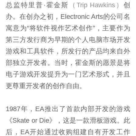
总监特里普·霍金斯
（Trip Hawkins）
创
办。在创办之初，Electronic Arts的公司名
寓意为“将软件视作艺术创作”，主要作为
第三方发行商为早期的个人电脑市场开发
游戏和工具软件，所发行的产品均来自外
部独立开发者。当时，霍金斯的愿景是将
电子游戏开发提升为一门艺术形式，并且
更尊重开发者的创作自由。
1987年，EA推出了首款内部开发的游戏
《Skate or Die》，这是一款滑板游戏。此
后，EA开始通过收购组建自有开发工作