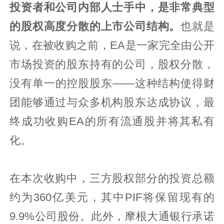
投资者和公司内部人士手中，是非常典型
的股权高度分散的上市公司结构。
也就是
说，在被收购之前，EA是一家完全由公开
市场投资的股东持有的公司，股权分散，
没有单一的控股股东——这种结构使得财
团能够通过与众多机构股东达成协议，最
终成功收购EA的所有流通股并将其私有
化。
在本次收购中，三方股权部分的投资总额
约为360亿美元，其中PIF将保留现有的
9.9%公司股份。此外，摩根大通银行承诺