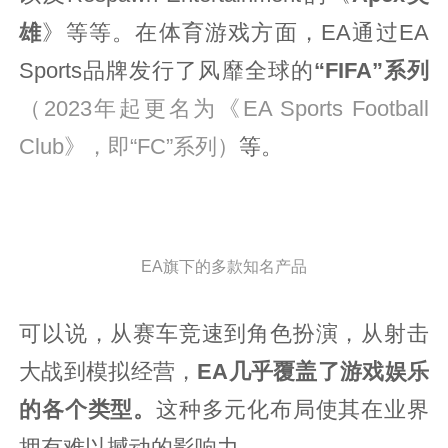
雄
》等等。在体育游戏方面，EA通过EA
Sports品牌发行了风靡全球的
“FIFA”系列
（2023年起更名为《EA Sports Football
Club》，即“FC”系列）
等。
EA旗下的多款知名产品
可以说，从赛车竞速到角色扮演，从射击
大战到模拟经营，
EA几乎覆盖了游戏娱乐
的各个类型。
这种多元化布局使其在业界
拥有难以撼动的影响力。