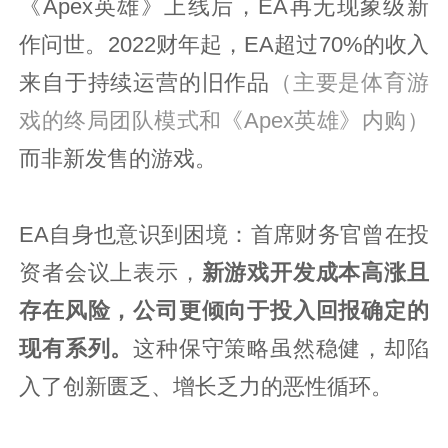
《Apex英雄》上线后，EA再无现象级新
作问世。2022财年起，EA超过70%的收入
来自于持续运营的旧作品
（主要是体育游
戏的终局团队模式和《Apex英雄》内购）
而非新发售的游戏。
EA自身也意识到困境：首席财务官曾在投
资者会议上表示，
新游戏开发成本高涨且
存在风险，公司更倾向于投入回报确定的
现有系列。
这种保守策略虽然稳健，却陷
入了创新匮乏、增长乏力的恶性循环。