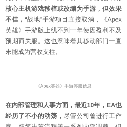
核心主机游戏移植或改编为手游，但效果
不佳，
“战地”手游项目直接取消，《Apex
英雄》手游版上线不到一年便因盈利不及
预期而关服。这也意味着其移动部门一直
未能成为营收支柱。
《Apex英雄》手游停服信息
在内部管理和人事方面，最近10年，EA也
经历了不小的动荡，
尽管公司曾进行工作
室、精简决策流程等一系列内部调整，但