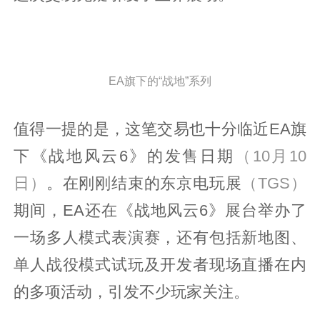
EA旗下的“战地”系列
值得一提的是，这笔交易也十分临近EA旗
下《战地风云6》的发售日期
（10月10
日）
。在刚刚结束的东京电玩展
（TGS）
期间，EA还在《战地风云6》展台举办了
一场多人模式表演赛，还有包括新地图、
单人战役模式试玩及开发者现场直播在内
的多项活动，引发不少玩家关注。