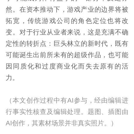
然。在资本推动下，游戏产业的边界将被
拓宽，传统游戏公司的角色定位也将改
变。对于行业从业者来说，这是充满不确
定性的转折点：巨头林立的新时代，既有
可能诞生出前所未有的超级作品，也可能
因同质化和过度商业化而失去原有的活
力。
（本文创作过程中有AI参与，经由编辑进
行事实性核查及编辑处理。题图、插图由
AI创作，其素材场景并非真实照片。）