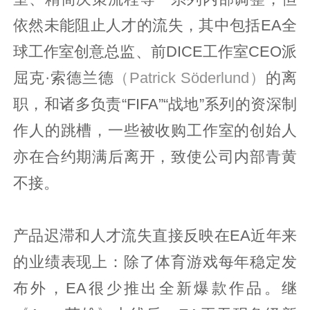
依然未能阻止人才的流失，其中包括EA全
球工作室创意总监、前DICE工作室CEO派
屈克·索德兰德
（Patrick Söderlund）
的离
职，和诸多负责“FIFA”“战地”系列的资深制
作人的跳槽，一些被收购工作室的创始人
亦在合约期满后离开，致使公司内部青黄
不接。
产品迟滞和人才流失直接反映在EA近年来
的业绩表现上：除了体育游戏每年稳定发
布外，EA很少推出全新爆款作品。继