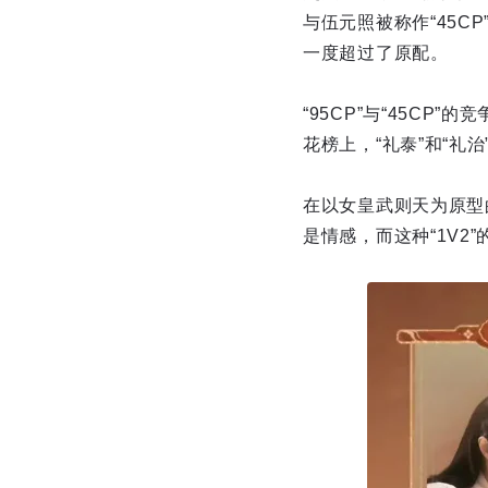
与伍元照被称作“45
一度超过了原配。
“95CP”与“45C
花榜上，“礼泰”和“礼
在以女皇武则天为原型
是情感，而这种“1V2