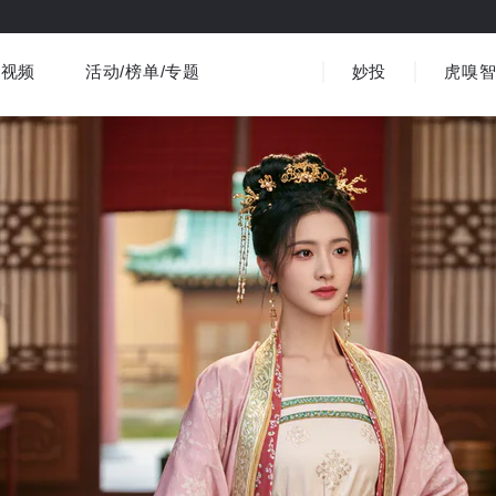
视频
活动/榜单/专题
妙投
虎嗅
商业消费
社会文化
金融财经
出海
界
视频精选
书影音
医疗
3C数码
观点