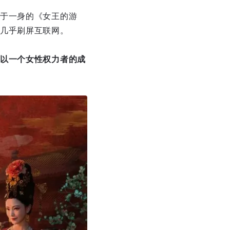
于一身的《女王的游
几乎刷屏互联网。
以一个女性权力者的成