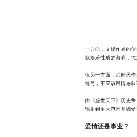
一方面，文娱作品的创
款娱乐性质的游戏，“
但另一方面，武则天作
符号，不应该用情感叙
由《盛世天下》历史争
辐射到更大范围基础受
爱情还是事业？