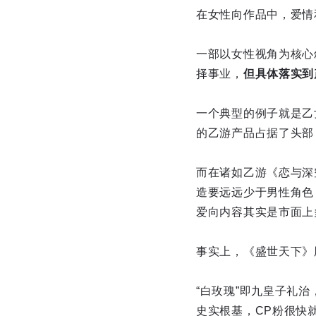
在女性向作品中，爱情
一部以女性视角为核心
择事业，
但具体落实到
一个典型的例子就是乙
的乙游产品占据了头部
而在诸如乙游《恋与深
造要远远少于男性角色
爱向内容其实是市面上
事实上，《盛世天下》
“白玫瑰”即九皇子礼治
史实根基，CP粉很快