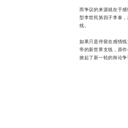
而争议的来源就在于感
型李世民第四子李泰，
线。
如果只是停留在感情线
帝的新世界支线，原作
掀起了新一轮的舆论争