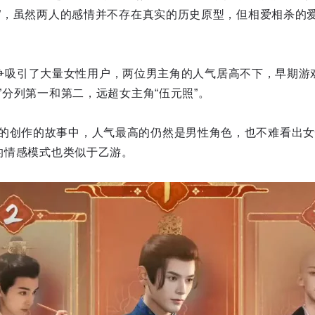
CP”，虽然两人的感情并不存在真实的历史原型，但相爱相杀的
P”的竞争吸引了大量女性用户，两位男主角的人气居高不下，早期
治”分列第一和第二，远超女主角“伍元照”。
的创作的故事中，人气最高的仍然是男性角色，也不难看出女
”的情感模式也类似于乙游。