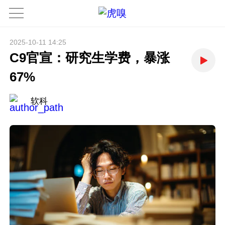
2025-10-11 14:25
C9官宣：研究生学费，暴涨
67%
软科