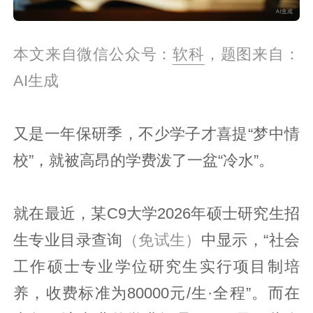
本文来自微信公众号：
软科
，题图来自：
AI生成
又是一年保研季，不少学子才喜提“梦中情
校”，就被高昂的学费泼了一盆“冷水”。
就在最近，某C9大学2026年硕士研究生招
生专业目录查询
（免试生）
中显示，“社会
工作硕士专业学位研究生实行项目制培
养，收费标准为80000元/生·全程”。而在