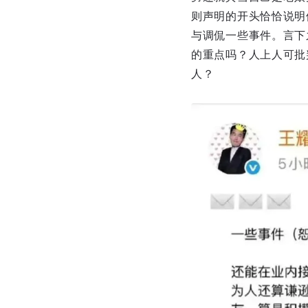
则声明的开头恰恰说明
与调侃一些事件。言下
的重点吗？人上人可批
人？