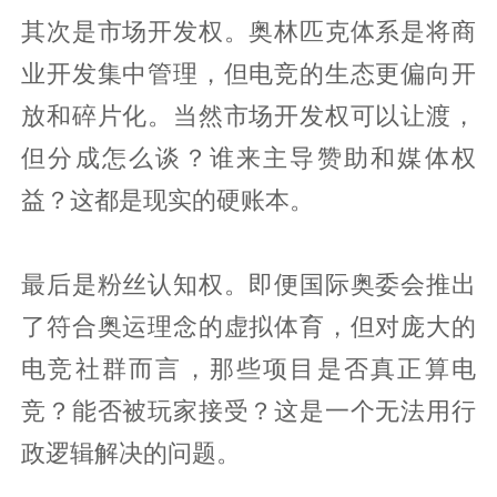
其次是市场开发权。奥林匹克体系是将商
业开发集中管理，但电竞的生态更偏向开
放和碎片化。当然市场开发权可以让渡，
但分成怎么谈？谁来主导赞助和媒体权
益？这都是现实的硬账本。
最后是粉丝认知权。即便国际奥委会推出
了符合奥运理念的虚拟体育，但对庞大的
电竞社群而言，那些项目是否真正算电
竞？能否被玩家接受？这是一个无法用行
政逻辑解决的问题。