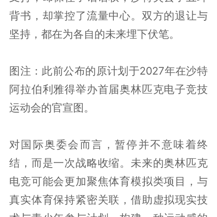
背书，却掌控了流量中心。双方的退让与
坚持，都在为各自的未来埋下伏笔。
图注：此前公布的原计划于2027年在沙特
阿拉伯利雅得举办首届奥林匹克电子竞技
运动会的官宣图。
对国际奥委会而言，暂停并不意味着终
结，而是一次战略收缩。未来的奥林匹克
电竞可能会更加聚焦体育模拟类项目，与
真实体育保持紧密关联，借助虚拟现实技