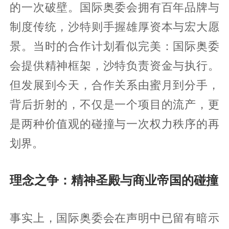
的一次破壁。国际奥委会拥有百年品牌与
制度传统，沙特则手握雄厚资本与宏大愿
景。当时的合作计划看似完美：国际奥委
会提供精神框架，沙特负责资金与执行。
但发展到今天，合作关系由蜜月到分手，
背后折射的，不仅是一个项目的流产，更
是两种价值观的碰撞与一次权力秩序的再
划界。
理念之争：精神圣殿与商业帝国的碰撞
事实上，国际奥委会在声明中已留有暗示