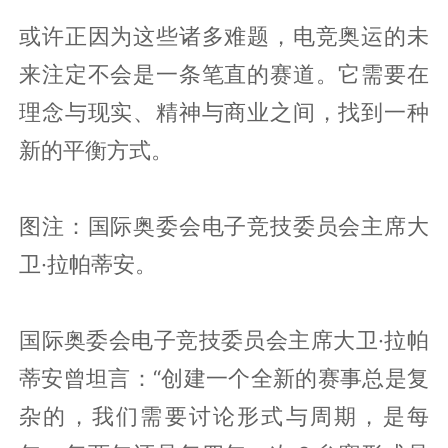
或许正因为这些诸多难题，电竞奥运的未
来注定不会是一条笔直的赛道。它需要在
理念与现实、精神与商业之间，找到一种
新的平衡方式。
图注：国际奥委会电子竞技委员会主席大
卫·拉帕蒂安。
国际奥委会电子竞技委员会主席大卫·拉帕
蒂安曾坦言：“创建一个全新的赛事总是复
杂的，我们需要讨论形式与周期，是每