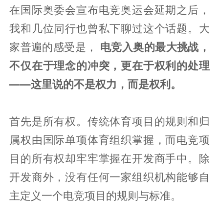
在国际奥委会宣布电竞奥运会延期之后，
我和几位同行也曾私下聊过这个话题。大
家普遍的感受是，
电竞入奥的最大挑战，
不仅在于理念的冲突，更在于权利的处理
——这里说的不是权力，而是权利。
首先是所有权。传统体育项目的规则和归
属权由国际单项体育组织掌握，而电竞项
目的所有权却牢牢掌握在开发商手中。除
开发商外，没有任何一家组织机构能够自
主定义一个电竞项目的规则与标准。