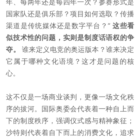
年、每两年还是每四年一次？参赛形式是
国家队还是俱乐部？项目如何选取？传播
渠道是传统媒体还是数字平台？”
这些看
似技术性的问题，实则是制度话语权的争
夺。
谁来定义电竞的奥运版本？谁来决定
它属于哪种文化语境？这才是问题的核
心。
这不仅是一场商业谈判，更像一场文化秩
序的拔河。国际奥委会代表着一种自上而
下的制度秩序，强调仪式感与精神象征；
沙特则代表着自下而上的消费文化，追求