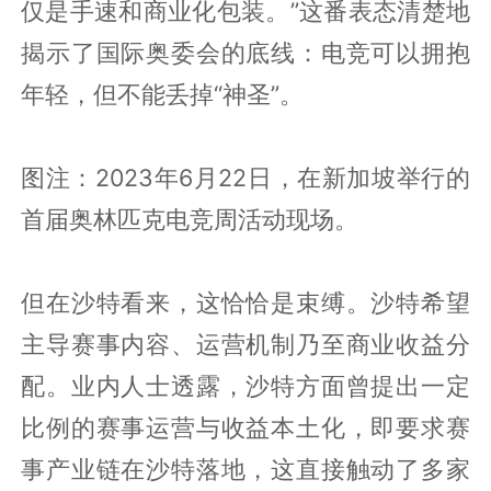
仅是手速和商业化包装。”这番表态清楚地
揭示了国际奥委会的底线：电竞可以拥抱
年轻，但不能丢掉“神圣”。
图注：2023年6月22日，在新加坡举行的
首届奥林匹克电竞周活动现场。
但在沙特看来，这恰恰是束缚。沙特希望
主导赛事内容、运营机制乃至商业收益分
配。业内人士透露，沙特方面曾提出一定
比例的赛事运营与收益本土化，即要求赛
事产业链在沙特落地，这直接触动了多家