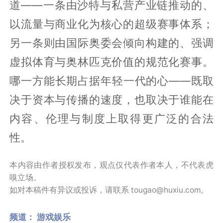
道——一条由沙特与私营产业链推动的、
以流量与商业化为核心的超级赛事体系；
另一条则由国际奥委会倾向构建的、强调
虚拟体育与奥林匹克价值的规范化赛事。
哪一方能长期占据年轻一代的心——既取
决于资本与传播的速度，也取决于谁能在
内容、伦理与制度上取得更广泛的合法
性。
本内容由作者授权发布，观点仅代表作者本人，不代表虎
嗅立场。
如对本稿件有异议或投诉，请联系 tougao@huxiu.com。
频道：
游戏娱乐