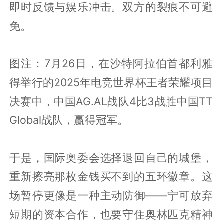
即时反馈与娱乐冲击。双方的裂痕不可避
免。
图注：7月26日，在沙特阿拉伯首都利雅
得举行的2025年电竞世界杯王者荣耀项目
决赛中，中国AG.AL战队4比3战胜中国TT
Global战队，赢得冠军。
于是，国际奥委会选择退回自己的城堡，
重新擦亮那枚金钱买不到的五环徽章。这
场暂停更像是一种主动防御——宁可放弃
短期的资本合作，也要守住奥林匹克精神