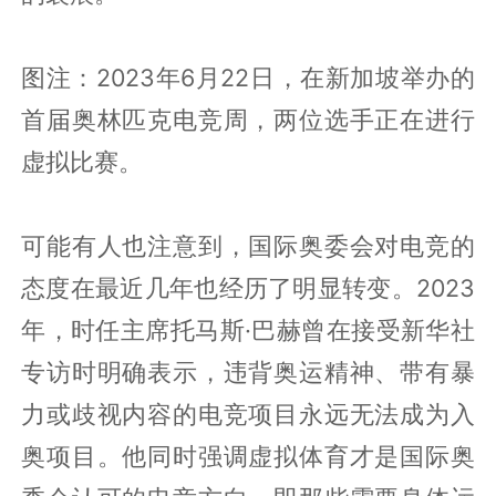
图注：2023年6月22日，在新加坡举办的
首届奥林匹克电竞周，两位选手正在进行
虚拟比赛。
可能有人也注意到，国际奥委会对电竞的
态度在最近几年也经历了明显转变。2023
年，时任主席托马斯·巴赫曾在接受新华社
专访时明确表示，违背奥运精神、带有暴
力或歧视内容的电竞项目永远无法成为入
奥项目。他同时强调虚拟体育才是国际奥