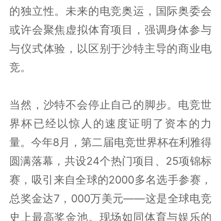
的独立性。未来的电竞奥运，国际奥委会
或许会聚焦虚拟体育项目，强调身体参与
与仪式体验，以区别于沙特主导的商业电
竞。
当然，沙特不会停止自己的脚步。电竞世
界杯已经以惊人的速度证明了资本的力
量。今年8月，第二届电竞世界杯在利雅得
圆满落幕，共设24个热门项目、25项锦标
赛，吸引来自全球的2000多名选手参赛，
总奖金达7，000万美元——这是全球电竞
史上最高奖金池。现场如同体育与娱乐的