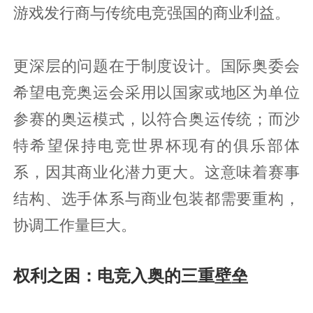
游戏发行商与传统电竞强国的商业利益。
更深层的问题在于制度设计。国际奥委会
希望电竞奥运会采用以国家或地区为单位
参赛的奥运模式，以符合奥运传统；而沙
特希望保持电竞世界杯现有的俱乐部体
系，因其商业化潜力更大。这意味着赛事
结构、选手体系与商业包装都需要重构，
协调工作量巨大。
权利之困：电竞入奥的三重壁垒