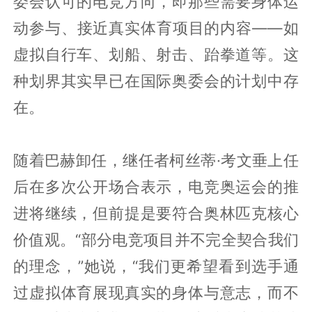
委会认可的电竞方向，即那些需要身体运
动参与、接近真实体育项目的内容——如
虚拟自行车、划船、射击、跆拳道等。这
种划界其实早已在国际奥委会的计划中存
在。
随着巴赫卸任，继任者柯丝蒂·考文垂上任
后在多次公开场合表示，电竞奥运会的推
进将继续，但前提是要符合奥林匹克核心
价值观。“部分电竞项目并不完全契合我们
的理念，”她说，“我们更希望看到选手通
过虚拟体育展现真实的身体与意志，而不