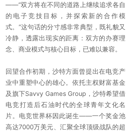
——“双方将在不同的道路上继续追求各自
的电子竞技目标，并探索新的合作模
式。”这句话的分寸感非常典型，既礼貌又
冷静，透露出现实的距离：双方的办赛理
念、商业模式与核心目标，已难以兼容。
回望合作初期，沙特方面曾提出在电竞产
业中重塑中心的雄心。依托主权财富基金
及旗下Savvy Games Group，沙特希望借
电竞打造后石油时代的全球青年文化名
片。电竞世界杯因此诞生——一个奖金池
高达7000万美元、汇聚全球顶级战队的超