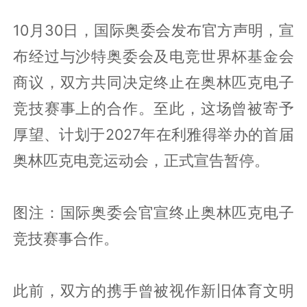
10月30日，国际奥委会发布官方声明，宣
布经过与沙特奥委会及电竞世界杯基金会
商议，双方共同决定终止在奥林匹克电子
竞技赛事上的合作。至此，这场曾被寄予
厚望、计划于2027年在利雅得举办的首届
奥林匹克电竞运动会，正式宣告暂停。
图注：国际奥委会官宣终止奥林匹克电子
竞技赛事合作。
此前，双方的携手曾被视作新旧体育文明