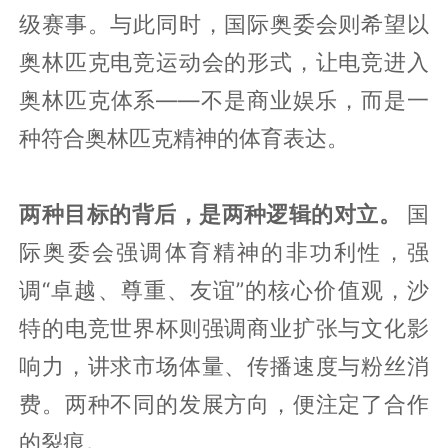
级赛事。与此同时，国际奥委会则希望以
奥林匹克电竞运动会的形式，让电竞进入
奥林匹克体系——不是商业娱乐，而是一
种符合奥林匹克精神的体育表达。
两种目标的背后，是两种逻辑的对立。
国
际奥委会强调体育精神的非功利性，强
调“卓越、尊重、友谊”的核心价值观，沙
特的电竞世界杯则强调商业扩张与文化影
响力，讲求市场体量、传播速度与粉丝消
费。两种不同的发展方向，便注定了合作
的裂痕。