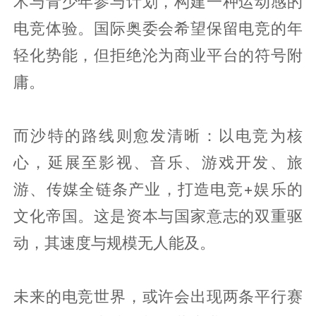
术与青少年参与计划，构建一种运动感的
电竞体验。国际奥委会希望保留电竞的年
轻化势能，但拒绝沦为商业平台的符号附
庸。
而沙特的路线则愈发清晰：以电竞为核
心，延展至影视、音乐、游戏开发、旅
游、传媒全链条产业，打造电竞+娱乐的
文化帝国。这是资本与国家意志的双重驱
动，其速度与规模无人能及。
未来的电竞世界，或许会出现两条平行赛