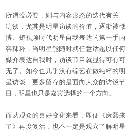
所谓没必要，则与内容形态的迭代有关。
访谈，尤其是明星访谈的价值，逐渐被微
博、短视频时代明星自我表达的第一手内
容稀释，当明星能随时就任意话题以任何
媒介表达自我时，访谈节目就显得可有可
无了。如今也几乎没有综艺在做纯粹的明
星访谈，更多留存的是面向大众的访谈节
目，明星也只是嘉宾选择的一个方向。
而从观众的喜好变化来看，即便《康熙来
了》再度复活，也不一定是观众了解明星