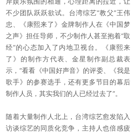
岸娱乐氛围的相通，心理距离的拉近，让
不少团队跃跃欲试。台湾综艺“教父”王伟
忠、《康熙来了》金牌制作人在《中国梦
之声》担任导师，不少制作人甚至抱着“取
经”的心态加入了内地卫视台。《康熙来
了》的制作方代表、金星制作副总裁表
示，“看看《中国好声音》的评委、《我是
歌手》的参赛选手，还有更多节目的幕后
制作人员，其实我们的人已经过去了”。
随着大量制作人北上，台湾综艺愈发陷入
访谈综艺的同质化竞争，主持人也倍感疲