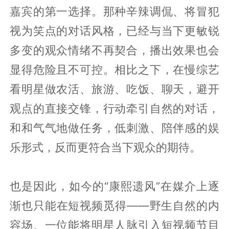
嘉宾的第一选择。那种辛辣调侃、将冒犯
视为笑点的对话风格，已经与当下更敏锐
多变的观众情绪不再契合，播出效果也会
显得危险且不可控。相比之下，在慢综艺
看明星做农活、旅游、吃饭、聊天，避开
观点的直接交锋，行动牵引自然的对话，
和和气气地做任务，低刺激、陪伴感的娱
乐形式，反而更符合当下观众的期待。
也是因此，如今的“康熙遗风”在媒介上逐
渐也只能在短视频觅得——野生自然的内
容场、一位能将明星人脉引入短视频节目