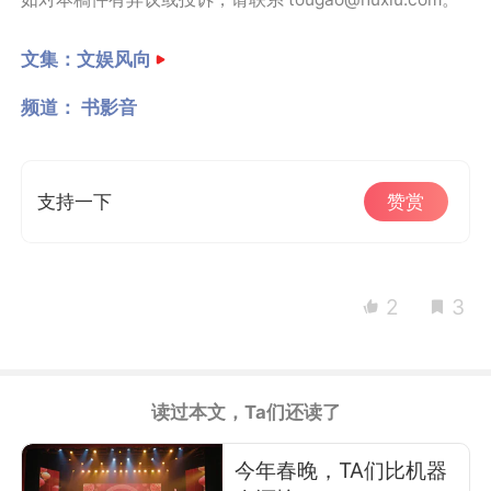
文集：
文娱风向
频道：
书影音
支持一下
赞赏
2
3
读过本文，Ta们还读了
今年春晚，TA们比机器