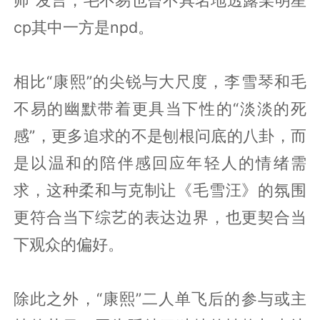
cp其中一方是npd。
相比“康熙”的尖锐与大尺度，李雪琴和毛
不易的幽默带着更具当下性的“淡淡的死
感”，更多追求的不是刨根问底的八卦，而
是以温和的陪伴感回应年轻人的情绪需
求，这种柔和与克制让《毛雪汪》的氛围
更符合当下综艺的表达边界，也更契合当
下观众的偏好。
除此之外，“康熙”二人单飞后的参与或主