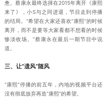
惫。蔡康永最终选择在2015年离开《康熙
来了》，小S与之同进退，节目走到停播
的结局。“希望在大家还喜欢“康熙”的时候
离开，而不是要等大家看都不想看的时候
惨淡收场。”蔡康永在最后一期节目中说
道。
三、让“遗风”随风
“康熙”停播的前五年，内地的视频平台还
没有彻底放弃再造“康熙”的希望。