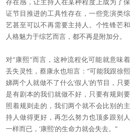
存在感，让主持人在某种程度上成为了保
证节目推进的工具性存在，一些竞演类综
艺甚至可以不再需要主持人。个性锋芒和
人格魅力于综艺而言，都不再是附加分。
对“康熙”而言，这种流程化可能就意味着
丢失灵性，蔡康永也坦言：“可能我跟徐熙
娣两个人就做不了什么‘假人’的节目，只要
是有剧本的我们就做不好，只要有规则要
照着规则走的，我们两个就不会比别的主
持人做得更好，再怎么努力也顶多跟别人
一样而已，‘康熙’的生命力就会失去。”