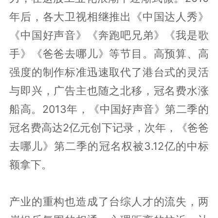
年后，各大卫视相继推出《中国达人秀》
《中国好声音》《奔跑吧兄弟》《我是歌
手》《爸爸去哪儿》等节目。高预算、高
强度的制作标准迅速取代了港台式的灵活
与即兴，广告主也随之北移，冠名费水涨
船高。2013年，《中国好声音》第二季的
冠名费高达2亿元创下记录，次年，《爸爸
去哪儿》第二季的冠名权被3.12亿的中标
额拿下。
产业的重构也造成了台综人才的流失，两