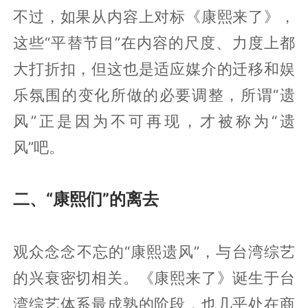
不过，如果从内容上对标《康熙来了》，
这些“平替节目”在内容的尺度、力度上都
大打折扣，但这也是适应媒介的迁移和娱
乐氛围的变化所做的必要调整，所谓“遗
风”正是因为不可再现，才被称为“遗
风”吧。
二、“康熙们”的离去
观众念念不忘的“康熙遗风”，与台湾综艺
的兴衰密切相关。《康熙来了》诞生于台
湾综艺体系最成熟的阶段，也几乎处在商