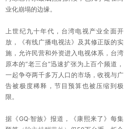
业化崩塌的边缘。
上世纪九十年代，台湾电视产业全面开
放，《有线广播电视法》及其修正版的实
施，允许民营和外资进入电视体系，台湾
原本的“老三台”迅速扩张为上百个频道，
一起争夺两千多万人口的市场，收视与广
告被极度稀释，节目预算也被压缩到极
限。
据《GQ·智族》报道，《康熙来了》每集