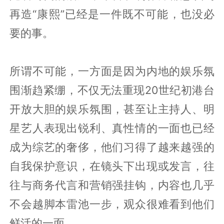
再造“康熙”已经是一件既不可能，也没必
要的事。
所谓不可能，一方面是因为内地的娱乐氛
围渐趋紧绷，不仅无法重现20世纪初港台
开放大胆的娱乐氛围，甚至让主持人、明
星艺人表现出锐利、真性情的一面也已经
成为综艺的奢侈，他们习得了越来越强的
自我保护意识，在镜头下出现或发言，往
往与商务代言和营销强挂钩，内容也几乎
不会越脚本雷池一步，观众很难看到他们
鲜活的一面。