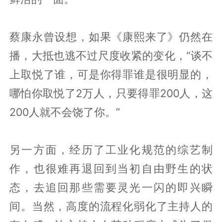
蔡康永曾设想，如果《康熙来了》仍然在
播，大抵也逃不过尺度收紧的变化，“谈不
上取悦了谁，可是你得罪谁是很明显的，
哪怕你取悦了2万人，只要得罪200人，这
200人就不会饶了你。”
另一方面，经历了工业化规范的综艺制
作，也很难再退回到当初自由野生的状
态，去追回那些需要灵光一闪的即兴瞬
间。当然，高度的流程化弱化了主持人的