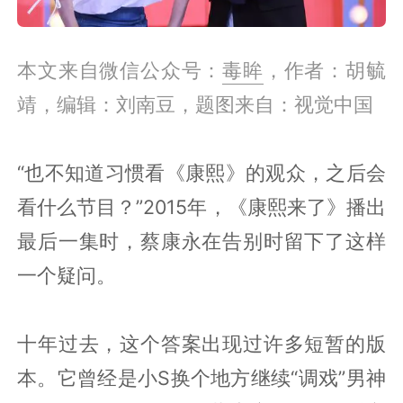
本文来自微信公众号：
毒眸
，作者：胡毓
靖，编辑：刘南豆，题图来自：视觉中国
“也不知道习惯看《康熙》的观众，之后会
看什么节目？”2015年，《康熙来了》播出
最后一集时，蔡康永在告别时留下了这样
一个疑问。
十年过去，这个答案出现过许多短暂的版
本。它曾经是小S换个地方继续“调戏”男神