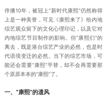
停播10年，被冠上“新时代康熙”仍然称得
上是一种美誉，可见《康熙来了》给内地
综艺观众留下的文化心理印记，以及它对
内地综艺节目制作的影响。但“康熙们”的
离去，既是港台综艺产业的必然，也是时
代语境变迁的必然。当下的综艺市场，可
能还会需要“康熙”平替，却不会再需要那
个原原本本的“康熙”了。
一、“康熙”的遗风