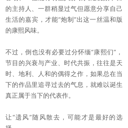
的主持人、一群稍显过气但愿意分享自己
生活的嘉宾，才能“炮制”出这一丝温和版
的康熙风味。
不过，倒也没有必要过分怀缅“康熙们”，
节目的兴衰与产业、时代共振，往往是天
时、地利、人和的偶得之作，如果总在当
下的作品里追寻过去的气息，就难以诞生
真正属于当下的代表作。
让“遗风”随风散去，可能才是最好的选
择。