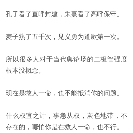
孔子看了直呼封建，朱熹看了高呼保守。
麦子熟了五千次，见义勇为道歉第一次。
所以很多人对于当代舆论场的二极管强度
根本没概念。
现在是救人一命，也不能抵消你的问题。
什么权宜之计，事急从权，灰色地带，不
存在的，哪怕你是在救人一命，也不行。