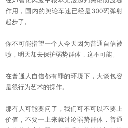
作用，国内的舆论车速已经是300码弹射
起步了。
你不可能指望一个人今天因为普通自信被
喷，明天却去保护弱势群体，这不可能。
在普通人自信都有罪的环境下，大谈包容
是很行为艺术的操作。
那有人可能要问了，我们可不可以不要上
价值，不要一上来就讨论弱势群体，普通