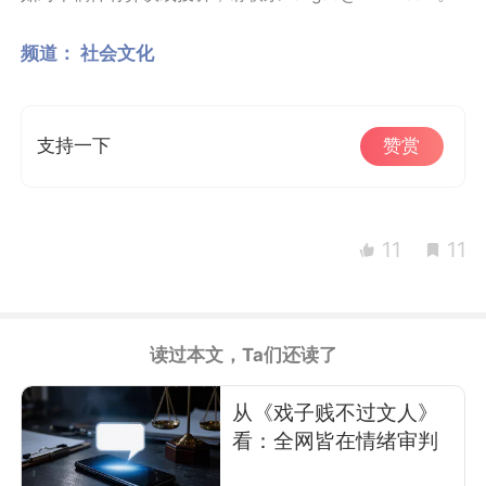
频道：
社会文化
支持一下
赞赏
11
11
读过本文，Ta们还读了
从《戏子贱不过文人》
看：全网皆在情绪审判