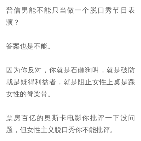
普信男能不能只当做一个脱口秀节目表
演？
答案也是不能。
因为你反对，你就是石砸狗叫，就是破防
就是既得利益者，就是阻止女性上桌是踩
女性的脊梁骨。
票房百亿的奥斯卡电影你批评一下没问
题，但女性主义脱口秀你不能批评。