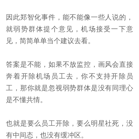
因此郑智化事件，能不能像一些人说的，
就弱势群体提个意见，机场接受一下意
见，简简单单当个建议去看。
答案是不能，如果不放监控，画风会直接
奔着开除机场员工去，你不支持开除员
工，那你就是忽视弱势群体是没有同理心
是不懂共情。
也就是要么员工开除，要么明星社死，没
有中间态，也没有缓冲区。