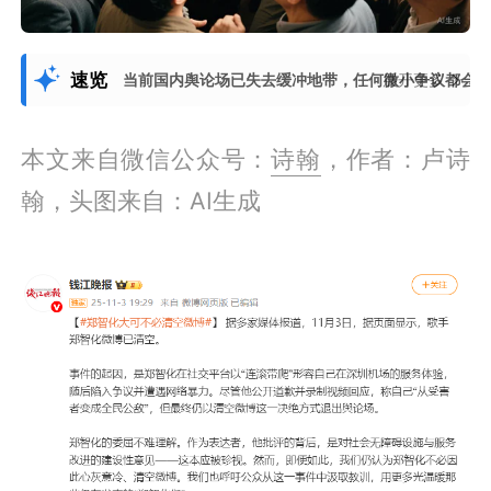
速览
当前国内舆论场已失去缓冲地带，任何微小争议都会直
展开更多
本文来自微信公众号：
诗翰
，作者：卢诗
翰，头图来自：AI生成