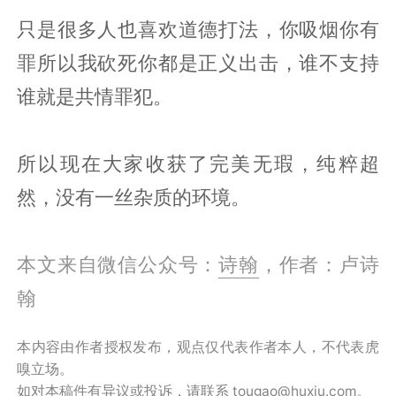
只是很多人也喜欢道德打法，你吸烟你有
罪所以我砍死你都是正义出击，谁不支持
谁就是共情罪犯。
所以现在大家收获了完美无瑕，纯粹超
然，没有一丝杂质的环境。
本文来自微信公众号：
诗翰
，作者：卢诗
翰
本内容由作者授权发布，观点仅代表作者本人，不代表虎
嗅立场。
如对本稿件有异议或投诉，请联系 tougao@huxiu.com。