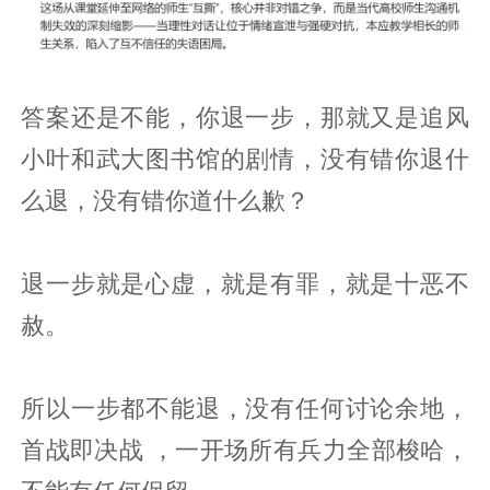
答案还是不能，你退一步，那就又是追风
小叶和武大图书馆的剧情，没有错你退什
么退，没有错你道什么歉？
退一步就是心虚，就是有罪，就是十恶不
赦。
所以一步都不能退，没有任何讨论余地，
首战即决战 ，一开场所有兵力全部梭哈，