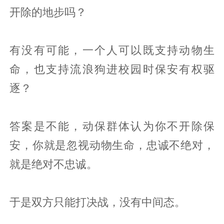
开除的地步吗？
有没有可能，一个人可以既支持动物生
命，也支持流浪狗进校园时保安有权驱
逐？
答案是不能，动保群体认为你不开除保
安，你就是忽视动物生命，忠诚不绝对，
就是绝对不忠诚。
于是双方只能打决战，没有中间态。