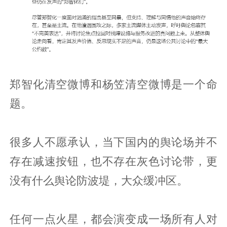
郑智化清空微博和杨笠清空微博是一个命
题。
很多人不愿承认，当下国内的舆论场并不
存在减速按钮，也不存在灰色讨论带，更
没有什么舆论防波堤，大众缓冲区。
任何一点火星，都会演变成一场所有人对