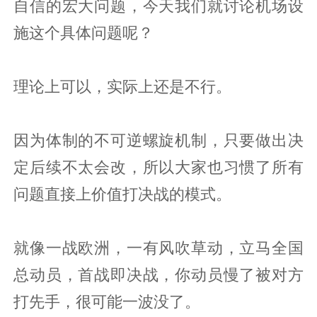
自信的宏大问题，今天我们就讨论机场设
施这个具体问题呢？
理论上可以，实际上还是不行。
因为体制的不可逆螺旋机制，只要做出决
定后续不太会改，所以大家也习惯了所有
问题直接上价值打决战的模式。
就像一战欧洲，一有风吹草动，立马全国
总动员，首战即决战，你动员慢了被对方
打先手，很可能一波没了。