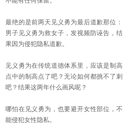
不能有任何保留。
最绝的是前两天见义勇为最后道歉那位：
男子见义勇为救女子，发视频防诬告，结
果因为侵犯隐私道歉。
见义勇为在传统道德体系里，应该是制高
点中的制高点了吧？无论如何都挑不了刺
吧？结果这两年什么画风呢？
哪怕在见义勇为，也要避开女性部位，不
能侵犯女性隐私。