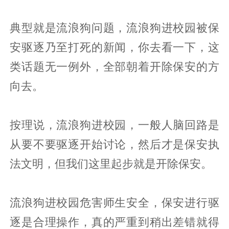
典型就是流浪狗问题，流浪狗进校园被保
安驱逐乃至打死的新闻，你去看一下，这
类话题无一例外，全部朝着开除保安的方
向去。
按理说，流浪狗进校园，一般人脑回路是
从要不要驱逐开始讨论，然后才是保安执
法文明，但我们这里起步就是开除保安。
流浪狗进校园危害师生安全，保安进行驱
逐是合理操作，真的严重到稍出差错就得