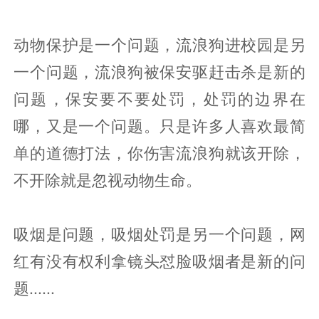
动物保护是一个问题，流浪狗进校园是另
一个问题，流浪狗被保安驱赶击杀是新的
问题，保安要不要处罚，处罚的边界在
哪，又是一个问题。只是许多人喜欢最简
单的道德打法，你伤害流浪狗就该开除，
不开除就是忽视动物生命。
吸烟是问题，吸烟处罚是另一个问题，网
红有没有权利拿镜头怼脸吸烟者是新的问
题......