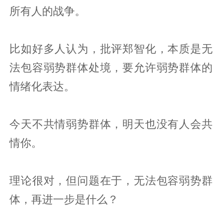
所有人的战争。
比如好多人认为，批评郑智化，本质是无
法包容弱势群体处境，要允许弱势群体的
情绪化表达。
今天不共情弱势群体，明天也没有人会共
情你。
理论很对，但问题在于，无法包容弱势群
体，再进一步是什么？