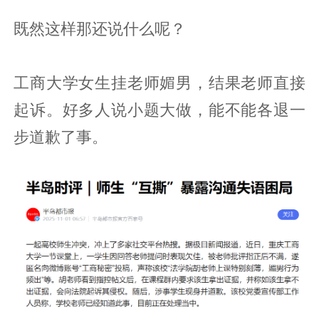
既然这样那还说什么呢？
工商大学女生挂老师媚男，结果老师直接
起诉。好多人说小题大做，能不能各退一
步道歉了事。