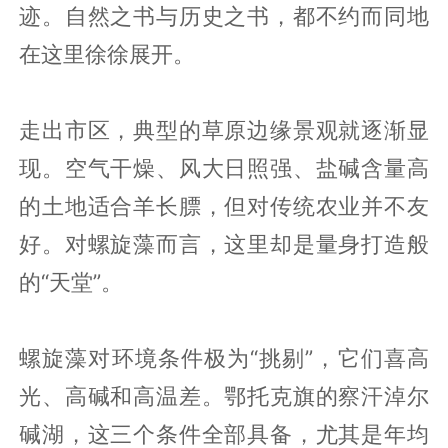
迹。自然之书与历史之书，都不约而同地
在这里徐徐展开。
走出市区，典型的草原边缘景观就逐渐显
现。空气干燥、风大日照强、盐碱含量高
的土地适合羊长膘，但对传统农业并不友
好。对螺旋藻而言，这里却是量身打造般
的“天堂”。
螺旋藻对环境条件极为“挑剔”，它们喜高
光、高碱和高温差。鄂托克旗的察汗淖尔
碱湖，这三个条件全部具备，尤其是年均