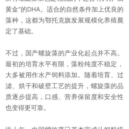
黄金”的DHA。适合的自然条件加上优良的
藻种，这都为鄂托克旗发展规模化养殖奠
定了基础。
不过，国产螺旋藻的产业化起点并不高。
最初的培育水平有限，藻粉纯度不稳定，
大多被用作水产饲料添加。随着培育、过
滤、烘干和破壁工艺的提升，螺旋藻的品
质逐步提高，口感、营养保留度和安全性
也变得更可靠。