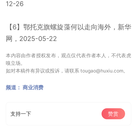
12-26
【6】鄂托克旗螺旋藻何以走向海外，新华
网，2025-05-22
本内容由作者授权发布，观点仅代表作者本人，不代表虎
嗅立场。
如对本稿件有异议或投诉，请联系 tougao@huxiu.com。
频道：
商业消费
支持一下
赞赏