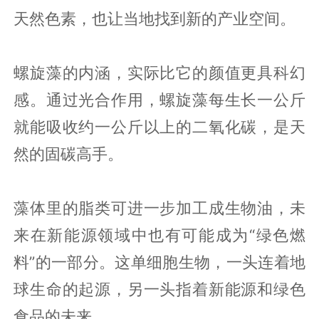
天然色素，也让当地找到新的产业空间。
螺旋藻的内涵，实际比它的颜值更具科幻
感。通过光合作用，螺旋藻每生长一公斤
就能吸收约一公斤以上的二氧化碳，是天
然的固碳高手。
藻体里的脂类可进一步加工成生物油，未
来在新能源领域中也有可能成为“绿色燃
料”的一部分。这单细胞生物，一头连着地
球生命的起源，另一头指着新能源和绿色
食品的未来。