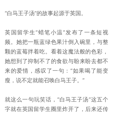
“白马王子汤”的故事起源于英国。
英国留学生“蜡笔小温”发布了一条短视
频。她把一瓶蓝绿色果汁倒入碗里，与整
颗的蓝莓拌着吃。看着这魔法般的色彩，
她想到了抑制不了的食欲与盼来盼去都不
来的爱情，感叹了一句：“如果喝了能变
瘦，说不定就能召唤白马王子。”
就这么一句玩笑话，“白马王子汤”这五个
字就在英国留学生圈里炸开了，后来还传