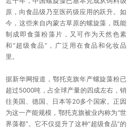
近十年，中国螺旋藻已基本完成从饲料级
原，向食品级乃至医药级应用的跃升。如
今，这些来自内蒙古草原的螺旋藻，既能
制成即食藻粉藻片，又可作为天然色素
和“超级食品”，广泛用在食品和化妆品
里。
据新华网报道，鄂托克旗年产螺旋藻粉已
超过5000吨，占全球产量的四成左右，销
往美国、德国、日本等20多个国家。正因
为这一产能规模，鄂托克旗被业内称为“世
界藻都”。它不仅提升了这种“超级食品”的