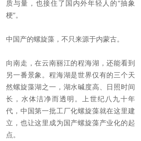
质与量，也接住了国内外年轻人的“抽象
梗”。
中国产的螺旋藻，不只来源于内蒙古。
向南走，在云南丽江的程海湖，还能看到
另一番景象。程海湖是世界仅有的三个天
然螺旋藻湖之一，湖水碱度高、日照时间
长，水体洁净而透明。上世纪八九十年
代，中国第一批工厂化螺旋藻就在这里建
立，也让这里成为国产螺旋藻产业化的起
点。