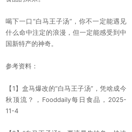
喝下一口“白马王子汤”，你不一定能遇见
什么命中注定的浪漫，但一定能感受到中
国新特产的神奇。
参考资料：
【1】盒马爆改的“白马王子汤”，凭啥成今
秋顶流？，Fooddaily每日食品，2025-
11-4