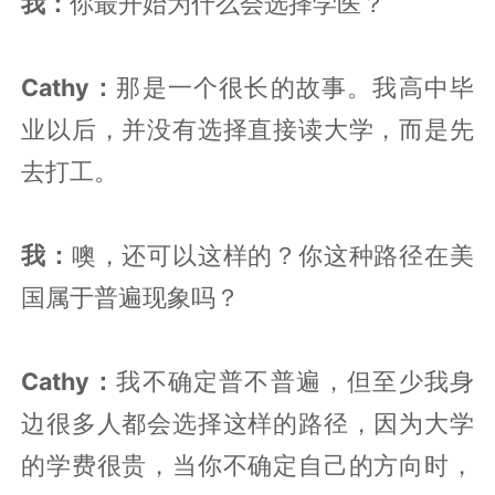
我：
你最开始为什么会选择学医？
Cathy：
那是一个很长的故事。我高中毕
业以后，并没有选择直接读大学，而是先
去打工。
我：
噢，还可以这样的？你这种路径在美
国属于普遍现象吗？
Cathy：
我不确定普不普遍，但至少我身
边很多人都会选择这样的路径，因为大学
的学费很贵，当你不确定自己的方向时，