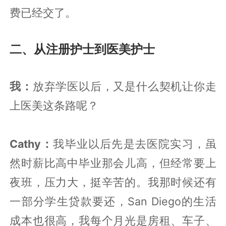
费已经交了。
二、从注册护士到医美护士
我：
放弃学医以后，又是什么契机让你走
上医美这条路呢？
Cathy：
我毕业以后先是去医院实习，虽
然时薪比高中毕业那会儿高，但经常要上
夜班，压力大，挺辛苦的。我那时候还有
一部分学生贷款要还，San Diego的生活
成本也很高，我每个月光是房租、车子、