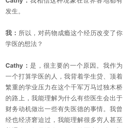
Cathy：
我相信这种现象在世界各地都有
发生。
我：
所以，对药物成瘾这个经历改变了你
学医的想法？
Cathy：
是，很主要的一个原因。我作为
一个打算学医的人，我背着学生贷、顶着
繁重的学业压力在这个千军万马过独木桥
的路上，我能理解为什么有些医生会出于
财务动机做出一些有失医德的事情。我曾
经也经济窘迫过，我能理解很多穷人甚至