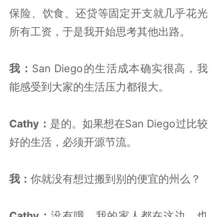
保险、饮食、还贷等固定开支就几乎花光
所有工资，于是我开始思考其他出路。
我：
San Diego的生活成本确实很高，我
能感受到大家的生活压力都很大。
Cathy：
是的。如果想在San Diego过比较
好的生活，必须开源节流。
我：
你就没有想过搬到别的便宜的州么？
Cathy：
没有哦，我的家人都在这边，也