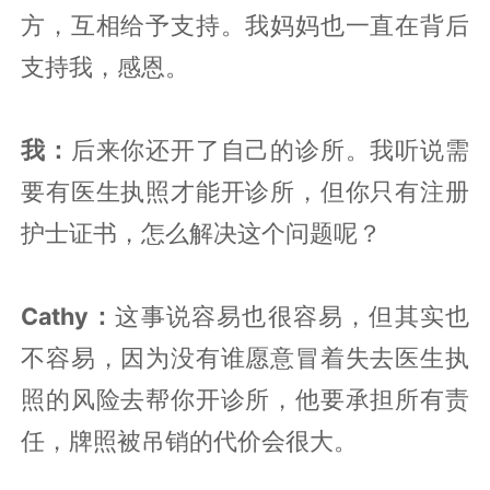
方，互相给予支持。我妈妈也一直在背后
支持我，感恩。
我：
后来你还开了自己的诊所。我听说需
要有医生执照才能开诊所，但你只有注册
护士证书，怎么解决这个问题呢？
Cathy：
这事说容易也很容易，但其实也
不容易，因为没有谁愿意冒着失去医生执
照的风险去帮你开诊所，他要承担所有责
任，牌照被吊销的代价会很大。