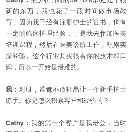
新的东西，我也花了一段时间做市场教
育。因为我已经有注册护士的证书，也有
一定的临床护理经验，于是我去参加医美
培训课程，然后在医美诊所工作，积累实
操经验。这个行业其实很看你的技术和口
碑，所以一开始是最难的。
我：
对呀，谁都不敢轻易让一个新手护士
练手。你是怎么积累客户和经验的？
Cathy：
我的第一个客户是我老公，当时