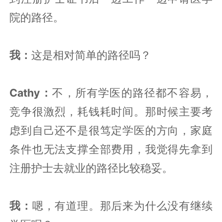
院的路径。
我：
这是相对简单的路径吗？
Cathy：
不，所有学医的路径都不容易，
竞争很激烈，耗钱耗时间。那时候主要考
虑到自己还不是很笃定学医的方向，家庭
条件也无法支撑全部费用，我觉得先拿到
注册护士去就业的路径比较稳妥。
我：
嗯，有道理。那后来为什么没有继续