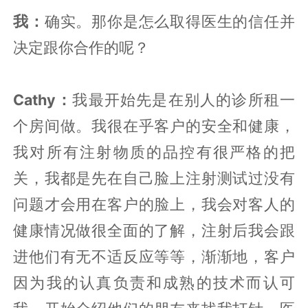
我：
确实。那你是怎么取得医生的信任并
决定跟你合作的呢？
Cathy：
我最开始先是在别人的诊所租一
个房间做。我很在乎客户的安全和健康，
我对所有注射物质的品控有很严格的把
关，我都是先在自己脸上注射测试过没有
问题才会用在客户的脸上，我会对客人的
健康情况做很全面的了解，注射后我会跟
进他们有无不适反应等等，渐渐地，客户
因为我的认真负责和成熟的技术而认可