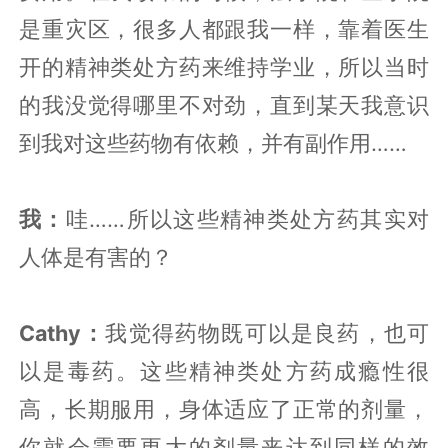
是重灾区，很多人都跟我一样，靠着医生
开的精神类处方药来维持学业，所以当时
的我没觉得哪里不对劲，直到某天我意识
到我对这些药物有依赖，并有副作用……
我：
哇……所以这些精神类处方药其实对
人体是有害的？
Cathy：
我觉得药物既可以是良药，也可
以是毒药。这些精神类处方药成瘾性很
高，长期服用，身体适应了正常的剂量，
你就会需要更大的剂量来达到同样的效