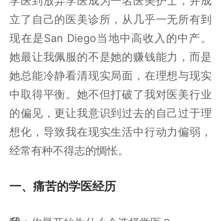
学医到放弃学医成为一名医美护士，并成
立了自己的医美诊所，从几乎一无所有到
现在是San Diego当地中高收入的中产。
她最让我佩服的不是她的赚钱能力，而是
她总能冷静看清现实局面，在理想与现实
中取得平衡。她不但打破了我对医美行业
的偏见，更让我意识到过去的自己过于理
想化，导致我在现实生活中行动力偏弱，
经常有种不得志的惆怅。
一、痛苦的学医经历