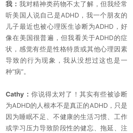
我：
我对精神类药物不太了解，但我经常
听美国人说自己是ADHD，我一个朋友的
儿子最近也被心理医生诊断为ADHD，好
像在美国很普遍，但我看关于ADHD的症
状，感觉有些是性格特质或其他心理因素
导致的行为现象，我从没想过这也是一
种“病”。
Cathy：
你说得太对了！其实有些被诊断
为ADHD的人根本不是真正的ADHD，只是
因为睡眠不足、不健康的生活习惯、工作
或学习压力导致阶段性的健忘、拖延、注