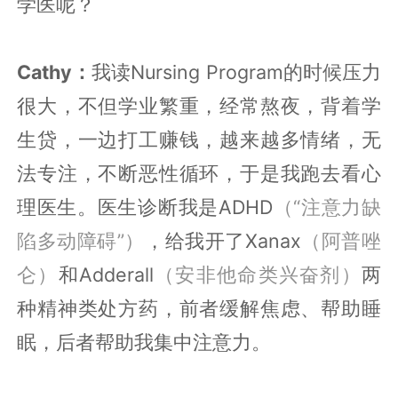
学医呢？
Cathy：
我读Nursing Program的时候压力
很大，不但学业繁重，经常熬夜，背着学
生贷，一边打工赚钱，越来越多情绪，无
法专注，不断恶性循环，于是我跑去看心
理医生。医生诊断我是ADHD
（“注意力缺
陷多动障碍”）
，给我开了Xanax
（阿普唑
仑）
和Adderall
（安非他命类兴奋剂）
两
种精神类处方药，前者缓解焦虑、帮助睡
眠，后者帮助我集中注意力。