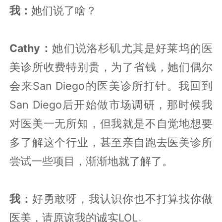
我：
她们说了啥？
Cathy：
她们说洛杉矶尤其是好莱坞的医
美诊所收费特别贵，为了省钱，她们偶尔
会来San Diego的医美诊所打针。我回到
San Diego后开始做市场调研，那时候我
对医美一无所知，但我就是不自觉地想要
多了解这个行业，甚至亲自跑去医美诊所
尝试一些项目，渐渐地就了解了。
我：
好勇敢呀，我认识你也不打算找你做
医美，请原谅我的诚实LOL。