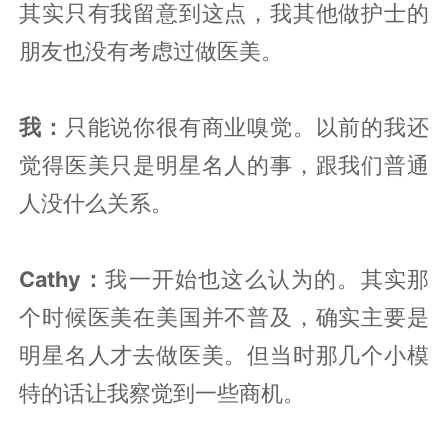
其实只有我留意到这点，我其他做护士的
朋友也没有考虑过做医美。
我：
只能说你很有商业嗅觉。以前的我还
觉得医美只是明星名人的事，跟我们普通
人没什么关系。
Cathy：
我一开始也这么认为的。其实那
个时候医美在美国并不普及，确实主要是
明星名人才去做医美。但当时那几个小模
特的话让我察觉到一些商机。