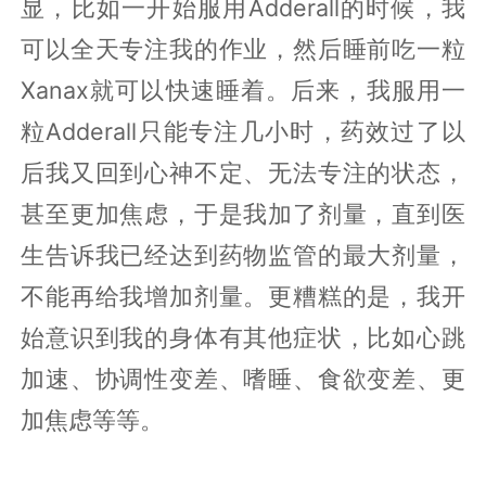
显，比如一开始服用Adderall的时候，我
可以全天专注我的作业，然后睡前吃一粒
Xanax就可以快速睡着。后来，我服用一
粒Adderall只能专注几小时，药效过了以
后我又回到心神不定、无法专注的状态，
甚至更加焦虑，于是我加了剂量，直到医
生告诉我已经达到药物监管的最大剂量，
不能再给我增加剂量。更糟糕的是，我开
始意识到我的身体有其他症状，比如心跳
加速、协调性变差、嗜睡、食欲变差、更
加焦虑等等。