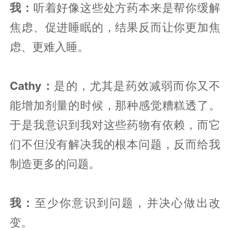
我：
听着好像这些处方药本来是帮你缓解
焦虑、促进睡眠的，结果反而让你更加焦
虑、更难入睡。
Cathy：
是的，尤其是药效减弱而你又不
能增加剂量的时候，那种感觉糟糕透了。
于是我意识到我对这些药物有依赖，而它
们不但没有解决我的根本问题，反而给我
制造更多的问题。
我：
至少你意识到问题，并决心做出改
变。