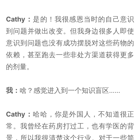
Cathy：
是的！我很感恩当时的自己意识
到问题并做出改变。但我身边很多人即使
意识到问题也没有成功摆脱对这些药物的
依赖，甚至跑去一些非处方渠道获得更多
的剂量。
我：
啥？感觉进入到一个知识盲区……
Cathy：
哈哈，你是外国人，不知道很正
常。我曾经在药房打过工，也有学医的背
景，所以我很清楚这个行业。对于一些简