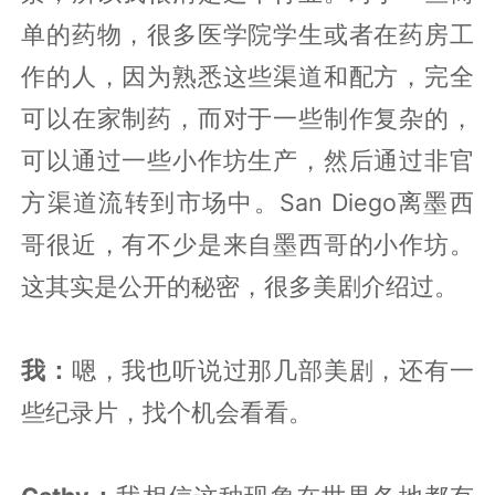
单的药物，很多医学院学生或者在药房工
作的人，因为熟悉这些渠道和配方，完全
可以在家制药，而对于一些制作复杂的，
可以通过一些小作坊生产，然后通过非官
方渠道流转到市场中。San Diego离墨西
哥很近，有不少是来自墨西哥的小作坊。
这其实是公开的秘密，很多美剧介绍过。
我：
嗯，我也听说过那几部美剧，还有一
些纪录片，找个机会看看。