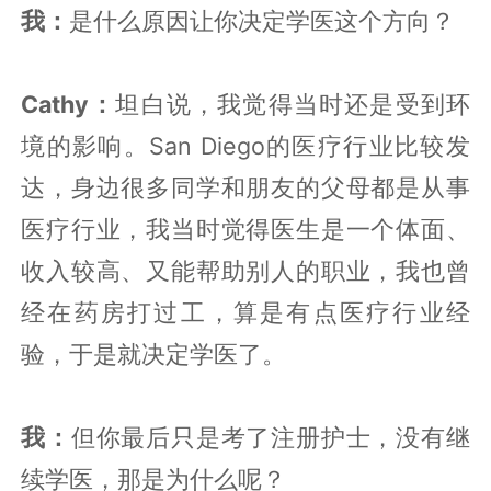
我：
是什么原因让你决定学医这个方向？
Cathy：
坦白说，我觉得当时还是受到环
境的影响。San Diego的医疗行业比较发
达，身边很多同学和朋友的父母都是从事
医疗行业，我当时觉得医生是一个体面、
收入较高、又能帮助别人的职业，我也曾
经在药房打过工，算是有点医疗行业经
验，于是就决定学医了。
我：
但你最后只是考了注册护士，没有继
续学医，那是为什么呢？