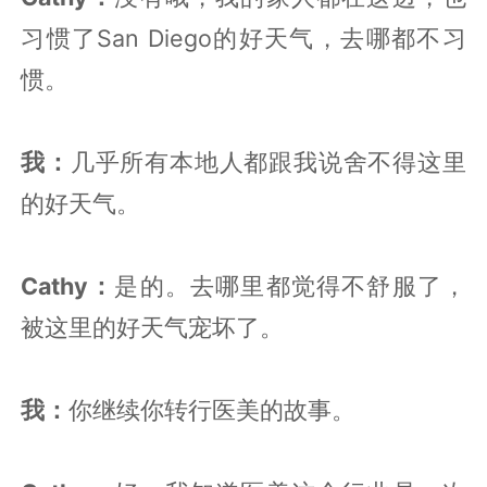
习惯了San Diego的好天气，去哪都不习
惯。
我：
几乎所有本地人都跟我说舍不得这里
的好天气。
Cathy：
是的。去哪里都觉得不舒服了，
被这里的好天气宠坏了。
我：
你继续你转行医美的故事。