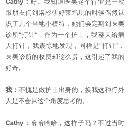
Cathy：
好。我知道医美这个行业是一次
跟朋友们到洛杉矶好莱坞玩的时候偶然认
识了几个当地小模特，她们会定期到医美
诊所“打针”，作为一个护士，我整天给病
人打针，我震惊地发现，同样是“打针”，
医美诊所的收费却这么贵，这引起了我的
好奇。
我：
不愧是做护士出身的，换我这种行外
人是不会从这个角度思考的。
Cathy：
哈哈哈哈，这样子吗？不过当时