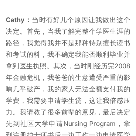
Cathy：
当时有好几个原因让我做出这个
决定。首先，当我了解完整个学医生涯的
路径，我觉得我并不是那种特别擅长读书
和考试的料，我不确定我能否顺利毕业并
拿到医生执照。其次，当时刚经历完2008
年金融危机，我爸爸的生意遭受严重的影
响几乎破产，我的家人无法全额支付我的
学费，我需要申请学生贷，这让我倍感压
力。我请教了很多前辈的意见，最后决定
先到社区大学申请Nursing Program，拿
到注册护士证书后一边工作一边申请医学