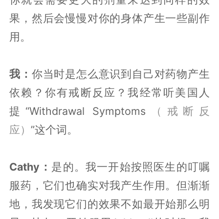
果，然后会慢慢对你的身体产生一些副作
用。
我：
你当时是怎么意识到自己对药物产生
依赖？你有戒断反应？我经常听美国人
提“Withdrawal Symptoms
（戒断反
应）
”这个词。
Cathy：
是的。我一开始按照医生的叮嘱
服药，它们也确实对我产生作用。但渐渐
地，我发现它们的效果不如最开始那么明