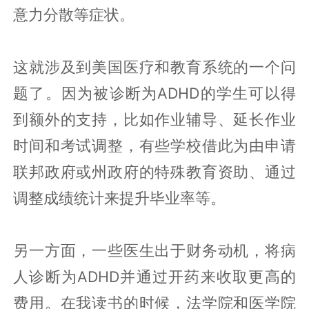
意力分散等症状。
这就涉及到美国医疗和教育系统的一个问
题了。因为被诊断为ADHD的学生可以得
到额外的支持，比如作业辅导、延长作业
时间和考试调整，有些学校借此为由申请
联邦政府或州政府的特殊教育资助、通过
调整成绩统计来提升毕业率等。
另一方面，一些医生出于财务动机，将病
人诊断为ADHD并通过开药来收取更高的
费用。在我读书的时候，法学院和医学院