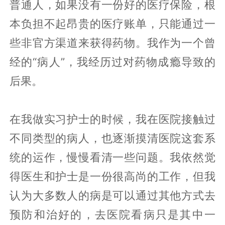
普通人，如果没有一份好的医疗保险，根
本负担不起昂贵的医疗账单，只能通过一
些非官方渠道来获得药物。我作为一个曾
经的“病人”，我经历过对药物成瘾导致的
后果。
在我做实习护士的时候，我在医院接触过
不同类型的病人，也逐渐摸清医院这套系
统的运作，慢慢看清一些问题。我依然觉
得医生和护士是一份很高尚的工作，但我
认为大多数人的病是可以通过其他方式去
预防和治好的，去医院看病只是其中一