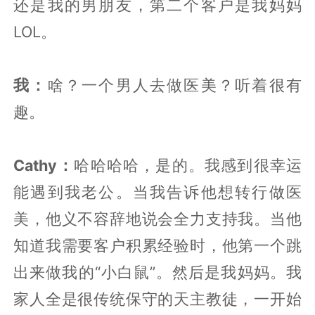
还是我的男朋友，第二个客户是我妈妈
LOL。
我：
啥？一个男人去做医美？听着很有
趣。
Cathy：
哈哈哈哈，是的。我感到很幸运
能遇到我老公。当我告诉他想转行做医
美，他义不容辞地说会全力支持我。当他
知道我需要客户积累经验时，他第一个跳
出来做我的“小白鼠”。然后是我妈妈。我
家人全是很传统保守的天主教徒，一开始