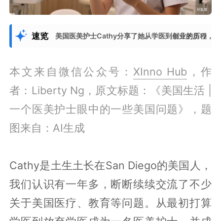
速览
美国医美护士Cathy分享了她从学医到创业的历程
展开更多
本文来自微信公众号：
XInno Hub
，作
者：Liberty Ng，原文标题：《美国生活 |
一个医美护士眼中的一些美国问题》，题
图来自：AI生成
Cathy是土生土长在San Diego的美国人，
我们认识有一年多，断断续续交流了不少
关于美国医疗、教育等问题。从最初打算