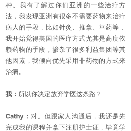
种。我有了解过你们亚洲的一些治疗方
法，我发现亚洲有很多不需要药物来治疗
病人的手段，比如针灸、推拿、草药等，
我开始觉得美国的医疗方式尤其是高度依
赖药物的手段，掺杂了很多利益集团等其
他因素，我倾向优先采用非药物的方式来
治病。
我：
所以你决定放弃学医这条路？
Cathy：
对。但跟家人沟通后，我还是先
完成我的课程并拿下注册护士证，毕竟学