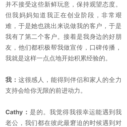
并不接受这些新鲜玩意，保持观望态度。
但我妈妈知道我正在创业阶段，非常艰
难，于是她也跳出来说做我的客户，于是
我有了第二个客户。接着是我身边的好朋
友，他们都积极帮我做宣传，口碑传播，
我就是这样一点点地开始积累经验的。
我：
这很感人，能得到伴侣和家人的全力
支持会给你无限的前进动力。
Cathy：
是的。我觉得我很幸运能遇到我
老公，我们都在彼此最窘迫的时候遇到对