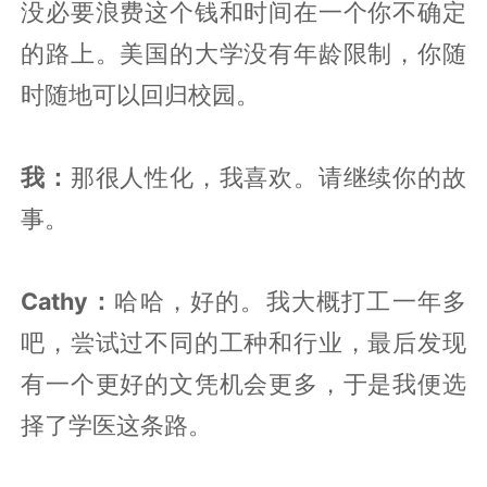
没必要浪费这个钱和时间在一个你不确定
的路上。美国的大学没有年龄限制，你随
时随地可以回归校园。
我：
那很人性化，我喜欢。请继续你的故
事。
Cathy：
哈哈，好的。我大概打工一年多
吧，尝试过不同的工种和行业，最后发现
有一个更好的文凭机会更多，于是我便选
择了学医这条路。