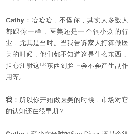
Cathy：
哈哈哈，不怪你，其实大多数人
都跟你一样，医美还是一个很小众的行
业，尤其是当时。当我告诉家人打算做医
美的时候，他们都不知道这是什么东西，
担心注射这些东西到脸上会不会产生副作
用等。
我：
所以你开始做医美的时候，市场对它
的认知还在很早期？
Cathy：
至少在当时的San Diego还是个很