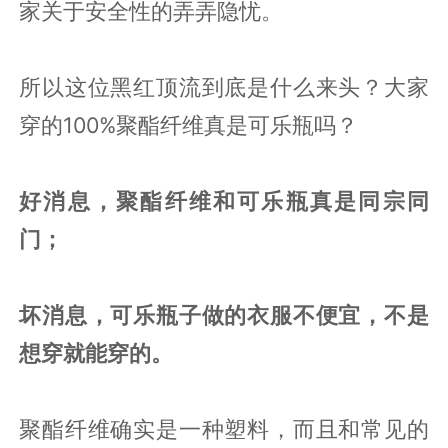
家关于安全性的弄弄隐忧。
所以这位黑红顶流到底是什么来头？大家
穿的100%聚酯纤维真是可乐瓶吗？
好消息，聚酯纤维和可乐瓶真是同宗同
门；
坏消息，可乐瓶子做的衣服不便宜，不是
想穿就能穿的。
聚酯纤维确实是一种塑料，而且和常见的