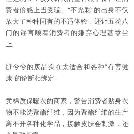
费者倍感上当受骗。“不光彩”的出身不仅
放大了种种固有的不适体验，还让五花八
门的谣言顺着消费者的嫌弃心理甚嚣尘
上。
脏兮兮的废品实在太适合和各种“有害健
康”的论断相绑定。
卖棉质保暖衣的商家，警告消费者贴身衣
物不能选聚酯纤维，因为聚酯纤维的生产
离不开各种化学品，接触皮肤会刺激，还