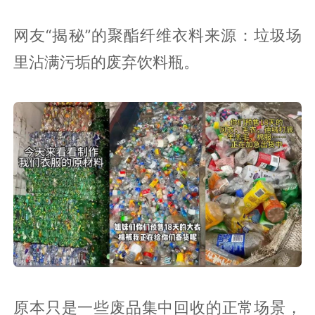
网友“揭秘”的聚酯纤维衣料来源：垃圾场
里沾满污垢的废弃饮料瓶。
原本只是一些废品集中回收的正常场景，