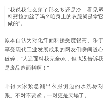
“我说我怎么穿了那么多还是冷！看见塑
料瓶拉的丝了吗？咱身上的衣服就是拿它
做的”。
原本自认为对化纤面料接受度很高、乐于
享受现代工业发展成果的网友们瞬间道心
破碎，“人造面料我完全ok，但也没告诉我
是废品造面料啊！”
吓得大家紧急翻出衣服侧边的水洗标对
账。不对不要紧，一对更是天塌了。