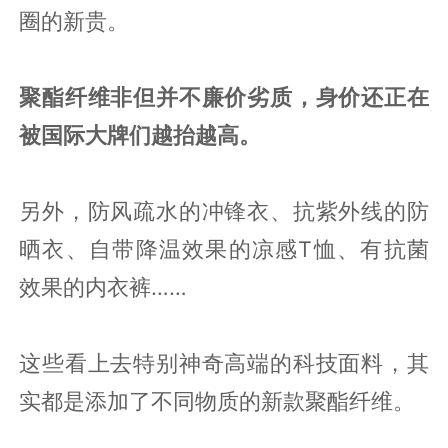
圈的新贵。
聚酯纤维非但并不廉价劣质，身价还正在
被国际大牌们越抬越高。
另外，防风疏水的冲锋衣、抗紫外线的防
晒衣、自带降温效果的凉感T恤、有抗菌
效果的内衣裤……
这些看上去特别神奇高端的科技面料，其
实都是添加了不同物质的新款聚酯纤维。