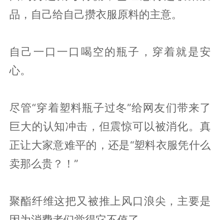
品，自己给自己攒衣服原料的主意。
自己一口一口喝空的瓶子，穿着就是安
心。
尽管“穿着塑料瓶子过冬”给网友们带来了
巨大的认知冲击，但震惊可以被消化。真
正让大家意难平的，还是“塑料衣服凭什么
卖那么贵？！”
聚酯纤维这把又被推上风口浪尖，主要是
因为消费者们觉得它不值了。