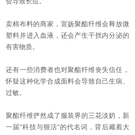
会导致长痘。
卖棉布料的商家，宣扬聚酯纤维会释放微
塑料并进入血液，还会产生干扰内分泌的
有害物质。
还有一些消费者也对聚酯纤维丧失信任，
怀疑这种化学合成面料会导致自己生病、
过敏。
聚酯纤维俨然成了服装界的三花淡奶，新
一届“科技与狠活”的代名词，背后藏着大