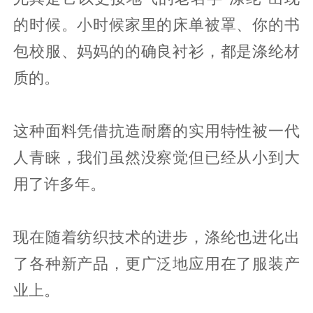
的时候。小时候家里的床单被罩、你的书
包校服、妈妈的的确良衬衫，都是涤纶材
质的。
这种面料凭借抗造耐磨的实用特性被一代
人青睐，我们虽然没察觉但已经从小到大
用了许多年。
现在随着纺织技术的进步，涤纶也进化出
了各种新产品，更广泛地应用在了服装产
业上。