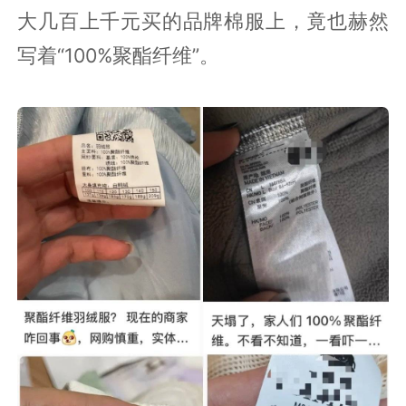
大几百上千元买的品牌棉服上，竟也赫然
写着“100%聚酯纤维”。