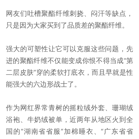
网友们吐槽聚酯纤维刺挠、闷汗等缺点，
只是因为大家买到了品质差的聚酯纤维。
强大的可塑性让它可以克服这些问题，先
进的聚酯纤维不仅能变成你恨不得当成“第
二层皮肤”穿的柔软打底衣，而且早就是性
能强大的六边形战士了。
作为网红界常青树的摇粒绒外套、珊瑚绒
浴袍、牛奶绒被单，近两年从地区火到全
国的“湖南省省服”加棉睡衣、“广东省省