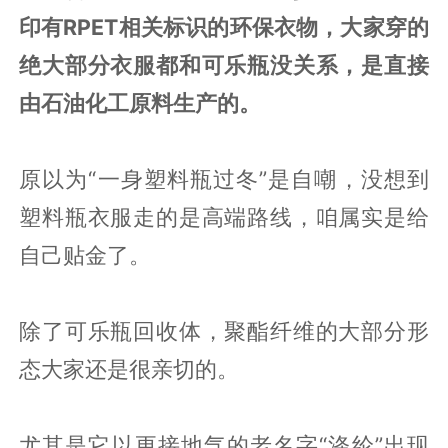
印有RPET相关标识的环保衣物，大家穿的
绝大部分衣服都和可乐瓶没关系，是直接
由石油化工原料生产的。
原以为“一身塑料瓶过冬”是自嘲，没想到
塑料瓶衣服走的是高端路线，咱属实是给
自己贴金了。
除了可乐瓶回收体，聚酯纤维的大部分形
态大家还是很亲切的。
尤其是它以更接地气的老名字“涤纶”出现