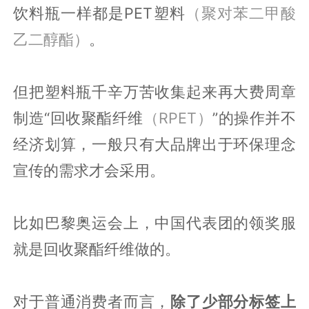
饮料瓶一样都是PET塑料
（聚对苯二甲酸
乙二醇酯）
。
但把塑料瓶千辛万苦收集起来再大费周章
制造“回收聚酯纤维
（RPET）
”的操作并不
经济划算，一般只有大品牌出于环保理念
宣传的需求才会采用。
比如巴黎奥运会上，中国代表团的领奖服
就是回收聚酯纤维做的。
对于普通消费者而言，
除了少部分标签上