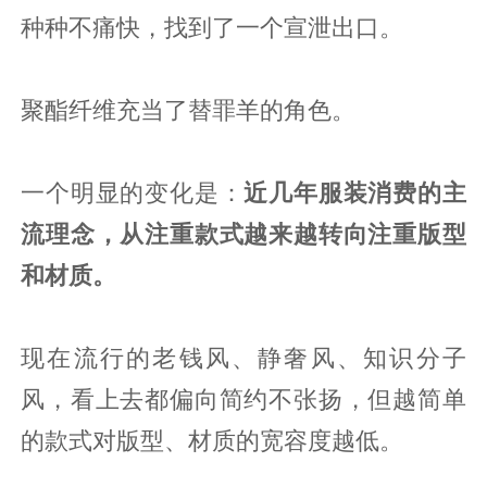
种种不痛快，找到了一个宣泄出口。
聚酯纤维充当了替罪羊的角色。
一个明显的变化是：
近几年服装消费的主
流理念，从注重款式越来越转向注重版型
和材质。
现在流行的老钱风、静奢风、知识分子
风，看上去都偏向简约不张扬，但越简单
的款式对版型、材质的宽容度越低。