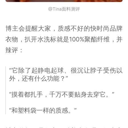
@Tina面料测评
博主会提醒大家，质感不好的快时尚品牌
衣物，扒开水洗标就是100%聚酯纤维，并
辣评：
“它除了起静电起球、很沉让脖子受伤以
外，还有什么功能？”
“摸着都扎手，千万不要贴身去穿它。”
“和塑料袋一样的质感。”