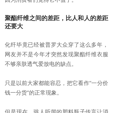
聚酯纤维之间的差距，比人和人的差距
还要大
化纤毕竟已经被普罗大众穿了这么多年，
网友并不是今年才突然发现聚酯纤维衣服
不够亲肤透气爱放电的缺点。
只是以前大家都能容忍，把它看作“一分价
钱一分货”的正常现象。
但是现在，骇人听闻的塑料瓶子传言让消