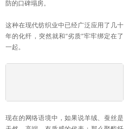
防的口碑塌房。
这种在现代纺织业中已经广泛应用了几十
年的化纤，突然就和“劣质”牢牢绑定在了
一起。
现在的网络语境中，如果说羊绒、蚕丝是
天然、高端、有质感的代表；那么聚酯纤