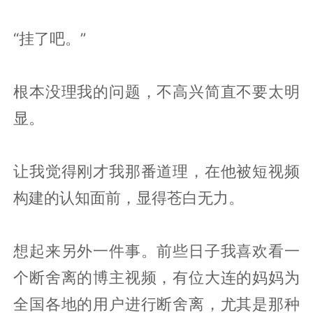
“挂了吧。”
根本没理我的问题，不高兴简直不要太明
显。
让我觉得刚才我那番道理，在他被短视频
构建的认知面前，显得苍白无力。
想起来另外一件事。前些日子我喜欢看一
个断舍离的博主视频，有位大连的妈妈为
全国各地的用户进行断舍离，尤其是那种