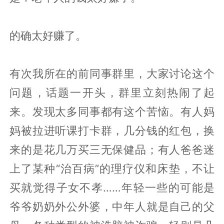
的确太好赚了。
有次我所在的前同事群里，大家讨论这个
问题，话题一开头，群里立刻热闹了起
来。发现太多同事都有这个苦恼。有人妈
妈被拉进听课打卡群，几分钱的红包，换
来的是花几万买三无保健品；有人爸爸迷
上了某种“治百病”的理疗仪和床垫，不让
买就觉得子女不孝……年轻一些的可能是
爷爷奶奶外公外婆，中年人就是自己的父