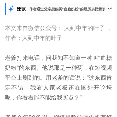
速览
作者通过父亲想购买“血糖奶粉”的经历，揭示了一个
展开更多
本文来自微信公众号：
人到中年的叶子
，
作者：人到中年的叶子
老爹打来电话，问我知不知道一种叫“血糖
奶粉”的东西。他说那是一种药，在短视频
平台上刷到的。用老爹的话说：“这东西肯
定不错，我看人家老板还在国外开论坛
呢，你看看能不能给我买点？”