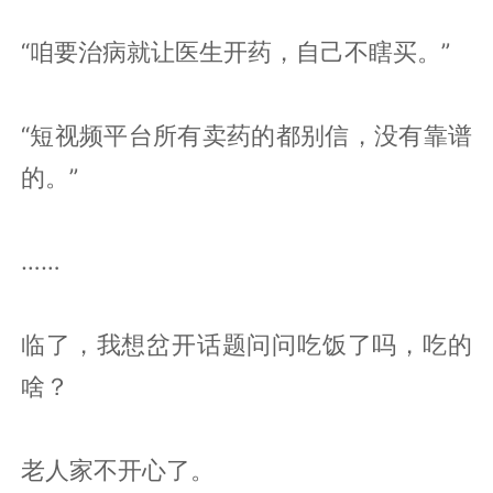
“咱要治病就让医生开药，自己不瞎买。”
“短视频平台所有卖药的都别信，没有靠谱
的。”
……
临了，我想岔开话题问问吃饭了吗，吃的
啥？
老人家不开心了。