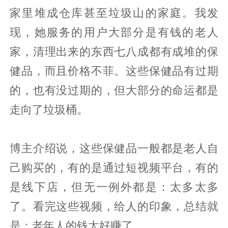
家里堆成仓库甚至垃圾山的家庭。我发
现，她服务的用户大部分是有钱的老人
家，清理出来的东西七八成都有成堆的保
健品，而且价格不菲。这些保健品有过期
的，也有没过期的，但大部分的命运都是
走向了垃圾桶。
博主介绍说，这些保健品一般都是老人自
己购买的，有的是通过短视频平台，有的
是线下店，但无一例外都是：太多太多
了。看完这些视频，给人的印象，总结就
是：老年人的钱太好赚了。