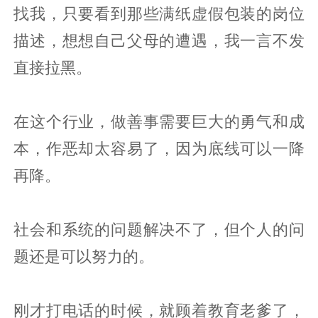
找我，只要看到那些满纸虚假包装的岗位
描述，想想自己父母的遭遇，我一言不发
直接拉黑。
在这个行业，做善事需要巨大的勇气和成
本，作恶却太容易了，因为底线可以一降
再降。
社会和系统的问题解决不了，但个人的问
题还是可以努力的。
刚才打电话的时候，就顾着教育老爹了，