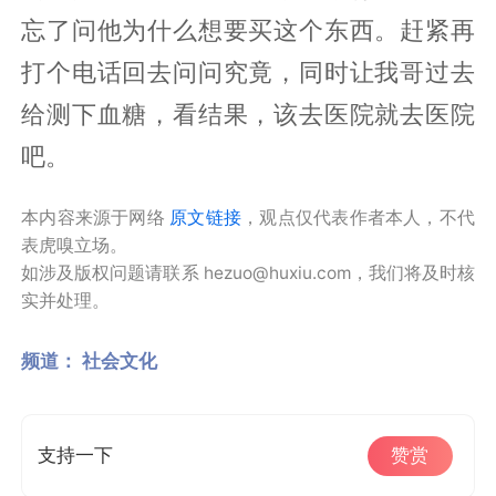
忘了问他为什么想要买这个东西。赶紧再
打个电话回去问问究竟，同时让我哥过去
给测下血糖，看结果，该去医院就去医院
吧。
本内容来源于网络
原文链接
，观点仅代表作者本人，不代
表虎嗅立场。
如涉及版权问题请联系 hezuo@huxiu.com，我们将及时核
实并处理。
频道：
社会文化
支持一下
赞赏