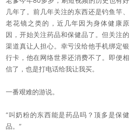
老爹今年80多岁，刷短视频的历史也有好
几年了。前几年关注的东西还是钓鱼竿、
老花镜之类的，近几年因为身体健康原
因，开始关注药品和保健品了。但关注的
渠道真让人担心。幸亏没给他手机绑定银
行卡，他在网络世界还消费不了。即便相
信了，也是打电话给我让我买。
一番艰难的游说。
“叫奶粉的东西能是药品吗？顶多是保健
品。”