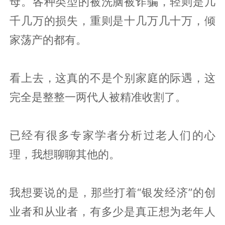
母。各种类型的被洗脑被诈骗，轻则是几
千几万的损失，重则是十几万几十万，倾
家荡产的都有。
看上去，这真的不是个别家庭的际遇，这
完全是整整一两代人被精准收割了。
已经有很多专家学者分析过老人们的心
理，我想聊聊其他的。
我想要说的是，那些打着“银发经济”的创
业者和从业者，有多少是真正想为老年人