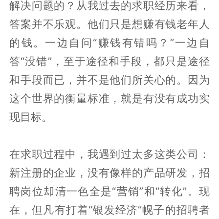
解决问题的？从我过去的求职经历来看，
答案并不乐观。他们只是想赚有钱老年人
的钱。一边自问“赚钱有错吗？”一边自
答“没错”，至于途径和手段，都只是途径
和手段而已，并不是他们所关心的。因为
这个世界的衡量标准，就是有没有成功实
现目标。
在求职过程中，我遇到过太多这类公司：
新注册的企业，没有像样的产品研发，招
聘岗位却清一色全是“营销”和“转化”。现
在，但凡有打着“银发经济”幌子的招聘者