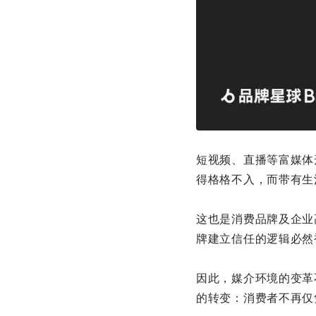
短视频、直播等富媒体
得格格不入，而带有生
这也是消费品牌及企业
牌建立信任的逻辑必然
因此，媒介环境的变革
的转变：消费者不再仅