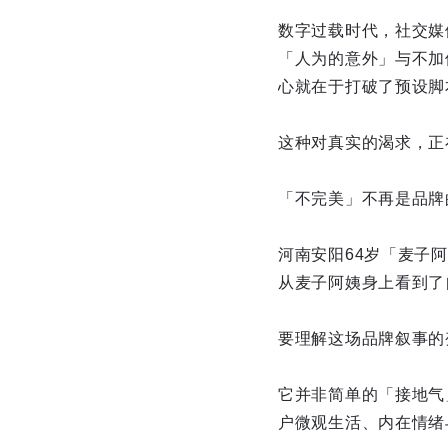
数字过载时代，社交媒
「人为的意外」与不加
心就在于打破了预设脚
这种对真实的渴求，正
「不完美」不再是品牌
河南安阳64岁「麦子
从麦子阿姨身上看到了
要理解这场品牌叙事的
它并非简单的「接地气
户微观生活、内在情绪