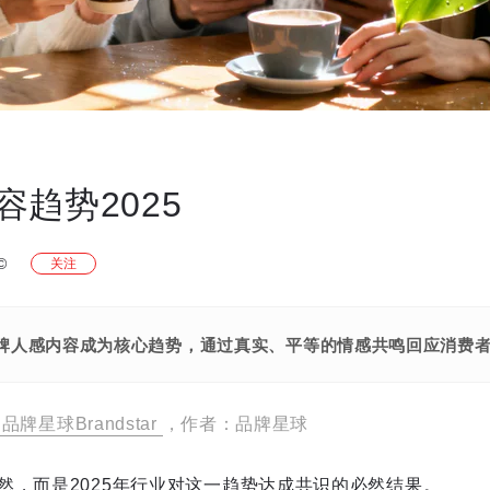
趋势2025
©
关注
年品牌人感内容成为核心趋势，通过真实、平等的情感共鸣回应消费
品牌星球Brandstar
，作者：品牌星球
然，而是2025年行业对这一趋势达成共识的必然结果。