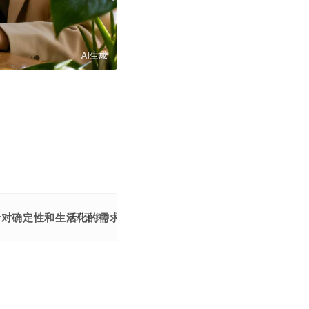
者对确定性和生活化的需求，重构品牌与用户的关系。
展开更多