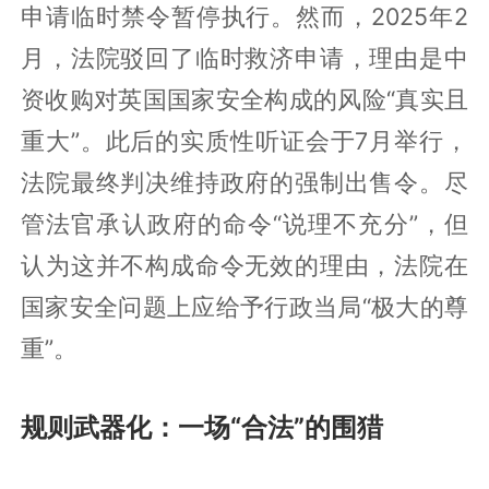
申请临时禁令暂停执行。然而，2025年2
月，法院驳回了临时救济申请，理由是中
资收购对英国国家安全构成的风险“真实且
重大”。此后的实质性听证会于7月举行，
法院最终判决维持政府的强制出售令。尽
管法官承认政府的命令“说理不充分”，但
认为这并不构成命令无效的理由，法院在
国家安全问题上应给予行政当局“极大的尊
重”。
规则武器化：一场“合法”的围猎