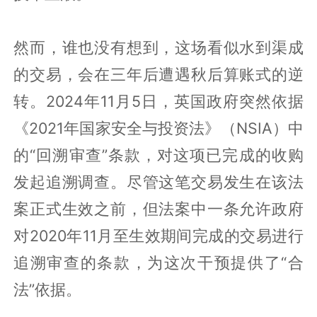
然而，谁也没有想到，这场看似水到渠成
的交易，会在三年后遭遇秋后算账式的逆
转。2024年11月5日，英国政府突然依据
《2021年国家安全与投资法》（NSIA）中
的“回溯审查”条款，对这项已完成的收购
发起追溯调查。尽管这笔交易发生在该法
案正式生效之前，但法案中一条允许政府
对2020年11月至生效期间完成的交易进行
追溯审查的条款，为这次干预提供了“合
法”依据。