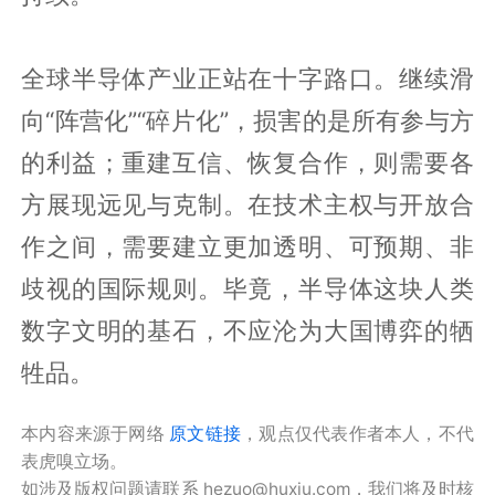
全球半导体产业正站在十字路口。继续滑
向“阵营化”“碎片化”，损害的是所有参与方
的利益；重建互信、恢复合作，则需要各
方展现远见与克制。在技术主权与开放合
作之间，需要建立更加透明、可预期、非
歧视的国际规则。毕竟，半导体这块人类
数字文明的基石，不应沦为大国博弈的牺
牲品。
本内容来源于网络
原文链接
，观点仅代表作者本人，不代
表虎嗅立场。
如涉及版权问题请联系 hezuo@huxiu.com，我们将及时核