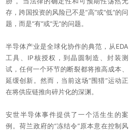
胁”。当法律的确定性和可预期性荡然无
存，跨国投资的风险已不是“高”或“低”的问
题，而是“有”或“无”的问题。
半导体产业是全球化协作的典范，从EDA
工具、IP核授权，到晶圆制造、封装测
试，任何一个环节的断裂都将推高成本、
延缓创新。然而，当前这场“围猎”运动正
在将供应链推向碎片化的深渊。
安世半导体事件提供了一个活生生的案
例。荷兰政府的“冻结令”原本意在控制风