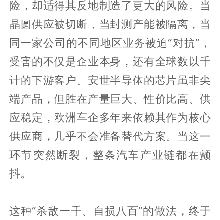
险，却适得其反地制造了更大的风险。当
晶圆供应被切断，当封测产能被隔离，当
同一家公司的不同地区业务被迫“对抗”，
受害的不仅是企业本身，还有全球数以千
计的下游客户。安世半导体的芯片虽非尖
端产品，但胜在产量巨大、性价比高、供
应稳定，欧洲车企多年来依赖其作为核心
供应商，几乎不会准备替代方案。当这一
环节突然断裂，整条汽车产业链都在颤
抖。
这种“杀敌一千、自损八百”的做法，终于