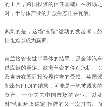
的工具，跨国投资的信任基础正在坍塌之
时，半导体产业的开放生态正在瓦解。
讽刺的是，这场“围猎”运动的发起者，恐
怕也难以成为赢家。
荷兰接管安世半导体的结果，是全球汽车
供应链的震荡、欧洲车企的停产危机、以
及自身在国际投资界信誉的受损。英国强
制出售FTDI的结果，可能是一笔被贱卖的
资产、一个失去中国市场的企业、以及
对“营商环境稳定”招牌的又一次打击。而