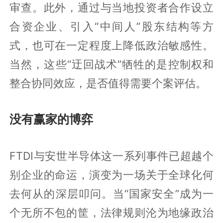
审查。此外，通过与当地投资者合作设立
合资企业、引入“中间人”股东结构等方
式，也可在一定程度上降低政治敏感性。
当然，这些“迂回战术”牺牲的是控制权和
整合协同效应，是否值得需要个案评估。
没有赢家的博弈
FTDI与安世半导体这一系列事件已超越个
别企业的命运，演变为一场关于全球化何
去何从的深层叩问。当“国家安全”成为一
个无所不包的筐，法律规则沦为地缘政治