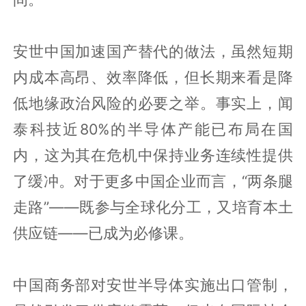
安世中国加速国产替代的做法，虽然短期
内成本高昂、效率降低，但长期来看是降
低地缘政治风险的必要之举。事实上，闻
泰科技近80%的半导体产能已布局在国
内，这为其在危机中保持业务连续性提供
了缓冲。对于更多中国企业而言，“两条腿
走路”——既参与全球化分工，又培育本土
供应链——已成为必修课。
中国商务部对安世半导体实施出口管制，