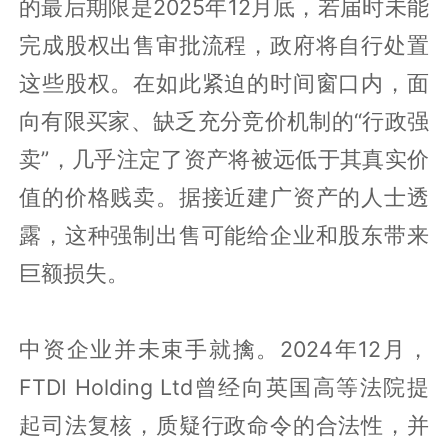
的最后期限是2025年12月底，若届时未能
完成股权出售审批流程，政府将自行处置
这些股权。在如此紧迫的时间窗口内，面
向有限买家、缺乏充分竞价机制的“行政强
卖”，几乎注定了资产将被远低于其真实价
值的价格贱卖。据接近建广资产的人士透
露，这种强制出售可能给企业和股东带来
巨额损失。
中资企业并未束手就擒。2024年12月，
FTDI Holding Ltd曾经向英国高等法院提
起司法复核，质疑行政命令的合法性，并