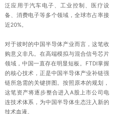
泛应用于汽车电子、工业控制、医疗设
备、消费电子等多个领域，全球市占率接
近20%。
对于彼时的中国半导体产业而言，这笔收
购意义非凡。在高端模拟与混合信号芯片
领域，中国一直存在明显短板。FTDI掌握
的核心技术，正是中国半导体产业补链强
链所急需的关键拼图。按照原本的规划，
这笔资产将逐步整合进入A股上市公司电
连技术体系，为中国半导体生态注入新的
技术血液。