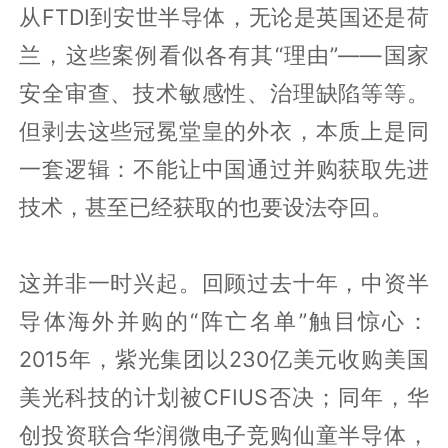
从FTDI到安世半导体，无论是英国还是荷
兰，这些案例看似各有其“理由”——国家
安全审查、技术敏感性、治理缺陷等等。
但剥去这些冠冕堂皇的外衣，本质上是同
一套逻辑：不能让中国通过并购获取先进
技术，甚至已经获取的也要设法夺回。
这并非一时兴起。回顾过去十年，中资半
导体海外并购的“阵亡名单”触目惊心：
2015年，紫光集团以230亿美元收购美国
美光科技的计划被CFIUS否决；同年，华
创投资联合华润微电子竞购仙童半导体，