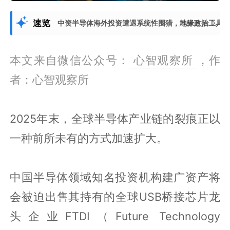
速览
中资半导体海外投资遭遇系统性围猎，地缘政治工具
展开更多
本文来自微信公众号：
心智观察所
，作
者：心智观察所
2025年末，全球半导体产业链的裂痕正以
一种前所未有的方式加速扩大。
中国半导体领域知名投资机构建广资产将
会被迫出售其持有的全球USB桥接芯片龙
头企业FTDI（Future Technology