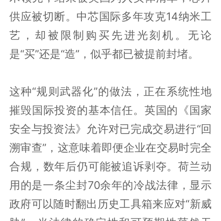
供应被切断。中芯国际多年攻克14纳米工
艺，却被限制购买先进光刻机。无论
是“买”还是“造”，似乎都已被提前封堵。
这种“规则武器化”的做法，正在系统性地
摧毁国际投资的基本信任。英国的《国家
安全与投资法》允许对已完成交易进行“回
溯审查”，这意味着即便企业在交易时完全
合规，数年后仍可能被追诉剥夺。荷兰动
用的是一条尘封70余年的冷战法律，显示
政府可以随时翻出历史工具箱来应对“新威