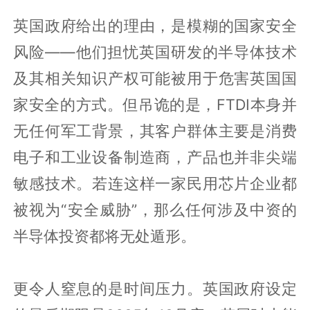
英国政府给出的理由，是模糊的国家安全
风险——他们担忧英国研发的半导体技术
及其相关知识产权可能被用于危害英国国
家安全的方式。但吊诡的是，FTDI本身并
无任何军工背景，其客户群体主要是消费
电子和工业设备制造商，产品也并非尖端
敏感技术。若连这样一家民用芯片企业都
被视为“安全威胁”，那么任何涉及中资的
半导体投资都将无处遁形。
更令人窒息的是时间压力。英国政府设定