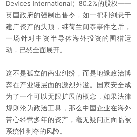
Devices International）80.2%的股权——
英国政府的强制出售令，如一把利剑悬于
建广资产的头顶，继荷兰闻泰事件之后，
一场针对中资半导体海外投资的围猎运
动，已然全面展开。
这不是孤立的商业纠纷，而是地缘政治博
弈在产业链层面的激烈外溢。国家安全成
为了一个可以无限扩展的概念，如果法律
规则沦为政治工具，那么中国企业在海外
苦心经营多年的资产，毫无疑问正面临被
系统性剥夺的风险。