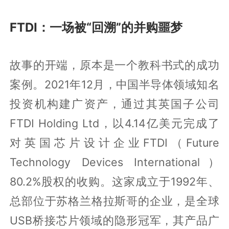
FTDI：一场被“回溯”的并购噩梦
故事的开端，原本是一个教科书式的成功
案例。2021年12月，中国半导体领域知名
投资机构建广资产，通过其英国子公司
FTDI Holding Ltd，以4.14亿美元完成了
对英国芯片设计企业FTDI（Future
Technology Devices International）
80.2%股权的收购。这家成立于1992年、
总部位于苏格兰格拉斯哥的企业，是全球
USB桥接芯片领域的隐形冠军，其产品广