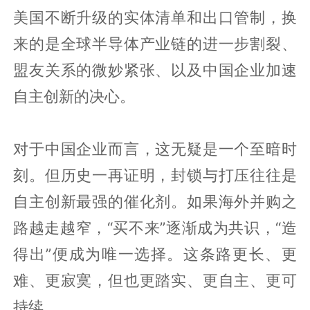
美国不断升级的实体清单和出口管制，换
来的是全球半导体产业链的进一步割裂、
盟友关系的微妙紧张、以及中国企业加速
自主创新的决心。
对于中国企业而言，这无疑是一个至暗时
刻。但历史一再证明，封锁与打压往往是
自主创新最强的催化剂。如果海外并购之
路越走越窄，“买不来”逐渐成为共识，“造
得出”便成为唯一选择。这条路更长、更
难、更寂寞，但也更踏实、更自主、更可
持续。