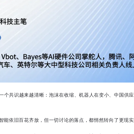
一个共识越来越清晰：泡沫在收缩、机器人在变小、中国供应
身智能依旧百花齐放，但一切讨论的落点，都悄然转向了更现