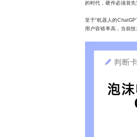
的时代，硬件必须首先
至于“机器人的ChatG
用户容错率高，当前技