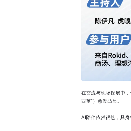
在交流与现场探展中，
西落”）愈发凸显。
AI陪伴依然很热，具