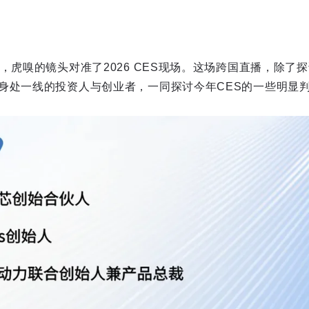
，虎嗅的镜头对准了2026 CES现场。这场跨国直播，除了
身处一线的投资人与创业者，一同探讨今年CES的一些明显