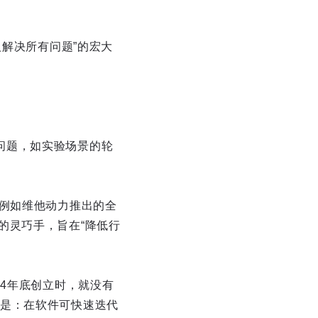
人解决所有问题”的宏大
问题，如实验场景的轮
。例如维他动力推出的全
的灵巧手，旨在“降低行
24年底创立时，就没有
是：在软件可快速迭代