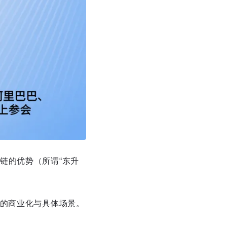
链的优势（所谓“东升
实的商业化与具体场景。