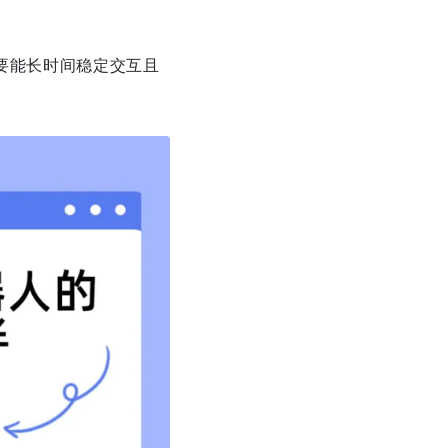
需要能长时间稳定交互且