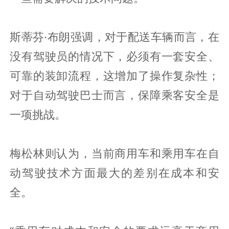
斯蒂芬·布朗强调，对于配送车辆而言，在
没有驾驶员的情况下，必须有一套安全、
可靠的装卸流程，这增加了操作复杂性；
对于自动驾驶巴士而言，保障乘客安全是
一项挑战。
梅松林则认为，当前商用车和乘用车在自
动驾驶技术方面最大的差别在成本和安
全。