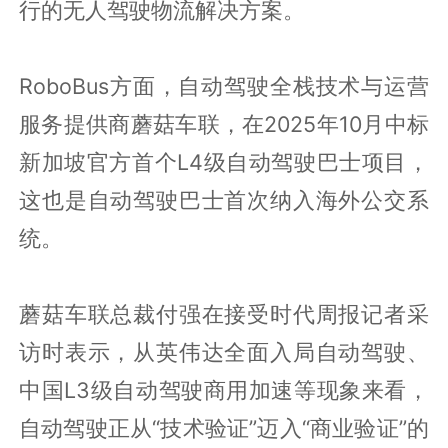
行的无人驾驶物流解决方案。
RoboBus方面，自动驾驶全栈技术与运营
服务提供商蘑菇车联，在2025年10月中标
新加坡官方首个L4级自动驾驶巴士项目，
这也是自动驾驶巴士首次纳入海外公交系
统。
蘑菇车联总裁付强在接受时代周报记者采
访时表示，从英伟达全面入局自动驾驶、
中国L3级自动驾驶商用加速等现象来看，
自动驾驶正从“技术验证”迈入“商业验证”的