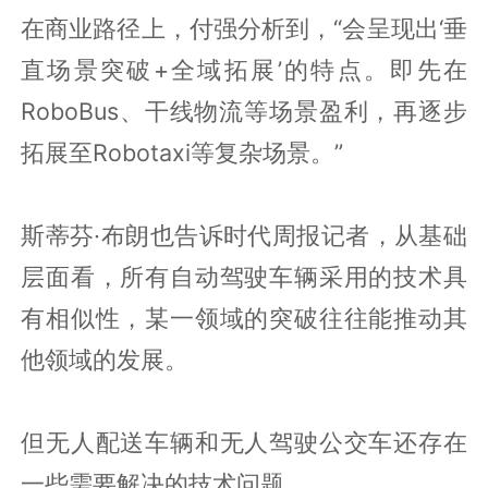
在商业路径上，付强分析到，“会呈现出‘垂
直场景突破+全域拓展’的特点。即先在
RoboBus、干线物流等场景盈利，再逐步
拓展至Robotaxi等复杂场景。”
斯蒂芬·布朗也告诉时代周报记者，从基础
层面看，所有自动驾驶车辆采用的技术具
有相似性，某一领域的突破往往能推动其
他领域的发展。
但无人配送车辆和无人驾驶公交车还存在
一些需要解决的技术问题。