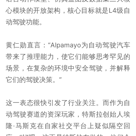
心模块的开放架构，核心目标就是L4级自
动驾驶功能。
黄仁勋直言：“Alpamayo为自动驾驶汽车
带来了推理能力，使它们能够思考罕见的
场景，在复杂的环境中安全驾驶，并解释
它们的驾驶决策。”
这一表态很快引发了行业关注。而作为自
动驾驶赛道的资深玩家，特斯拉创始人埃
隆·马斯克在自家社交平台上疑似隔空回