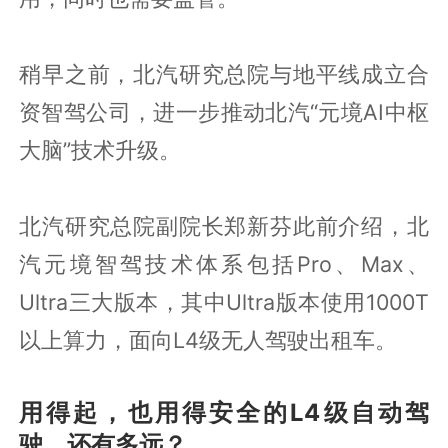
稍早之前，北汽研究总院与地平线成立合
资智驾公司，进一步推动北汽“元境AI中枢
大脑”技术升级。
北汽研究总院副院长郑新芬此前介绍，北
汽元境智驾技术体系包括Pro、Max、
Ultra三大版本，其中Ultra版本使用1000T
以上算力，面向L4级无人驾驶出租车。
用得起，也用得安全的L4级自动驾
驶，还有多远？