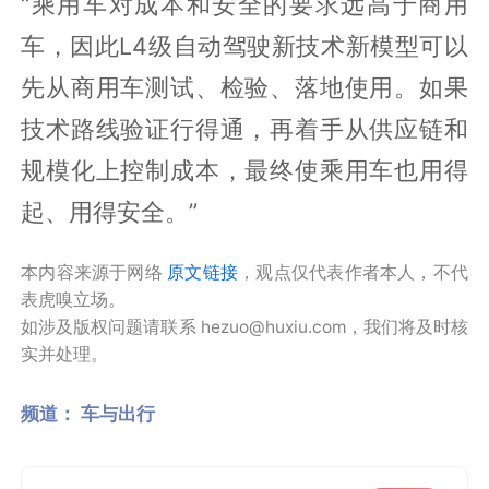
“乘用车对成本和安全的要求远高于商用
车，因此L4级自动驾驶新技术新模型可以
先从商用车测试、检验、落地使用。如果
技术路线验证行得通，再着手从供应链和
规模化上控制成本，最终使乘用车也用得
起、用得安全。”
本内容来源于网络
原文链接
，观点仅代表作者本人，不代
表虎嗅立场。
如涉及版权问题请联系 hezuo@huxiu.com，我们将及时核
实并处理。
频道：
车与出行