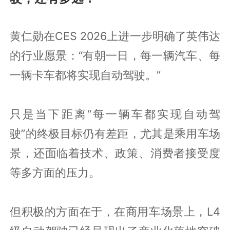
黄仁勋在CES 2026上进一步明确了英伟达
的行业愿景：“有朝一日，每一辆汽车、每
一辆卡车都将实现自动驾驶。”
只是当下距离“每一辆车都实现自动驾
驶”的终极目标仍有差距，尤其是乘用车场
景，还面临着技术、政策、消费者接受度
等多方面的压力。
但积极的方面在于，在商用车场景上，L4