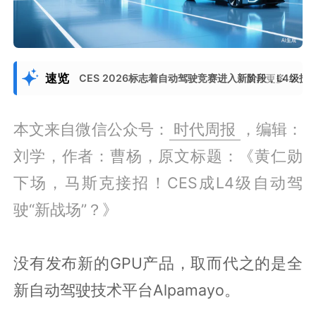
速览
CES 2026标志着自动驾驶竞赛进入新阶段，L4
展开更多
本文来自微信公众号：
时代周报
，编辑：
刘学，作者：曹杨，原文标题：《黄仁勋
下场，马斯克接招！CES成L4级自动驾
驶“新战场”？》
没有发布新的GPU产品，取而代之的是全
新自动驾驶技术平台Alpamayo。