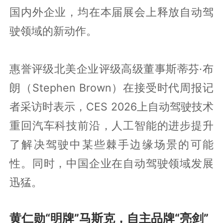
国内外企业，均在本届展会上释放自动驾
驶领域的新动作。
惠誉评级北美企业评级高级董事斯蒂芬·布
朗（Stephen Brown）在接受时代周报记
者采访时表示，CES 2026上自动驾驶技术
重回汽车科技前沿，人工智能的进步提升
了解决驾驶中某些棘手边缘场景的可能
性。同时，中国企业在自动驾驶领域发展
迅猛。
黄仁勋“明牌”马斯克，自主品牌“亮剑”