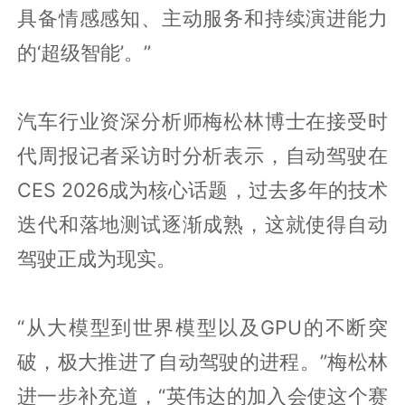
具备情感感知、主动服务和持续演进能力
的‘超级智能’。”
汽车行业资深分析师梅松林博士在接受时
代周报记者采访时分析表示，自动驾驶在
CES 2026成为核心话题，过去多年的技术
迭代和落地测试逐渐成熟，这就使得自动
驾驶正成为现实。
“从大模型到世界模型以及GPU的不断突
破，极大推进了自动驾驶的进程。”梅松林
进一步补充道，“英伟达的加入会使这个赛