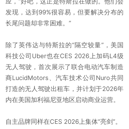
应，“好吧，这正是特斯拉在做的。他们会
发现，达到99%很容易，但要解决分布的
长尾问题却非常困难。”
除了英伟达与特斯拉的“隔空较量”，美国
科技公司Uber也在CES 2026上加码L4级
无人驾驶，首次展示了联合电动汽车制造
商LucidMotors、汽车技术公司Nuro共同
打造的无人驾驶出租车，并计划于2026年
内在美国加利福尼亚地区启动商业运营。
自主品牌同样在CES 2026上集体“亮剑”。