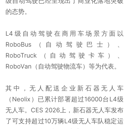
级自动驾驶已经呈现出了商业化落地突破
的态势。
L4级自动驾驶在商用车场景方面以
RoboBus（自动驾驶巴士）、
RoboTruck（自动驾驶卡车）、
RoboVan（自动驾驶物流车）等为代表。
其中，无人配送企业新石器无人车
（Neolix）已累计部署超过16000台L4级
无人车。CES 2026上，新石器无人车发布
了可支持超过10万辆L4级无人车队稳定运