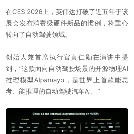
在CES 2026上，英伟达打破了近五年于该
展会发布消费级硬件新品的惯例，将重心
转向了自动驾驶领域。
创始人兼首席执行官黄仁勋在演讲中提
到，“这款面向自动驾驶场景的开源物理AI
推理模型Alpamayo，是世界上首款能思
考、能推理的自动驾驶汽车AI。”