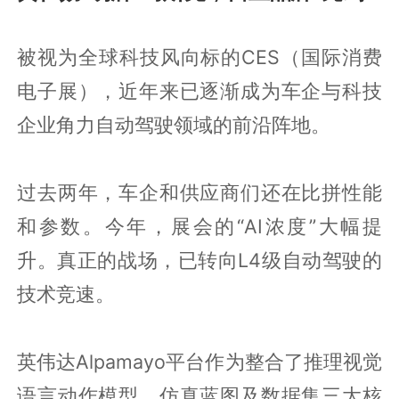
被视为全球科技风向标的CES（国际消费
电子展），近年来已逐渐成为车企与科技
企业角力自动驾驶领域的前沿阵地。
过去两年，车企和供应商们还在比拼性能
和参数。今年，展会的“AI浓度”大幅提
升。真正的战场，已转向L4级自动驾驶的
技术竞速。
英伟达Alpamayo平台作为整合了推理视觉
语言动作模型、仿真蓝图及数据集三大核