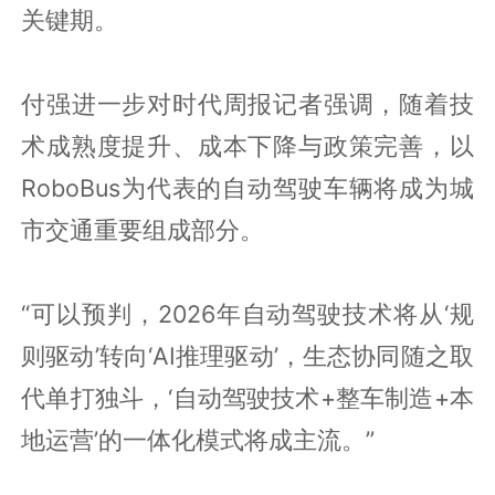
关键期。
付强进一步对时代周报记者强调，随着技
术成熟度提升、成本下降与政策完善，以
RoboBus为代表的自动驾驶车辆将成为城
市交通重要组成部分。
“可以预判，2026年自动驾驶技术将从‘规
则驱动’转向‘AI推理驱动’，生态协同随之取
代单打独斗，‘自动驾驶技术+整车制造+本
地运营’的一体化模式将成主流。”