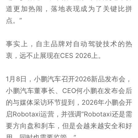
道更加热闹，落地表现成为了关键比拼
点。”
事实上，自主品牌对自动驾驶技术的热
衷，远不止展现在CES 2026上。
1月8日，小鹏汽车召开2026新品发布会，
小鹏汽车董事长、CEO何小鹏在发布会后
的与媒体采访环节提到，2026年小鹏会开
启Robotaxi运营，并强调“Robotaxi还是需
要方向盘和刹车，但是会越来越安全和好
用，同时也需要监管。”