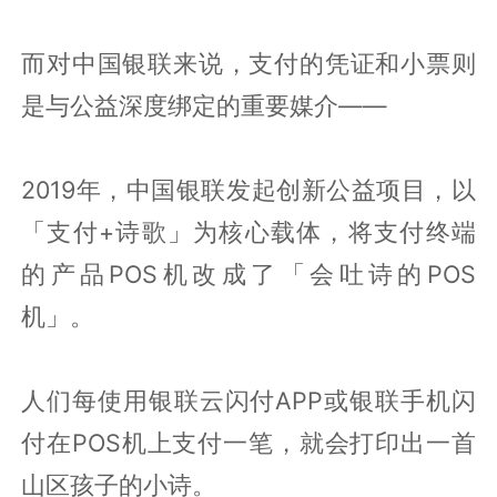
而对中国银联来说，支付的凭证和小票则
是与公益深度绑定的重要媒介——
2019年，中国银联发起创新公益项目，以
「支付+诗歌」为核心载体，将支付终端
的产品POS机改成了「会吐诗的POS
机」。
人们每使用银联云闪付APP或银联手机闪
付在POS机上支付一笔，就会打印出一首
山区孩子的小诗。