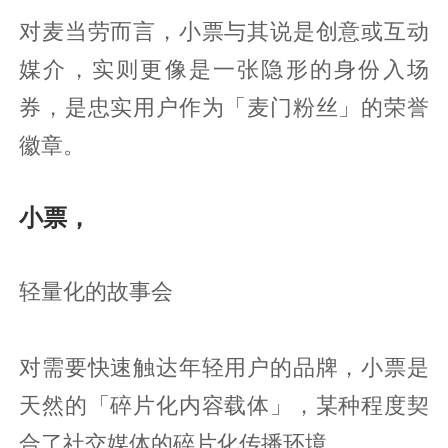
对麦当劳而言，小票与其说是创意或互动
媒介，实则更像是一张隐形的身份入场
券，是忠实用户作为「麦门粉丝」的荣誉
徽章。
小票，
轻量化的故事会
对需要快速触达年轻用户的品牌，小票是
天然的「碎片化内容载体」，某种程度契
合了社交媒体的碎片化传播环境。