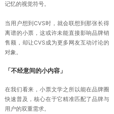
记忆的视觉符号。
当用户想到CVS时，就会联想到那张长得
离谱的小票，这或许未能直接影响品牌销
售额，却让CVS成为更多网友互动讨论的
对象。
「不经意间的小内容」
在我们看来，小票文学之所以能在品牌圈
快速普及，核心在于它精准匹配了品牌与
用户的双重需求。