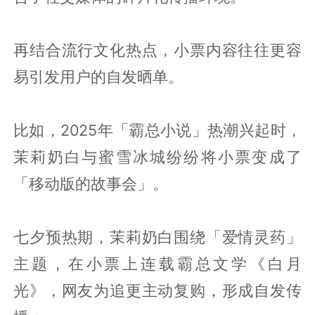
再结合流行文化热点，小票内容往往更容
易引发用户的自发晒单。
比如，2025年「霸总小说」热潮兴起时，
茉莉奶白与蜜雪冰城纷纷将小票变成了
「移动版的故事会」。
七夕预热期，茉莉奶白围绕「爱情灵药」
主题，在小票上连载霸总文学《白月
光》，网友为追更主动复购，形成自发传