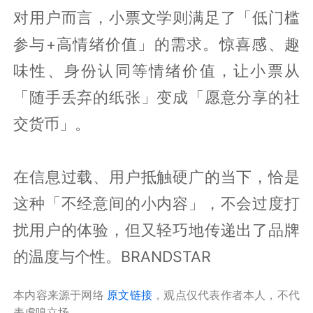
对用户而言，小票文学则满足了「低门槛
参与+高情绪价值」的需求。惊喜感、趣
味性、身份认同等情绪价值，让小票从
「随手丢弃的纸张」变成「愿意分享的社
交货币」。
在信息过载、用户抵触硬广的当下，恰是
这种「不经意间的小内容」，不会过度打
扰用户的体验，但又轻巧地传递出了品牌
的温度与个性。BRANDSTAR
本内容来源于网络
原文链接
，观点仅代表作者本人，不代
表虎嗅立场。