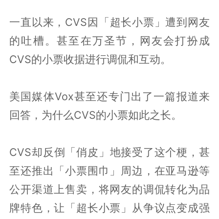
一直以来，CVS因「超长小票」遭到网友
的吐槽。甚至在万圣节，网友会打扮成
CVS的小票收据进行调侃和互动。
美国媒体Vox甚至还专门出了一篇报道来
回答，为什么CVS的小票如此之长。
CVS却反倒「俏皮」地接受了这个梗，甚
至还推出「小票围巾」周边，在亚马逊等
公开渠道上售卖，将网友的调侃转化为品
牌特色，让「超长小票」从争议点变成强