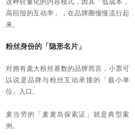
这种轻量化的内容模式，因其「低成本，
高回报的互动率」，在品牌圈慢慢流行起
来。
粉丝身份的「隐形名片」
对拥有庞大粉丝基数的品牌而言，小票可
以说是品牌与粉丝互动承接的「最小单
位」入口。
麦当劳的「麦麦岛探索证」就是典型案
例。