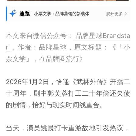
速览
小票文学：品牌营销的新载体
展开更多
本文来自微信公众号：
品牌星球Brandsta
r
，作者：品牌星球，原文标题：《「小
票文学」，在品牌圈流行》
2026年1月2日，恰逢《武林外传》开播二
十周年，剧中郭芙蓉打工二十年偿还欠债
的剧情，恰好与现实时间线重合。
当天，演员姚晨打卡重游故地引发热议，