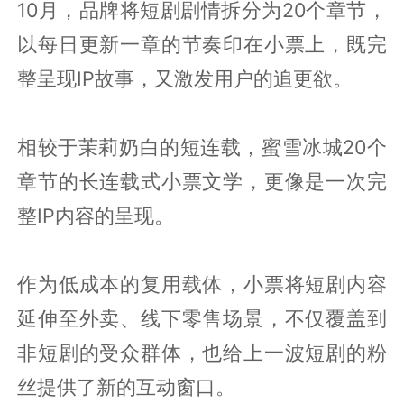
10月，品牌将短剧剧情拆分为20个章节，
以每日更新一章的节奏印在小票上，既完
整呈现IP故事，又激发用户的追更欲。
相较于茉莉奶白的短连载，蜜雪冰城20个
章节的长连载式小票文学，更像是一次完
整IP内容的呈现。
作为低成本的复用载体，小票将短剧内容
延伸至外卖、线下零售场景，不仅覆盖到
非短剧的受众群体，也给上一波短剧的粉
丝提供了新的互动窗口。