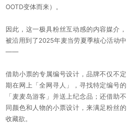
OOTD变体而来）。
因此，这一极具粉丝互动感的内容媒介，
被沿用到了2025年麦当劳夏季核心活动中
——
借助小票的专属编号设计，品牌不仅不定
期在网上「全网寻人」，寻找特定编号的
「麦麦岛游客」并送上纪念品；还借助不
同颜色和人物的小票设计，来满足粉丝的
收藏欲。