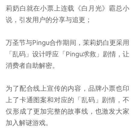
莉奶白就在小票上连载《白月光》霸总小
说，引发用户的分享与追更；
万圣节与Pingu合作期间，茉莉奶白更采用
「乱码」设计呼应「Pingu求救」剧情，让
消费者自助解密。
为了配合线上宣传的内容，品牌小票也印
上了卡通图案和对应的「乱码」剧情，不
仅形成了更加完整的故事线，也激发大家
加入解谜游戏。