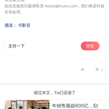
如涉及版权问题请联系 hezuo@huxiu.com，我们将及时核
实并处理。
频道：
书影音
支持一下
赞赏
3
读过本文，Ta们还读了
年销售额超600亿，刮