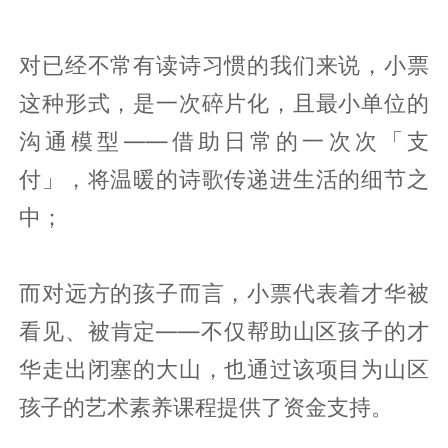
对已经不常有读诗习惯的我们来说，小票
这种形式，是一次碎片化，且最小单位的
沟通模型——借助日常的一次次「支
付」，将温暖的诗歌传递进生活的细节之
中；
而对远方的孩子而言，小票代表着才华被
看见、被肯定——不仅帮助山区孩子的才
华走出闭塞的大山，也通过该项目为山区
孩子的艺术素养课程提供了资金支持。