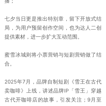
播；
七夕当日更是推出特别章，留下开放式结
局，为用户预留创作空间，也为达人二创
提供素材，进一步扩大互动范围。
蜜雪冰城则将小票营销与短剧营销做了结
合。
2025年7月，品牌自制短剧《雪王在古代
卖咖啡》上线，讲述品牌IP「雪王」穿越
古代开咖啡店的故事，引发关注；9月至