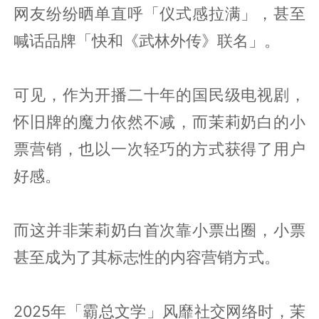
网友纷纷晒单直呼「仪式感拉满」，甚至
喊话品牌「快和《武林外传》联名」。
可见，作为开播二十年的国民级电视剧，
怀旧牌的魔力依然不减，而茉莉奶白的小
票营销，也以一次轻巧的方式获得了用户
好感。
而这并非茉莉奶白首次靠小票出圈，小票
甚至成为了其标志性的内容营销方式。
2025年「霸总文学」风靡社交网络时，茉