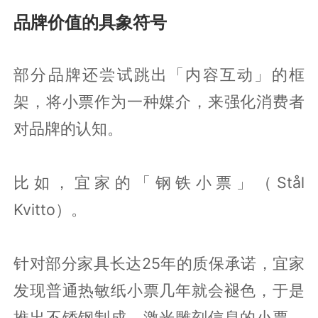
品牌价值的具象符号
部分品牌还尝试跳出「内容互动」的框
架，将小票作为一种媒介，来强化消费者
对品牌的认知。
比如，宜家的「钢铁小票」（Stål
Kvitto）。
针对部分家具长达25年的质保承诺，宜家
发现普通热敏纸小票几年就会褪色，于是
推出不锈钢制成、激光雕刻信息的小票，