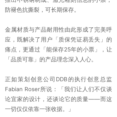
防褪色抗撕裂，可长期保存。
金属材质与产品耐用性由此形成了完美呼
应，既解决了用户「质保凭证易丢失」的
痛点，更通过「能保存25年的小票」，让
「品质可靠」的产品理念深入人心。
正如策划创意公司DDB的执行创意总监
Fabian Roser所说：「我们让人们不仅谈
论宜家的设计，还谈论它的质量——而这
一切仅仅依靠一张收据。」