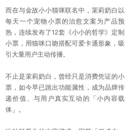
而在与金故小小猫咪联名中，茉莉奶白以
每天一个宠物小票的治愈文案为产品预
热，连续发布了12套《小小的哲学》定制
小票，用猫咪口吻搭配可爱卡通形象，吸
引大量用户主动传播。
不止是茉莉奶白，曾经只是消费凭证的小
票，如今早已跳出功能属性，成为品牌传
递价值、与用户真实互动的「小内容载
体」。