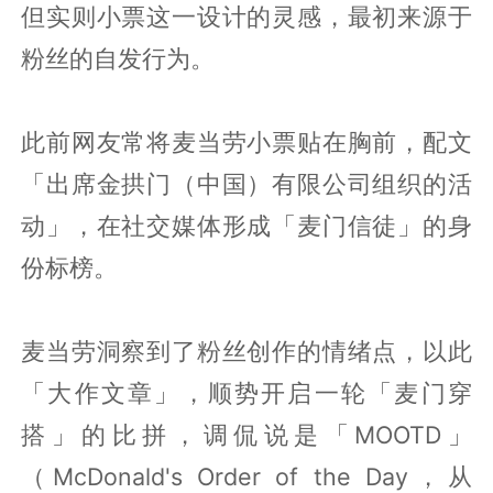
但实则小票这一设计的灵感，最初来源于
粉丝的自发行为。
此前网友常将麦当劳小票贴在胸前，配文
「出席金拱门（中国）有限公司组织的活
动」，在社交媒体形成「麦门信徒」的身
份标榜。
麦当劳洞察到了粉丝创作的情绪点，以此
「大作文章」，顺势开启一轮「麦门穿
搭」的比拼，调侃说是「MOOTD」
（McDonald's Order of the Day，从