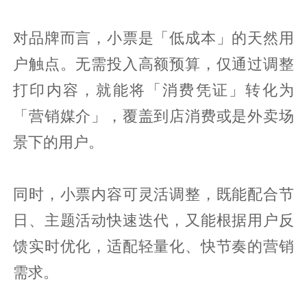
对品牌而言，小票是「低成本」的天然用
户触点。无需投入高额预算，仅通过调整
打印内容，就能将「消费凭证」转化为
「营销媒介」，覆盖到店消费或是外卖场
景下的用户。
同时，小票内容可灵活调整，既能配合节
日、主题活动快速迭代，又能根据用户反
馈实时优化，适配轻量化、快节奏的营销
需求。