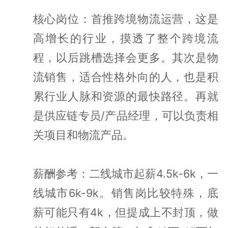
核心岗位：首推跨境物流运营，这是
高增长的行业，摸透了整个跨境流
程，以后跳槽选择会更多。其次是物
流销售，适合性格外向的人，也是积
累行业人脉和资源的最快路径。再就
是供应链专员/产品经理，可以负责相
关项目和物流产品。
薪酬参考：二线城市起薪4.5k-6k，一
线城市6k-9k。销售岗比较特殊，底
薪可能只有4k，但提成上不封顶，做