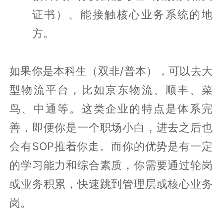
证书）、能接触核心业务系统的地
方。
如果你是本科生（双非/普本），可以去大
型物流平台，比如京东物流、顺丰、菜
鸟、中通等。这类企业的特点是体系完
善，即便你是一个职场小白，进去之后也
会有SOP推着你走。而你的优势是有一定
的学习能力和综合素质，你需要通过轮岗
或业务积累，快速跳到管理层或核心业务
岗。