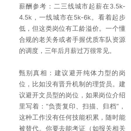
薪酬参考：二三线城市起薪在3.5k-
4.5k，一线城市在5k-6k。看着起步
低，但这类岗位有工龄溢价。一个懂
合规的老关务或者手握优质车队资源
的调度，三年后月薪过万很常见。
甄别真相：建议避开纯体力型的岗
位，比如没有晋升机制的理货员。建
议避开文员型的岗位，如果岗位介绍
里写着：“负责复印、扫描、归档”，
这种工作没有任何技能积累，随时能
被替代。你要去能考证（如报关相关