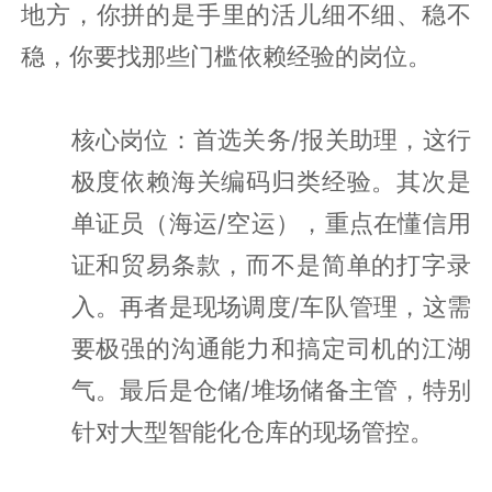
地方，你拼的是手里的活儿细不细、稳不
稳，你要找那些门槛依赖经验的岗位。
核心岗位：首选关务/报关助理，这行
极度依赖海关编码归类经验。其次是
单证员（海运/空运），重点在懂信用
证和贸易条款，而不是简单的打字录
入。再者是现场调度/车队管理，这需
要极强的沟通能力和搞定司机的江湖
气。最后是仓储/堆场储备主管，特别
针对大型智能化仓库的现场管控。