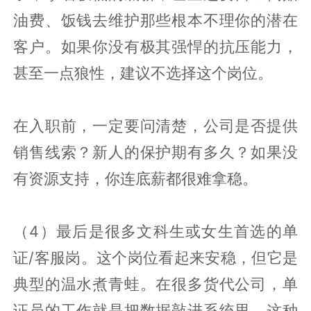
油费、饭钱去维护那些根本不理你的潜在
客户。如果你没有极其强悍的抗压能力，
甚至一点狼性，建议不选择这个岗位。
在入职前，一定要问清楚，公司是否提供
销售线索？新人的保护期有多久？如果没
有资源支持，你连底薪都很难拿稳。
（4）最后是很多文科生或女生首选的单
证/客服岗。这个岗位看起来安稳，但它是
典型的温水煮青蛙。在很多货代公司，单
证员的工作就是把数据敲进系统里。这种