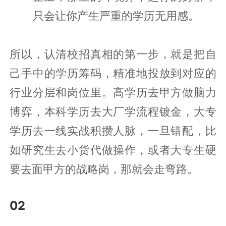
只会让你产生严重的学历无用感。
所以，认清校招真相的第一步，就是把自
己手中的学历筹码，精准地投放到对应的
行业分层和岗位里。高学历去甲方做脑力
博弈，本科学历去大厂学流程镀金，大专
学历去一线实战积攒人脉，一旦错配，比
如研究生去小货代做操作，或者大专生硬
要去面甲方的战略岗，那就会走弯路。
02