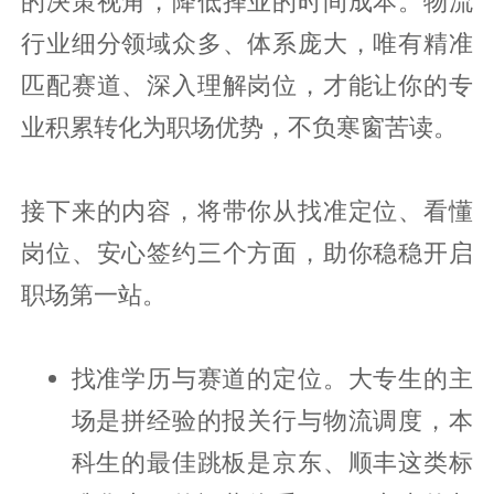
的决策视角，降低择业的时间成本。物流
行业细分领域众多、体系庞大，唯有精准
匹配赛道、深入理解岗位，才能让你的专
业积累转化为职场优势，不负寒窗苦读。
接下来的内容，将带你从找准定位、看懂
岗位、安心签约三个方面，助你稳稳开启
职场第一站。
找准学历与赛道的定位。大专生的主
场是拼经验的报关行与物流调度，本
科生的最佳跳板是京东、顺丰这类标