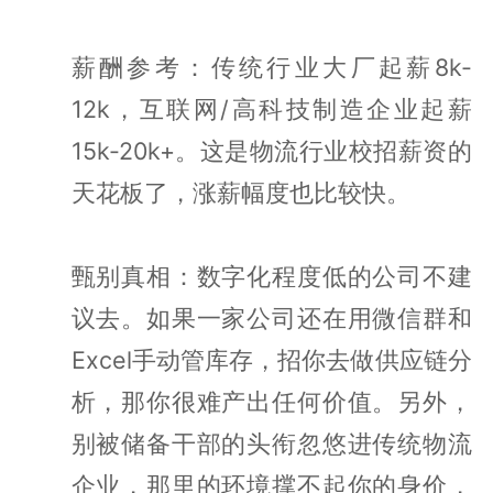
薪酬参考：传统行业大厂起薪8k-
12k，互联网/高科技制造企业起薪
15k-20k+。这是物流行业校招薪资的
天花板了，涨薪幅度也比较快。
甄别真相：数字化程度低的公司不建
议去。如果一家公司还在用微信群和
Excel手动管库存，招你去做供应链分
析，那你很难产出任何价值。另外，
别被储备干部的头衔忽悠进传统物流
企业，那里的环境撑不起你的身价，