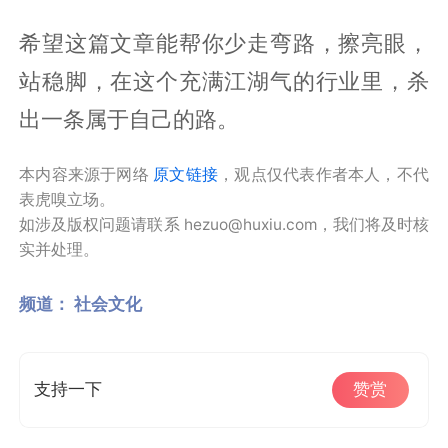
希望这篇文章能帮你少走弯路，擦亮眼，
站稳脚，在这个充满江湖气的行业里，杀
出一条属于自己的路。
本内容来源于网络
原文链接
，观点仅代表作者本人，不代
表虎嗅立场。
如涉及版权问题请联系 hezuo@huxiu.com，我们将及时核
实并处理。
频道：
社会文化
支持一下
赞赏