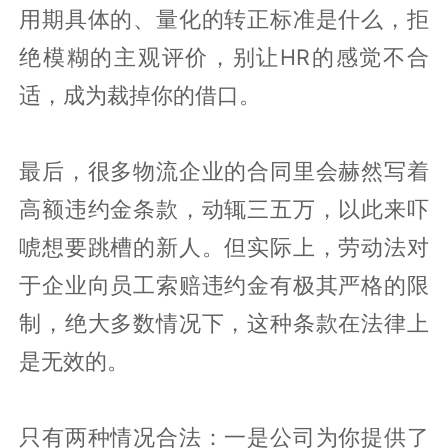
用期具体的、量化的转正标准是什么，拒
绝模糊的主观评价，别让HR的感觉不合
适，成为裁掉你的借口。
最后，很多物流企业的合同里会赫然写着
高额违约金条款，动辄三五万，以此来吓
唬想要跳槽的新人。但实际上，劳动法对
于企业向员工索赔违约金有极其严格的限
制，绝大多数情况下，这种条款在法律上
是无效的。
只有两种情况合法：一是公司为你提供了