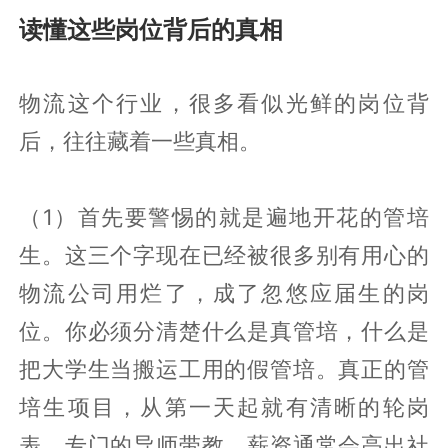
读懂这些岗位背后的真相
物流这个行业，很多看似光鲜的岗位背
后，往往藏着一些真相。
（1）首先要警惕的就是遍地开花的管培
生。这三个字现在已经被很多别有用心的
物流公司用烂了，成了忽悠应届生的岗
位。你必须分清楚什么是真管培，什么是
把大学生当搬运工用的假管培。真正的管
培生项目，从第一天起就有清晰的轮岗
表、专门的导师带教，薪资通常会高出社