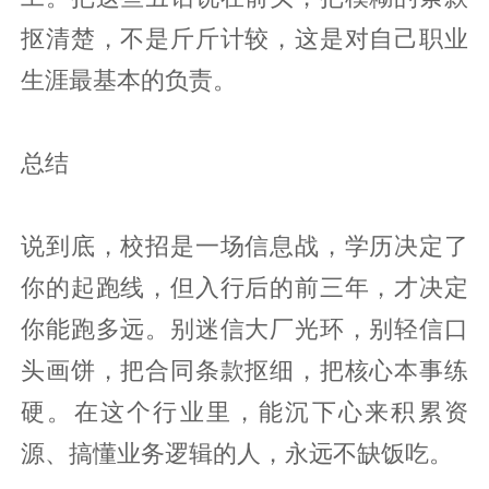
抠清楚，不是斤斤计较，这是对自己职业
生涯最基本的负责。
总结
说到底，校招是一场信息战，学历决定了
你的起跑线，但入行后的前三年，才决定
你能跑多远。别迷信大厂光环，别轻信口
头画饼，把合同条款抠细，把核心本事练
硬。在这个行业里，能沉下心来积累资
源、搞懂业务逻辑的人，永远不缺饭吃。