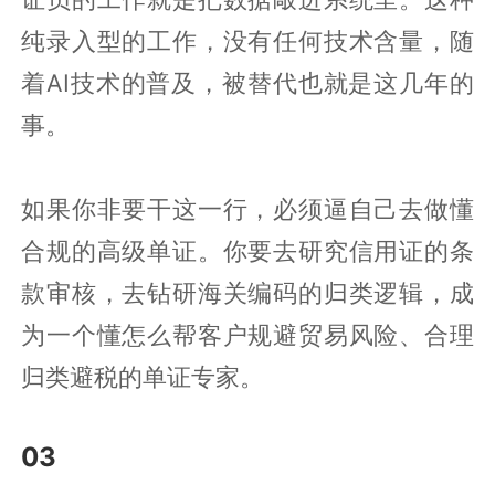
纯录入型的工作，没有任何技术含量，随
着AI技术的普及，被替代也就是这几年的
事。
如果你非要干这一行，必须逼自己去做懂
合规的高级单证。你要去研究信用证的条
款审核，去钻研海关编码的归类逻辑，成
为一个懂怎么帮客户规避贸易风险、合理
归类避税的单证专家。
03