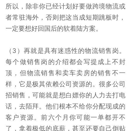
所以，除非你已经计划好要做跨境物流或
者常驻海外，否则把这当成短期跳板时，
一定要想好回国后的软着陆方案。
（3）再就是具有迷惑性的物流销售岗。
每个做销售岗的介绍都会写提成上不封
顶，但物流销售和卖车卖房的销售不一
样，它是极其依赖公司资源的。很多公司
招销售，可能就是想白嫖你的人力去打电
话，去陌拜。他们根本不给你分配现成的
客户资源。前六个月你可能一单都开不
了，拿着极低的底薪，甚至还要自己倒贴