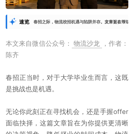
速览
春招之际，物流校招机遇与陷阱并存。文章旨在帮助
展开更多
本文来自微信公众号：
物流沙龙
，作者：
陈齐
春招正当时，对于大学毕业生而言，这既
是挑战也是机遇。
无论你此刻正在寻找机会，还是手握offer
面临抉择，这篇文章旨在为你提供更清晰