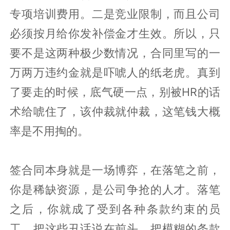
专项培训费用。二是竞业限制，而且公司
必须按月给你发补偿金才生效。所以，只
要不是这两种极少数情况，合同里写的一
万两万违约金就是吓唬人的纸老虎。真到
了要走的时候，底气硬一点，别被HR的话
术给唬住了，该仲裁就仲裁，这笔钱大概
率是不用掏的。
签合同本身就是一场博弈，在落笔之前，
你是稀缺资源，是公司争抢的人才。落笔
之后，你就成了受到各种条款约束的员
工。把这些丑话说在前头，把模糊的条款