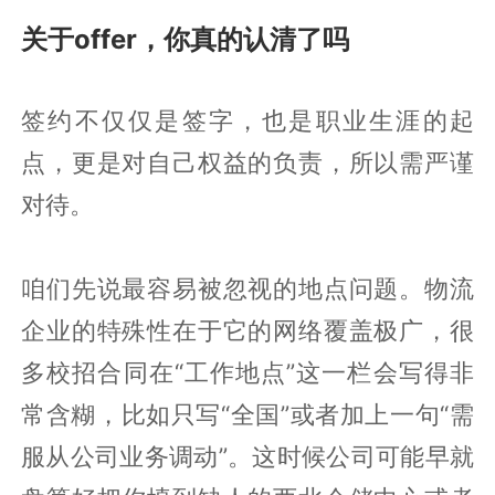
关于offer，你真的认清了吗
签约不仅仅是签字，也是职业生涯的起
点，更是对自己权益的负责，所以需严谨
对待。
咱们先说最容易被忽视的地点问题。物流
企业的特殊性在于它的网络覆盖极广，很
多校招合同在“工作地点”这一栏会写得非
常含糊，比如只写“全国”或者加上一句“需
服从公司业务调动”。这时候公司可能早就