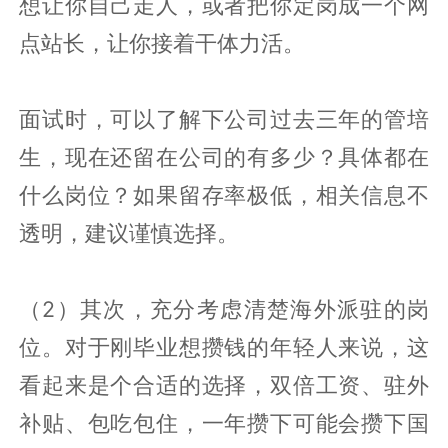
想让你自己走人，或者把你定岗成一个网
点站长，让你接着干体力活。
面试时，可以了解下公司过去三年的管培
生，现在还留在公司的有多少？具体都在
什么岗位？如果留存率极低，相关信息不
透明，建议谨慎选择。
（2）其次，充分考虑清楚海外派驻的岗
位。对于刚毕业想攒钱的年轻人来说，这
看起来是个合适的选择，双倍工资、驻外
补贴、包吃包住，一年攒下可能会攒下国