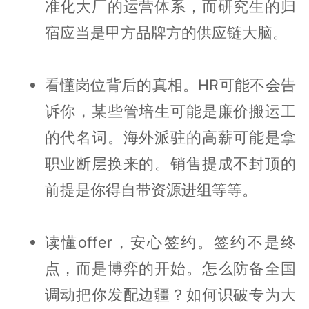
准化大厂的运营体系，而研究生的归
宿应当是甲方品牌方的供应链大脑。
看懂岗位背后的真相。HR可能不会告
诉你，某些管培生可能是廉价搬运工
的代名词。海外派驻的高薪可能是拿
职业断层换来的。销售提成不封顶的
前提是你得自带资源进组等等。
读懂offer，安心签约。签约不是终
点，而是博弈的开始。怎么防备全国
调动把你发配边疆？如何识破专为大