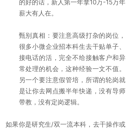
的好的话，新人第一年拿10万-15万年
薪大有人在。
甄别真相：要注意高级打杂的岗位，
很多小微企业招本科生去干贴单子、
接电话的活，完全不给接触客户和异
常处理的机会，这种经验一文不值。
另一个要注意假管培，所谓的轮岗就
是让你去网点搬半年快递，没有导师
带教，没有定岗逻辑。
如果你是研究生/双一流本科，去干操作或