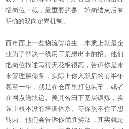
招岗位一截，最重要的是，轮岗结束后有
明确的双向定岗机制。
而市面上一些物流管培生，本质上就是企
业为了解决一线用工荒想出来的招。他们
把岗位描述写得天花板很高，告诉你是未
来管理层储备，实际上你入职后的前半年
甚至一年，就是在仓库里打包装车，或者
在网点送快递。美其名曰下基层锻炼，实
际上根本没有培训体系。等你熬不住了想
转岗，他们会告诉你优胜劣汰，其实就是