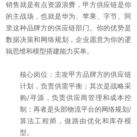
销售就是有点资源浪费，甲方供应链是你
的主战场，也就是华为、苹果、字节、阿
里这种品牌方的供应链部门。你的优势是
数据决策和网络规划，企业愿意为你的逻
辑思维和模型搭建能力买单。
核心岗位：主攻甲方品牌方的供应链
计划，负责供需平衡；其次是战略采
购/寻源，负责供应商管理和成本控
制；再者是头部物流平台的网络规划/
算法工程师，做路由优化和库存模
型。