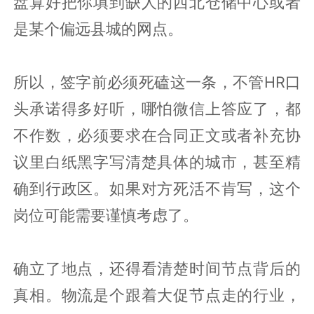
盘算好把你填到缺人的西北仓储中心或者
是某个偏远县城的网点。
所以，签字前必须死磕这一条，不管HR口
头承诺得多好听，哪怕微信上答应了，都
不作数，必须要求在合同正文或者补充协
议里白纸黑字写清楚具体的城市，甚至精
确到行政区。如果对方死活不肯写，这个
岗位可能需要谨慎考虑了。
确立了地点，还得看清楚时间节点背后的
真相。物流是个跟着大促节点走的行业，