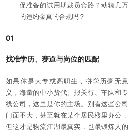
促准备的试用期裁员套路？动辄几万
的违约金真的合规吗？
01
找准学历、赛道与岗位的匹配
如果你是大专或高职生，拼学历毫无意
义，海量的中小货代、报关行、车队和专
线公司，这里是你的主场。别看这些公司
门面不大，甚至就在某个居民楼里办公，
但这才是物流江湖最真实，也最锻炼人的