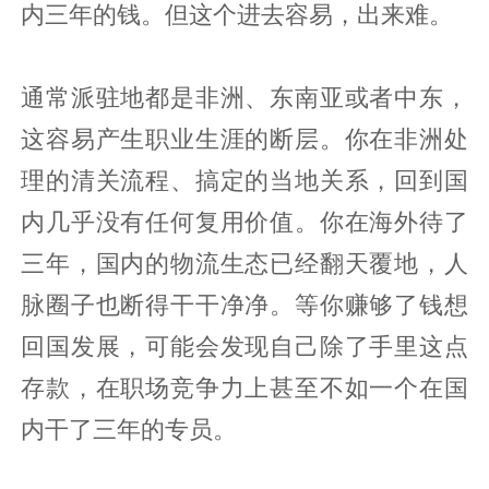
内三年的钱。但这个进去容易，出来难。
通常派驻地都是非洲、东南亚或者中东，
这容易产生职业生涯的断层。你在非洲处
理的清关流程、搞定的当地关系，回到国
内几乎没有任何复用价值。你在海外待了
三年，国内的物流生态已经翻天覆地，人
脉圈子也断得干干净净。等你赚够了钱想
回国发展，可能会发现自己除了手里这点
存款，在职场竞争力上甚至不如一个在国
内干了三年的专员。