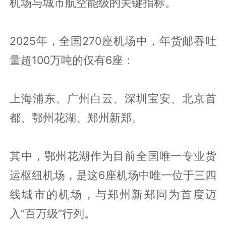
机场与城市航空能级的关键指标。
2025年，全国270座机场中，年货邮吞吐
量超100万吨的仅有6座：
上海浦东、广州白云、深圳宝安、北京首
都、鄂州花湖、郑州新郑。
其中，鄂州花湖作为目前全国唯一专业货
运枢纽机场，是这6座机场中唯一位于三四
线城市的机场，与郑州新郑同为首度迈
入“百万级”行列。