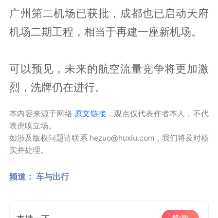
广州第二机场已获批，成都也已启动天府
机场二期工程，相当于再建一座新机场。
可以预见，未来的航空流量竞争将更加激
烈，洗牌仍在进行。
本内容来源于网络
原文链接
，观点仅代表作者本人，不代
表虎嗅立场。
如涉及版权问题请联系 hezuo@huxiu.com，我们将及时核
实并处理。
频道：
车与出行