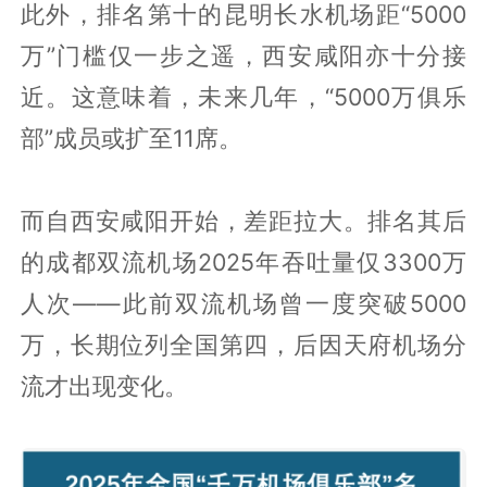
此外，排名第十的昆明长水机场距“5000
万”门槛仅一步之遥，西安咸阳亦十分接
近。这意味着，未来几年，“5000万俱乐
部”成员或扩至11席。
而自西安咸阳开始，差距拉大。排名其后
的成都双流机场2025年吞吐量仅3300万
人次——此前双流机场曾一度突破5000
万，长期位列全国第四，后因天府机场分
流才出现变化。