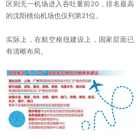
区则无一机场进入吞吐量前20，排名最高
的沈阳桃仙机场也仅列第21位。
实际上，在航空枢纽建设上，国家层面已
有清晰布局。