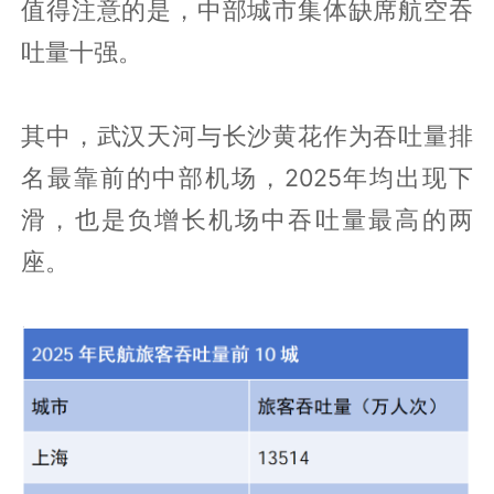
值得注意的是，中部城市集体缺席航空吞
吐量十强。
其中，武汉天河与长沙黄花作为吞吐量排
名最靠前的中部机场，2025年均出现下
滑，也是负增长机场中吞吐量最高的两
座。