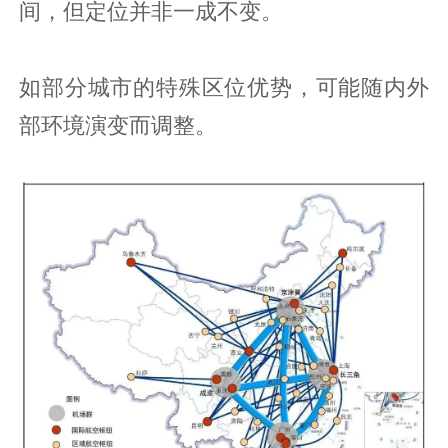
间，但定位并非一成不变。
如部分城市的特殊区位优势，可能随内外
部环境演变而调整。