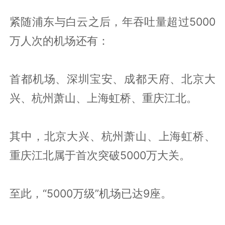
紧随浦东与白云之后，年吞吐量超过5000
万人次的机场还有：
首都机场、深圳宝安、成都天府、北京大
兴、杭州萧山、上海虹桥、重庆江北。
其中，北京大兴、杭州萧山、上海虹桥、
重庆江北属于首次突破5000万大关。
至此，“5000万级”机场已达9座。