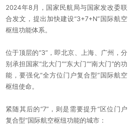
2024年8月，国家民航局与国家发改委联
合发文，提出加快建设“3+7+N”国际航空
枢纽功能体系。
位于顶层的“3”，即北京、上海、广州，分
别承担国家“北大门”“东大门”“南大门”的功
能，要强化“全方位门户复合型”国际航空
枢纽使命。
紧随其后的“7”，则是需要提升“区位门户
复合型”国际航空枢纽功能的城市：