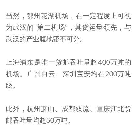
当然，鄂州花湖机场，在一定程度上可视
为武汉的“第二机场”，其货运量领先，与
武汉的产业腹地密不可分。
上海浦东是唯一货邮吞吐量超400万吨的
机场。广州白云、深圳宝安均在200万吨
级。
此外，杭州萧山、成都双流、重庆江北货
邮吞吐量均超50万吨。