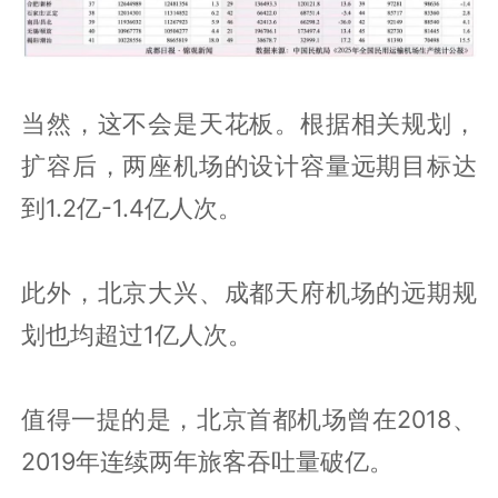
当然，这不会是天花板。根据相关规划，
扩容后，两座机场的设计容量远期目标达
到1.2亿-1.4亿人次。
此外，北京大兴、成都天府机场的远期规
划也均超过1亿人次。
值得一提的是，北京首都机场曾在2018、
2019年连续两年旅客吞吐量破亿。