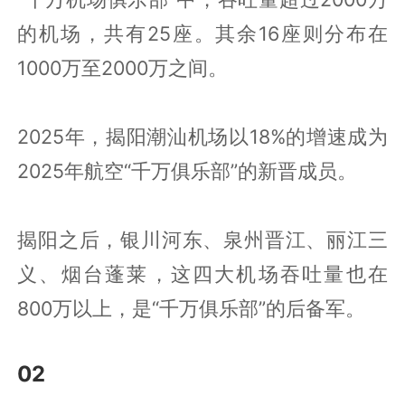
的机场，共有25座。其余16座则分布在
1000万至2000万之间。
2025年，揭阳潮汕机场以18%的增速成为
2025年航空“千万俱乐部”的新晋成员。
揭阳之后，银川河东、泉州晋江、丽江三
义、烟台蓬莱，这四大机场吞吐量也在
800万以上，是“千万俱乐部”的后备军。
02