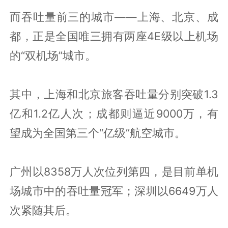
而吞吐量前三的城市——上海、北京、成
都，正是全国唯三拥有两座4E级以上机场
的“双机场”城市。
其中，上海和北京旅客吞吐量分别突破1.3
亿和1.2亿人次；成都则逼近9000万，有
望成为全国第三个“亿级”航空城市。
广州以8358万人次位列第四，是目前单机
场城市中的吞吐量冠军；深圳以6649万人
次紧随其后。