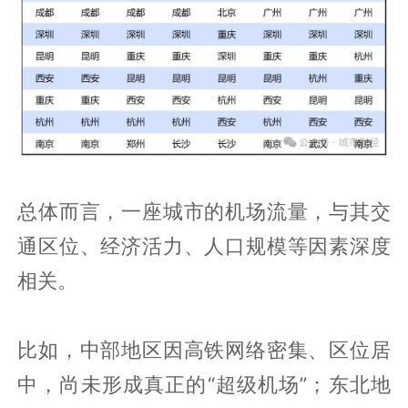
总体而言，一座城市的机场流量，与其交
通区位、经济活力、人口规模等因素深度
相关。
比如，中部地区因高铁网络密集、区位居
中，尚未形成真正的“超级机场”；东北地