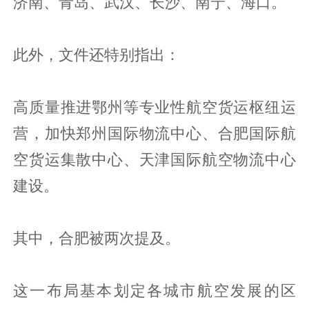
济南、青岛、武汉、长沙、南宁、海口。
此外，文件还特别指出：
高质量推进鄂州等专业性航空货运枢纽运
营，加快郑州国际物流中心、合肥国际航
空货运集散中心、天津国际航空物流中心
建设。
其中，合肥被两次提及。
这一布局基本划定各城市航空发展的区