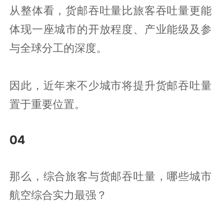
从整体看，货邮吞吐量比旅客吞吐量更能
体现一座城市的开放程度、产业能级及参
与全球分工的深度。
因此，近年来不少城市将提升货邮吞吐量
置于重要位置。
04
那么，综合旅客与货邮吞吐量，哪些城市
航空综合实力最强？