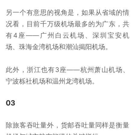
另一个有意思的视角是，如果从省域的情
况看，目前千万级机场最多的为广东，共
有4座——广州白云机场、深圳宝安机
场、珠海金湾机场和潮汕揭阳机场。
此外，浙江也有3座——杭州萧山机场、
宁波栎社机场和温州龙湾机场。
03
除旅客吞吐量外，货邮吞吐量同样是衡量