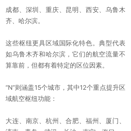
成都、深圳、重庆、昆明、西安、乌鲁木
齐、哈尔滨。
这些枢纽更具区域国际化特色。典型代表
如乌鲁木齐和哈尔滨，它们的航空流量不
算靠前，但都有着特定的区位因素。
“N”则涵盖15个城市，其中12个重点提升区
域航空枢纽功能：
大连、南京、杭州、合肥、福州、厦门、