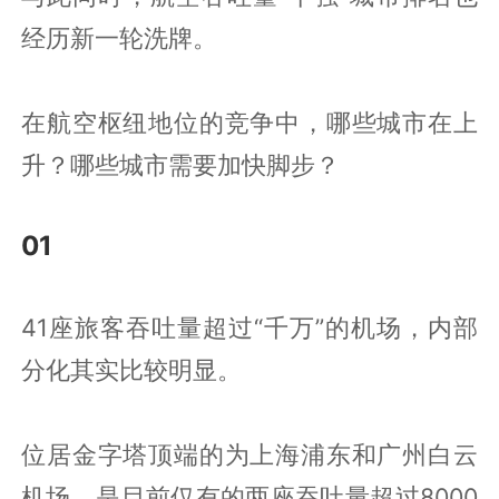
经历新一轮洗牌。
在航空枢纽地位的竞争中，哪些城市在上
升？哪些城市需要加快脚步？
01
41座旅客吞吐量超过“千万”的机场，内部
分化其实比较明显。
位居金字塔顶端的为上海浦东和广州白云
机场，是目前仅有的两座吞吐量超过8000