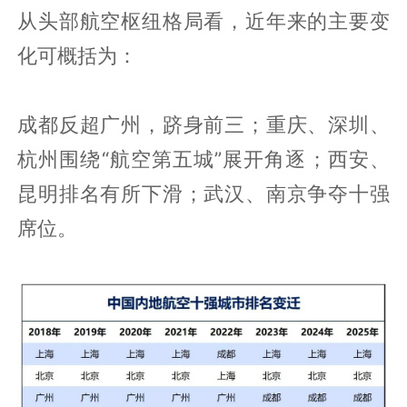
从头部航空枢纽格局看，近年来的主要变
化可概括为：
成都反超广州，跻身前三；重庆、深圳、
杭州围绕“航空第五城”展开角逐；西安、
昆明排名有所下滑；武汉、南京争夺十强
席位。