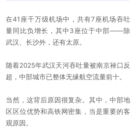
在41座千万级机场中，共有7座机场吞吐
量同比负增长，其中3座位于中部——除
武汉、长沙外，还有太原。
随着2025年武汉天河吞吐量被南京禄口反
超，中部城市已整体无缘航空流量前十。
当然，这背后原因很复杂。其中，中部地
区区位优势和高铁网密集，当是重要的客
观原因。