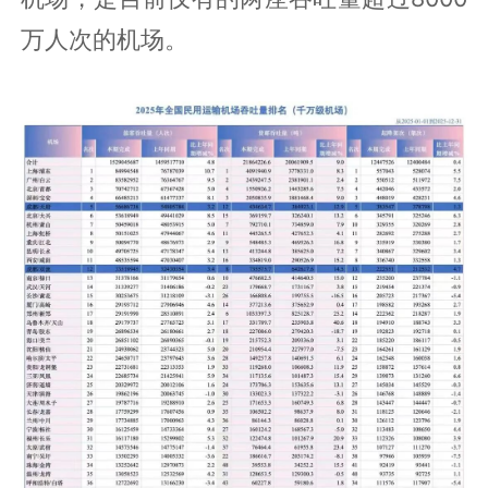
万人次的机场。