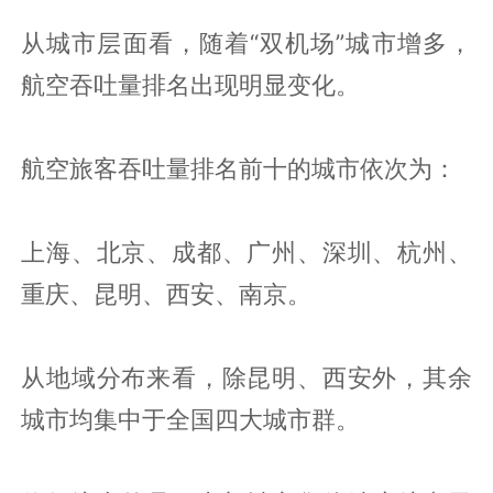
从城市层面看，随着“双机场”城市增多，
航空吞吐量排名出现明显变化。
航空旅客吞吐量排名前十的城市依次为：
上海、北京、成都、广州、深圳、杭州、
重庆、昆明、西安、南京。
从地域分布来看，除昆明、西安外，其余
城市均集中于全国四大城市群。