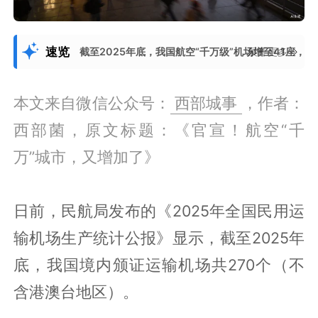
速览
截至2025年底，我国航空“千万级”机场增至41座
展开更多
本文来自微信公众号：
西部城事
，作者：
西部菌，原文标题：《官宣！航空“千
万”城市，又增加了》
日前，民航局发布的《2025年全国民用运
输机场生产统计公报》显示，截至2025年
底，我国境内颁证运输机场共270个（不
含港澳台地区）。