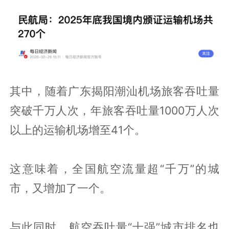
其中，随着广东揭阳潮汕机场旅客吞吐量
突破千万人次，年旅客吞吐量1000万人次
以上的运输机场增至41个。
这意味着，全国航空流量超“千万”的城
市，又增加了一个。
与此同时，航空吞吐量“十强”城市排名也