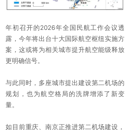
年初召开的2026年全国民航工作会议透
露，今年将出台十大国际航空枢纽实施方
案，这或将为相关城市提升航空能级释放
更明确信号。
与此同时，多座城市提出建设第二机场的
规划，也为航空格局的洗牌增添了新变
量。
如目前重庆、南京正推进第二机场建设，