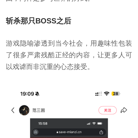
斩杀那只BOSS之后
游戏隐喻渗透到当今社会，用趣味性包装
了很多严肃残酷正经的内容，让更多人可
以戏谑而非沉重的心态接受。