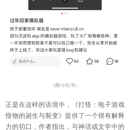
（图/小红书）
正是在这样的语境中，《打怪：电子游戏
怪物的诞生与裂变》提供了一个很有解释
力的切口，作者指出，与神话或文学中的