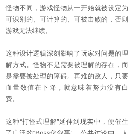
怪物不同，游戏怪物从一开始就被设定为
可识别的、可计算的、可被击败的，否则
游戏无法继续。
这种设计逻辑深刻影响了玩家对问题的理
解方式。怪物不是需要被理解的存在，而
是需要被处理的障碍。再难的敌人，只要
血量数值在下降，就意味着努力没有白
费。
这种“打怪式理解”延伸到现实中，便催生
了广泛的“Boss化叙事”。公共讨论中，人