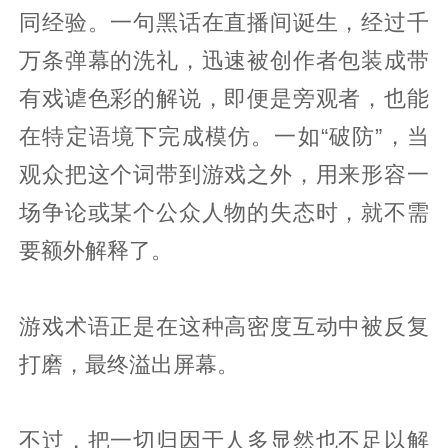
同经验。一句黑话在直播间诞生，经过千
万条弹幕的洗礼，迅速被创作者包装成带
有戏谑色彩的解说，即便是旁观者，也能
在特定语境下完成模仿。一如“破防”，当
观众把这个词带到游戏之外，用来形容一
场争论或某个公众人物的失态时，就不需
要额外解释了。
游戏术语正是在这种高密度互动中被反复
打磨，最终溢出屏幕。
不过，把一切归因于人多显然也不足以解