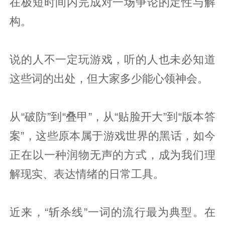
在极短时间内完成对一场争论的定性与解
构。
说的人不一定玩游戏，听的人也未必知道
这些词的出处，但大家多少能心领神会。
从“破防”到“叠甲”，从“贴脸开大”到“版本答
案”，这些原本属于游戏世界的黑话，如今
正在以一种润物无声的方式，成为我们理
解现实、表达情绪的日常工具。
近来，“斩杀线”一词的流行最为典型。在