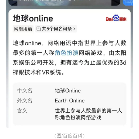
（图/百度百科）