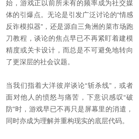
始，游戏正以前所未有的频率成为社交媒
体的引爆点。无论是引发广泛讨论的“情感
反诈模拟器”，还是源自三角洲的菜市场跑
刀教程，谈论的焦点早已不再紧盯着建模
精度或关卡设计，而总是不可避免地转向
了更深层的社会议题。
当我们指着大洋彼岸谈论“斩杀线”，或者
面对他人的愤怒与痛苦，下意识感叹“破
防”时，游戏早已不再只是屏幕里的消遣，
同时亦成为理解并重构现实的底层代码。