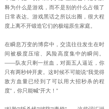
释为什么是游戏，而不是别的什么占领了
日常表达。游戏黑话之所以出圈，很大程
度上离不开锻造它们的极端原生家庭。
在瞬息万变的博弈中，交流往往发生在时
间被极度压缩、风险高度集中的瞬间。
——队友只剩一丝血，对面五人逼近，你
只有两秒钟开麦。这时候不可能说“我觉得
敌方血量已经到了可以用大招秒杀的程
度”，你只能喊“开大！”