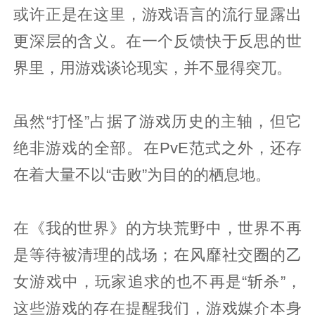
或许正是在这里，游戏语言的流行显露出
更深层的含义。在一个反馈快于反思的世
界里，用游戏谈论现实，并不显得突兀。
虽然“打怪”占据了游戏历史的主轴，但它
绝非游戏的全部。在PvE范式之外，还存
在着大量不以“击败”为目的的栖息地。
在《我的世界》的方块荒野中，世界不再
是等待被清理的战场；在风靡社交圈的乙
女游戏中，玩家追求的也不再是“斩杀”，
这些游戏的存在提醒我们，游戏媒介本身