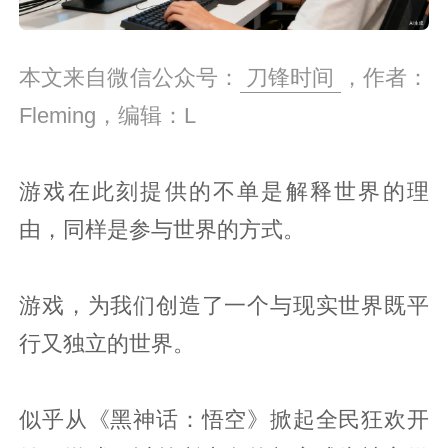
本文来自微信公众号：
刀锋时间
，作者：
Fleming，编辑：L
游戏在此刻提供的不单是解释世界的理
由，同样是参与世界的方式。
游戏，为我们创造了一个与现实世界既平
行又独立的世界。
似乎从《黑神话：悟空》掀起全民狂欢开