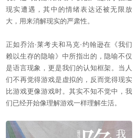
现实遭遇，其中的情绪表达还被无限放
大，用来消解现实的严肃性。
正如乔治·莱考夫和马克·约翰逊在《我们
赖以生存的隐喻》中所指出的，隐喻不仅
是语言现象，更是我们的认知框架。当人
们不再觉得游戏是虚拟的，反而觉得现实
比游戏更像游戏时。其实不知不觉中，我
们已经开始像理解游戏一样理解生活。