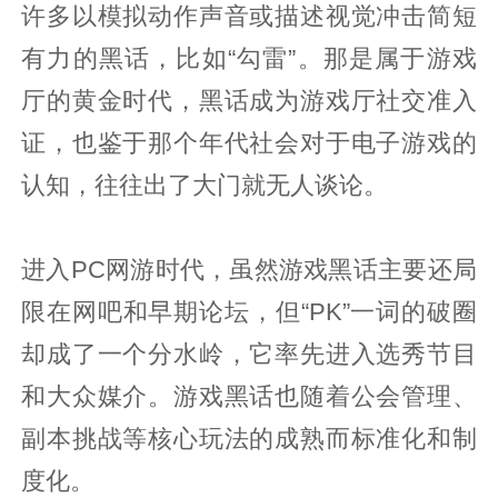
许多以模拟动作声音或描述视觉冲击简短
有力的黑话，比如“勾雷”。那是属于游戏
厅的黄金时代，黑话成为游戏厅社交准入
证，也鉴于那个年代社会对于电子游戏的
认知，往往出了大门就无人谈论。
进入PC网游时代，虽然游戏黑话主要还局
限在网吧和早期论坛，但“PK”一词的破圈
却成了一个分水岭，它率先进入选秀节目
和大众媒介。游戏黑话也随着公会管理、
副本挑战等核心玩法的成熟而标准化和制
度化。