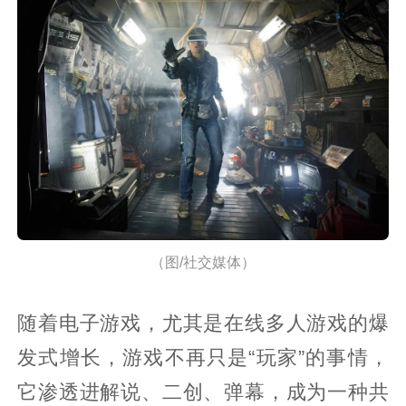
（图/社交媒体）
随着电子游戏，尤其是在线多人游戏的爆
发式增长，游戏不再只是“玩家”的事情，
它渗透进解说、二创、弹幕，成为一种共