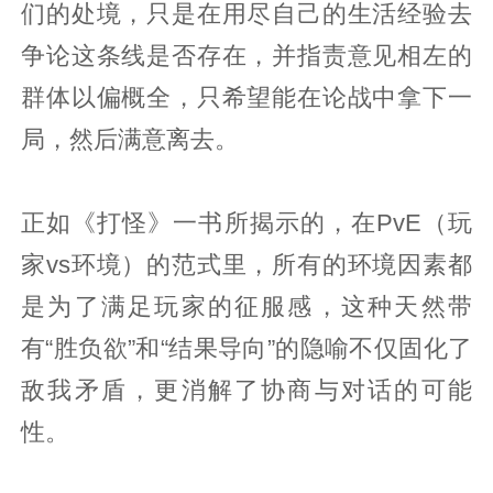
们的处境，只是在用尽自己的生活经验去
争论这条线是否存在，并指责意见相左的
群体以偏概全，只希望能在论战中拿下一
局，然后满意离去。
正如《打怪》一书所揭示的，在PvE（玩
家vs环境）的范式里，所有的环境因素都
是为了满足玩家的征服感，这种天然带
有“胜负欲”和“结果导向”的隐喻不仅固化了
敌我矛盾，更消解了协商与对话的可能
性。