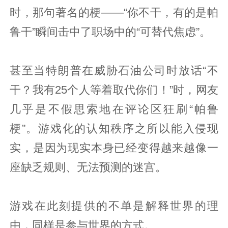
时，那句著名的梗——“你不干，有的是帕
鲁干”瞬间击中了职场中的“可替代焦虑”。
甚至当特朗普在威胁石油公司时放话“不
干？我有25个人等着取代你们！”时，网友
几乎是不假思索地在评论区狂刷“帕鲁
梗”。游戏化的认知秩序之所以能入侵现
实，是因为现实本身已经变得越来越像一
座缺乏规则、无法预测的迷宫。
游戏在此刻提供的不单是解释世界的理
由，同样是参与世界的方式。