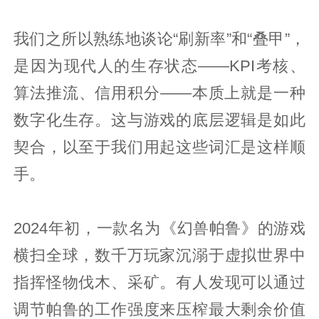
我们之所以熟练地谈论“刷新率”和“叠甲”，
是因为现代人的生存状态——KPI考核、
算法推流、信用积分——本质上就是一种
数字化生存。这与游戏的底层逻辑是如此
契合，以至于我们用起这些词汇是这样顺
手。
2024年初，一款名为《幻兽帕鲁》的游戏
横扫全球，数千万玩家沉溺于虚拟世界中
指挥怪物伐木、采矿。有人发现可以通过
调节帕鲁的工作强度来压榨最大剩余价值