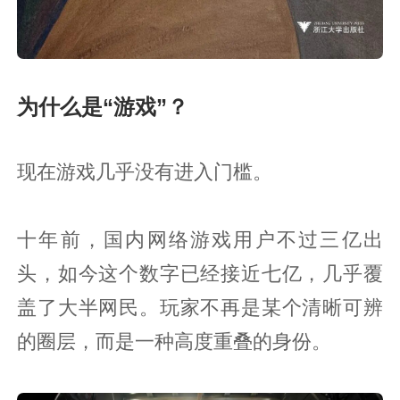
为什么是“游戏”？
现在游戏几乎没有进入门槛。
十年前，国内网络游戏用户不过三亿出
头，如今这个数字已经接近七亿，几乎覆
盖了大半网民。玩家不再是某个清晰可辨
的圈层，而是一种高度重叠的身份。