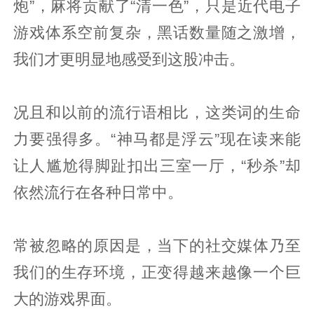
炮”，麻将贡献了“清一色”，只是近代电子
游戏体系空前复杂，黑话数量随之激增，
我们才更明显地感受到这股冲击。
况且和以前的流行语相比，这类词的生命
力要强得多。“神马都是浮云”现在读来能
让人尴尬得脚趾扣出三室一厅，“秒杀”却
依然流行在各种日常中。
常被忽略的原因是，当下的社交媒体乃至
我们的生存环境，正变得越来越像一个巨
大的游戏界面。