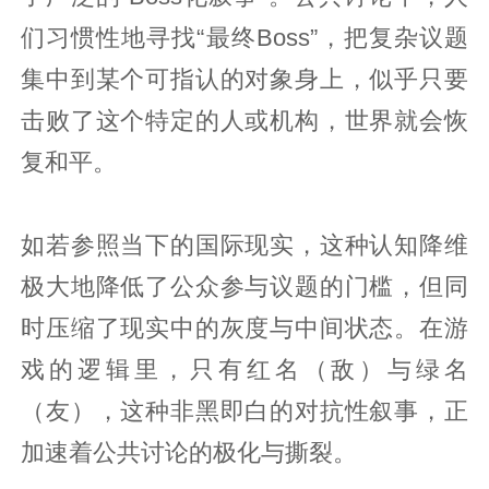
们习惯性地寻找“最终Boss”，把复杂议题
集中到某个可指认的对象身上，似乎只要
击败了这个特定的人或机构，世界就会恢
复和平。
如若参照当下的国际现实，这种认知降维
极大地降低了公众参与议题的门槛，但同
时压缩了现实中的灰度与中间状态。在游
戏的逻辑里，只有红名（敌）与绿名
（友），这种非黑即白的对抗性叙事，正
加速着公共讨论的极化与撕裂。