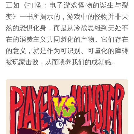
正如《打怪：电子游戏怪物的诞生与裂
变》一书所揭示的，游戏中的怪物并非天
然的恐惧化身，而是从冷战思维到无处不
在的消费主义共同孵化的产物。它们存在
的意义，就是作为可识别、可量化的障碍
被玩家击败，从而喂养我们的成就感。