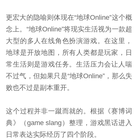
更宏大的隐喻则体现在“地球Online”这个概
念上。“地球Online”将现实生活视为一款超
大型的多人在线角色扮演游戏。在这里，
地球是开放地图，所有人类都是玩家，日
常生活则是游戏任务。生活压力会让人喘
不过气，但如果只是“地球Online”，那么失
败也不过是副本重开。
这个过程并非一蹴而就的。根据《赛博词
典》（game slang）整理，游戏黑话进入
日常表达实际经历了四个阶段。