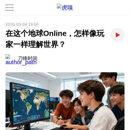
2026-03-04 19:50
在这个地球Online，怎样像玩
家一样理解世界？
刀锋时间