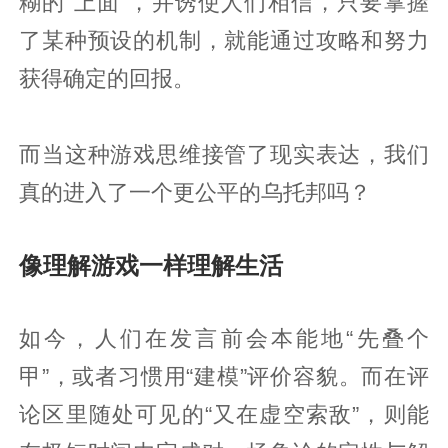
糊的“上面”，并诱使人们相信，只要掌握
了某种预设的机制，就能通过攻略和努力
获得确定的回报。
而当这种游戏思维接管了现实表达，我们
真的进入了一个更公平的乌托邦吗？
像理解游戏一样理解生活
如今，人们在发言前会本能地“先叠个
甲”，或者习惯用“建模”评价容貌。而在评
论区里随处可见的“又在虚空索敌”，则能