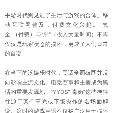
手游时代则见证了生活与游戏的合体。移
动互联网普及，付费文化兴起。“氪
金”（付费）与“肝”（投入大量时间）不再
仅仅是玩家状态的描述，更成了人们日常
的自嘲。
在当下的泛娱乐时代，黑话全面破圈并反
向影响主流文化。电竞赛事和主播成为黑
话的重要发源地，“YYDS”“毒奶”这些梗往
往源于某个高光或下饭操作的名场面解
说。这时的游戏用语不仅被广泛用于描述