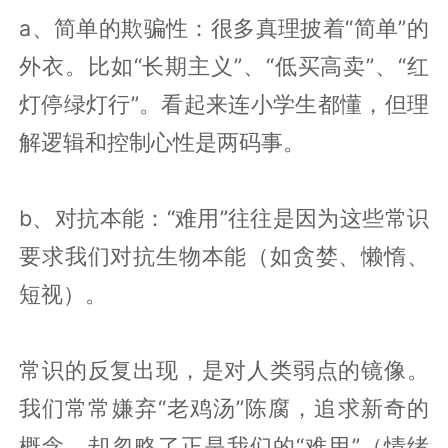
a、简单的欺骗性：很多真理披着“简单”的
外衣。比如“长期主义”、“低买高卖”、“红
灯停绿灯行”。看起来连小学生都懂，但理
解逻辑和控制心性是两码事。
b、对抗本能：“难用”往往是因为这些常识
要求我们对抗生物本能（如贪婪、懒惰、
短视）。
常识的反复出现，是对人类弱点的镜像。
我们常常嫌弃“老鸡汤”陈腐，追求新奇的
概念，却忽略了正是我们的“难用”（情绪