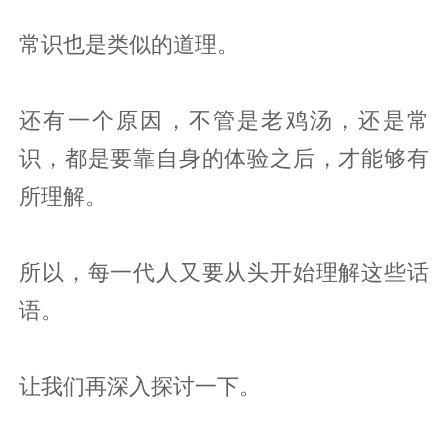
常识也是类似的道理。
还有一个原因，不管是老鸡汤，还是常
识，都是要靠自身的体验之后，才能够有
所理解。
所以，每一代人又要从头开始理解这些话
语。
让我们再深入探讨一下。