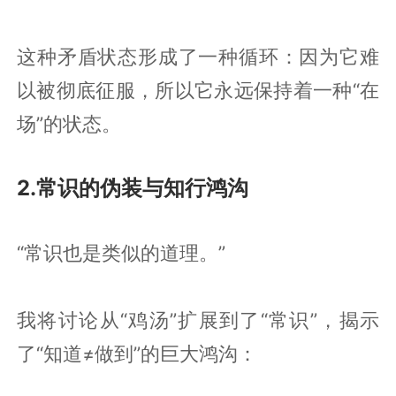
这种矛盾状态形成了一种循环：因为它难
以被彻底征服，所以它永远保持着一种“在
场”的状态。
2.常识的伪装与知行鸿沟
“常识也是类似的道理。”
我将讨论从“鸡汤”扩展到了“常识”，揭示
了“知道≠做到”的巨大鸿沟：