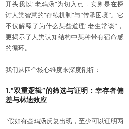
开头我以“老鸡汤”为切入点，实则是在探
讨人类智慧的“存续机制”与“传承困境”。它
不仅解释了为什么某些道理“老生常谈”，
更揭示了人类认知结构中某种带有宿命感
的循环。
我们从四个核心维度来深度剖析：
1.“双重逻辑”的筛选与证明：幸存者偏
差与林迪效应
“假如有些鸡汤反复出现，至少可以证明两