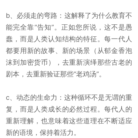
b、必须走的弯路：这解释了为什么教育不
能完全靠“告知”。正如您所说，这不是愚
蠢，而是人类认知结构的特征。每一代人
都要用新的故事、新的场景（从郁金香泡
沫到加密货币），去重新演绎那些古老的
剧本，去重新验证那些“老鸡汤”。
c、动态的生命力：这种循环不是无谓的重
复，而是人类成长的必然过程。每代人的
重新理解，也意味着这些道理在不断适应
新的语境，保持着活力。