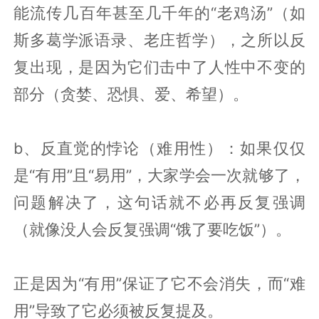
能流传几百年甚至几千年的“老鸡汤”（如
斯多葛学派语录、老庄哲学），之所以反
复出现，是因为它们击中了人性中不变的
部分（贪婪、恐惧、爱、希望）。
b、反直觉的悖论（难用性）：如果仅仅
是“有用”且“易用”，大家学会一次就够了，
问题解决了，这句话就不必再反复强调
（就像没人会反复强调“饿了要吃饭”）。
正是因为“有用”保证了它不会消失，而“难
用”导致了它必须被反复提及。