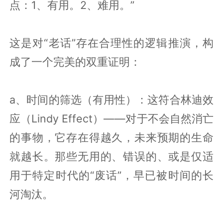
点：1、有用。2、难用。”
这是对“老话”存在合理性的逻辑推演，构
成了一个完美的双重证明：
a、时间的筛选（有用性）：这符合林迪效
应（Lindy Effect）——对于不会自然消亡
的事物，它存在得越久，未来预期的生命
就越长。那些无用的、错误的、或是仅适
用于特定时代的“废话”，早已被时间的长
河淘汰。