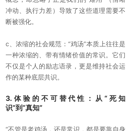
冲动、执行力差）导致了这些道理需要不
断被强化。
c、浓缩的社会规范：“鸡汤”本质上往往是
一种浓缩的、带有情绪价值的常识。它们
不仅是个人的励志语录，更是维持社会运
作的某种底层共识。
3.体验的不可替代性：从“死知
识”到“真知”
“不管是老鸡汤，还是常识，都是要靠自身