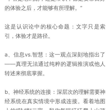
的体验之后，才能够有所理解。”
这是认识论中的核心命题：文字只是索
引，体验才是路径。
a、信息vs.智慧：这一观点深刻地指出了
——真理无法通过纯粹的逻辑推演或他人
转述来彻底掌握。
b、神经系统的连接：深层次的理解需要神
经系统在真实情境中形成连接。看着地图