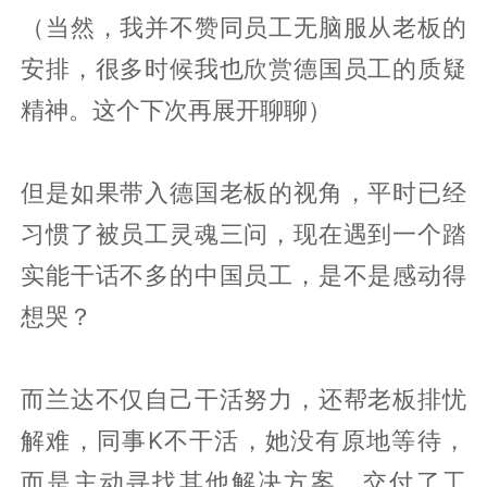
（当然，我并不赞同员工无脑服从老板的
安排，很多时候我也欣赏德国员工的质疑
精神。这个下次再展开聊聊）
但是如果带入德国老板的视角，平时已经
习惯了被员工灵魂三问，现在遇到一个踏
实能干话不多的中国员工，是不是感动得
想哭？
而兰达不仅自己干活努力，还帮老板排忧
解难，同事K不干活，她没有原地等待，
而是主动寻找其他解决方案，交付了工