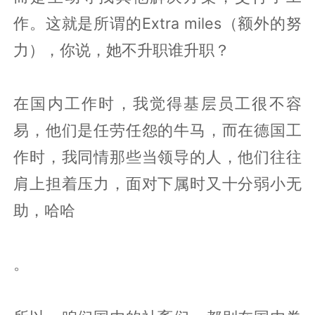
作。这就是所谓的Extra miles（额外的努
力），你说，她不升职谁升职？
在国内工作时，我觉得基层员工很不容
易，他们是任劳任怨的牛马，而在德国工
作时，我同情那些当领导的人，他们往往
肩上担着压力，面对下属时又十分弱小无
助，哈哈
。