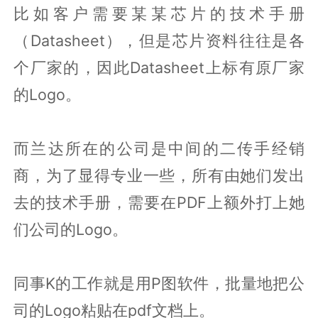
比如客户需要某某芯片的技术手册
（Datasheet），但是芯片资料往往是各
个厂家的，因此Datasheet上标有原厂家
的Logo。
而兰达所在的公司是中间的二传手经销
商，为了显得专业一些，所有由她们发出
去的技术手册，需要在PDF上额外打上她
们公司的Logo。
同事K的工作就是用P图软件，批量地把公
司的Logo粘贴在pdf文档上。