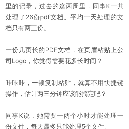
里的记录，过去的这两周里，同事K一共
处理了26份pdf文档。平均一天处理的文
档只有两三份。
一份几页长的PDF文档，在页眉粘贴上公
司Logo，你觉得需要花多长时间？
咔咔咔，一顿复制粘贴，就算不用快捷键
操作，估计两三分钟应该能搞定吧？
同事K说，她需要一两个小时才能处理一
份文件，每天最多只能处理5个文件。