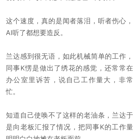
这个速度，真的是闻者落泪，听者伤心，
AI听了都想要造反。
兰达感到很无语，如此机械简单的工作，
同事K愣是做出了绣花的感觉，还常常在
办公室里诉苦，说自己工作量大，非常
忙。
知道自己使唤不了这样的老油条，兰达于
是向老板汇报了情况，把同事K的工作量
明明白白地摊在老板面前。