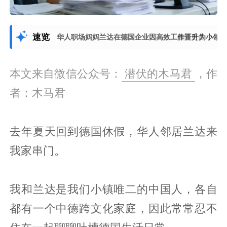
速览
华人职场妈妈兰达在德国企业因高效工作晋升为小领
展开更多
本文来自微信公众号：
潜伏的木马君
，作
者：木马君
去年夏天回到德国休假，华人邻居兰达来
我家串门。
我和兰达是我们小镇唯二的中国人，各自
都有一个中德跨文化家庭，因此常常忍不