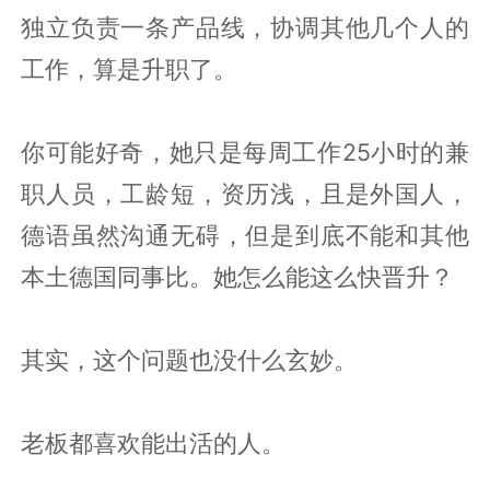
独立负责一条产品线，协调其他几个人的
工作，算是升职了。
你可能好奇，她只是每周工作25小时的兼
职人员，工龄短，资历浅，且是外国人，
德语虽然沟通无碍，但是到底不能和其他
本土德国同事比。她怎么能这么快晋升？
其实，这个问题也没什么玄妙。
老板都喜欢能出活的人。