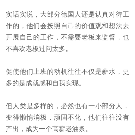
实话实说，大部分德国人还是认真对待工
作的，他们会按照自己的价值观和想法去
开展自己的工作，不需要老板来监督，也
不喜欢老板过问太多。
促使他们上班的动机往往不仅是薪水，更
多的是成就感和自我实现。
但人类是多样的，必然也有一小部分人，
变得懒惰消极，顽固不化，他们往往没有
产出，成为一个高薪老油条。