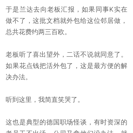
于是兰达去向老板汇报，如果同事K实在
做不了，这批文档就外包给这位邻居做，
总共花费约两三百欧。
老板听了喜出望外，二话不说就同意了。
如果花点钱把活外包了，这是最方便的解
决办法。
听到这里，我简直笑哭了。
这也是典型的德国职场怪谈，有时资深的