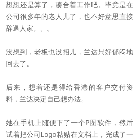
想想还是算了，凑合着工作吧。毕竟是在
公司很多年的老人儿了，也不好意思直接
辞退人家。。。
没想到，老板也没招儿，兰达只好郁闷地
回去了。
后来，想着还是得给香港的客户交付资
料，兰达决定自己想办法。
她在手机上随便下了一个P图软件，然后
试着把公司Logo粘贴在文档上，完成了一