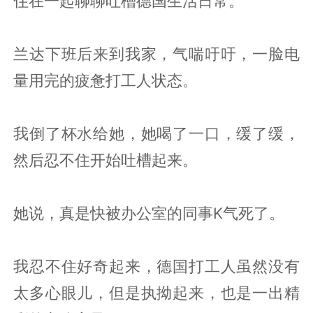
住在一起聊聊吐槽德国生活日常。
兰达下班后来到我家，气喘吁吁，一脸电
量用完的疲惫打工人状态。
我倒了杯水给她，她喝了一口，缓了缓，
然后忍不住开始吐槽起来。
她说，真是快被办公室的同事K气死了。
我忍不住好奇起来，德国打工人虽然没有
太多心眼儿，但是执拗起来，也是一出精