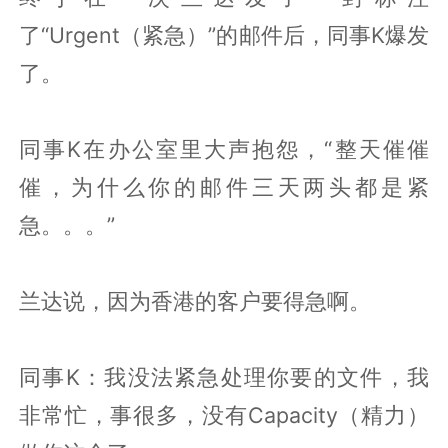
了“Urgent（紧急）”的邮件后，同事K爆发
了。
同事K在办公室里大声抱怨，“整天催催
催，为什么你的邮件三天两头都是紧
急。。。”
兰达说，因为香港的客户要得急啊。
同事K：我没法紧急处理你要的文件，我
非常忙，事很多，没有Capacity（精力）