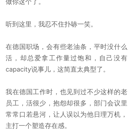
做你这个了。
听到这里，我忍不住扑哧一笑。
在德国职场，会有些老油条，平时没什么
活，却总爱拿工作量过饱和，自己没有
capacity说事儿，这简直太典型了。
我在德国工作时，也见到过不少这样的老
员工，活很少，抱怨却很多，部门会议里
常常口若悬河，让人误以为他日理万机，
主打一个塑造存在感。