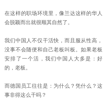
在这样的职场环境里，像兰达这样的华人
会脱颖而出就很顺其自然了。
我们中国人不仅干活快，而且服从性高，
没事不会随便和自己老板叫板。如果老板
安排了一个活，我们中国人大多是：好
的，老板。
而德国员工往往是：为什么？凭什么？这
事非得这么干吗？