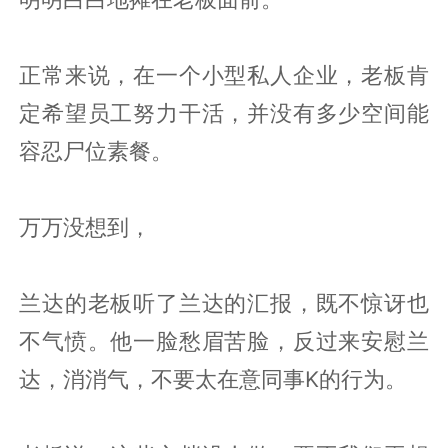
正常来说，在一个小型私人企业，老板肯
定希望员工努力干活，并没有多少空间能
容忍尸位素餐。
万万没想到，
兰达的老板听了兰达的汇报，既不惊讶也
不气愤。他一脸愁眉苦脸，反过来安慰兰
达，消消气，不要太在意同事K的行为。