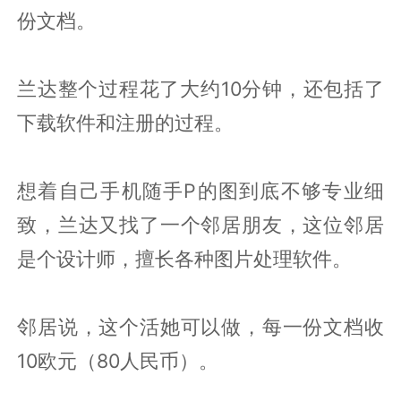
份文档。
兰达整个过程花了大约10分钟，还包括了
下载软件和注册的过程。
想着自己手机随手P的图到底不够专业细
致，兰达又找了一个邻居朋友，这位邻居
是个设计师，擅长各种图片处理软件。
邻居说，这个活她可以做，每一份文档收
10欧元（80人民币）。