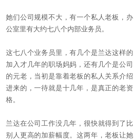
她们公司规模不大，有一个私人老板，办
公室里有大约七八个内部业务员。
这七八个业务员里，有几个是兰达这样的
加入才几年的职场妈妈，还有几个是公司
的元老，当初是靠着老板的私人关系介绍
进来的，一待就是十几年，是真正的老资
格。
兰达在公司工作没几年，很快就得到了比
别人更高的加薪幅度。这两年，老板让她