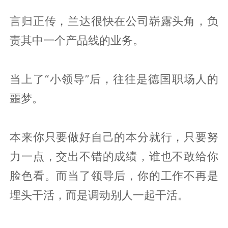
言归正传，兰达很快在公司崭露头角，负
责其中一个产品线的业务。
当上了“小领导”后，往往是德国职场人的
噩梦。
本来你只要做好自己的本分就行，只要努
力一点，交出不错的成绩，谁也不敢给你
脸色看。而当了领导后，你的工作不再是
埋头干活，而是调动别人一起干活。