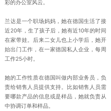
彩的办公室风云。
兰达是一个职场妈妈，她在德国生活了接
近20年，生了孩子后，她有近10年的时间
在家带娃。后来二女儿也上小学后，她开
始出门工作，在一家德国私人企业，每周
工作25小时。
她的工作性质在德国叫做内部业务员，负
责给销售人员提供支持。比如销售人员需
要哪款产品的信息或是样品，她就负责从
中协调订单和样品。