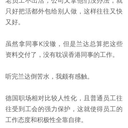
老员工不出活，公司又拿他们没办法，就
只好把活都外包给别人做，这样往往又快
又好。
虽然拿同事K没辙，但是兰达总算把这些
资料交付了，没有耽误香港同事的工作。
听完兰达倒苦水，我颇有感触。
德国职场相对比较人性化，且普通员工往
往受到工会的强力保护，这就使得员工的
工作态度和积极性全靠自律。