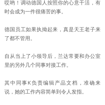
哎哟！调动德国人按照你的心意干活，有
时会成为一件很痛苦的事。
德国员工如果执拗起来，真是天王老子来
了都不管用。
自从当上了小领导后，兰达常要和办公室
里的另外几个同事对接工作。
其中同事K负责编辑产品文档，准确来
说，她的工作内容简单到令人发指。