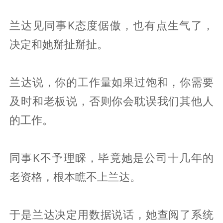
兰达见同事K态度倨傲，也有点生气了，
决定和她掰扯掰扯。
兰达说，你的工作量如果过饱和，你需要
及时和老板说，否则你会耽误我们其他人
的工作。
同事K不予理睬，毕竟她是公司十几年的
老资格，根本瞧不上兰达。
于是兰达决定用数据说话，她查阅了系统