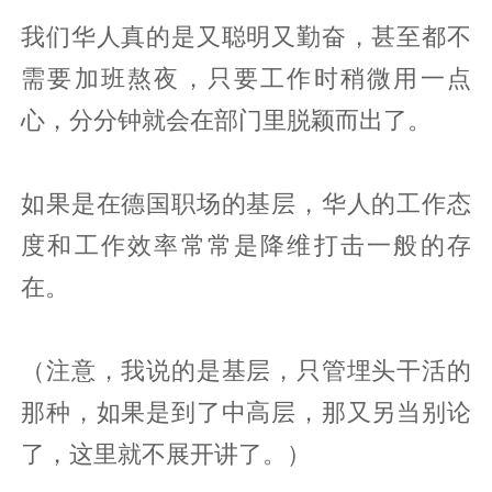
我们华人真的是又聪明又勤奋，甚至都不
需要加班熬夜，只要工作时稍微用一点
心，分分钟就会在部门里脱颖而出了。
如果是在德国职场的基层，华人的工作态
度和工作效率常常是降维打击一般的存
在。
（注意，我说的是基层，只管埋头干活的
那种，如果是到了中高层，那又另当别论
了，这里就不展开讲了。）