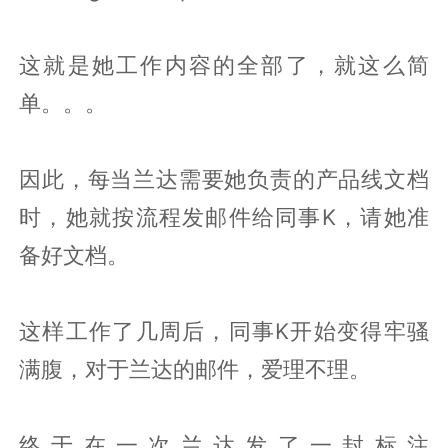
这就是她工作内容的全部了，就这么简
单。。。
因此，每当兰达需要她负责的产品线文档
时，她就按流程发邮件给同事K，请她准
备好文档。
这样工作了几周后，同事K开始变得牢骚
满腹，对于兰达的邮件，爱理不理。
终于在一次兰达发了一封标注