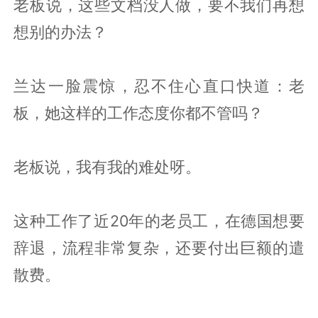
老板说，这些文档没人做，要不我们再想
想别的办法？
兰达一脸震惊，忍不住心直口快道：老
板，她这样的工作态度你都不管吗？
老板说，我有我的难处呀。
这种工作了近20年的老员工，在德国想要
辞退，流程非常复杂，还要付出巨额的遣
散费。