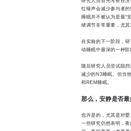
研究人员首先考察在没
红噪声会减少参与者的
睡眠并不被认为是最“
绪调节非常重要，尤其
在实验的下一阶段，研
动睡眠中最深的一种阶
随后研究人员尝试阻挡
减少的N3睡眠。但当
和REM睡眠。
那么，安静是否最
也许是的，尤其是对婴
一些研究仍然表明，夜