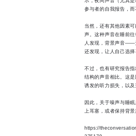
示，夜间声音（尤其是
参与者的自我报告，而
当然，还有其他因素可能
声。这种声音在睡前往
人发现，背景声音——
还发现，让人自己选择
不过，也有研究报告指
结构的声音相比。这是
诱发的听力损失，以及
因此，关于噪声与睡眠
上耳塞，或者保持背景
https://theconversati