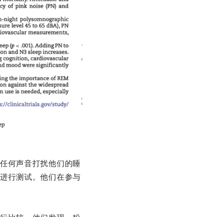
任何声音打扰他们的睡
进行测试。他们在参与