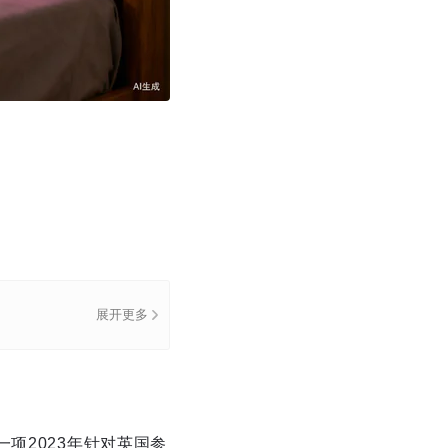
展开更多
项2023年针对英国参