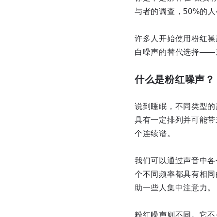
与者的调查，50%的
许多人开始使用粉红噪
白噪声的替代选择——
什么是粉红噪声？
说到睡眠，不同类型的
具有一定排列并可能带
个连续谱。
我们可以通过声音中各
个不同频率都具有相同
助一些人集中注意力。
粉红噪声则不同。它不