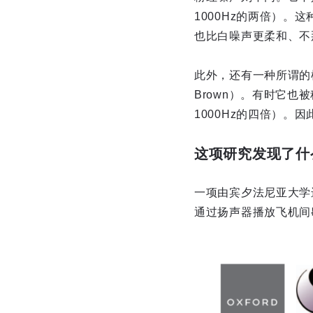
1000Hz的两倍）
也比白噪声更柔和、不
此外，还有一种所谓的棕噪
Brown）。有时它也被
1000Hz的四倍）
这项研究发现了什
一项由宾夕法尼亚大学
通过扬声器播放飞机间