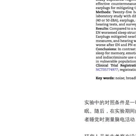
实验中的对照条件是一
眠。随后，在实验期间
者睡觉时测量脑电活动