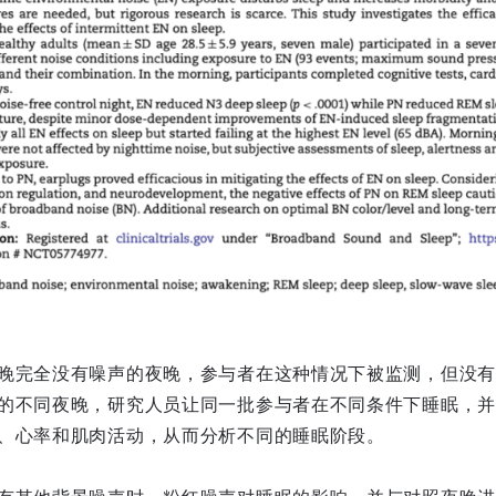
晚完全没有噪声的夜晚，参与者在这种情况下被监测，但没有
的不同夜晚，研究人员让同一批参与者在不同条件下睡眠，并
、心率和肌肉活动，从而分析不同的睡眠阶段。