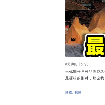
#无聊的冷知识
当你翻开户外品牌花名
最硬核的那种，那么我
频道: 视频