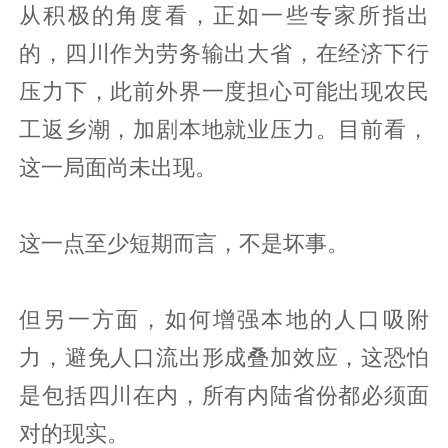
从积极的角度看，正如一些专家所指出
的，四川作为劳务输出大省，在经济下行
压力下，此前外界一度担心可能出现农民
工返乡潮，加剧本地就业压力。目前看，
这一局面尚未出现。
这一点至少短期而言，不是坏事。
但另一方面，如何增强本地的人口吸附
力，避免人口流出形成叠加效应，这恐怕
是包括四川在内，所有内陆省份都必须面
对的现实。