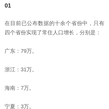
01
在目前已公布数据的十余个省份中，只有
四个省份实现了常住人口增长，分别是：
广东：79万。
浙江：31万。
海南：7万。
宁夏：3万。