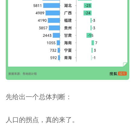
先给出一个总体判断：
人口的拐点，真的来了。