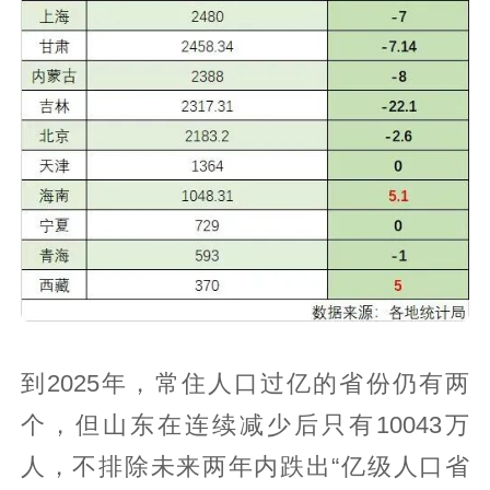
到2025年，常住人口过亿的省份仍有两
个，但山东在连续减少后只有10043万
人，不排除未来两年内跌出“亿级人口省