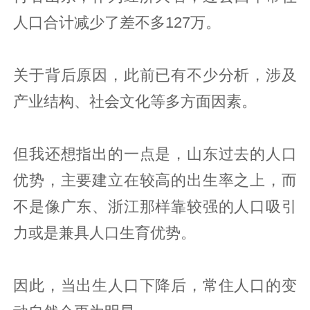
人口合计减少了差不多127万。
关于背后原因，此前已有不少分析，涉及
产业结构、社会文化等多方面因素。
但我还想指出的一点是，山东过去的人口
优势，主要建立在较高的出生率之上，而
不是像广东、浙江那样靠较强的人口吸引
力或是兼具人口生育优势。
因此，当出生人口下降后，常住人口的变