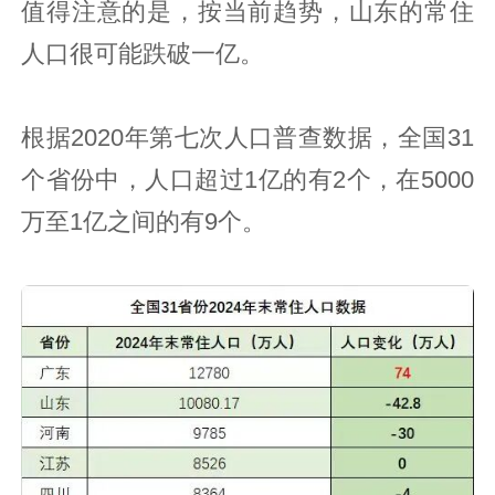
值得注意的是，按当前趋势，山东的常住
人口很可能跌破一亿。
根据2020年第七次人口普查数据，全国31
个省份中，人口超过1亿的有2个，在5000
万至1亿之间的有9个。