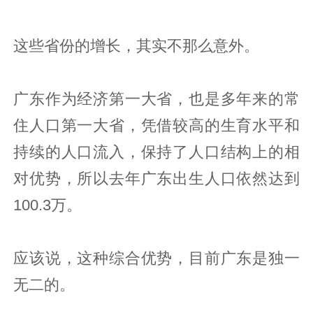
这些省份的增长，其实不那么意外。
广东作为经济第一大省，也是多年来的常
住人口第一大省，凭借较高的生育水平和
持续的人口流入，保持了人口结构上的相
对优势，所以去年广东出生人口依然达到
100.3万。
应该说，这种综合优势，目前广东是独一
无二的。