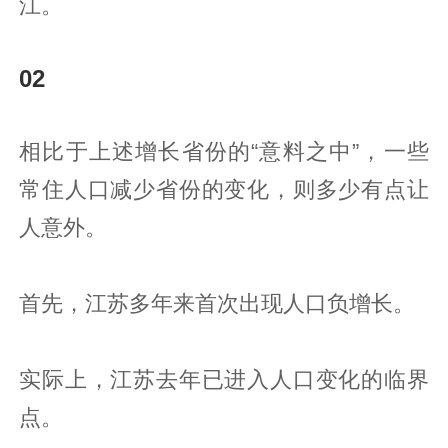
江。
02
相比于上述增长省份的“意料之中”，一些
常住人口减少省份的变化，则多少有点让
人意外。
首先，江苏多年来首次出现人口负增长。
实际上，江苏去年已进入人口变化的临界
点。