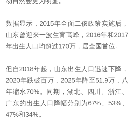
动自然会更为明显。
数据显示，2015年全面二孩政策实施后，
山东曾迎来一波生育高峰，2016年和2017
年出生人口均超过170万，居全国首位。
但自2018年起，山东出生人口迅速下降，
2020年跌破百万，2025年降至51.9万，八
年缩水70%。同期，湖北、四川、浙江、
广东的出生人口降幅分别为67%、53%、
47%和34%。