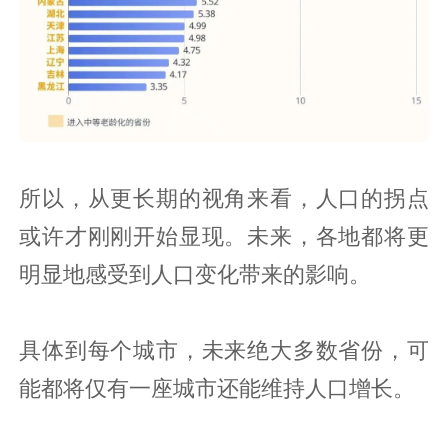
所以，从更长期的视角来看，人口的拐点
或许才刚刚开始显现。未来，各地都将更
明显地感受到人口变化带来的影响。
具体到每个城市，未来绝大多数省份，可
能都将仅有一座城市还能维持人口增长。