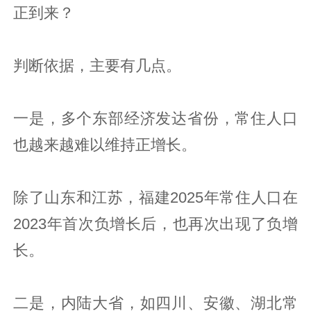
正到来？
判断依据，主要有几点。
一是，多个东部经济发达省份，常住人口
也越来越难以维持正增长。
除了山东和江苏，福建2025年常住人口在
2023年首次负增长后，也再次出现了负增
长。
二是，内陆大省，如四川、安徽、湖北常