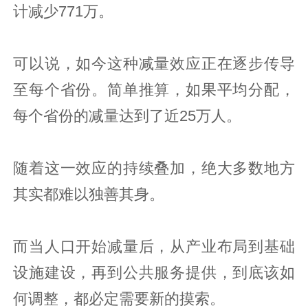
计减少771万。
可以说，如今这种减量效应正在逐步传导
至每个省份。简单推算，如果平均分配，
每个省份的减量达到了近25万人。
随着这一效应的持续叠加，绝大多数地方
其实都难以独善其身。
而当人口开始减量后，从产业布局到基础
设施建设，再到公共服务提供，到底该如
何调整，都必定需要新的摸索。