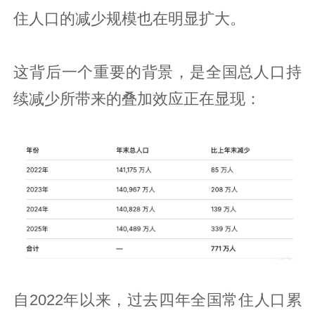
住人口的减少规模也在明显扩大。
这背后一个重要的背景，是全国总人口持
续减少所带来的叠加效应正在显现：
自2022年以来，过去四年全国常住人口累