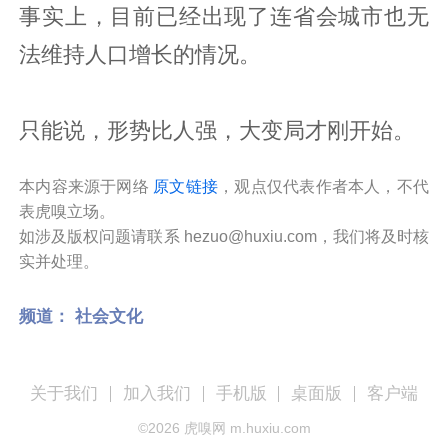
事实上，目前已经出现了连省会城市也无
法维持人口增长的情况。
只能说，形势比人强，大变局才刚开始。
本内容来源于网络
原文链接
，观点仅代表作者本人，不代
表虎嗅立场。
如涉及版权问题请联系 hezuo@huxiu.com，我们将及时核
实并处理。
频道：
社会文化
关于我们
加入我们
手机版
桌面版
客户端
©
2026
虎嗅网 m.huxiu.com