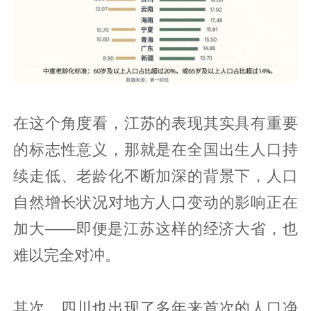
在这个角度看，江苏的表现其实具有重要
的标志性意义，那就是在全国出生人口持
续走低、老龄化不断加深的背景下，人口
自然增长状况对地方人口变动的影响正在
加大——即便是江苏这样的经济大省，也
难以完全对冲。
其次，四川也出现了多年来首次的人口净