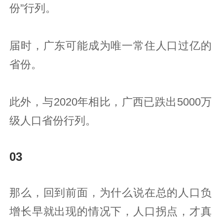
份”行列。
届时，广东可能成为唯一常住人口过亿的
省份。
此外，与2020年相比，广西已跌出5000万
级人口省份行列。
03
那么，回到前面，为什么说在总的人口负
增长早就出现的情况下，人口拐点，才真