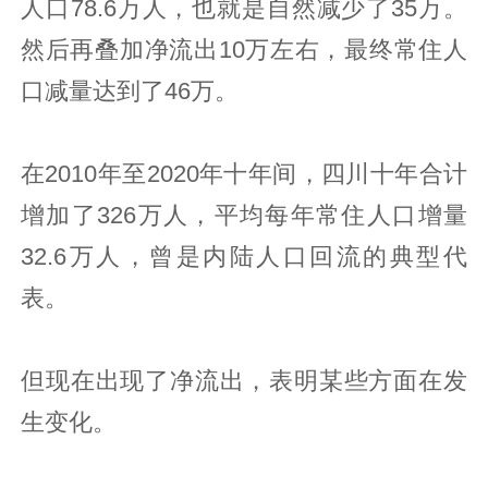
人口78.6万人，也就是自然减少了35万。
然后再叠加净流出10万左右，最终常住人
口减量达到了46万。
在2010年至2020年十年间，四川十年合计
增加了326万人，平均每年常住人口增量
32.6万人，曾是内陆人口回流的典型代
表。
但现在出现了净流出，表明某些方面在发
生变化。