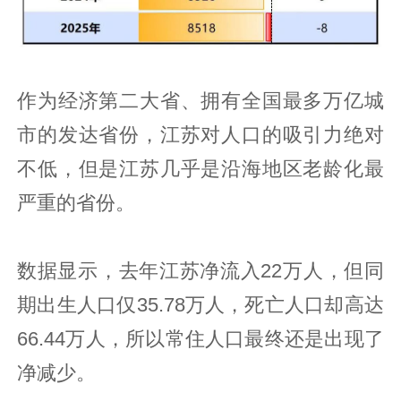
作为经济第二大省、拥有全国最多万亿城
市的发达省份，江苏对人口的吸引力绝对
不低，但是江苏几乎是沿海地区老龄化最
严重的省份。
数据显示，去年江苏净流入22万人，但同
期出生人口仅35.78万人，死亡人口却高达
66.44万人，所以常住人口最终还是出现了
净减少。