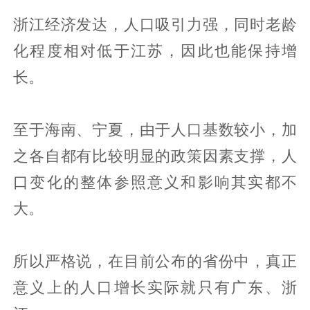
浙江经济发达，人口吸引力强，同时老龄
化程度相对低于江苏，因此也能保持增
长。
至于海南、宁夏，由于人口基数较小，加
之各自都有比较明显的政策因素支撑，人
口变化的整体参照意义和影响其实都不
大。
所以严格说，在目前公布的省份中，真正
意义上的人口增长实际就只有广东、浙