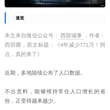
速览
本文来自微信公众号：
西部城事
，作者：
西部菌，原文标题：《4年减少771万！拐
点，真的来了》
近期，多地陆续公布了人口数据。
不出意料，能够维持常住人口增长的省
份，正变得越来越少。