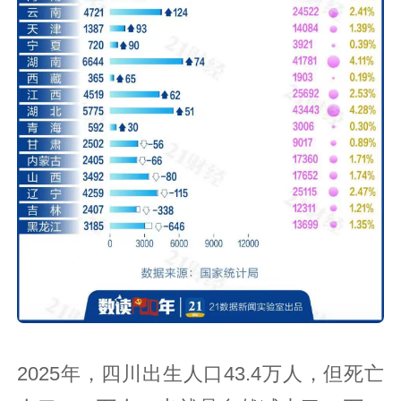
2025年，四川出生人口43.4万人，但死亡