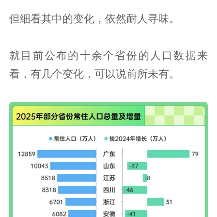
但细看其中的变化，依然耐人寻味。
就目前公布的十余个省份的人口数据来
看，有几个变化，可以说前所未有。