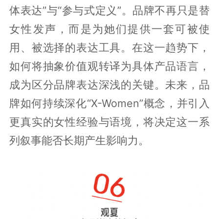
体表达”与“参与式定义”。品牌不再只是替
女性发声，而是为她们提供一套可被使
用、被选择的表达工具。在这一趋势下，
如何将抽象价值观转译为具体产品语言，
成为区分品牌表达深浅的关键。未来，品
牌如何持续深化“X-Women”概念，并引入
更真实的女性经验与语境，将决定这一系
列叙事能否长期产生影响力。