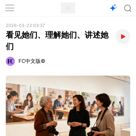
1X
APP
主页
2026-03-23 03:37
看见她们、理解她们、讲述她
们
FC中文版©