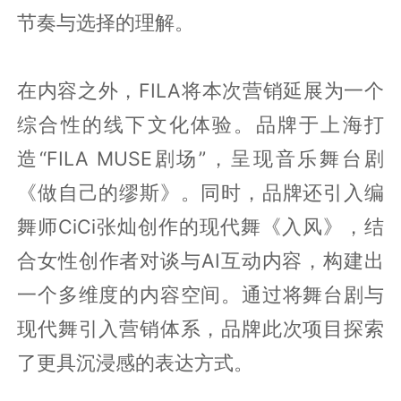
节奏与选择的理解。
在内容之外，FILA将本次营销延展为一个
综合性的线下文化体验。品牌于上海打
造“FILA MUSE剧场”，呈现音乐舞台剧
《做自己的缪斯》。同时，品牌还引入编
舞师CiCi张灿创作的现代舞《入风》，结
合女性创作者对谈与AI互动内容，构建出
一个多维度的内容空间。通过将舞台剧与
现代舞引入营销体系，品牌此次项目探索
了更具沉浸感的表达方式。