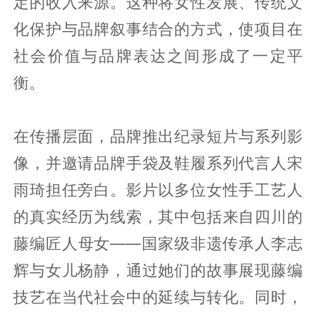
定的收入来源。这种将女性发展、传统文
化保护与品牌叙事结合的方式，使项目在
社会价值与品牌表达之间形成了一定平
衡。
在传播层面，品牌推出纪录短片与系列影
像，并邀请品牌手袋及鞋履系列代言人宋
雨琦担任旁白。影片以多位女性手工艺人
的真实经历为线索，其中包括来自四川的
藤编匠人母女——国家级非遗传承人李志
辉与女儿杨静，通过她们的故事展现藤编
技艺在当代社会中的延续与转化。同时，