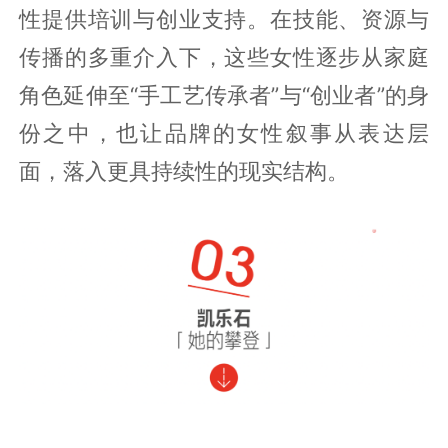
性提供培训与创业支持。在技能、资源与
传播的多重介入下，这些女性逐步从家庭
角色延伸至“手工艺传承者”与“创业者”的身
份之中，也让品牌的女性叙事从表达层
面，落入更具持续性的现实结构。