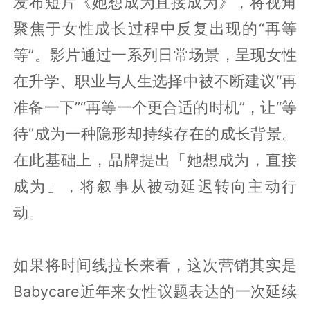
发布短片《她想成为直接成为》，将视角
聚焦于女性成长过程中反复出现的“再等
等”。影片通过一系列日常场景，呈现女性
在升学、职业与人生选择中被不断建议“再
准备一下”“再等一个更合适的时机”，让“等
待”成为一种隐形却持续存在的成长背景。
在此基础上，品牌提出「她想成为，直接
成为」，将叙事从被动延迟转向主动行
动。
如果将时间线拉长来看，这次营销其实是
Babycare近年来女性议题表达的一次延续