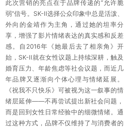
此次营销的亮点在于品牌传递的“允许脆
弱”信号。SK-II选择公众印象中总是活泼、
外向的金靖作为主角，通过她的坦率分
享，增强了影片情绪表达的真实感和反差
感。自2016年《她最后去了相亲角》开
始，SK-II就在女性议题上持续深耕，触及
婚育压力、年龄焦虑等社会议题，而近几
年品牌又逐渐向个体心理与情绪延展。
《祝我不只快乐》可被视为这一叙事的情
绪层延伸——不再尝试提出新社会问题，
而是回到女性日常经验中的细微情绪。通
过这种方式，品牌不仅维持了与消费者的