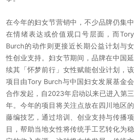
在今年的妇女节营销中，不少品牌仍集中
在情绪表达或价值观口号层面，而Tory
Burch的动作则更接近长期公益计划与女
性创业支持。妇女节期间，品牌在中国延
续其「怀梦前行」女性赋能创业计划，该
项目由Tory Burch与中国妇女发展基金会
合作发起，自2023年启动以来已进入第三
年。今年的项目将关注点放在四川地区的
藤编技艺，通过培训、创业支持与传播项
目，帮助当地女性将传统手工艺转化为稳