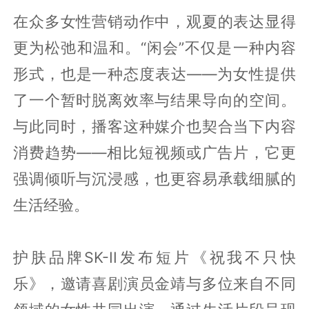
在众多女性营销动作中，观夏的表达显得
更为松弛和温和。“闲会”不仅是一种内容
形式，也是一种态度表达——为女性提供
了一个暂时脱离效率与结果导向的空间。
与此同时，播客这种媒介也契合当下内容
消费趋势——相比短视频或广告片，它更
强调倾听与沉浸感，也更容易承载细腻的
生活经验。
护肤品牌SK-II发布短片《祝我不只快
乐》，邀请喜剧演员金靖与多位来自不同