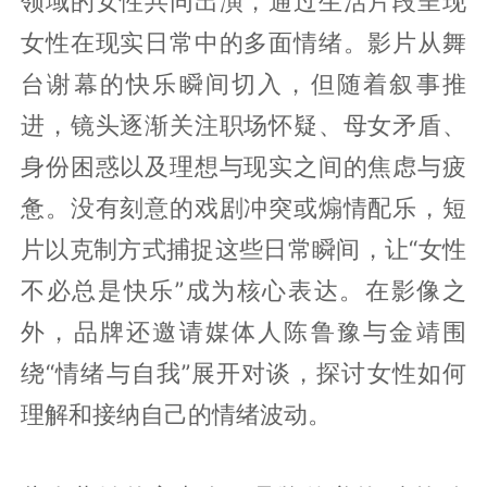
领域的女性共同出演，通过生活片段呈现
女性在现实日常中的多面情绪。影片从舞
台谢幕的快乐瞬间切入，但随着叙事推
进，镜头逐渐关注职场怀疑、母女矛盾、
身份困惑以及理想与现实之间的焦虑与疲
惫。没有刻意的戏剧冲突或煽情配乐，短
片以克制方式捕捉这些日常瞬间，让“女性
不必总是快乐”成为核心表达。在影像之
外，品牌还邀请媒体人陈鲁豫与金靖围
绕“情绪与自我”展开对谈，探讨女性如何
理解和接纳自己的情绪波动。