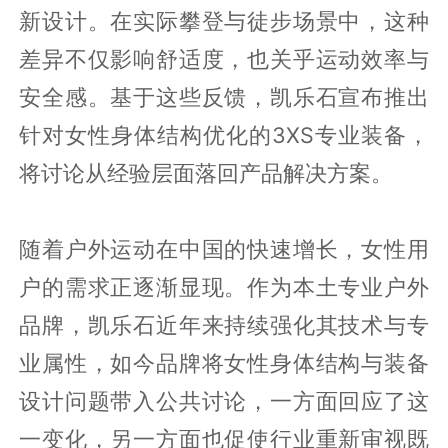
新设计。在实际攀登与徒步场景中，这种
差异不仅影响舒适度，也关乎运动效率与
安全感。基于这些反馈，凯乐石宣布推出
针对女性身体结构优化的3XS专业装备，
将讨论从经验层面落回产品解决方案。
随着户外运动在中国的快速增长，女性用
户的需求正逐渐显现。作为本土专业户外
品牌，凯乐石近年来持续强化其技术与专
业属性，如今品牌将女性身体结构与装备
设计问题带入公共讨论，一方面回应了这
一变化，另一方面也促使行业重新审视既