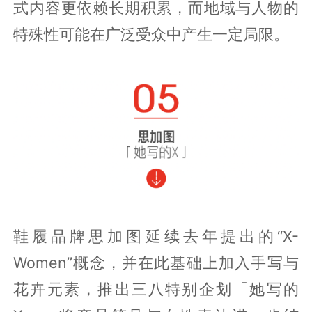
式内容更依赖长期积累，而地域与人物的
特殊性可能在广泛受众中产生一定局限。
鞋履品牌思加图延续去年提出的“X-
Women”概念，并在此基础上加入手写与
花卉元素，推出三八特别企划「她写的