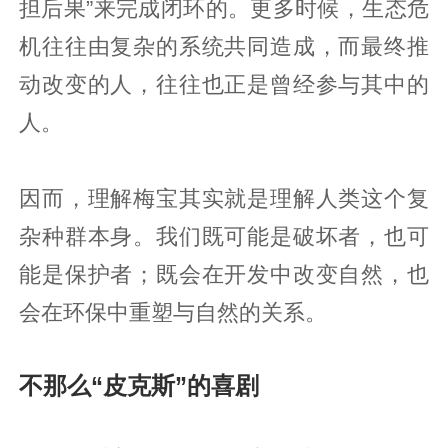
担后果”来完成闭环的。更多时候，生态危
机往往由复杂的系统共同造成，而最终推
动改变的人，往往也正是曾经参与其中的
人。
因而，理解梅宝其实就是理解人类这个复
杂种群本身。我们既可能是破坏者，也可
能是保护者；既会在开发中改变自然，也
会在环保中重塑与自然的关系。
不那么“皮克斯”的喜剧