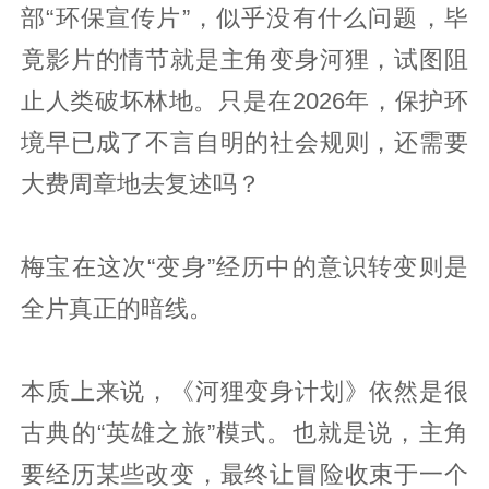
部“环保宣传片”，似乎没有什么问题，毕
竟影片的情节就是主角变身河狸，试图阻
止人类破坏林地。只是在2026年，保护环
境早已成了不言自明的社会规则，还需要
大费周章地去复述吗？
梅宝在这次“变身”经历中的意识转变则是
全片真正的暗线。
本质上来说，《河狸变身计划》依然是很
古典的“英雄之旅”模式。也就是说，主角
要经历某些改变，最终让冒险收束于一个