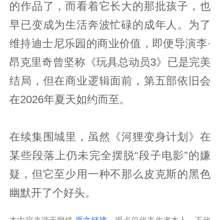
的作品了，而看着它长大的那批孩子，也
早已变成为生活奔波忙碌的成年人。为了
维持迪士尼乐园的商业价值，即便导演李·
昂克里奇曾坚称《玩具总动员3》已是完美
结局，但在商业逻辑面前，第五部依旧会
在2026年夏天如约而至。
在续集围城里，虽然《河狸变身计划》在
某些段落上仍未完全摆脱“段子电影”的嫌
疑，但它至少用一种不那么皮克斯的黑色
幽默开了个好头。