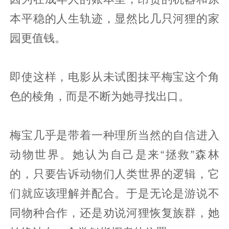
本平稳的人生轨迹，显然比几只河狸的家
园更值钱。
即使这样，电影从未试图抹平梅宝这个角
色的棱角，而是不断为她寻找出口。
梅宝几乎是带着一种理所当然的自信进入
动物世界。她认为自己是来“拯救”森林
的，只要告诉动物们人类世界的逻辑，它
们就应该理解并配合。于是无论是游说不
同物种合作，还是劝说河狸恢复族群，她