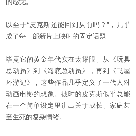
的感觉。
以至于“皮克斯还能回到从前吗？”，几乎
成了每一部新片上映时的固定话题。
毕竟它的黄金年代实在太耀眼。从《玩具
总动员》到《海底总动员》，再到《飞屋
环游记》，这些作品几乎定义了一代人对
动画电影的想象。彼时的皮克斯似乎总能
在一个简单设定里讲出关于成长、家庭甚
至生死的复杂情绪。