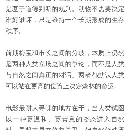
是基于道德判断的规则。动物不需要决定
谁好谁坏，只是维持一个长期形成的生存
秩序。
前期梅宝和市长之间的分歧，本质上仍然
是两种人类立场之间的争论，而不是人类
与自然之间真正的对话。两者都默认人类
可以站在更高的位置上决定森林的命运。
电影最耐人寻味的地方在于，当人类试图
以一种更温和、更善意的姿态进入自然