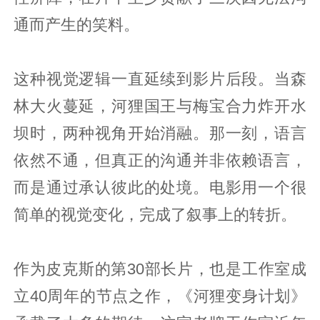
通而产生的笑料。
这种视觉逻辑一直延续到影片后段。当森
林大火蔓延，河狸国王与梅宝合力炸开水
坝时，两种视角开始消融。那一刻，语言
依然不通，但真正的沟通并非依赖语言，
而是通过承认彼此的处境。电影用一个很
简单的视觉变化，完成了叙事上的转折。
作为皮克斯的第30部长片，也是工作室成
立40周年的节点之作，《河狸变身计划》