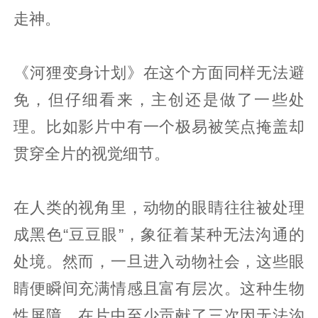
走神。
《河狸变身计划》在这个方面同样无法避
免，但仔细看来，主创还是做了一些处
理。比如影片中有一个极易被笑点掩盖却
贯穿全片的视觉细节。
在人类的视角里，动物的眼睛往往被处理
成黑色“豆豆眼”，象征着某种无法沟通的
处境。然而，一旦进入动物社会，这些眼
睛便瞬间充满情感且富有层次。这种生物
性屏障，在片中至少贡献了三次因无法沟