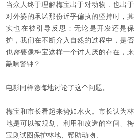
当众人终于理解梅宝出于对动物，也出于
对外婆的承诺那份近乎偏执的坚持时，其
实也在被引导反思：无论是开发还是保
护，我们在不断介入自然的过程中，是否
也需要像梅宝这样一个讨人厌的存在，来
敲响警钟？
电影同样隐晦地讨论了这个问题。
梅宝和市长看起来势如水火。市长认为林
地是可以被规划、利用和改造的空间。梅
宝则试图保护林地、帮助动物。