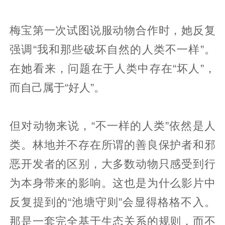
梅宝第一次试图说服动物合作时，她反复
强调“我和那些破坏自然的人类不一样”。
在她看来，问题在于人类中存在“坏人”，
而自己属于“好人”。
但对动物来说，“不一样的人类”依然是人
类。林地并不存在所谓的善良保护者和邪
恶开发者的区别，大多数动物只感受到行
为本身带来的影响。这也是为什么影片中
反复提到的“池塘守则”会显得格格不入。
那是一套完全基于生态关系的规则，而不