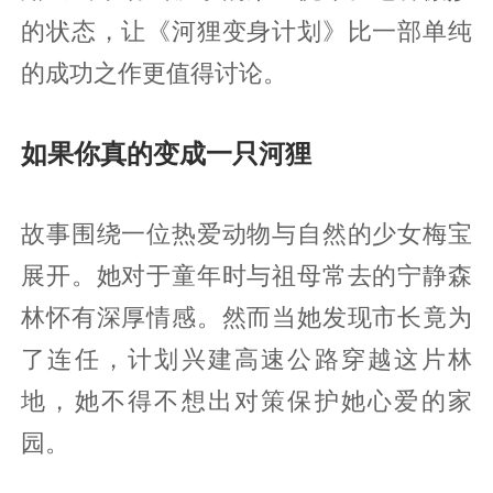
的状态，让《河狸变身计划》比一部单纯
的成功之作更值得讨论。
如果你真的变成一只河狸
故事围绕一位热爱动物与自然的少女梅宝
展开。她对于童年时与祖母常去的宁静森
林怀有深厚情感。然而当她发现市长竟为
了连任，计划兴建高速公路穿越这片林
地，她不得不想出对策保护她心爱的家
园。