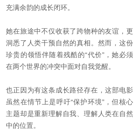
充满余韵的成长闭环。
她在旅途中不仅收获了跨物种的友谊，更
洞悉了人类干预自然的真相。然而，这份
珍贵的领悟伴随着残酷的“代价”，她必须
在两个世界的冲突中面对自我觉醒。
也正因为有这条成长路径存在，这部电影
虽然在情节上是呼吁“保护环境”，但核心
主题却是重新理解自我、理解人类在自然
中的位置。