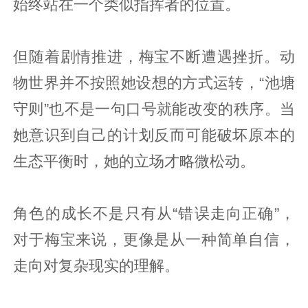
始终站在一个类似指挥者的位置。
但随着剧情推进，梅宝不断遭遇挫折。动
物世界并不按照她设想的方式运转，“池塘
守则”也不是一句口号就能改变的秩序。当
她意识到自己的计划反而可能破坏原本的
生态平衡时，她的立场才略微松动。
角色的成长不是只有从“错误走向正确”，
对于梅宝来说，更像是从一种简单自信，
走向对复杂现实的理解。