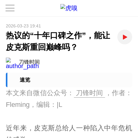
2026-03-23 19:41
热议的“十年口碑之作”，能让
皮克斯重回巅峰吗？
刀锋时间
速览
本文来自微信公众号：
刀锋时间
，作者：
Fleming，编辑：|L
近年来，皮克斯总给人一种陷入中年危机