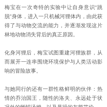
梅宝在一次奇特的实验中让自身意识“跳
脱”身体，进入一只机械河狸体内，由此获
得了与动物交流的能力，并逐渐发现这片
林地动物消失背后的真正原因。
化身河狸后，梅宝试图重建河狸族群，从
而展开一连串围绕环境保护与人类活动影
响的冒险故事。
与她同行的还有一群性格鲜明的伙伴：热
情的乔治国王，随性的洛夫、永远处于状