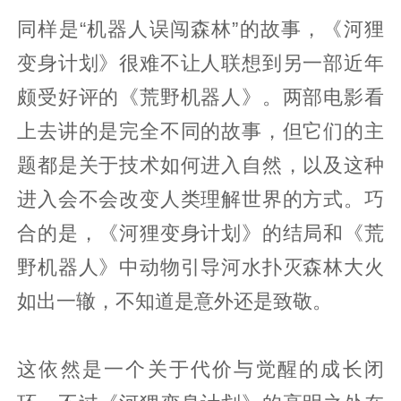
同样是“机器人误闯森林”的故事，《河狸
变身计划》很难不让人联想到另一部近年
颇受好评的《荒野机器人》。两部电影看
上去讲的是完全不同的故事，但它们的主
题都是关于技术如何进入自然，以及这种
进入会不会改变人类理解世界的方式。巧
合的是，《河狸变身计划》的结局和《荒
野机器人》中动物引导河水扑灭森林大火
如出一辙，不知道是意外还是致敬。
这依然是一个关于代价与觉醒的成长闭