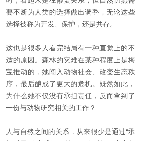
时，看起来是在修复关系，但自然仍然需
要不断为人类的选择做出调整，无论这些
选择被称为开发、保护，还是共存。
这也是很多人看完结局有一种直觉上的不
适的原因。森林的灾难在某种程度上是梅
宝推动的，她闯入动物社会、改变生态秩
序，最后酿成了更大的危机。既然如此，
为什么她不仅没有承担责任，反而拿到了
一份与动物研究相关的工作？
人与自然之间的关系，从来很少是通过“承