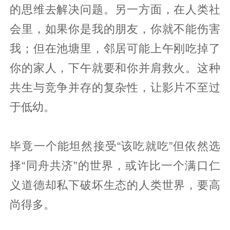
的思维去解决问题。另一方面，在人类社
会里，如果你是我的朋友，你就不能伤害
我；但在池塘里，邻居可能上午刚吃掉了
你的家人，下午就要和你并肩救火。这种
共生与竞争并存的复杂性，让影片不至过
于低幼。
毕竟一个能坦然接受“该吃就吃”但依然选
择“同舟共济”的世界，或许比一个满口仁
义道德却私下破坏生态的人类世界，要高
尚得多。