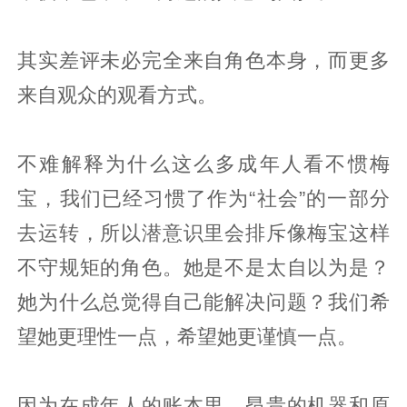
其实差评未必完全来自角色本身，而更多
来自观众的观看方式。
不难解释为什么这么多成年人看不惯梅
宝，我们已经习惯了作为“社会”的一部分
去运转，所以潜意识里会排斥像梅宝这样
不守规矩的角色。她是不是太自以为是？
她为什么总觉得自己能解决问题？我们希
望她更理性一点，希望她更谨慎一点。
因为在成年人的账本里，昂贵的机器和原