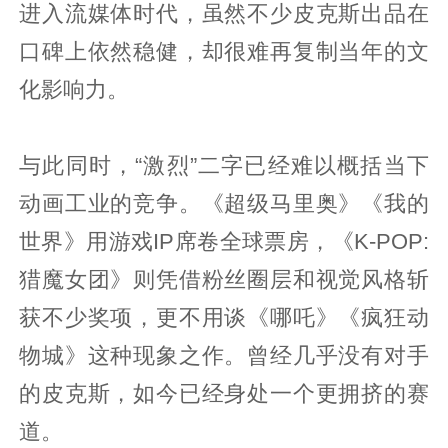
进入流媒体时代，虽然不少皮克斯出品在
口碑上依然稳健，却很难再复制当年的文
化影响力。
与此同时，“激烈”二字已经难以概括当下
动画工业的竞争。《超级马里奥》《我的
世界》用游戏IP席卷全球票房，《K-POP:
猎魔女团》则凭借粉丝圈层和视觉风格斩
获不少奖项，更不用谈《哪吒》《疯狂动
物城》这种现象之作。曾经几乎没有对手
的皮克斯，如今已经身处一个更拥挤的赛
道。