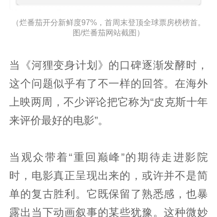
（烂番茄开分新鲜度97%，首周末登顶全球票房榜榜首。
图/烂番茄网站截图）
当《河狸变身计划》的口碑逐渐发酵时，
这个问题似乎有了不一样的回答。在海外
上映两周，不少评论把它称为“皮克斯十年
来评价最好的电影”。
当观众带着“重回巅峰”的期待走进影院
时，电影真正呈现出来的，或许并不是简
单的复古胜利。它既保留了熟悉感，也暴
露出当下动画叙事的某些犹豫。这种微妙