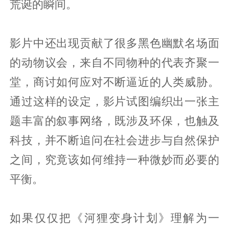
荒诞的瞬间。
影片中还出现贡献了很多黑色幽默名场面
的动物议会，来自不同物种的代表齐聚一
堂，商讨如何应对不断逼近的人类威胁。
通过这样的设定，影片试图编织出一张主
题丰富的叙事网络，既涉及环保，也触及
科技，并不断追问在社会进步与自然保护
之间，究竟该如何维持一种微妙而必要的
平衡。
如果仅仅把《河狸变身计划》理解为一