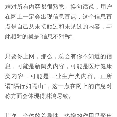
难对所有内容都很熟悉。换句话说，用户
在网上一定会出现信息盲点，这个信息盲
点是自己从未接触过和未见过的内容，与
此相对的就是“信息不对称”。
只要你上网，那么，总会有你不知道的信
息，可能是新闻类内容，可能是医疗健康
类内容，可能是工业生产类内容。正所
谓“隔行如隔山”，这一点在网上的信息对
称方面会体现得淋漓尽致。
其次，个体的差异性。热搜的作用是聚集