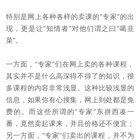
特别是网上各种各样的卖课的“专家”的出
现，更是让“知情者”对他们谓之曰“噶韭
菜”。
一方面，“专家”们在网上卖的各种课程，
其实并不是什么高深得不得了的知识，很
多课程的内容非常浅显。这种比较浅显的
信息，如果你有心搜集，网上到处都是免
费的。而这些所谓的“专家”东拼西凑一
番，竟然卖起课来，并且价格还不便宜；
另一方面，“专家”们卖出的课程，并不为