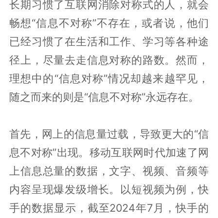
长期习惯了互联网消除对称式的人，就会
畅想“信息不对称”不存在，或者说，他们
已经习惯了在生活和工作、学习等各种途
径上，尽量去走信息对称的路数。然而，
理想中的“信息对称”情况却越来越罕见，
随之而来的则是“信息不对称”永远存在。
首先，网上的信息量过载，导致更大的“信
息不对称”出现。移动互联网时代加速了网
上信息总量的数据，文字、视频、音频等
内容呈现爆发级增长。以短视频为例，快
手的数据显示，截至2024年7月，快手的