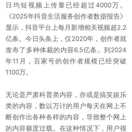
日均短视频上传量已经超过4000万。
《2025年抖音生活服务创作者数据报告》
显示，抖音平台上每月新增相关视频超2.2
亿条。今日头条上，仅2020年，创作者就
发布了多种体裁的内容6.5亿条。到2024
年11月，百家号的创作者规模已经突破
1100万。
无论是严肃科普类内容，亦或是搞笑娱乐
类的内容，数以万计的用户每天在网上不
断创作出各种各样的内容，导致整个网上
的内容极度过载。在这种情况下，用户很