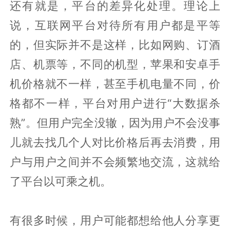
还有就是，平台的差异化处理。理论上
说，互联网平台对待所有用户都是平等
的，但实际并不是这样，比如网购、订酒
店、机票等，不同的机型，苹果和安卓手
机价格就不一样，甚至手机电量不同，价
格都不一样，平台对用户进行“大数据杀
熟”。但用户完全没辙，因为用户不会没事
儿就去找几个人对比价格后再去消费，用
户与用户之间并不会频繁地交流，这就给
了平台以可乘之机。
有很多时候，用户可能都想给他人分享更