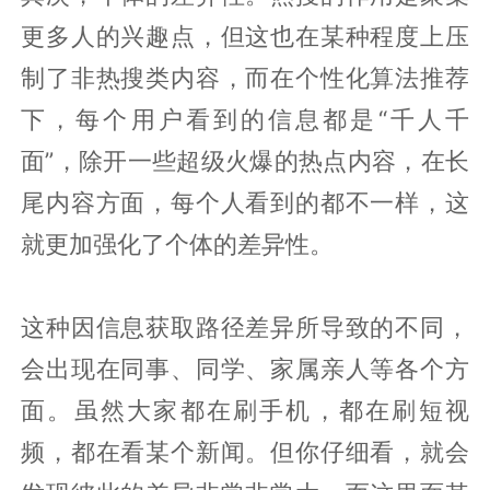
更多人的兴趣点，但这也在某种程度上压
制了非热搜类内容，而在个性化算法推荐
下，每个用户看到的信息都是“千人千
面”，除开一些超级火爆的热点内容，在长
尾内容方面，每个人看到的都不一样，这
就更加强化了个体的差异性。
这种因信息获取路径差异所导致的不同，
会出现在同事、同学、家属亲人等各个方
面。虽然大家都在刷手机，都在刷短视
频，都在看某个新闻。但你仔细看，就会