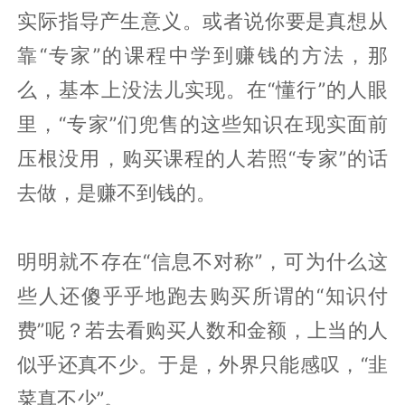
实际指导产生意义。或者说你要是真想从
靠“专家”的课程中学到赚钱的方法，那
么，基本上没法儿实现。在“懂行”的人眼
里，“专家”们兜售的这些知识在现实面前
压根没用，购买课程的人若照“专家”的话
去做，是赚不到钱的。
明明就不存在“信息不对称”，可为什么这
些人还傻乎乎地跑去购买所谓的“知识付
费”呢？若去看购买人数和金额，上当的人
似乎还真不少。于是，外界只能感叹，“韭
菜真不少”。