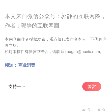
本文来自微信公众号：
郭静的互联网圈
，
作者：郭静的互联网圈
本内容由作者授权发布，观点仅代表作者本人，不代表虎
嗅立场。
如对本稿件有异议或投诉，请联系 tougao@huxiu.com。
频道：
商业消费
支持一下
赞赏
5
9