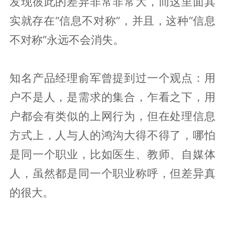
发现彼此的差异非常非常大，而这里面其
实就存在“信息不对称”，并且，这种“信息
不对称”永远不会消失。
知名产品经理俞军曾提到过一个观点：用
户不是人，是需求的集合，乍看之下，用
户都会有类似的上网行为，但在处理信息
方式上，人与人的鸿沟大得不得了，哪怕
是同一个职业，比如医生、教师、自媒体
人，虽然都是同一个职业称呼，但差异真
的很大。