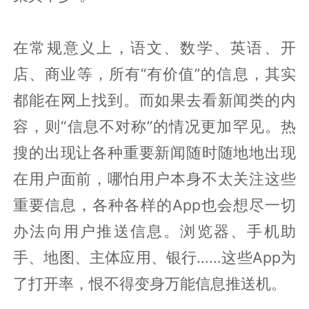
在常规意义上，语文、数学、英语、开
店、商业等，所有“有价值”的信息，其实
都能在网上找到。而如果去看新闻类的内
容，则“信息不对称”的情况更加罕见。热
搜的出现让各种重要新闻随时随地地出现
在用户面前，哪怕用户本身不太关注这些
重要信息，各种各样的App也会想尽一切
办法向用户推送信息。浏览器、手机助
手、地图、主体应用、银行……这些App为
了打开率，恨不得变身万能信息推送机。