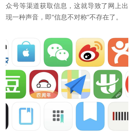
众号等渠道获取信息，这就导致了网上出
现一种声音，即“信息不对称”不存在了。