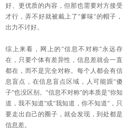
好、更优质的内容，但那也需要对方接受
才行，弄不好就被戴上了“爹味”的帽子，
出力不讨好。
综上来看，网上的“信息不对称”永远存
在，只要个体有差异性，信息差就会一直
都在，而不是完全对称。每个人都会有信
息盲点，在信息盲点区域，人可能跟“傻
子”也没区别。“信息不对称”的本质是“你知
道，我不知道”或“我知道，你不知道”，只
要走出自己的圈子，就会发现，到处都是
信息差。