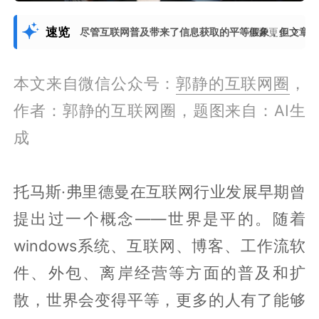
速览
尽管互联网普及带来了信息获取的平等假象，但文章论
展开更多
本文来自微信公众号：
郭静的互联网圈
，
作者：郭静的互联网圈，题图来自：AI生
成
托马斯·弗里德曼在互联网行业发展早期曾
提出过一个概念——世界是平的。随着
windows系统、互联网、博客、工作流软
件、外包、离岸经营等方面的普及和扩
散，世界会变得平等，更多的人有了能够