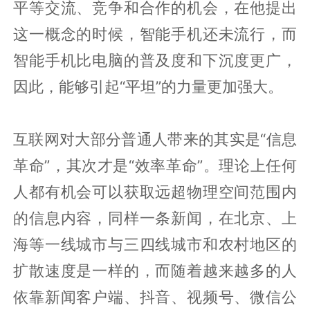
平等交流、竞争和合作的机会，在他提出
这一概念的时候，智能手机还未流行，而
智能手机比电脑的普及度和下沉度更广，
因此，能够引起“平坦”的力量更加强大。
互联网对大部分普通人带来的其实是“信息
革命”，其次才是“效率革命”。理论上任何
人都有机会可以获取远超物理空间范围内
的信息内容，同样一条新闻，在北京、上
海等一线城市与三四线城市和农村地区的
扩散速度是一样的，而随着越来越多的人
依靠新闻客户端、抖音、视频号、微信公