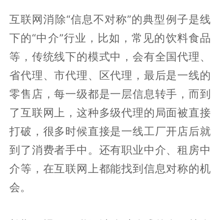
互联网消除“信息不对称”的典型例子是线
下的“中介”行业，比如，常见的饮料食品
等，传统线下的模式中，会有全国代理、
省代理、市代理、区代理，最后是一线的
零售店，每一级都是一层信息转手，而到
了互联网上，这种多级代理的局面被直接
打破，很多时候直接是一线工厂开店后就
到了消费者手中。还有职业中介、租房中
介等，在互联网上都能找到信息对称的机
会。