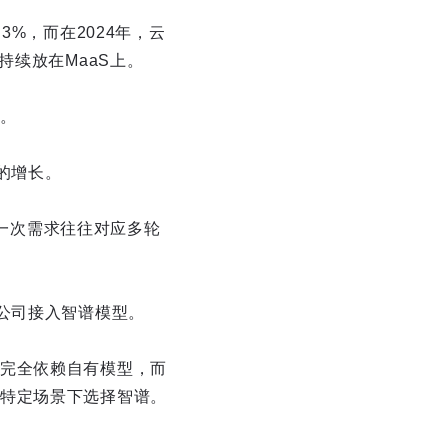
%，而在2024年，云
持续放在MaaS上。
。
的增长。
，一次需求往往对应多轮
公司接入智谱模型。
完全依赖自有模型，而
特定场景下选择智谱。