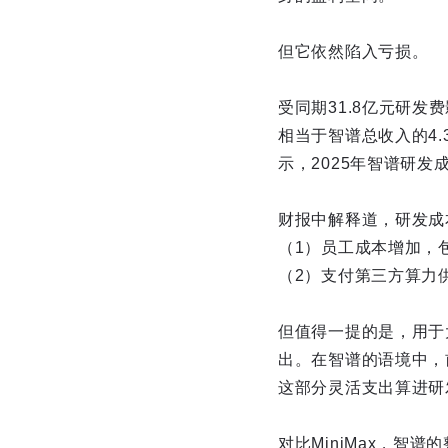
但它依然陷入亏损。
受同期31.8亿元研发
相当于智谱总收入的4.
示，2025年智谱研发成
财报中解释道，研发成
（1）员工成本增加，
（2）支付第三方算力
但值得一提的是，用于
出。在智谱的语境中，
这部分灵活支出算进研
对比MiniMax，