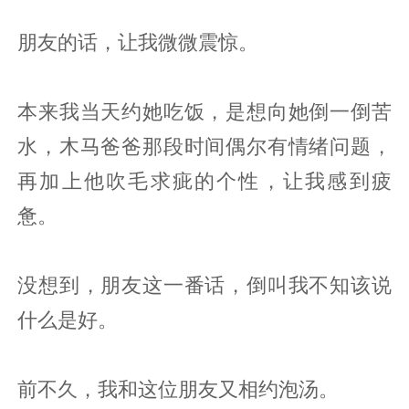
朋友的话，让我微微震惊。
本来我当天约她吃饭，是想向她倒一倒苦
水，木马爸爸那段时间偶尔有情绪问题，
再加上他吹毛求疵的个性，让我感到疲
惫。
没想到，朋友这一番话，倒叫我不知该说
什么是好。
前不久，我和这位朋友又相约泡汤。