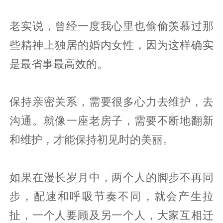
老实说，曾经一度我心里也偷偷羡慕过那
些精神上独居的婚内女性，因为这样确实
是最省事最高效的。
保持亲密关系，需要很多心力去维护，去
沟通。就像一座老房子，需要不断地翻新
和维护，才能保持初见时的美丽。
如果在漫长岁月中，两个人的脚步不再同
步，配速和呼吸节奏不同，就会产生拉
扯，一个人要顾及另一个人，大家互相迁