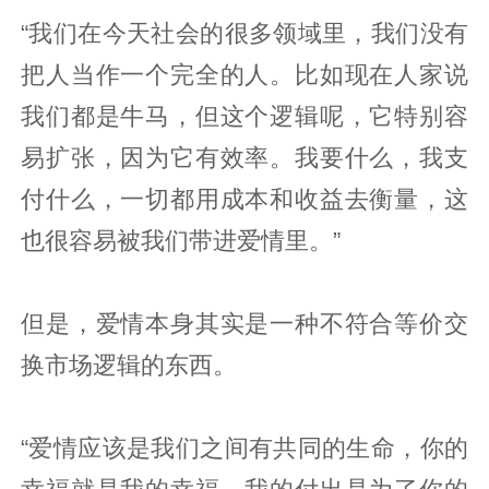
“我们在今天社会的很多领域里，我们没有
把人当作一个完全的人。比如现在人家说
我们都是牛马，但这个逻辑呢，它特别容
易扩张，因为它有效率。我要什么，我支
付什么，一切都用成本和收益去衡量，这
也很容易被我们带进爱情里。”
但是，爱情本身其实是一种不符合等价交
换市场逻辑的东西。
“爱情应该是我们之间有共同的生命，你的