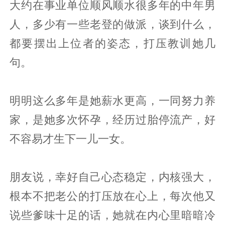
大约在事业单位顺风顺水很多年的中年男
人，多少有一些老登的做派，谈到什么，
都要摆出上位者的姿态，打压教训她几
句。
明明这么多年是她薪水更高，一同努力养
家，是她多次怀孕，经历过胎停流产，好
不容易才生下一儿一女。
朋友说，幸好自己心态稳定，内核强大，
根本不把老公的打压放在心上，每次他又
说些爹味十足的话，她就在内心里暗暗冷