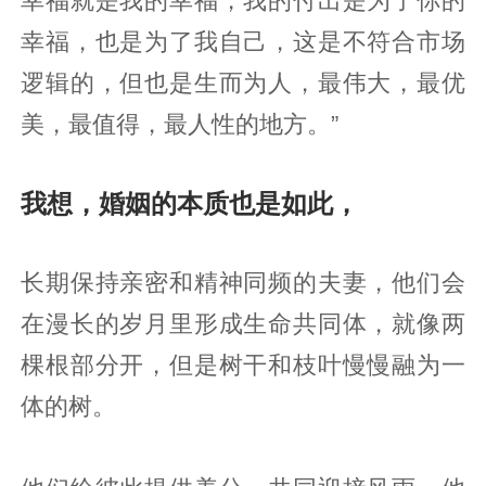
幸福就是我的幸福，我的付出是为了你的
幸福，也是为了我自己，这是不符合市场
逻辑的，但也是生而为人，最伟大，最优
美，最值得，最人性的地方。”
我想，婚姻的本质也是如此，
长期保持亲密和精神同频的夫妻，他们会
在漫长的岁月里形成生命共同体，就像两
棵根部分开，但是树干和枝叶慢慢融为一
体的树。