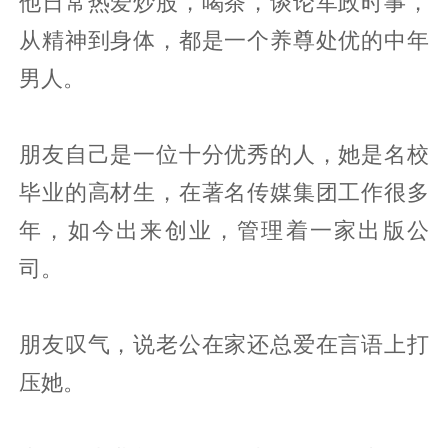
他日常热爱炒股，喝茶，谈论军政时事，
从精神到身体，都是一个养尊处优的中年
男人。
朋友自己是一位十分优秀的人，她是名校
毕业的高材生，在著名传媒集团工作很多
年，如今出来创业，管理着一家出版公
司。
朋友叹气，说老公在家还总爱在言语上打
压她。