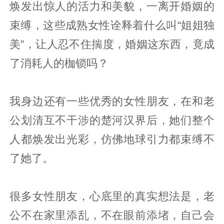
焕发出惊人的活力和美貌，一离开婚姻的
束缚，这些成熟女性诠释着什么叫“姐姐独
美”，让人忍不住揣度，婚姻这东西，竟成
了消耗人的枷锁吗？
我身边还有一些优秀的女性朋友，在和老
公划清互不干涉的楚河汉界后，她们整个
人都焕发出光彩，仿佛地球引力都束缚不
了她了。
很多女性朋友，心底里的真实想法是，老
公不在家里添乱，不在眼前添堵，自己会