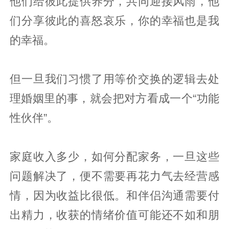
他们给彼此提供养分，共同迎接风雨，他
们分享彼此的喜怒哀乐，你的幸福也是我
的幸福。
但一旦我们习惯了用等价交换的逻辑去处
理婚姻里的事，就会把对方看成一个“功能
性伙伴”。
家庭收入多少，如何分配家务，一旦这些
问题解决了，便不需要再花力气去经营感
情，因为收益比很低。和伴侣沟通需要付
出精力，收获的情绪价值可能还不如和朋