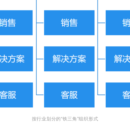
按行业划分的“铁三角”组织形式