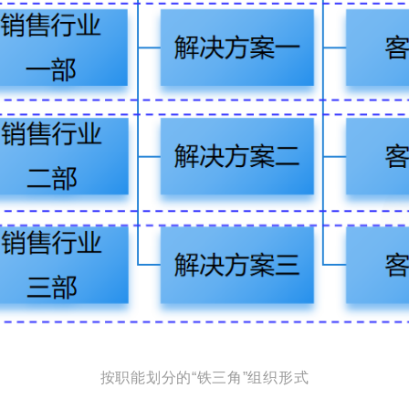
按职能划分的“铁三角”组织形式