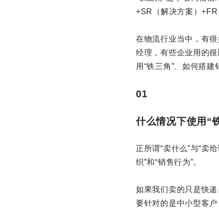
+SR（解决方案）+
在物流行业当中，有很
经理，有些企业用的很
用“铁三角”、如何搭建
01
什么情况下使用“
正所谓“卖什么”与“卖给
织”和“销售行为”。
如果我们卖的只是快递
要针对的是中小型客户