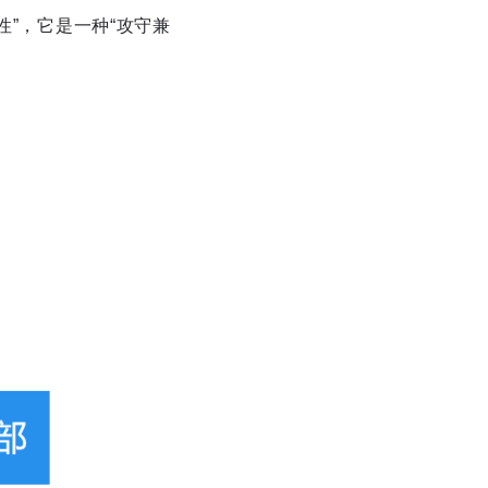
性”，它是一种“攻守兼