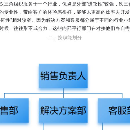
铁三角组织服务于一个行业，优点是外部“进攻性”较强，铁三
的专业性，带给客户的体验感很好，能够以更高的效率去开发
协同性”相对较弱。因为解决方案和客服都分属于不同的行业小
时候，往往形不成合力，这些内部平行部门在对接他们各自需
二、按职能划分