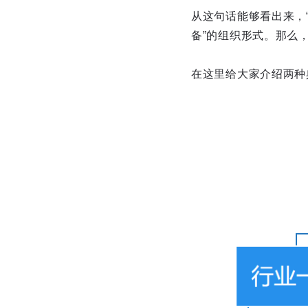
从这句话能够看出来，“
备”的组织形式。那么
在这里给大家介绍两种