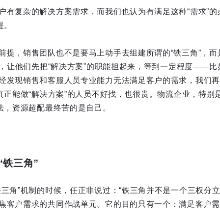
户有复杂的解决方案需求，而我们也认为有满足这种“需求”的
提。
前提，销售团队也不是要马上动手去组建所谓的“铁三角”，而
潜力，让他们先把“解决方案”的职能担起来，等到一定程度——
经发现销售和客服人员专业能力无法满足客户的需求，我们再把
为真正能做“解决方案”的人员不好找，也很贵。物流企业，特别
做法，资源超配最终苦的是自己。
“铁三角”
铁三角”机制的时候，任正非说过：“铁三角并不是一个三权分
焦客户需求的共同作战单元。它的目的只有一个：满足客户需