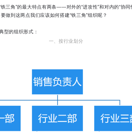
铁三角”的最大特点有两条——对外的“进攻性”和对内的“协同
，要做到这两点我们应该如何搭建“铁三角”组织呢？
典型的组织形式：
一、按行业划分