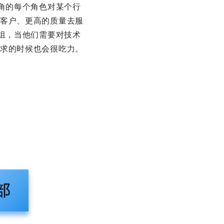
角的每个角色对某个行
客户、更高的质量去服
组，当他们需要对技术
求的时候也会很吃力。