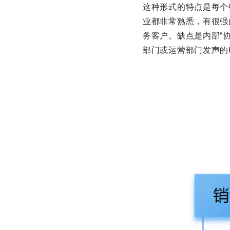
这种形式的特点是每个
业都非常熟悉，有很强
务客户。缺点是内部“
部门或运营部门发声的